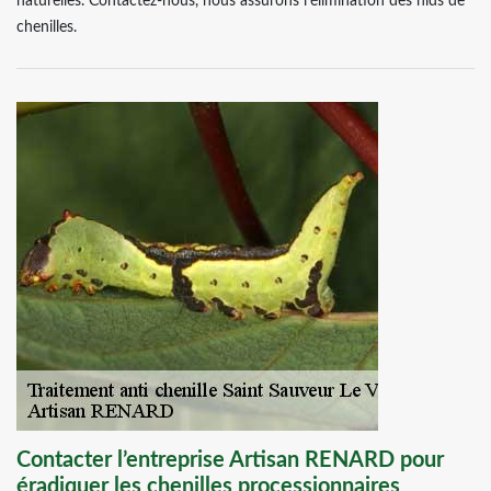
naturelles. Contactez-nous, nous assurons l’élimination des nids de
chenilles.
Contacter l’entreprise Artisan RENARD pour
éradiquer les chenilles processionnaires