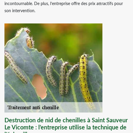
incontournable. De plus, l’entreprise offre des prix attractifs pour
son intervention.
Destruction de nid de chenilles à Saint Sauveur
Le Vicomte : l’entreprise utilise la technique de