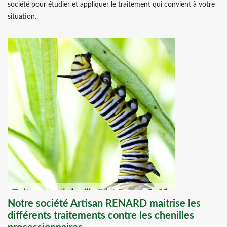
société pour étudier et appliquer le traitement qui convient à votre
situation.
Notre société Artisan RENARD maitrise les
différents traitements contre les chenilles