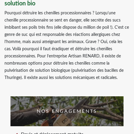
solution bio
Pourquoi détruire les chenilles processionnaires ? Lorsqu’une
chenille processionnaire se sent en danger, elle secrète des sucs
imbibant ses poils très fins (elle dispose du million de poil !). C’est ce
genre de suc qui est responsable des réactions allergiques chez
l’homme, mais aussi atteignant les animaux. Grave ? Oui, cela les
cas. Voilà pourquoi il faut éradiquer et détruire les chenilles
processionnaires. Pour l’entreprise Artisan RENARD, il existe de
nombreuses options pour détruire les chenilles comme la
pulvérisation de solution biologique (pulvérisation des bacilles de
Thuringe). Il existe aussi les solutions mécaniques et radicales.
NOS ENGAGEMENTS