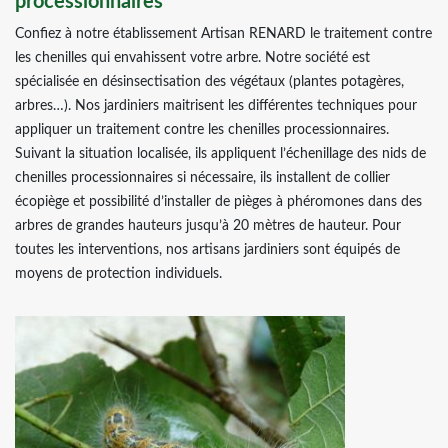
processionnaires
Confiez à notre établissement Artisan RENARD le traitement contre
les chenilles qui envahissent votre arbre. Notre société est
spécialisée en désinsectisation des végétaux (plantes potagères,
arbres…). Nos jardiniers maitrisent les différentes techniques pour
appliquer un traitement contre les chenilles processionnaires.
Suivant la situation localisée, ils appliquent l’échenillage des nids de
chenilles processionnaires si nécessaire, ils installent de collier
écopiège et possibilité d’installer de pièges à phéromones dans des
arbres de grandes hauteurs jusqu’à 20 mètres de hauteur. Pour
toutes les interventions, nos artisans jardiniers sont équipés de
moyens de protection individuels.