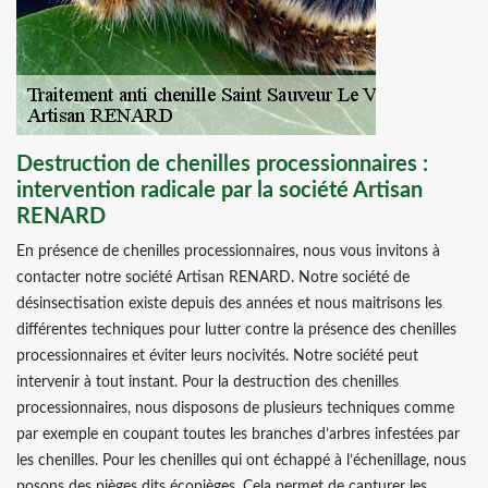
Destruction de chenilles processionnaires :
intervention radicale par la société Artisan
RENARD
En présence de chenilles processionnaires, nous vous invitons à
contacter notre société Artisan RENARD. Notre société de
désinsectisation existe depuis des années et nous maitrisons les
différentes techniques pour lutter contre la présence des chenilles
processionnaires et éviter leurs nocivités. Notre société peut
intervenir à tout instant. Pour la destruction des chenilles
processionnaires, nous disposons de plusieurs techniques comme
par exemple en coupant toutes les branches d’arbres infestées par
les chenilles. Pour les chenilles qui ont échappé à l’échenillage, nous
posons des pièges dits écopièges. Cela permet de capturer les