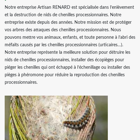
Notre entreprise Artisan RENARD est spécialisée dans l’enlèvement
et la destruction de nids de chenilles processionnaires. Notre
entreprise existe depuis des années. Notre mission est de protéger
vos arbres des attaques des chenilles processionnaires. Nous
pouvons mettre vos animaux, enfants, et toute personne à l’abri des
méfaits causés par les chenilles processionnaires (urticaires…).
Notre entreprise représente la meilleure solution pour détruire les
nids de chenilles processionnaires, installer des écopièges pour
piéger les chenilles qui ont échappé à l’échenillage ou installer des
pièges à phéromone pour réduire la reproduction des chenilles
processionnaires.