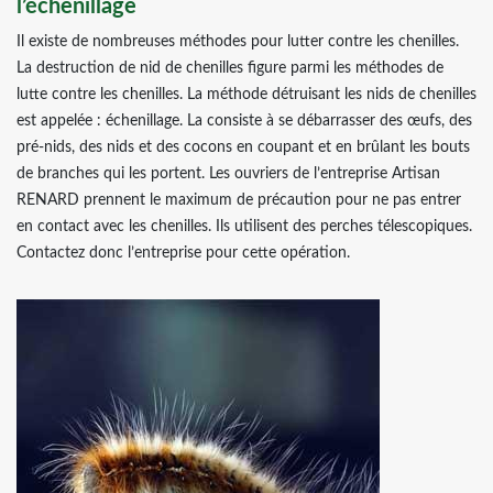
l’échenillage
Il existe de nombreuses méthodes pour lutter contre les chenilles.
La destruction de nid de chenilles figure parmi les méthodes de
lutte contre les chenilles. La méthode détruisant les nids de chenilles
est appelée : échenillage. La consiste à se débarrasser des œufs, des
pré-nids, des nids et des cocons en coupant et en brûlant les bouts
de branches qui les portent. Les ouvriers de l’entreprise Artisan
RENARD prennent le maximum de précaution pour ne pas entrer
en contact avec les chenilles. Ils utilisent des perches télescopiques.
Contactez donc l’entreprise pour cette opération.