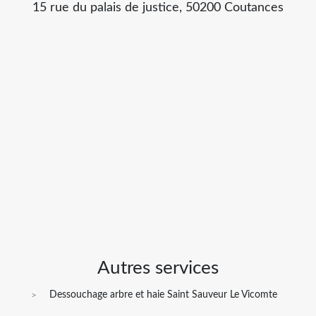
15 rue du palais de justice, 50200 Coutances
Autres services
Dessouchage arbre et haie Saint Sauveur Le Vicomte