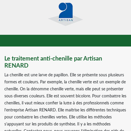
Le traitement anti-chenille par Artisan
RENARD
La chenille est une larve de papillon. Elle se présente sous plusieurs
formes et couleurs. Par exemple, la chenille verte est un exemple de
chenille. On la dénomme chenille verte, mais elle peut se présenter
sous diverses couleurs. Elle est souvent bicolore. Pour combattre les
chenilles, il vaut mieux confier la lutte à des professionnels comme
l’entreprise Artisan RENARD. Elle maitrise les différentes techniques
pour combattre les chenilles vertes. Elle utilise les méthodes
s’appuyant sur les produits de synthèse. Il y a les méthodes