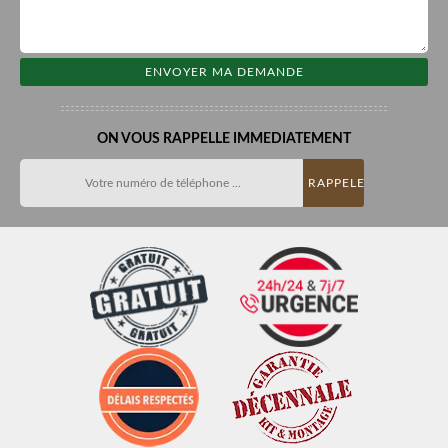
ON VOUS RAPPELLE IMMEDIATEMENT