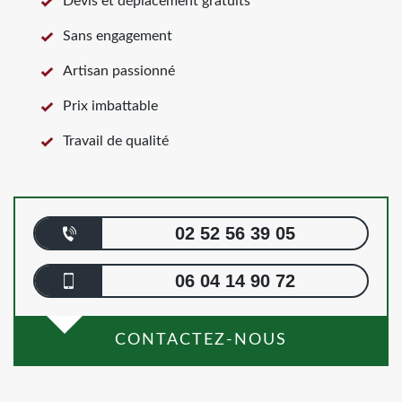
Devis et déplacement gratuits
Sans engagement
Artisan passionné
Prix imbattable
Travail de qualité
02 52 56 39 05
06 04 14 90 72
CONTACTEZ-NOUS