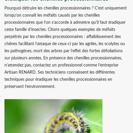
Pourquoi détruire les chenilles processionnaires ? C’est uniquement
lorsqu’on connait les méfaits causés par les chenilles
processionnaires que l’on s’accorde à admettre qu’il faut éradiquer
cette famille d’insectes. Citons quelques exemples de méfaits
perpétrés par les chenilles processionnaires : affaiblissement des
chênes facilitant l’attaque de ceux-ci par les agriles, les scolytes ou
les pathogènes, mort des arbres par l’effet des fortes défoliations
sur plusieurs années. En présence des chenilles processionnaires,
n’attendez pas, contactez un professionnel comme l’entreprise
Artisan RENARD. Ses techniciens connaissent les différentes
techniques pour éradiquer les chenilles processionnaires en
préservant l’environnement.