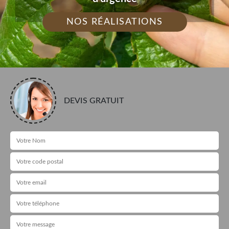
NOS RÉALISATIONS
DEVIS GRATUIT