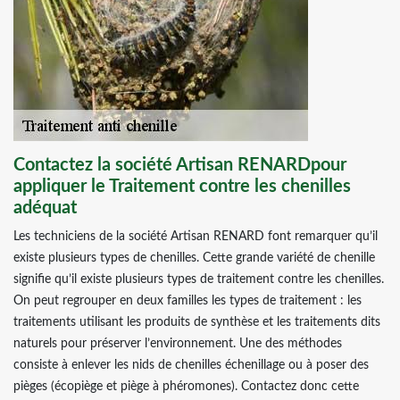
Contactez la société Artisan RENARDpour
appliquer le Traitement contre les chenilles
adéquat
Les techniciens de la société Artisan RENARD font remarquer qu’il
existe plusieurs types de chenilles. Cette grande variété de chenille
signifie qu’il existe plusieurs types de traitement contre les chenilles.
On peut regrouper en deux familles les types de traitement : les
traitements utilisant les produits de synthèse et les traitements dits
naturels pour préserver l’environnement. Une des méthodes
consiste à enlever les nids de chenilles échenillage ou à poser des
pièges (écopiège et piège à phéromones). Contactez donc cette