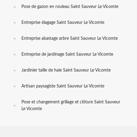
Pose de gazon en rouleau Saint Sauveur Le Vicomte
Entreprise élagage Saint Sauveur Le Vicomte
Entreprise abattage arbre Saint Sauveur Le Vicomte
Entreprise de jardinage Saint Sauveur Le Vicomte
Jardinier taille de haie Saint Sauveur Le Vicomte
Artisan paysagiste Saint Sauveur Le Vicomte
Pose et changement grillage et clôture Saint Sauveur
Le Vicomte