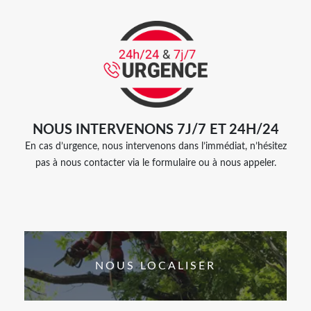
NOUS INTERVENONS 7J/7 ET 24H/24
En cas d’urgence, nous intervenons dans l’immédiat, n’hésitez
pas à nous contacter via le formulaire ou à nous appeler.
NOUS LOCALISER