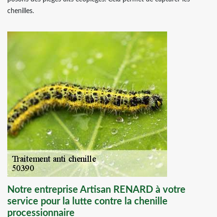
chenilles.
Notre entreprise Artisan RENARD à votre
service pour la lutte contre la chenille
processionnaire