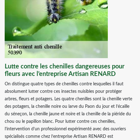
Lutte contre les chenilles dangereuses pour
fleurs avec l’entreprise Artisan RENARD
On distingue quatre types de chenilles contre lesquelles il faut
absolument lutter contre ces insectes nuisibles pour protéger
arbres, fleurs et potagers. Les quatre chenilles sont la chenille verte
des potagers, la chenille noire ou larve du Paon du jour et l’écaille
du séneçon, la chenille jaune et noire et la chenille de la piéride du
chou ou le papillon blanc. Pour lutter contre ces chenilles,
l’intervention d’un professionnel expérimenté avec des ouvriers
spécialisés comme chez l’entreprise Artisan RENARD est