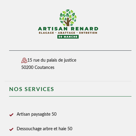
15 rue du palais de justice
50200 Coutances
NOS SERVICES
Artisan paysagiste 50
Dessouchage arbre et haie 50