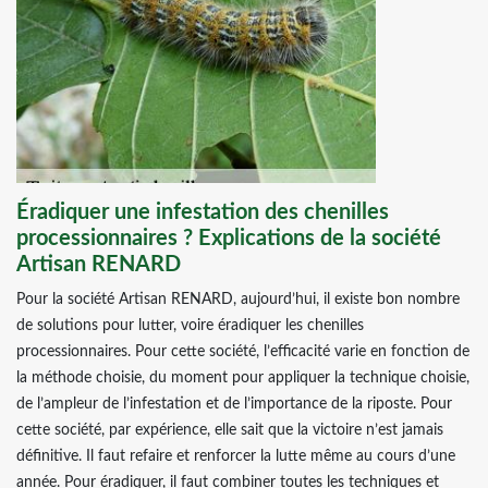
Éradiquer une infestation des chenilles
processionnaires ? Explications de la société
Artisan RENARD
Pour la société Artisan RENARD, aujourd’hui, il existe bon nombre
de solutions pour lutter, voire éradiquer les chenilles
processionnaires. Pour cette société, l’efficacité varie en fonction de
la méthode choisie, du moment pour appliquer la technique choisie,
de l’ampleur de l’infestation et de l’importance de la riposte. Pour
cette société, par expérience, elle sait que la victoire n’est jamais
définitive. Il faut refaire et renforcer la lutte même au cours d’une
année. Pour éradiquer, il faut combiner toutes les techniques et