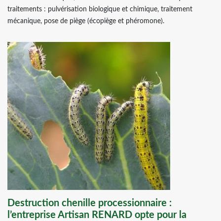
traitements : pulvérisation biologique et chimique, traitement
mécanique, pose de piège (écopiège et phéromone).
Destruction chenille processionnaire :
l’entreprise Artisan RENARD opte pour la