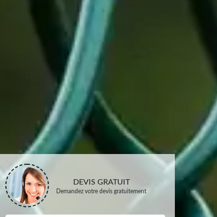
DEVIS GRATUIT
Demandez votre devis gratuitement