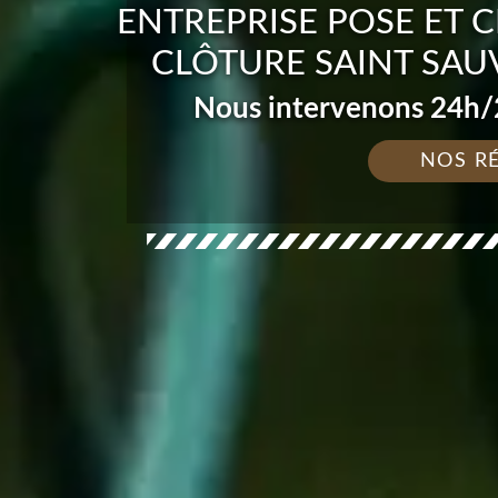
ENTREPRISE POSE ET 
CLÔTURE SAINT SAU
Nous intervenons 24h/2
NOS R