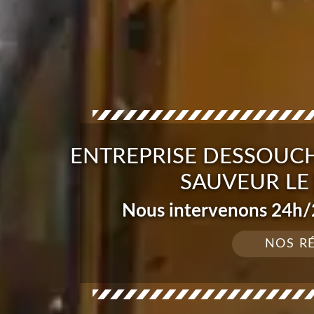
ENTREPRISE DESSOUCH
SAUVEUR LE
Nous intervenons 24h/2
NOS R