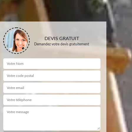
DEVIS GRATUIT
Demandez votre devis gratuitement