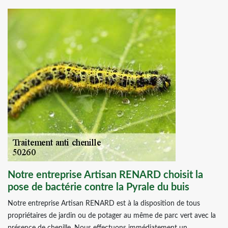
Notre entreprise Artisan RENARD choisit la
pose de bactérie contre la Pyrale du buis
Notre entreprise Artisan RENARD est à la disposition de tous
propriétaires de jardin ou de potager au même de parc vert avec la