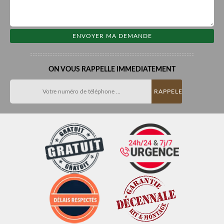
ON VOUS RAPPELLE IMMEDIATEMENT