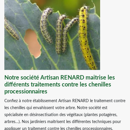
Notre société Artisan RENARD maitrise les
différents traitements contre les chenilles
processionnaires
Confiez à notre établissement Artisan RENARD le traitement contre
les chenilles qui envahissent votre arbre. Notre société est
spécialisée en désinsectisation des végétaux (plantes potagères,
arbres…). Nos jardiniers maitrisent les différentes techniques pour
appliquer un traitement contre les chenilles processionnaires.