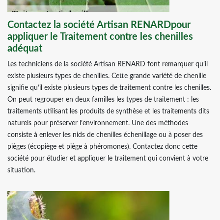
Contactez la société Artisan RENARDpour
appliquer le Traitement contre les chenilles
adéquat
Les techniciens de la société Artisan RENARD font remarquer qu’il
existe plusieurs types de chenilles. Cette grande variété de chenille
signifie qu’il existe plusieurs types de traitement contre les chenilles.
On peut regrouper en deux familles les types de traitement : les
traitements utilisant les produits de synthèse et les traitements dits
naturels pour préserver l’environnement. Une des méthodes
consiste à enlever les nids de chenilles échenillage ou à poser des
pièges (écopiège et piège à phéromones). Contactez donc cette
société pour étudier et appliquer le traitement qui convient à votre
situation.