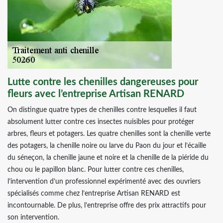
Lutte contre les chenilles dangereuses pour
fleurs avec l’entreprise Artisan RENARD
On distingue quatre types de chenilles contre lesquelles il faut
absolument lutter contre ces insectes nuisibles pour protéger
arbres, fleurs et potagers. Les quatre chenilles sont la chenille verte
des potagers, la chenille noire ou larve du Paon du jour et l’écaille
du séneçon, la chenille jaune et noire et la chenille de la piéride du
chou ou le papillon blanc. Pour lutter contre ces chenilles,
l’intervention d’un professionnel expérimenté avec des ouvriers
spécialisés comme chez l’entreprise Artisan RENARD est
incontournable. De plus, l’entreprise offre des prix attractifs pour
son intervention.