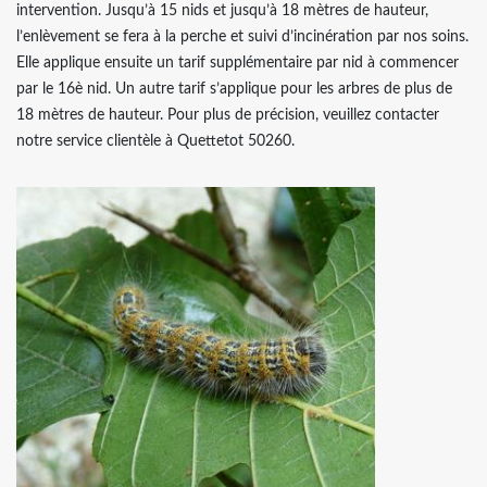
intervention. Jusqu’à 15 nids et jusqu’à 18 mètres de hauteur,
l’enlèvement se fera à la perche et suivi d’incinération par nos soins.
Elle applique ensuite un tarif supplémentaire par nid à commencer
par le 16è nid. Un autre tarif s’applique pour les arbres de plus de
18 mètres de hauteur. Pour plus de précision, veuillez contacter
notre service clientèle à Quettetot 50260.