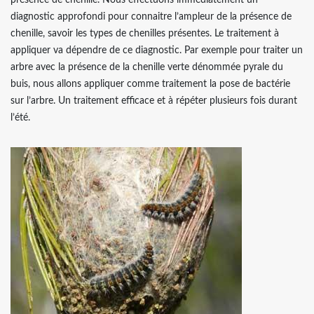
présence de chenille. Nous effectuons immédiatement un
diagnostic approfondi pour connaitre l’ampleur de la présence de
chenille, savoir les types de chenilles présentes. Le traitement à
appliquer va dépendre de ce diagnostic. Par exemple pour traiter un
arbre avec la présence de la chenille verte dénommée pyrale du
buis, nous allons appliquer comme traitement la pose de bactérie
sur l’arbre. Un traitement efficace et à répéter plusieurs fois durant
l’été.