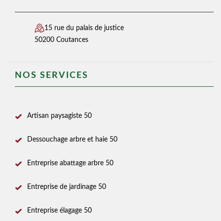
15 rue du palais de justice
50200 Coutances
NOS SERVICES
Artisan paysagiste 50
Dessouchage arbre et haie 50
Entreprise abattage arbre 50
Entreprise de jardinage 50
Entreprise élagage 50