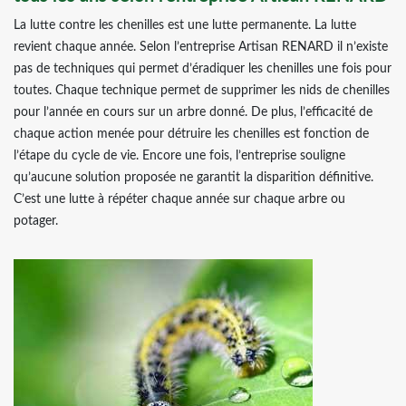
La lutte contre les chenilles est une lutte permanente. La lutte
revient chaque année. Selon l’entreprise Artisan RENARD il n’existe
pas de techniques qui permet d’éradiquer les chenilles une fois pour
toutes. Chaque technique permet de supprimer les nids de chenilles
pour l’année en cours sur un arbre donné. De plus, l’efficacité de
chaque action menée pour détruire les chenilles est fonction de
l’étape du cycle de vie. Encore une fois, l’entreprise souligne
qu’aucune solution proposée ne garantit la disparition définitive.
C’est une lutte à répéter chaque année sur chaque arbre ou
potager.