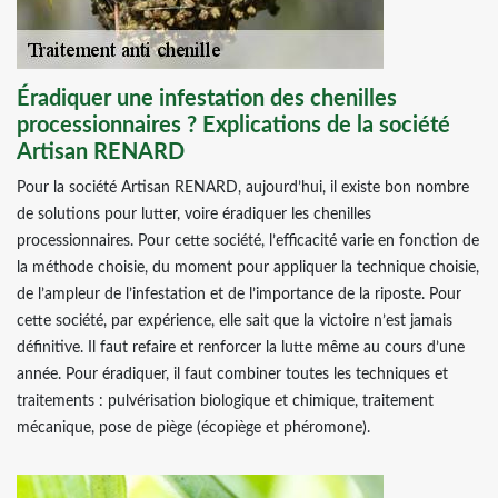
Éradiquer une infestation des chenilles
processionnaires ? Explications de la société
Artisan RENARD
Pour la société Artisan RENARD, aujourd’hui, il existe bon nombre
de solutions pour lutter, voire éradiquer les chenilles
processionnaires. Pour cette société, l’efficacité varie en fonction de
la méthode choisie, du moment pour appliquer la technique choisie,
de l’ampleur de l’infestation et de l’importance de la riposte. Pour
cette société, par expérience, elle sait que la victoire n’est jamais
définitive. Il faut refaire et renforcer la lutte même au cours d’une
année. Pour éradiquer, il faut combiner toutes les techniques et
traitements : pulvérisation biologique et chimique, traitement
mécanique, pose de piège (écopiège et phéromone).