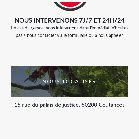
NOUS INTERVENONS 7J/7 ET 24H/24
En cas d’urgence, nous intervenons dans l’immédiat, n’hésitez
pas à nous contacter via le formulaire ou à nous appeler.
NOUS LOCALISER
15 rue du palais de justice, 50200 Coutances