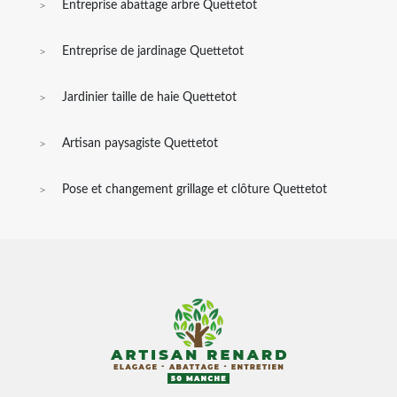
Entreprise abattage arbre Quettetot
Entreprise de jardinage Quettetot
Jardinier taille de haie Quettetot
Artisan paysagiste Quettetot
Pose et changement grillage et clôture Quettetot