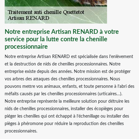
Notre entreprise Artisan RENARD à votre
service pour la lutte contre la chenille
processionnaire
Notre entreprise Artisan RENARD est spécialisée dans l’enlèvement
et la destruction de nids de chenilles processionnaires. Notre
entreprise existe depuis des années. Notre mission est de protéger
vos arbres des attaques des chenilles processionnaires. Nous
pouvons mettre vos animaux, enfants, et toute personne à l’abri des
méfaits causés par les chenilles processionnaires (urticaires…).
Notre entreprise représente la meilleure solution pour détruire les
nids de chenilles processionnaires, installer des écopièges pour
piéger les chenilles qui ont échappé à l’échenillage ou installer des
pièges à phéromone pour réduire la reproduction des chenilles
processionnaires.