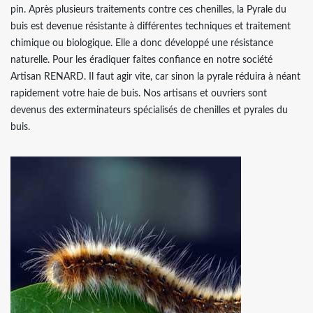
pin. Après plusieurs traitements contre ces chenilles, la Pyrale du
buis est devenue résistante à différentes techniques et traitement
chimique ou biologique. Elle a donc développé une résistance
naturelle. Pour les éradiquer faites confiance en notre société
Artisan RENARD. Il faut agir vite, car sinon la pyrale réduira à néant
rapidement votre haie de buis. Nos artisans et ouvriers sont
devenus des exterminateurs spécialisés de chenilles et pyrales du
buis.