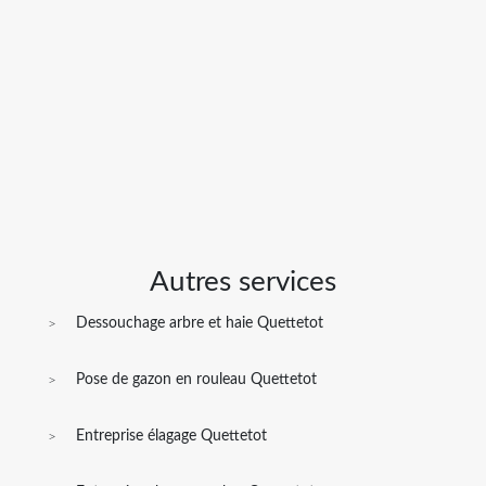
Autres services
Dessouchage arbre et haie Quettetot
Pose de gazon en rouleau Quettetot
Entreprise élagage Quettetot