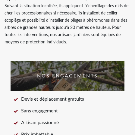
Suivant la situation localisée, ils appliquent l’échenillage des nids de
chenilles processionnaires si nécessaire, ils installent de collier
écopiège et possibilité d’installer de pièges à phéromones dans des
arbres de grandes hauteurs jusqu’à 20 mètres de hauteur. Pour
toutes les interventions, nos artisans jardiniers sont équipés de
moyens de protection individuels.
NOS ENGAGEMENTS
Devis et déplacement gratuits
Sans engagement
Artisan passionné
Prix imbattable