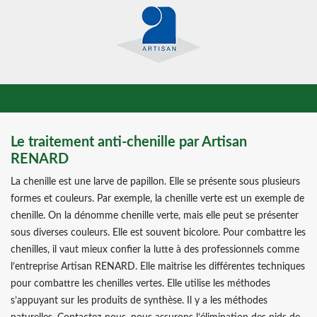
Le traitement anti-chenille par Artisan
RENARD
La chenille est une larve de papillon. Elle se présente sous plusieurs
formes et couleurs. Par exemple, la chenille verte est un exemple de
chenille. On la dénomme chenille verte, mais elle peut se présenter
sous diverses couleurs. Elle est souvent bicolore. Pour combattre les
chenilles, il vaut mieux confier la lutte à des professionnels comme
l’entreprise Artisan RENARD. Elle maitrise les différentes techniques
pour combattre les chenilles vertes. Elle utilise les méthodes
s’appuyant sur les produits de synthèse. Il y a les méthodes