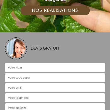
NOS RÉALISATIONS
DEVIS GRATUIT