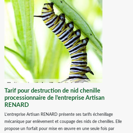
Tarif pour destruction de nid chenille
processionnaire de l’entreprise Artisan
RENARD
L’entreprise Artisan RENARD présente ses tarifs échenillage
mécanique par enlèvement et coupage des nids de chenilles. Elle
propose un forfait pour mise en œuvre en une seule fois par