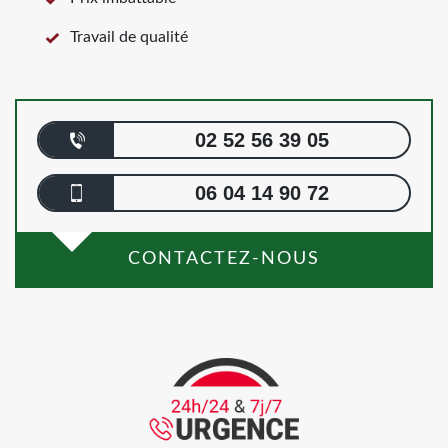
Travail de qualité
02 52 56 39 05
06 04 14 90 72
CONTACTEZ-NOUS