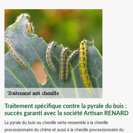
Traitement spécifique contre la pyrale du buis :
succès garanti avec la société Artisan RENARD
La pyrale du buis ou chenille verte ressemble à la chenille
processionnaire du chêne et aussi à la chenille processionnaire du