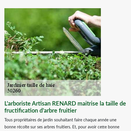
L’arboriste Artisan RENARD maitrise la taille de
fructification d’arbre fruitier
Tous propriétaires de jardin souhaitant faire chaque année une
bonne récolte sur ses arbres fruitiers. Et, pour avoir cette bonne