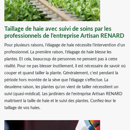
Taillage de haie avec suivi de soins par les
professionnels de l’entreprise Artisan RENARD
Pour plusieurs raisons, l’élagage de haie nécessite l’intervention d’un
professionnel. La première raison, l’élagage de haie blesse les
plantes. Et cela, beaucoup de personnes ne pensent pas à cette
réalité. Pour ne pas blesser inutilement, il est nécessaire de savoir où
couper et quand tailler la plante. Généralement, c’est pendant la
période hors montée de la sève que l’élagage s’effectue. La
deuxième raison, les plantes qu’on vient de tailler nécessitent un
suivi (quasi-médical). Les jardiniers de l’entreprise Artisan RENARD
maitrisent la taille de haie et le suivi des plantes. Confiez-leur le
taillage de vos haies.