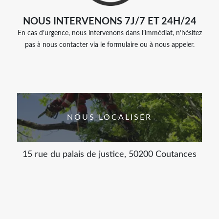
NOUS INTERVENONS 7J/7 ET 24H/24
En cas d’urgence, nous intervenons dans l’immédiat, n’hésitez
pas à nous contacter via le formulaire ou à nous appeler.
NOUS LOCALISER
15 rue du palais de justice, 50200 Coutances