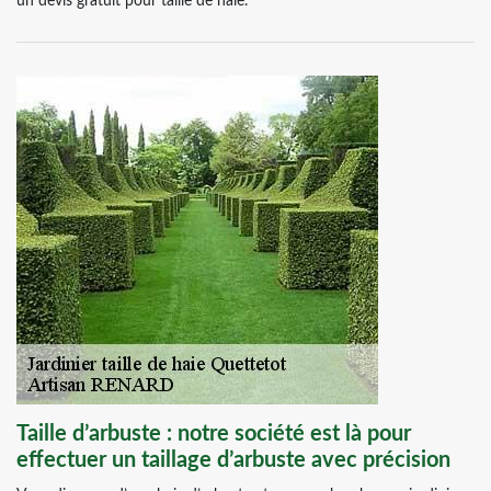
un devis gratuit pour taille de haie.
Taille d’arbuste : notre société est là pour
effectuer un taillage d’arbuste avec précision