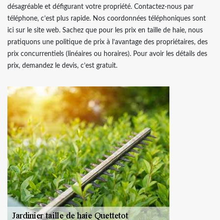
désagréable et défigurant votre propriété. Contactez-nous par
téléphone, c’est plus rapide. Nos coordonnées téléphoniques sont
ici sur le site web. Sachez que pour les prix en taille de haie, nous
pratiquons une politique de prix à l’avantage des propriétaires, des
prix concurrentiels (linéaires ou horaires). Pour avoir les détails des
prix, demandez le devis, c’est gratuit.