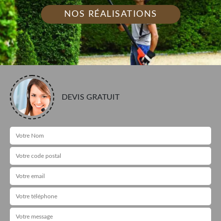
NOS RÉALISATIONS
DEVIS GRATUIT