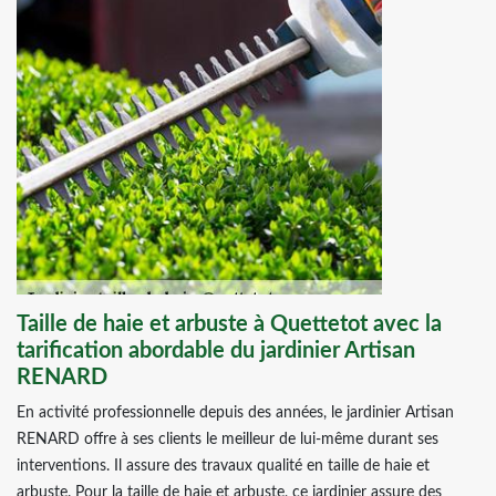
Taille de haie et arbuste à Quettetot avec la
tarification abordable du jardinier Artisan
RENARD
En activité professionnelle depuis des années, le jardinier Artisan
RENARD offre à ses clients le meilleur de lui-même durant ses
interventions. Il assure des travaux qualité en taille de haie et
arbuste. Pour la taille de haie et arbuste, ce jardinier assure des