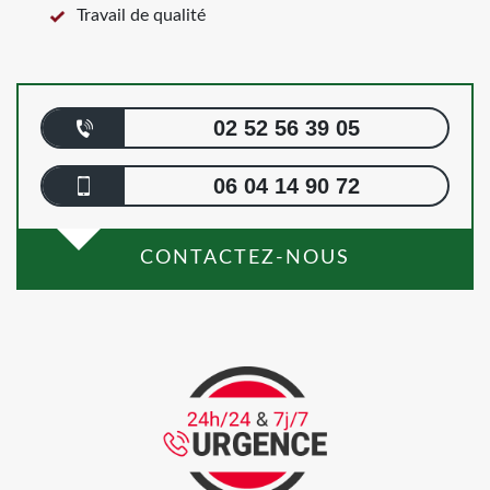
Travail de qualité
02 52 56 39 05
06 04 14 90 72
CONTACTEZ-NOUS