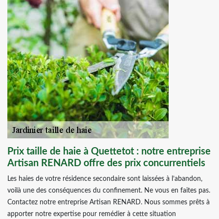
Prix taille de haie à Quettetot : notre entreprise
Artisan RENARD offre des prix concurrentiels
Les haies de votre résidence secondaire sont laissées à l’abandon,
voilà une des conséquences du confinement. Ne vous en faites pas.
Contactez notre entreprise Artisan RENARD. Nous sommes prêts à
apporter notre expertise pour remédier à cette situation