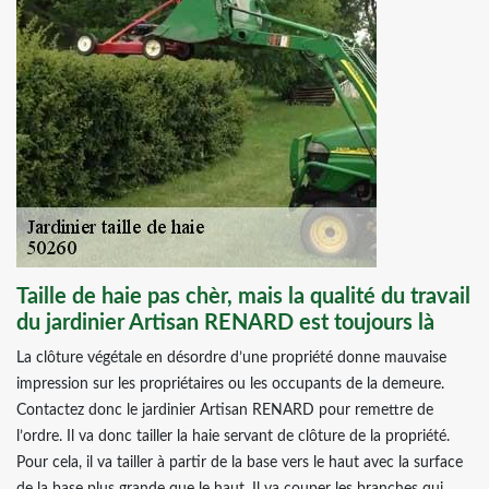
Taille de haie pas chèr, mais la qualité du travail
du jardinier Artisan RENARD est toujours là
La clôture végétale en désordre d’une propriété donne mauvaise
impression sur les propriétaires ou les occupants de la demeure.
Contactez donc le jardinier Artisan RENARD pour remettre de
l’ordre. Il va donc tailler la haie servant de clôture de la propriété.
Pour cela, il va tailler à partir de la base vers le haut avec la surface