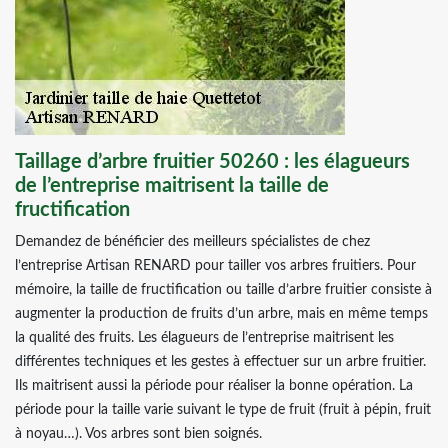
Taillage d’arbre fruitier 50260 : les élagueurs
de l’entreprise maitrisent la taille de
fructification
Demandez de bénéficier des meilleurs spécialistes de chez
l’entreprise Artisan RENARD pour tailler vos arbres fruitiers. Pour
mémoire, la taille de fructification ou taille d’arbre fruitier consiste à
augmenter la production de fruits d’un arbre, mais en même temps
la qualité des fruits. Les élagueurs de l’entreprise maitrisent les
différentes techniques et les gestes à effectuer sur un arbre fruitier.
Ils maitrisent aussi la période pour réaliser la bonne opération. La
période pour la taille varie suivant le type de fruit (fruit à pépin, fruit
à noyau…). Vos arbres sont bien soignés.