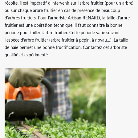
récolte, il est impératif d’intervenir sur l’arbre fruitier (pour un arbre)
ou sur chaque arbre fruitier en cas de présence de beaucoup
d’arbres fruitiers. Pour l’arboriste Artisan RENARD, la taille d’arbre
fruitier est une opération technique. Il faut connaitre la bonne
période pour tailler l’arbre fruitier. Cette période varie suivant
l’espèce d’arbre fruitier (arbre fruitier à pépin, à noyau…). La taille
de haie permet une bonne fructification. Contactez cet arboriste
qualifié et expérimenté.