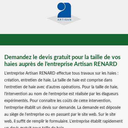
Demandez le devis gratuit pour la taille de vos
haies auprès de l’entreprise Artisan RENARD
L’entreprise Artisan RENARD effectue tous travaux sur les haies :
création, entretien de haie. La taille de haie est comprise dans
l’entretien de haie avec d’autres opérations. Pour la taille de haie,
l’intervention au nom de l’entreprise est réalisée par les élagueurs
expérimentés. Pour connaitre les coûts de cette intervention,
l’entreprise établit un devis sur demande. La demande est déposée
au siège de l’entreprise ou en passant par le site web. Sur le site
web, il suffit de remplir le formulaire. L’entreprise établit rapidement