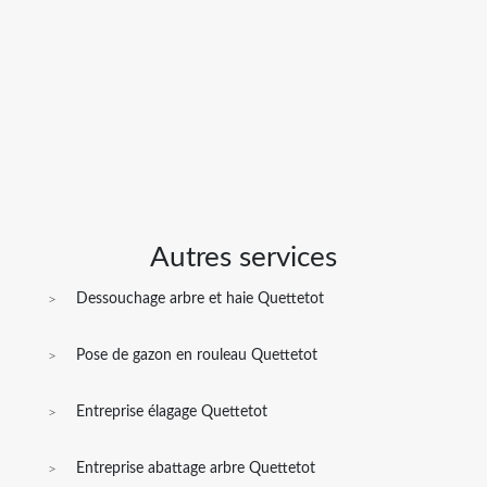
Autres services
Dessouchage arbre et haie Quettetot
Pose de gazon en rouleau Quettetot
Entreprise élagage Quettetot
Entreprise abattage arbre Quettetot