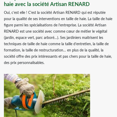
haie avec la société Artisan RENARD
Oui, c’est elle ! C’est la société Artisan RENARD qui est réputée
pour la qualité de ses interventions en taille de haie. La taille de haie
figure parmi les spécialisations de l’entreprise. La société Artisan
RENARD est une société avec comme cœur de métier le végétal
(jardin, espace vert, parc arboré…). Ses jardiniers maitrisent les
techniques de taille de haie comme la taille d’entretien, la taille de
formation, la taille de restructuration… en plus de la qualité, la
société offre des prix intéressants et pas chers pour la taille de haie,
des prix personnalisables.