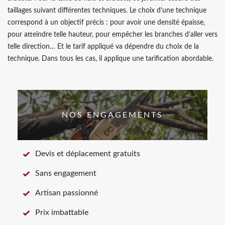
taillages suivant différentes techniques. Le choix d’une technique
correspond à un objectif précis : pour avoir une densité épaisse,
pour atteindre telle hauteur, pour empêcher les branches d’aller vers
telle direction… Et le tarif appliqué va dépendre du choix de la
technique. Dans tous les cas, il applique une tarification abordable.
NOS ENGAGEMENTS
Devis et déplacement gratuits
Sans engagement
Artisan passionné
Prix imbattable