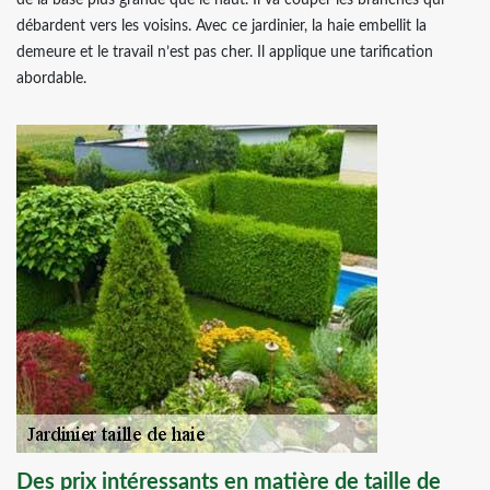
de la base plus grande que le haut. Il va couper les branches qui
débardent vers les voisins. Avec ce jardinier, la haie embellit la
demeure et le travail n’est pas cher. Il applique une tarification
abordable.
Des prix intéressants en matière de taille de