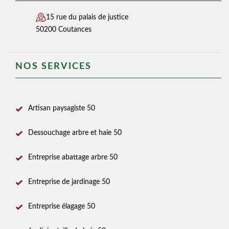
15 rue du palais de justice
50200 Coutances
NOS SERVICES
Artisan paysagiste 50
Dessouchage arbre et haie 50
Entreprise abattage arbre 50
Entreprise de jardinage 50
Entreprise élagage 50