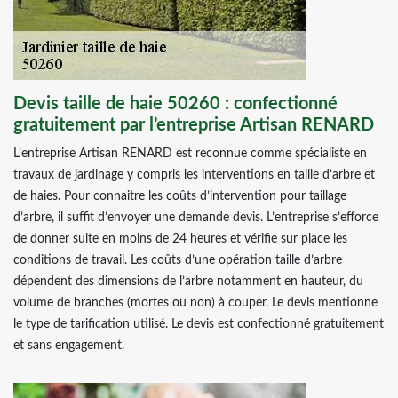
Devis taille de haie 50260 : confectionné
gratuitement par l’entreprise Artisan RENARD
L’entreprise Artisan RENARD est reconnue comme spécialiste en
travaux de jardinage y compris les interventions en taille d’arbre et
de haies. Pour connaitre les coûts d’intervention pour taillage
d’arbre, il suffit d’envoyer une demande devis. L’entreprise s’efforce
de donner suite en moins de 24 heures et vérifie sur place les
conditions de travail. Les coûts d’une opération taille d’arbre
dépendent des dimensions de l’arbre notamment en hauteur, du
volume de branches (mortes ou non) à couper. Le devis mentionne
le type de tarification utilisé. Le devis est confectionné gratuitement
et sans engagement.