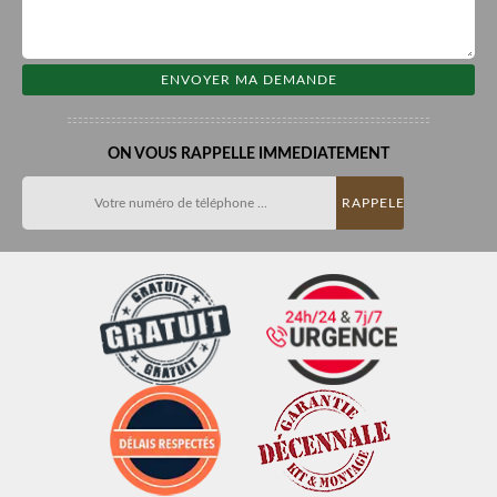
ON VOUS RAPPELLE IMMEDIATEMENT