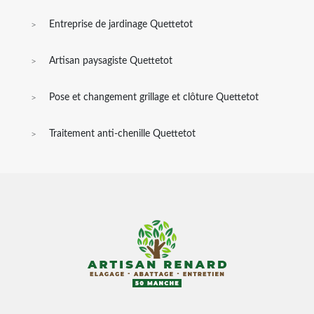
Entreprise de jardinage Quettetot
Artisan paysagiste Quettetot
Pose et changement grillage et clôture Quettetot
Traitement anti-chenille Quettetot