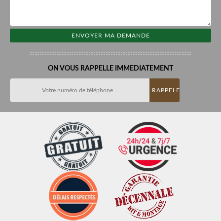
ON VOUS RAPPELLE IMMEDIATEMENT