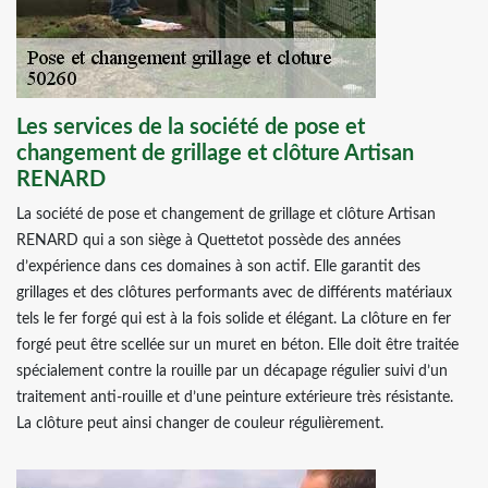
Les services de la société de pose et
changement de grillage et clôture Artisan
RENARD
La société de pose et changement de grillage et clôture Artisan
RENARD qui a son siège à Quettetot possède des années
d’expérience dans ces domaines à son actif. Elle garantit des
grillages et des clôtures performants avec de différents matériaux
tels le fer forgé qui est à la fois solide et élégant. La clôture en fer
forgé peut être scellée sur un muret en béton. Elle doit être traitée
spécialement contre la rouille par un décapage régulier suivi d’un
traitement anti-rouille et d’une peinture extérieure très résistante.
La clôture peut ainsi changer de couleur régulièrement.