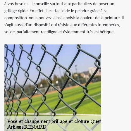
à vos besoins. Il conseille surtout aux particuliers de poser un
grillage rigide. En effet, il est facile de le peindre grâce à sa
composition. Vous pouvez, ainsi, choisir la couleur de la peinture. Il
s’agit aussi d’un dispositif qui résiste aux différentes intempéries,
solide, parfaitement rectiligne et évidemment très esthétique.