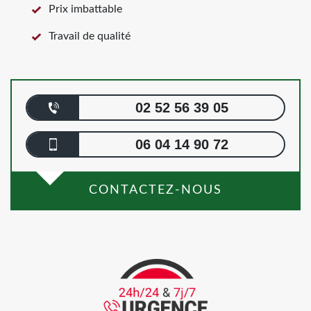
Prix imbattable
Travail de qualité
02 52 56 39 05
06 04 14 90 72
CONTACTEZ-NOUS