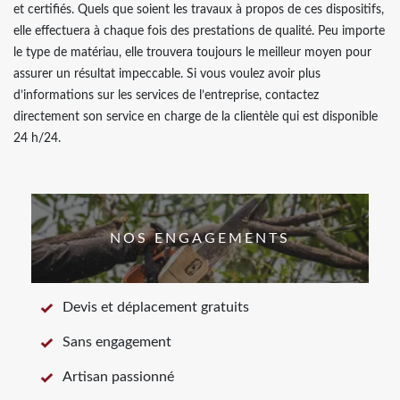
et certifiés. Quels que soient les travaux à propos de ces dispositifs,
elle effectuera à chaque fois des prestations de qualité. Peu importe
le type de matériau, elle trouvera toujours le meilleur moyen pour
assurer un résultat impeccable. Si vous voulez avoir plus
d’informations sur les services de l’entreprise, contactez
directement son service en charge de la clientèle qui est disponible
24 h/24.
NOS ENGAGEMENTS
Devis et déplacement gratuits
Sans engagement
Artisan passionné