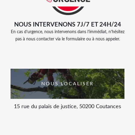
NOUS INTERVENONS 7J/7 ET 24H/24
En cas d’urgence, nous intervenons dans l’immédiat, n’hésitez
pas à nous contacter via le formulaire ou à nous appeler.
NOUS LOCALISER
15 rue du palais de justice, 50200 Coutances