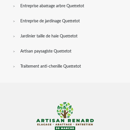
Entreprise abattage arbre Quettetot
Entreprise de jardinage Quettetot
Jardinier taille de haie Quettetot
Artisan paysagiste Quettetot
Traitement anti-chenille Quettetot