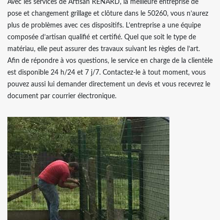
Avec les services de Artisan RENARD, la meilleure entreprise de
pose et changement grillage et clôture dans le 50260, vous n’aurez
plus de problèmes avec ces dispositifs. L’entreprise a une équipe
composée d’artisan qualifié et certifié. Quel que soit le type de
matériau, elle peut assurer des travaux suivant les règles de l’art.
Afin de répondre à vos questions, le service en charge de la clientèle
est disponible 24 h/24 et 7 j/7. Contactez-le à tout moment, vous
pouvez aussi lui demander directement un devis et vous recevrez le
document par courrier électronique.