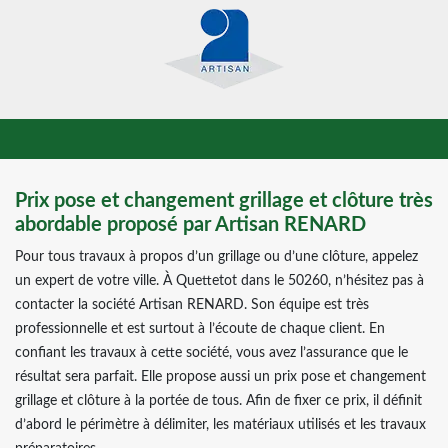
Prix pose et changement grillage et clôture très
abordable proposé par Artisan RENARD
Pour tous travaux à propos d’un grillage ou d’une clôture, appelez
un expert de votre ville. À Quettetot dans le 50260, n’hésitez pas à
contacter la société Artisan RENARD. Son équipe est très
professionnelle et est surtout à l’écoute de chaque client. En
confiant les travaux à cette société, vous avez l’assurance que le
résultat sera parfait. Elle propose aussi un prix pose et changement
grillage et clôture à la portée de tous. Afin de fixer ce prix, il définit
d’abord le périmètre à délimiter, les matériaux utilisés et les travaux