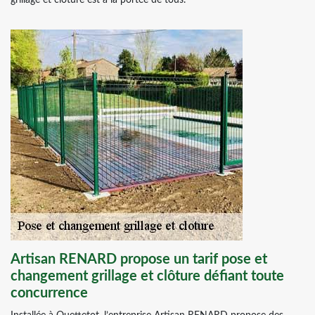
grillage et clôture est à la portée de tous.
Artisan RENARD propose un tarif pose et
changement grillage et clôture défiant toute
concurrence