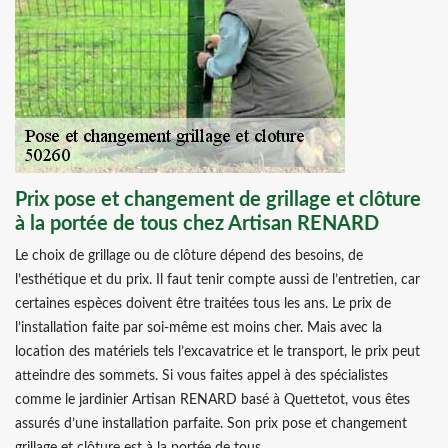
Prix pose et changement de grillage et clôture
à la portée de tous chez Artisan RENARD
Le choix de grillage ou de clôture dépend des besoins, de
l’esthétique et du prix. Il faut tenir compte aussi de l’entretien, car
certaines espèces doivent être traitées tous les ans. Le prix de
l’installation faite par soi-même est moins cher. Mais avec la
location des matériels tels l’excavatrice et le transport, le prix peut
atteindre des sommets. Si vous faites appel à des spécialistes
comme le jardinier Artisan RENARD basé à Quettetot, vous êtes
assurés d’une installation parfaite. Son prix pose et changement