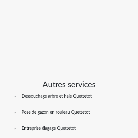
Autres services
Dessouchage arbre et haie Quettetot
Pose de gazon en rouleau Quettetot
Entreprise élagage Quettetot