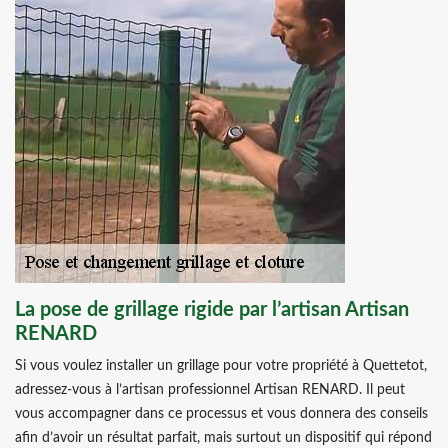
La pose de grillage rigide par l’artisan Artisan
RENARD
Si vous voulez installer un grillage pour votre propriété à Quettetot,
adressez-vous à l’artisan professionnel Artisan RENARD. Il peut
vous accompagner dans ce processus et vous donnera des conseils
afin d’avoir un résultat parfait, mais surtout un dispositif qui répond