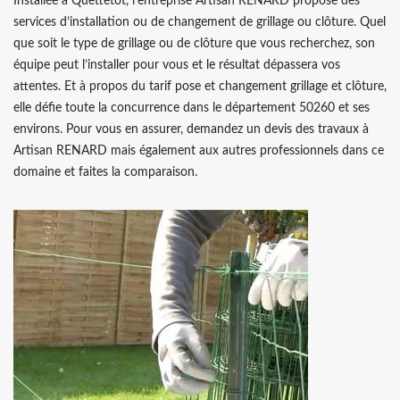
Installée à Quettetot, l’entreprise Artisan RENARD propose des
services d’installation ou de changement de grillage ou clôture. Quel
que soit le type de grillage ou de clôture que vous recherchez, son
équipe peut l’installer pour vous et le résultat dépassera vos
attentes. Et à propos du tarif pose et changement grillage et clôture,
elle défie toute la concurrence dans le département 50260 et ses
environs. Pour vous en assurer, demandez un devis des travaux à
Artisan RENARD mais également aux autres professionnels dans ce
domaine et faites la comparaison.