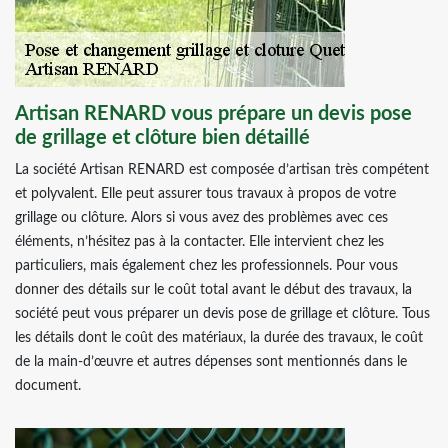
Artisan RENARD vous prépare un devis pose
de grillage et clôture bien détaillé
La société Artisan RENARD est composée d’artisan très compétent
et polyvalent. Elle peut assurer tous travaux à propos de votre
grillage ou clôture. Alors si vous avez des problèmes avec ces
éléments, n’hésitez pas à la contacter. Elle intervient chez les
particuliers, mais également chez les professionnels. Pour vous
donner des détails sur le coût total avant le début des travaux, la
société peut vous préparer un devis pose de grillage et clôture. Tous
les détails dont le coût des matériaux, la durée des travaux, le coût
de la main-d’œuvre et autres dépenses sont mentionnés dans le
document.