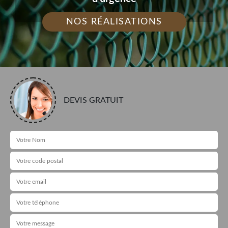
NOS RÉALISATIONS
DEVIS GRATUIT