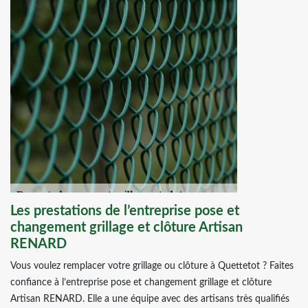
Les prestations de l’entreprise pose et
changement grillage et clôture Artisan
RENARD
Vous voulez remplacer votre grillage ou clôture à Quettetot ? Faites
confiance à l’entreprise pose et changement grillage et clôture
Artisan RENARD. Elle a une équipe avec des artisans très qualifiés