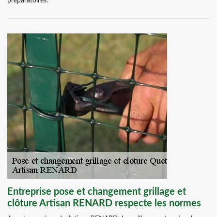
préparatoires.
Entreprise pose et changement grillage et
clôture Artisan RENARD respecte les normes