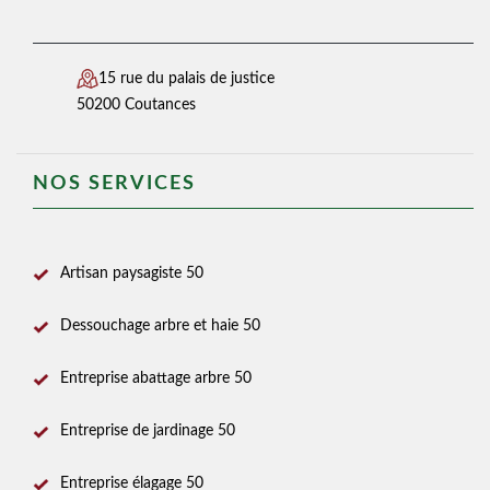
15 rue du palais de justice
50200 Coutances
NOS SERVICES
Artisan paysagiste 50
Dessouchage arbre et haie 50
Entreprise abattage arbre 50
Entreprise de jardinage 50
Entreprise élagage 50