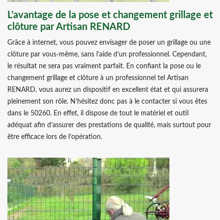
L’avantage de la pose et changement grillage et
clôture par Artisan RENARD
Grâce à internet, vous pouvez envisager de poser un grillage ou une
clôture par vous-même, sans l’aide d’un professionnel. Cependant,
le résultat ne sera pas vraiment parfait. En confiant la pose ou le
changement grillage et clôture à un professionnel tel Artisan
RENARD, vous aurez un dispositif en excellent état et qui assurera
pleinement son rôle. N’hésitez donc pas à le contacter si vous êtes
dans le 50260. En effet, il dispose de tout le matériel et outil
adéquat afin d’assurer des prestations de qualité, mais surtout pour
être efficace lors de l’opération.