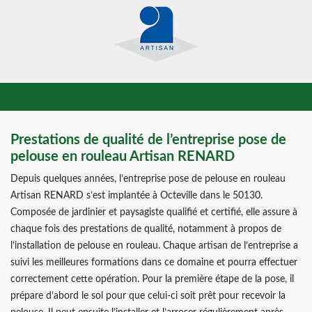
Prestations de qualité de l’entreprise pose de
pelouse en rouleau Artisan RENARD
Depuis quelques années, l’entreprise pose de pelouse en rouleau
Artisan RENARD s’est implantée à Octeville dans le 50130.
Composée de jardinier et paysagiste qualifié et certifié, elle assure à
chaque fois des prestations de qualité, notamment à propos de
l’installation de pelouse en rouleau. Chaque artisan de l’entreprise a
suivi les meilleures formations dans ce domaine et pourra effectuer
correctement cette opération. Pour la première étape de la pose, il
prépare d’abord le sol pour que celui-ci soit prêt pour recevoir la