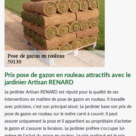
Prix pose de gazon en rouleau attractifs avec le
jardinier Artisan RENARD
Le jardinier Artisan RENARD est réputé pour la qualité de ses
interventions en matière de pose de gazon en rouleau. Il travaille
avec précision, c’est son principal atout. Le jardinier base son prix de
pose de gazon en rouleau sur le mètre carré à couvrir. Il peut
assurer uniquement la pose et il appartient au propriétaire d’acheter
le gazon et s’assurer la livraison. Le jardinier préfère s’occuper lui-