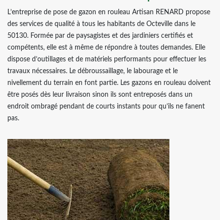
L’entreprise de pose de gazon en rouleau Artisan RENARD propose
des services de qualité à tous les habitants de Octeville dans le
50130. Formée par de paysagistes et des jardiniers certifiés et
compétents, elle est à même de répondre à toutes demandes. Elle
dispose d’outillages et de matériels performants pour effectuer les
travaux nécessaires. Le débroussaillage, le labourage et le
nivellement du terrain en font partie. Les gazons en rouleau doivent
être posés dès leur livraison sinon ils sont entreposés dans un
endroit ombragé pendant de courts instants pour qu’ils ne fanent
pas.