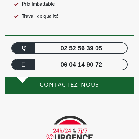
Prix imbattable
Travail de qualité
02 52 56 39 05
06 04 14 90 72
CONTACTEZ-NOUS