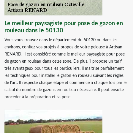
Le meilleur paysagiste pour pose de gazon en
rouleau dans le 50130
Vous vous trouvez dans le département du 50130 ou dans les
environs, confiez vos projets à propos de votre pelouse à Artisan
RENARD. Il est considéré comme le meilleur paysagiste pour pose
de gazon en rouleau dans cette zone. De plus, il propose un tarif
très avantageux pour tous les particuliers. Il maitrise parfaitement
les techniques pour installer le gazon en rouleau suivant les règles
de l’art. Il respecte chaque étape et commence à chaque fois par le
calcul du nombre de gazons en rouleau nécessaire. Il peut ensuite
procéder à la préparation et sa pose.