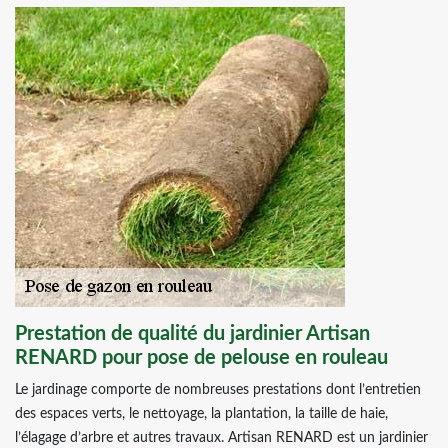
Prestation de qualité du jardinier Artisan
RENARD pour pose de pelouse en rouleau
Le jardinage comporte de nombreuses prestations dont l’entretien
des espaces verts, le nettoyage, la plantation, la taille de haie,
l’élagage d’arbre et autres travaux. Artisan RENARD est un jardinier