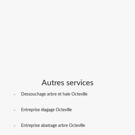
Autres services
Dessouchage arbre et haie Octeville
Entreprise élagage Octeville
Entreprise abattage arbre Octeville