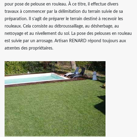
pour pose de pelouse en rouleau. À ce titre, il effectue divers
travaux à commencer par la délimitation du terrain suivie de sa
préparation. Il s’agit de préparer le terrain destiné à recevoir les
rouleaux. Cela consiste au débroussaillage, au désherbage, au
nettoyage et au nivellement du sol. La pose des pelouses en rouleau
est suivie par un arrosage. Artisan RENARD répond toujours aux
attentes des propriétaires.