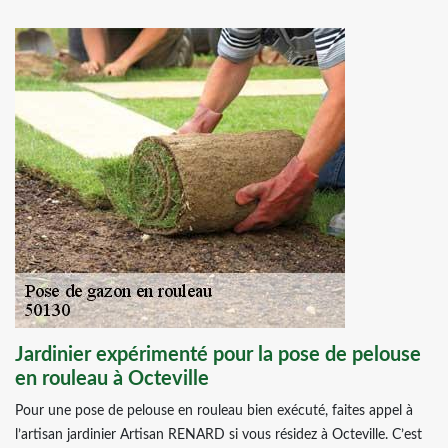
Jardinier expérimenté pour la pose de pelouse
en rouleau à Octeville
Pour une pose de pelouse en rouleau bien exécuté, faites appel à
l’artisan jardinier Artisan RENARD si vous résidez à Octeville. C’est