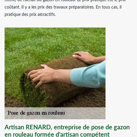
même de l’achat du gazon en rouleau. Le prix pratiqué est le prix
coûtant. Il y a les prix des travaux préparatoires. En tous cas, il
pratique des prix attractifs.
Artisan RENARD, entreprise de pose de gazon
en rouleau formée d’artisan compétent