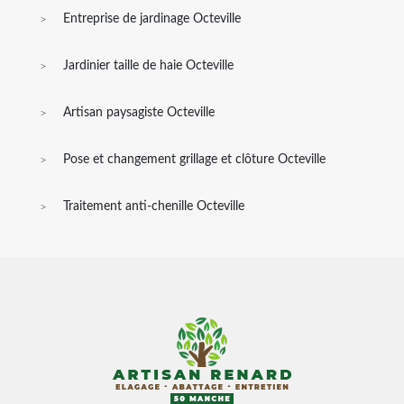
Entreprise de jardinage Octeville
Jardinier taille de haie Octeville
Artisan paysagiste Octeville
Pose et changement grillage et clôture Octeville
Traitement anti-chenille Octeville