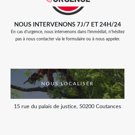
NOUS INTERVENONS 7J/7 ET 24H/24
En cas d’urgence, nous intervenons dans l’immédiat, n’hésitez
pas à nous contacter via le formulaire ou à nous appeler.
NOUS LOCALISER
15 rue du palais de justice, 50200 Coutances