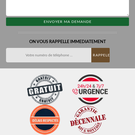
ON VOUS RAPPELLE IMMEDIATEMENT