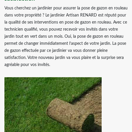
Vous cherchez un jardinier pour assurer la pose de gazon en rouleau
dans votre propriété ? Le jardinier Artisan RENARD est réputé pour
la qualité de ses interventions en pose de gazon en rouleau. Avec ce
technicien qualifié, vous pouvez recevoir vos invités dans votre
jardin tout en vert dans un mois. Oui, la pose de gazon en rouleau
permet de changer immédiatement l’aspect de votre jardin. La pose
de gazon effectuée par ce jardinier va vous donner pleine
satisfaction. Votre nouveau jardin va vous plaire et la surprise sera
agréable pour vos invités.