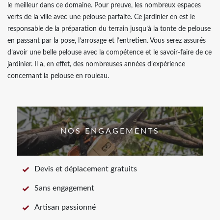
le meilleur dans ce domaine. Pour preuve, les nombreux espaces
verts de la ville avec une pelouse parfaite. Ce jardinier en est le
responsable de la préparation du terrain jusqu’à la tonte de pelouse
en passant par la pose, l’arrosage et l’entretien. Vous serez assurés
d’avoir une belle pelouse avec la compétence et le savoir-faire de ce
jardinier. Il a, en effet, des nombreuses années d’expérience
concernant la pelouse en rouleau.
NOS ENGAGEMENTS
Devis et déplacement gratuits
Sans engagement
Artisan passionné