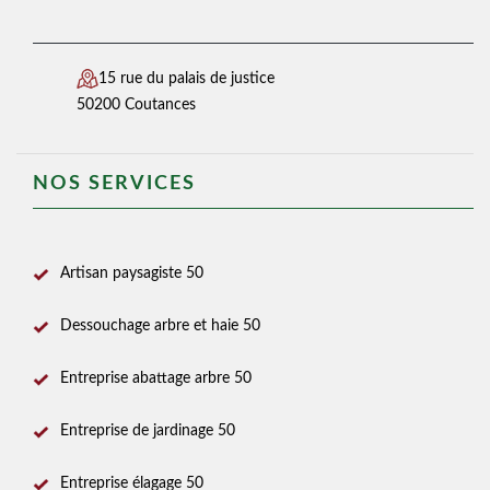
15 rue du palais de justice
50200 Coutances
NOS SERVICES
Artisan paysagiste 50
Dessouchage arbre et haie 50
Entreprise abattage arbre 50
Entreprise de jardinage 50
Entreprise élagage 50