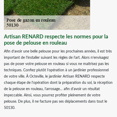
Artisan RENARD respecte les normes pour la
pose de pelouse en rouleau
Afin d’avoir une belle pelouse pour les prochaines années, il est très
important de l’installer suivant les règles de l’art. Alors n’envisagez
pas de poser votre pelouse en rouleau si vous ne maitrisez pas les
techniques. Confiez plutôt l’opération à un jardinier professionnel
de votre ville. À Octeville, le jardinier Artisan RENARD respecte
chaque étape de l’opération dont la préparation du sol, la réception
de la pelouse en rouleau, l’arrosage… afin d’avoir un résultat
impeccable. Ainsi, vous pourrez profiter pleinement de votre
pelouse. De plus, il ne facture pas ses déplacements dans tout le
50130.