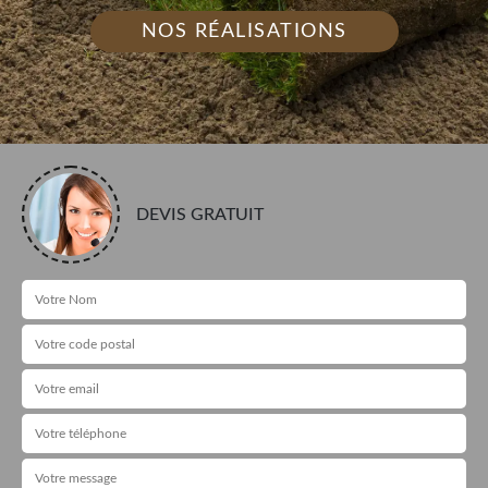
NOS RÉALISATIONS
DEVIS GRATUIT