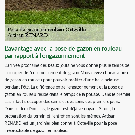
L’avantage avec la pose de gazon en rouleau
par rapport à l’engazonnement
L’arrivée prochaine des beaux jours ne vous donne plus le temps de
s’occuper de l’ensemencement de gazon. Vous devez choisir la pose
de gazon en rouleau pour pouvoir profiter d’une belle pelouse
pendant l’été. La différence entre l’engazonnement et la pose de
gazon en rouleau réside dans le temps de la pousse. Dans le premier
cas, il faut s’occuper des semis et des soins des premiers jours.
Dans le deuxième cas, le gazon est déjà verdoyant. Sinon, la
préparation du terrain et l’entretien sont les mêmes. Artisan
RENARD est un jardinier bien connu à Octeville pour la pose
irréprochable de gazon en rouleau.