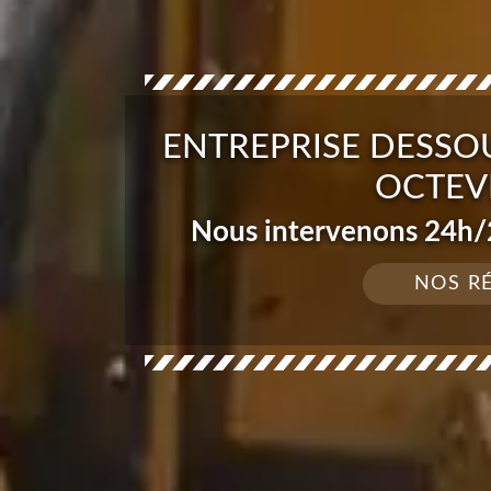
ENTREPRISE DESSO
OCTEVI
Nous intervenons 24h/2
NOS R