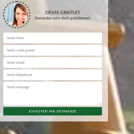
DEVIS GRATUIT
Demandez votre devis gratuitement