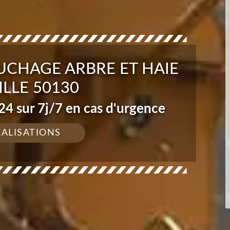
UCHAGE ARBRE ET HAIE
LLE 50130
4 sur 7j/7 en cas d'urgence
ÉALISATIONS