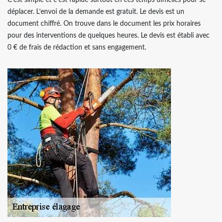
C’est simple et c’est rapide surtout en ces temps difficiles pour se
déplacer. L’envoi de la demande est gratuit. Le devis est un
document chiffré. On trouve dans le document les prix horaires
pour des interventions de quelques heures. Le devis est établi avec
0 € de frais de rédaction et sans engagement.