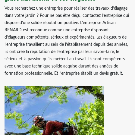
Vous recherchez une entreprise pour réaliser des travaux d’élagage
dans votre jardin ? Pour ne pas être déçu, contactez l’entreprise qui
dispose d’une solide réputation positive. L’entreprise Artisan
RENARD est reconnue comme une entreprise disposant
d’élagueurs compétents, sérieux et expérimentés. Les élagueurs de
l’entreprise travaillent au sein de l’établissement depuis des années,
ils ont créé la réputation de l’entreprise par leur savoir-faire, le
sérieux et la passion qu’ils mettent au travail. Ils sont compétents
avec une base technique solide acquise durant des années de
formation professionnelle. Et l’entreprise établit un devis gratuit.