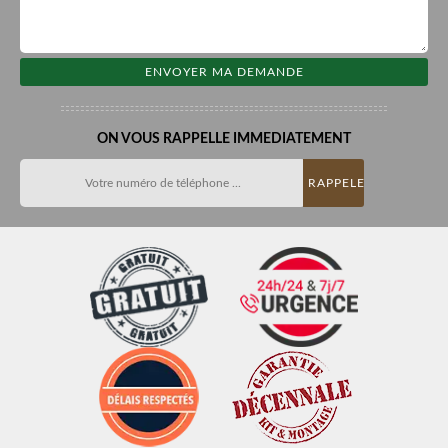
ON VOUS RAPPELLE IMMEDIATEMENT