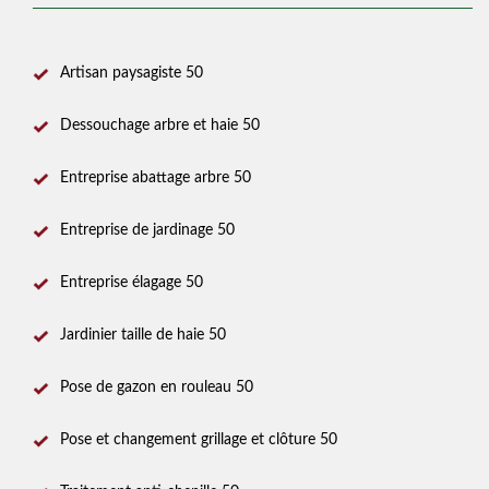
Artisan paysagiste 50
Dessouchage arbre et haie 50
Entreprise abattage arbre 50
Entreprise de jardinage 50
Entreprise élagage 50
Jardinier taille de haie 50
Pose de gazon en rouleau 50
Pose et changement grillage et clôture 50