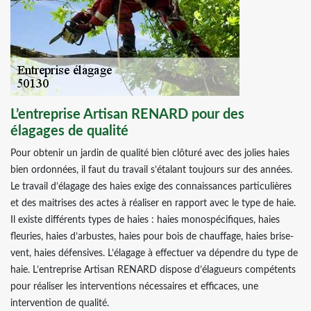
L’entreprise Artisan RENARD pour des
élagages de qualité
Pour obtenir un jardin de qualité bien clôturé avec des jolies haies
bien ordonnées, il faut du travail s’étalant toujours sur des années.
Le travail d’élagage des haies exige des connaissances particulières
et des maitrises des actes à réaliser en rapport avec le type de haie.
Il existe différents types de haies : haies monospécifiques, haies
fleuries, haies d’arbustes, haies pour bois de chauffage, haies brise-
vent, haies défensives. L’élagage à effectuer va dépendre du type de
haie. L’entreprise Artisan RENARD dispose d’élagueurs compétents
pour réaliser les interventions nécessaires et efficaces, une
intervention de qualité.