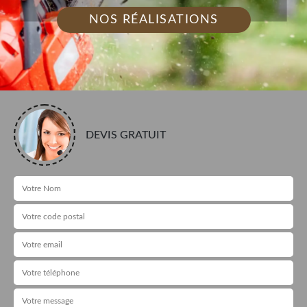
NOS RÉALISATIONS
DEVIS GRATUIT