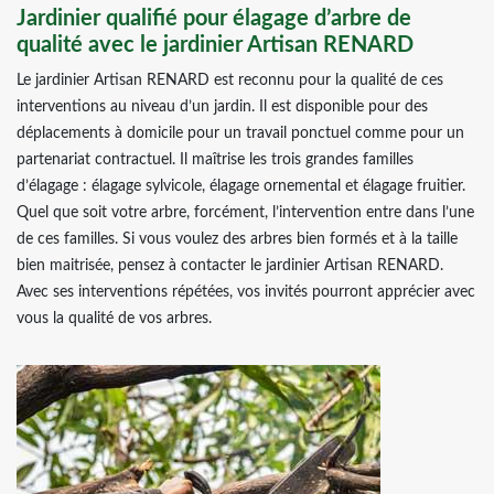
Jardinier qualifié pour élagage d’arbre de
qualité avec le jardinier Artisan RENARD
Le jardinier Artisan RENARD est reconnu pour la qualité de ces
interventions au niveau d’un jardin. Il est disponible pour des
déplacements à domicile pour un travail ponctuel comme pour un
partenariat contractuel. Il maîtrise les trois grandes familles
d’élagage : élagage sylvicole, élagage ornemental et élagage fruitier.
Quel que soit votre arbre, forcément, l’intervention entre dans l’une
de ces familles. Si vous voulez des arbres bien formés et à la taille
bien maitrisée, pensez à contacter le jardinier Artisan RENARD.
Avec ses interventions répétées, vos invités pourront apprécier avec
vous la qualité de vos arbres.