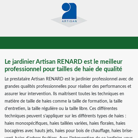
Le jardinier Artisan RENARD est le meilleur
professionnel pour tailles de haie de qualité
Le prestataire Artisan RENARD est le jardinier professionnel avec de
grandes qualités professionnelles pour réaliser des performances et
assurer leur intervention. Ils maitrisent toutes les techniques en
matière de taille de haies comme la taille de formation, la taille
d’entretien, la taille régulière ou la taille libre. Ces différentes
techniques peuvent s’appliquer sur les différents types de haies :
haies monospécifiques, haies taillées variées, haies florales, haies
bocagères avec hauts jets, haies pour bois de chauffage, haies brise-