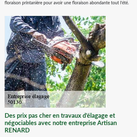
floraison printanière pour avoir une floraison abondante tout l’été.
Des prix pas cher en travaux d’élagage et
négociables avec notre entreprise Artisan
RENARD