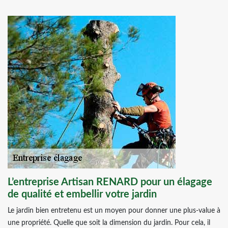
L’entreprise Artisan RENARD pour un élagage
de qualité et embellir votre jardin
Le jardin bien entretenu est un moyen pour donner une plus-value à
une propriété. Quelle que soit la dimension du jardin. Pour cela, il