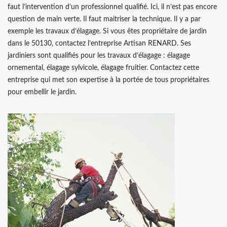
faut l’intervention d’un professionnel qualifié. Ici, il n’est pas encore
question de main verte. Il faut maitriser la technique. Il y a par
exemple les travaux d’élagage. Si vous êtes propriétaire de jardin
dans le 50130, contactez l’entreprise Artisan RENARD. Ses
jardiniers sont qualifiés pour les travaux d’élagage : élagage
ornemental, élagage sylvicole, élagage fruitier. Contactez cette
entreprise qui met son expertise à la portée de tous propriétaires
pour embellir le jardin.