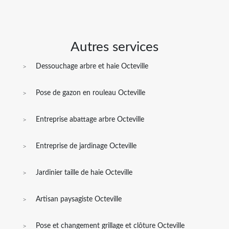
Autres services
Dessouchage arbre et haie Octeville
Pose de gazon en rouleau Octeville
Entreprise abattage arbre Octeville
Entreprise de jardinage Octeville
Jardinier taille de haie Octeville
Artisan paysagiste Octeville
Pose et changement grillage et clôture Octeville