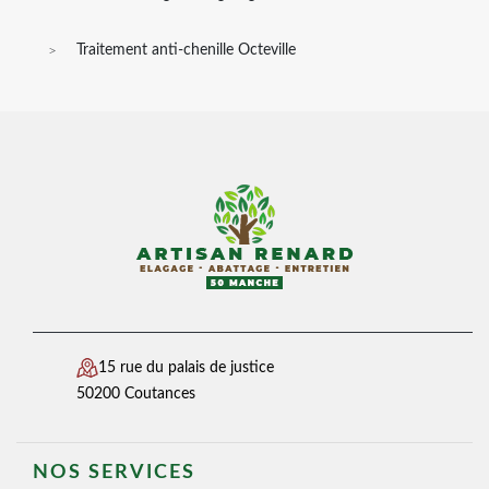
Traitement anti-chenille Octeville
15 rue du palais de justice
50200 Coutances
NOS SERVICES