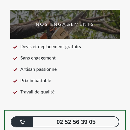
NOS ENGAGEMENTS
Devis et déplacement gratuits
Sans engagement
Artisan passionné
Prix imbattable
Travail de qualité
02 52 56 39 05