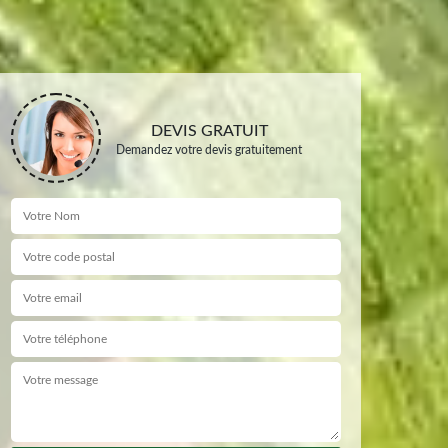
DEVIS GRATUIT
Demandez votre devis gratuitement