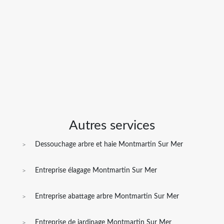
Autres services
Dessouchage arbre et haie Montmartin Sur Mer
Entreprise élagage Montmartin Sur Mer
Entreprise abattage arbre Montmartin Sur Mer
Entreprise de jardinage Montmartin Sur Mer