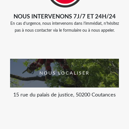
NOUS INTERVENONS 7J/7 ET 24H/24
En cas d’urgence, nous intervenons dans l’immédiat, n’hésitez
pas à nous contacter via le formulaire ou à nous appeler.
NOUS LOCALISER
15 rue du palais de justice, 50200 Coutances