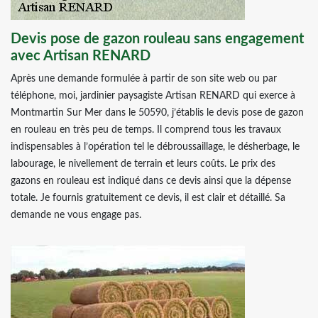
Devis pose de gazon rouleau sans engagement
avec Artisan RENARD
Après une demande formulée à partir de son site web ou par
téléphone, moi, jardinier paysagiste Artisan RENARD qui exerce à
Montmartin Sur Mer dans le 50590, j’établis le devis pose de gazon
en rouleau en très peu de temps. Il comprend tous les travaux
indispensables à l’opération tel le débroussaillage, le désherbage, le
labourage, le nivellement de terrain et leurs coûts. Le prix des
gazons en rouleau est indiqué dans ce devis ainsi que la dépense
totale. Je fournis gratuitement ce devis, il est clair et détaillé. Sa
demande ne vous engage pas.