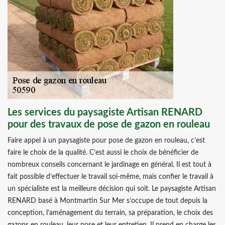
Les services du paysagiste Artisan RENARD
pour des travaux de pose de gazon en rouleau
Faire appel à un paysagiste pour pose de gazon en rouleau, c’est
faire le choix de la qualité. C’est aussi le choix de bénéficier de
nombreux conseils concernant le jardinage en général. Il est tout à
fait possible d’effectuer le travail soi-même, mais confier le travail à
un spécialiste est la meilleure décision qui soit. Le paysagiste Artisan
RENARD basé à Montmartin Sur Mer s’occupe de tout depuis la
conception, l’aménagement du terrain, sa préparation, le choix des