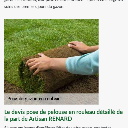
gazons en rouleau, leur pose et leur entretien. Il prend en charge les
soins des premiers jours du gazon.
Le devis pose de pelouse en rouleau détaillé de
la part de Artisan RENARD