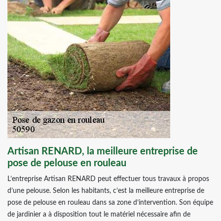
Artisan RENARD, la meilleure entreprise de
pose de pelouse en rouleau
L’entreprise Artisan RENARD peut effectuer tous travaux à propos
d’une pelouse. Selon les habitants, c’est la meilleure entreprise de
pose de pelouse en rouleau dans sa zone d’intervention. Son équipe
de jardinier a à disposition tout le matériel nécessaire afin de