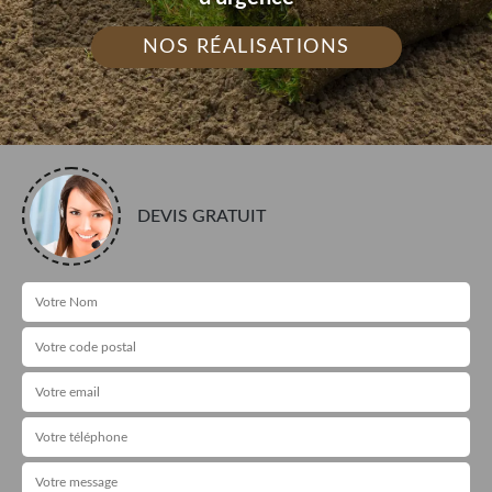
NOS RÉALISATIONS
DEVIS GRATUIT