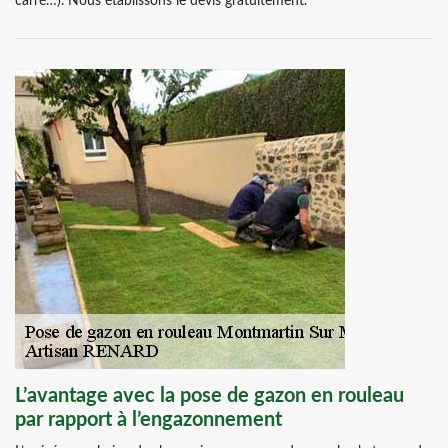
carré…). Nous établissons le devis gratuitement.
L’avantage avec la pose de gazon en rouleau
par rapport à l’engazonnement