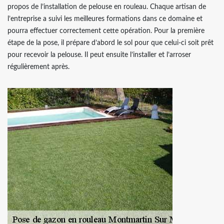
propos de l’installation de pelouse en rouleau. Chaque artisan de
l’entreprise a suivi les meilleures formations dans ce domaine et
pourra effectuer correctement cette opération. Pour la première
étape de la pose, il prépare d’abord le sol pour que celui-ci soit prêt
pour recevoir la pelouse. Il peut ensuite l’installer et l’arroser
régulièrement après.