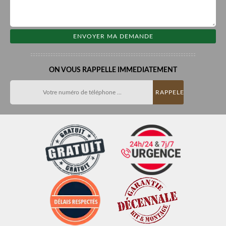
ON VOUS RAPPELLE IMMEDIATEMENT