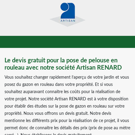
Le devis gratuit pour la pose de pelouse en
rouleau avec notre société Artisan RENARD
Vous souhaitez changer rapidement l’aperçu de votre jardin et vous
posez du gazon en rouleau dans votre propriété. Et si vous
souhaitez auparavant connaitre les coûts pour la réalisation de
votre projet. Notre société Artisan RENARD est à votre disposition
pour établir des études sur la pose de gazon en rouleau sur votre
propriété. Nous vous offrons un devis gratuit. Notre devis
mentionne les différents prix pour la réalisation de ce projet, il vous
permet donc de connaitre les détails des prix (prix de pose au mètre