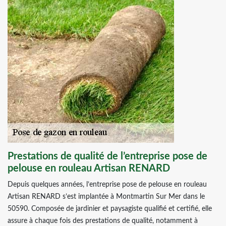
Prestations de qualité de l’entreprise pose de
pelouse en rouleau Artisan RENARD
Depuis quelques années, l’entreprise pose de pelouse en rouleau
Artisan RENARD s’est implantée à Montmartin Sur Mer dans le
50590. Composée de jardinier et paysagiste qualifié et certifié, elle
assure à chaque fois des prestations de qualité, notamment à