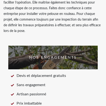
faciliter l’opération. Elle maitrise également les techniques pour
chaque étape de ce processus. Faites donc confiance à cette
entreprise pour installer votre pelouse en rouleau. Pour chaque
projet, elle commence toujours par une inspection du terrain afin
de définir les travaux préparatoires à effectuer, et sera plus efficace
lors de la pose.
NOS ENGAGEMENTS
Devis et déplacement gratuits
Sans engagement
Artisan passionné
Prix imbattable