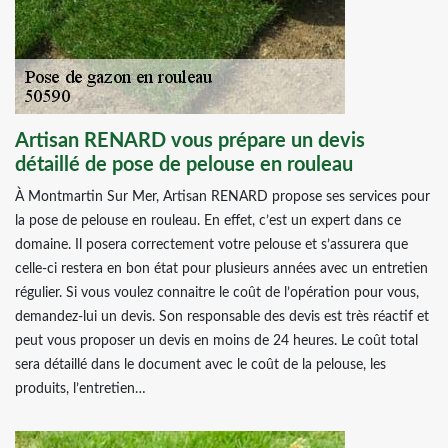
Artisan RENARD vous prépare un devis
détaillé de pose de pelouse en rouleau
À Montmartin Sur Mer, Artisan RENARD propose ses services pour
la pose de pelouse en rouleau. En effet, c’est un expert dans ce
domaine. Il posera correctement votre pelouse et s’assurera que
celle-ci restera en bon état pour plusieurs années avec un entretien
régulier. Si vous voulez connaitre le coût de l’opération pour vous,
demandez-lui un devis. Son responsable des devis est très réactif et
peut vous proposer un devis en moins de 24 heures. Le coût total
sera détaillé dans le document avec le coût de la pelouse, les
produits, l’entretien…