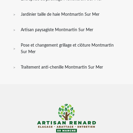
Jardinier taille de haie Montmartin Sur Mer
Artisan paysagiste Montmartin Sur Mer
Pose et changement grillage et clôture Montmartin
Sur Mer
Traitement anti-chenille Montmartin Sur Mer