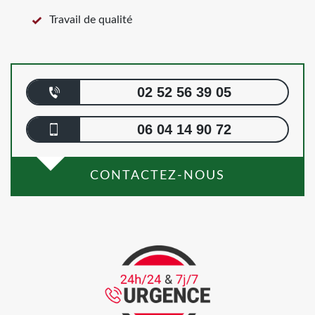
Travail de qualité
02 52 56 39 05
06 04 14 90 72
CONTACTEZ-NOUS