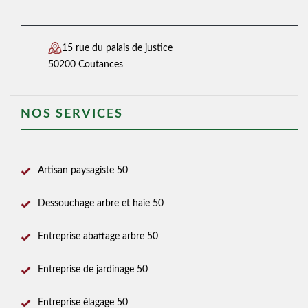
15 rue du palais de justice
50200 Coutances
NOS SERVICES
Artisan paysagiste 50
Dessouchage arbre et haie 50
Entreprise abattage arbre 50
Entreprise de jardinage 50
Entreprise élagage 50