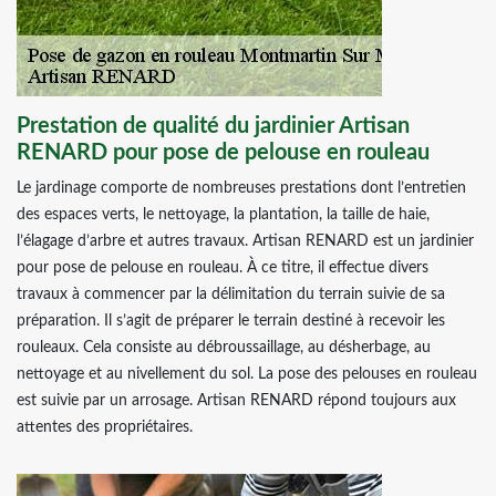
Prestation de qualité du jardinier Artisan
RENARD pour pose de pelouse en rouleau
Le jardinage comporte de nombreuses prestations dont l’entretien
des espaces verts, le nettoyage, la plantation, la taille de haie,
l’élagage d’arbre et autres travaux. Artisan RENARD est un jardinier
pour pose de pelouse en rouleau. À ce titre, il effectue divers
travaux à commencer par la délimitation du terrain suivie de sa
préparation. Il s’agit de préparer le terrain destiné à recevoir les
rouleaux. Cela consiste au débroussaillage, au désherbage, au
nettoyage et au nivellement du sol. La pose des pelouses en rouleau
est suivie par un arrosage. Artisan RENARD répond toujours aux
attentes des propriétaires.