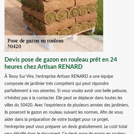
Devis pose de gazon en rouleau prêt en 24
heures chez Artisan RENARD
À Tessy Sur Vire, l’entreprise Artisan RENARD a une équipe
composée de jardinier très compétent qui peut répondre
parfaitement à vos attentes. Si vous voulez avoir une belle pelouse,
n’hésitez pas à la contacter. Elle peut se déplacer dans toutes les
villes du 50420. Avec l’expérience de plusieurs années des jardiniers,
ils poseront le gazon en rouleau suivant les normes. Afin de vous
aider dans la préparation de votre budget pour ce projet,
l’entreprise peut vous préparer un devis gratuitement. Le coût total