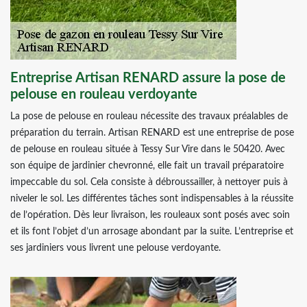
Entreprise Artisan RENARD assure la pose de
pelouse en rouleau verdoyante
La pose de pelouse en rouleau nécessite des travaux préalables de
préparation du terrain. Artisan RENARD est une entreprise de pose
de pelouse en rouleau située à Tessy Sur Vire dans le 50420. Avec
son équipe de jardinier chevronné, elle fait un travail préparatoire
impeccable du sol. Cela consiste à débroussailler, à nettoyer puis à
niveler le sol. Les différentes tâches sont indispensables à la réussite
de l’opération. Dès leur livraison, les rouleaux sont posés avec soin
et ils font l’objet d’un arrosage abondant par la suite. L’entreprise et
ses jardiniers vous livrent une pelouse verdoyante.