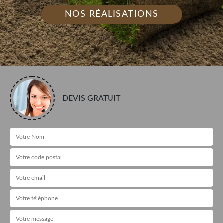
NOS RÉALISATIONS
DEVIS GRATUIT