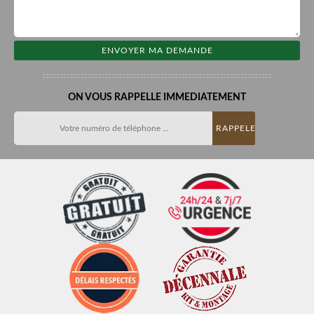
ON VOUS RAPPELLE IMMEDIATEMENT