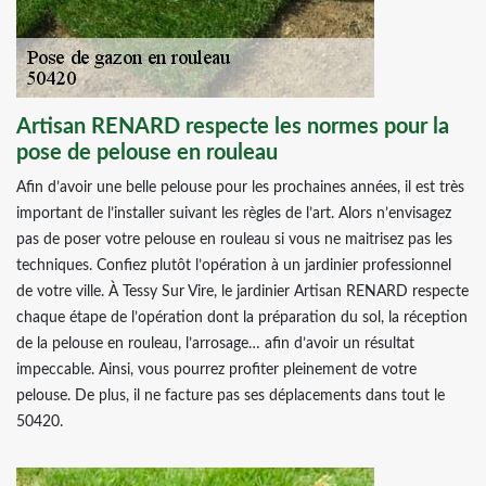
Artisan RENARD respecte les normes pour la
pose de pelouse en rouleau
Afin d’avoir une belle pelouse pour les prochaines années, il est très
important de l’installer suivant les règles de l’art. Alors n’envisagez
pas de poser votre pelouse en rouleau si vous ne maitrisez pas les
techniques. Confiez plutôt l’opération à un jardinier professionnel
de votre ville. À Tessy Sur Vire, le jardinier Artisan RENARD respecte
chaque étape de l’opération dont la préparation du sol, la réception
de la pelouse en rouleau, l’arrosage… afin d’avoir un résultat
impeccable. Ainsi, vous pourrez profiter pleinement de votre
pelouse. De plus, il ne facture pas ses déplacements dans tout le
50420.