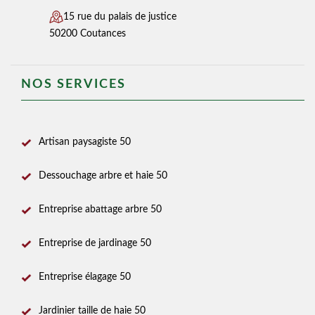
15 rue du palais de justice
50200 Coutances
NOS SERVICES
Artisan paysagiste 50
Dessouchage arbre et haie 50
Entreprise abattage arbre 50
Entreprise de jardinage 50
Entreprise élagage 50
Jardinier taille de haie 50