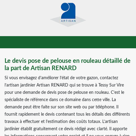
Le devis pose de pelouse en rouleau détaillé de
la part de Artisan RENARD
Si vous envisagez d’améliorer l’état de votre gazon, contactez
l’artisan jardinier Artisan RENARD qui se trouve à Tessy Sur Vire
pour une demande de devis pose de pelouse en rouleau. C’est le
spécialiste de référence dans ce domaine dans cette ville. La
demande peut être faite sur son site web ou par téléphone. Il
fournit rapidement le devis contenant tous les détails des différents
travaux à effectuer et l’estimation des coûts totaux. L’artisan
jardinier établit gratuitement ce devis rédigé avec clarté. Il apporte