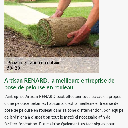
Artisan RENARD, la meilleure entreprise de
pose de pelouse en rouleau
L’entreprise Artisan RENARD peut effectuer tous travaux à propos
d’une pelouse. Selon les habitants, c’est la meilleure entreprise de
pose de pelouse en rouleau dans sa zone d’intervention. Son équipe
de jardinier a à disposition tout le matériel nécessaire afin de
faciliter l’opération. Elle maitrise également les techniques pour