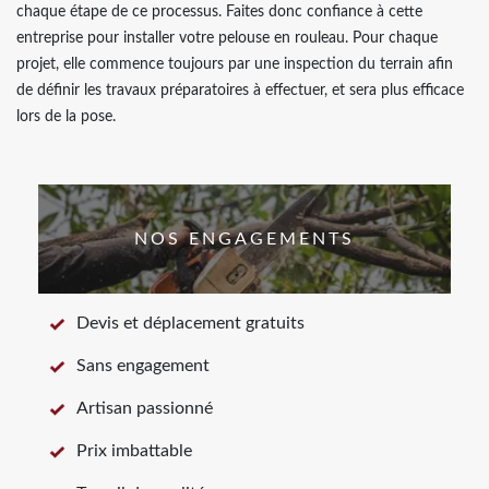
chaque étape de ce processus. Faites donc confiance à cette
entreprise pour installer votre pelouse en rouleau. Pour chaque
projet, elle commence toujours par une inspection du terrain afin
de définir les travaux préparatoires à effectuer, et sera plus efficace
lors de la pose.
NOS ENGAGEMENTS
Devis et déplacement gratuits
Sans engagement
Artisan passionné
Prix imbattable