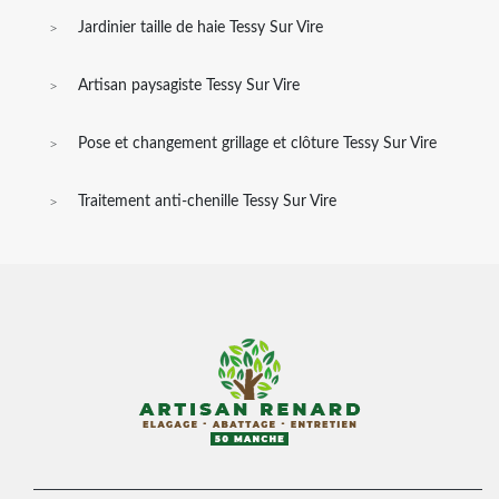
Jardinier taille de haie Tessy Sur Vire
Artisan paysagiste Tessy Sur Vire
Pose et changement grillage et clôture Tessy Sur Vire
Traitement anti-chenille Tessy Sur Vire