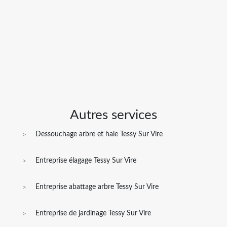
Autres services
Dessouchage arbre et haie Tessy Sur Vire
Entreprise élagage Tessy Sur Vire
Entreprise abattage arbre Tessy Sur Vire
Entreprise de jardinage Tessy Sur Vire