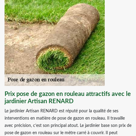
Prix pose de gazon en rouleau attractifs avec le
jardinier Artisan RENARD
Le jardinier Artisan RENARD est réputé pour la qualité de ses
interventions en matière de pose de gazon en rouleau. Il travaille
avec précision, c’est son principal atout. Le jardinier base son prix de
pose de gazon en rouleau sur le mètre carré à couvrir. Il peut