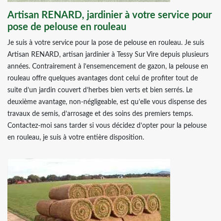
Artisan RENARD, jardinier à votre service pour
pose de pelouse en rouleau
Je suis à votre service pour la pose de pelouse en rouleau. Je suis
Artisan RENARD, artisan jardinier à Tessy Sur Vire depuis plusieurs
années. Contrairement à l’ensemencement de gazon, la pelouse en
rouleau offre quelques avantages dont celui de profiter tout de
suite d’un jardin couvert d’herbes bien verts et bien serrés. Le
deuxième avantage, non-négligeable, est qu’elle vous dispense des
travaux de semis, d’arrosage et des soins des premiers temps.
Contactez-moi sans tarder si vous décidez d’opter pour la pelouse
en rouleau, je suis à votre entière disposition.