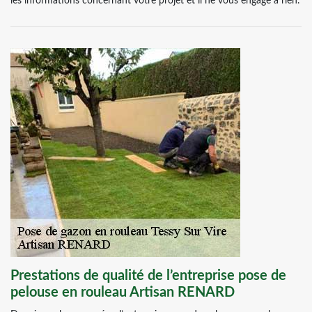
les informations concernant votre projet et il ne vous engage à rien.
Prestations de qualité de l’entreprise pose de
pelouse en rouleau Artisan RENARD