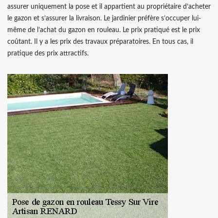
assurer uniquement la pose et il appartient au propriétaire d’acheter
le gazon et s’assurer la livraison. Le jardinier préfère s’occuper lui-
même de l’achat du gazon en rouleau. Le prix pratiqué est le prix
coûtant. Il y a les prix des travaux préparatoires. En tous cas, il
pratique des prix attractifs.