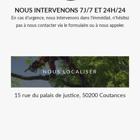
NOUS INTERVENONS 7J/7 ET 24H/24
En cas d’urgence, nous intervenons dans l’immédiat, n’hésitez
pas à nous contacter via le formulaire ou à nous appeler.
NOUS LOCALISER
15 rue du palais de justice, 50200 Coutances