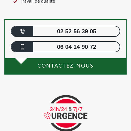
Travail de qualité
02 52 56 39 05
06 04 14 90 72
CONTACTEZ-NOUS