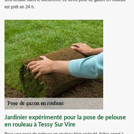
sera détaillé dans le document. Ce devis pose de gazon en rouleau
est prêt en 24 h.
Jardinier expérimenté pour la pose de pelouse
en rouleau à Tessy Sur Vire