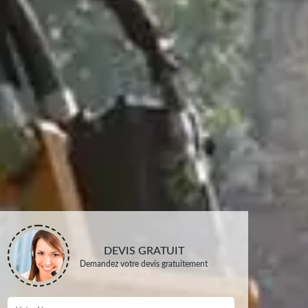
DEVIS GRATUIT
Demandez votre devis gratuitement