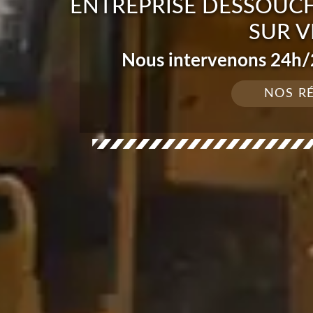
ENTREPRISE DESSOUCH
SUR V
Nous intervenons 24h/2
NOS R