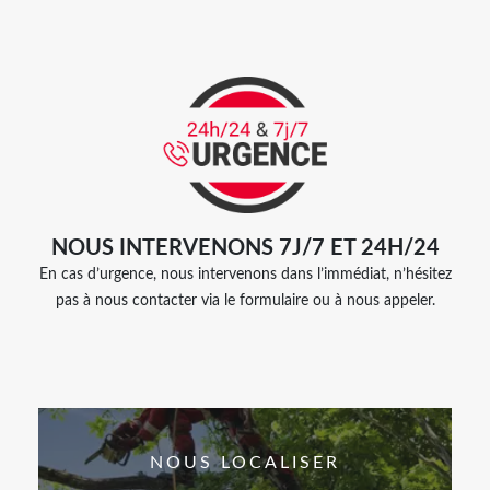
NOUS INTERVENONS 7J/7 ET 24H/24
En cas d’urgence, nous intervenons dans l’immédiat, n’hésitez
pas à nous contacter via le formulaire ou à nous appeler.
NOUS LOCALISER