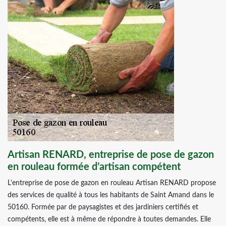
Artisan RENARD, entreprise de pose de gazon
en rouleau formée d’artisan compétent
L’entreprise de pose de gazon en rouleau Artisan RENARD propose
des services de qualité à tous les habitants de Saint Amand dans le
50160. Formée par de paysagistes et des jardiniers certifiés et
compétents, elle est à même de répondre à toutes demandes. Elle