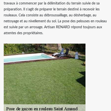
travaux à commencer par la délimitation du terrain suivie de sa
préparation. Il s’agit de préparer le terrain destiné à recevoir les
rouleaux. Cela consiste au débroussaillage, au désherbage, au
nettoyage et au nivellement du sol. La pose des pelouses en rouleau
est suivie par un arrosage. Artisan RENARD répond toujours aux
attentes des propriétaires.