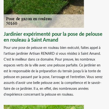
Jardinier expérimenté pour la pose de pelouse
en rouleau à Saint Amand
Pour une pose de pelouse en rouleau bien exécuté, faites appel à
l’artisan jardinier Artisan RENARD si vous résidez à Saint Amand.
C’est le meilleur dans ce domaine. Pour preuve, les nombreux
espaces verts de la ville avec une pelouse parfaite. Ce jardinier en
est le responsable de la préparation du terrain jusqu’à la tonte de
pelouse en passant par la pose, l’arrosage et l’entretien. Vous serez
assurés d’avoir une belle pelouse avec la compétence et le savoir-
faire de ce jardinier. Il a, en effet, des nombreuses années
d’expérience concernant la pelouse en rouleau.