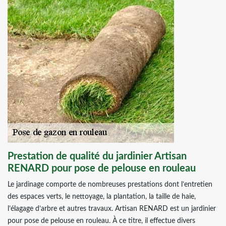
Prestation de qualité du jardinier Artisan
RENARD pour pose de pelouse en rouleau
Le jardinage comporte de nombreuses prestations dont l’entretien
des espaces verts, le nettoyage, la plantation, la taille de haie,
l’élagage d’arbre et autres travaux. Artisan RENARD est un jardinier
pour pose de pelouse en rouleau. À ce titre, il effectue divers