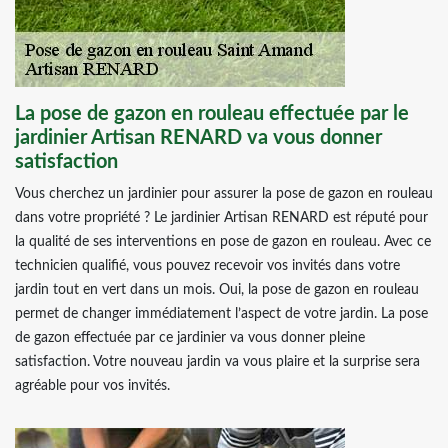
La pose de gazon en rouleau effectuée par le
jardinier Artisan RENARD va vous donner
satisfaction
Vous cherchez un jardinier pour assurer la pose de gazon en rouleau
dans votre propriété ? Le jardinier Artisan RENARD est réputé pour
la qualité de ses interventions en pose de gazon en rouleau. Avec ce
technicien qualifié, vous pouvez recevoir vos invités dans votre
jardin tout en vert dans un mois. Oui, la pose de gazon en rouleau
permet de changer immédiatement l’aspect de votre jardin. La pose
de gazon effectuée par ce jardinier va vous donner pleine
satisfaction. Votre nouveau jardin va vous plaire et la surprise sera
agréable pour vos invités.