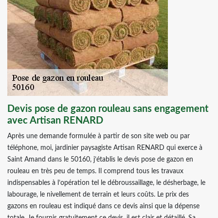
Devis pose de gazon rouleau sans engagement
avec Artisan RENARD
Après une demande formulée à partir de son site web ou par
téléphone, moi, jardinier paysagiste Artisan RENARD qui exerce à
Saint Amand dans le 50160, j’établis le devis pose de gazon en
rouleau en très peu de temps. Il comprend tous les travaux
indispensables à l’opération tel le débroussaillage, le désherbage, le
labourage, le nivellement de terrain et leurs coûts. Le prix des
gazons en rouleau est indiqué dans ce devis ainsi que la dépense