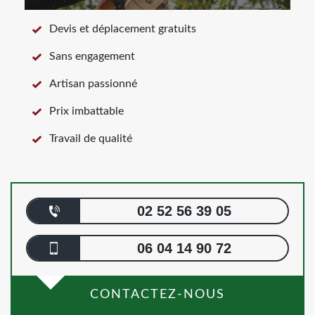
Devis et déplacement gratuits
Sans engagement
Artisan passionné
Prix imbattable
Travail de qualité
02 52 56 39 05
06 04 14 90 72
CONTACTEZ-NOUS