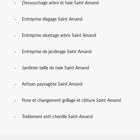
Dessouchage arbre et haie Saint Amand
Entreprise élagage Saint Amand
Entreprise abattage arbre Saint Amand
Entreprise de jardinage Saint Amand
Jardinier taille de haie Saint Amand
Artisan paysagiste Saint Amand
Pose et changement grillage et clôture Saint Amand
Traitement anti-chenille Saint Amand