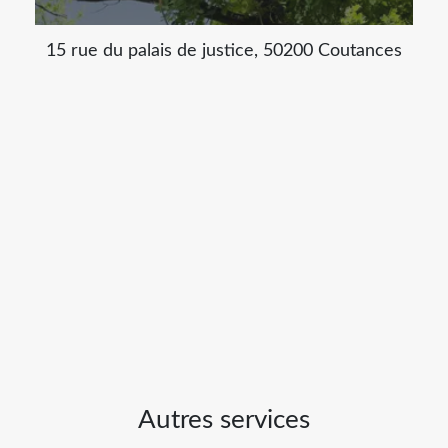
15 rue du palais de justice, 50200 Coutances
Autres services