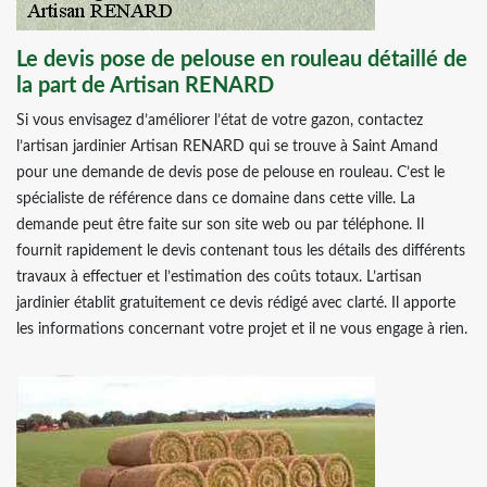
Le devis pose de pelouse en rouleau détaillé de
la part de Artisan RENARD
Si vous envisagez d’améliorer l’état de votre gazon, contactez
l’artisan jardinier Artisan RENARD qui se trouve à Saint Amand
pour une demande de devis pose de pelouse en rouleau. C’est le
spécialiste de référence dans ce domaine dans cette ville. La
demande peut être faite sur son site web ou par téléphone. Il
fournit rapidement le devis contenant tous les détails des différents
travaux à effectuer et l’estimation des coûts totaux. L’artisan
jardinier établit gratuitement ce devis rédigé avec clarté. Il apporte
les informations concernant votre projet et il ne vous engage à rien.