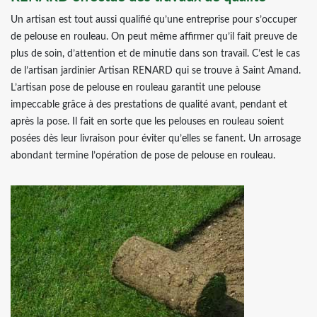
Un artisan est tout aussi qualifié qu’une entreprise pour s’occuper
de pelouse en rouleau. On peut même affirmer qu’il fait preuve de
plus de soin, d’attention et de minutie dans son travail. C’est le cas
de l’artisan jardinier Artisan RENARD qui se trouve à Saint Amand.
L’artisan pose de pelouse en rouleau garantit une pelouse
impeccable grâce à des prestations de qualité avant, pendant et
après la pose. Il fait en sorte que les pelouses en rouleau soient
posées dès leur livraison pour éviter qu’elles se fanent. Un arrosage
abondant termine l’opération de pose de pelouse en rouleau.