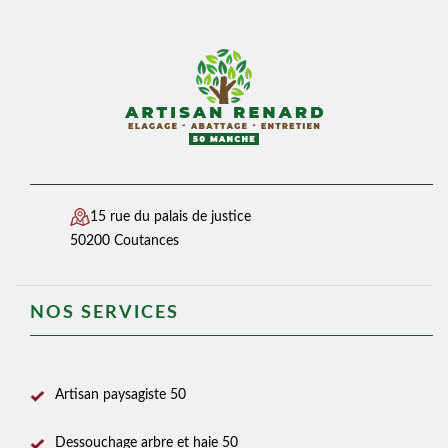
15 rue du palais de justice
50200 Coutances
NOS SERVICES
Artisan paysagiste 50
Dessouchage arbre et haie 50