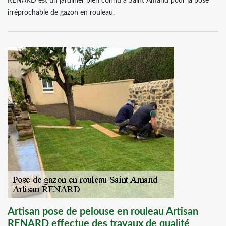
RENARD est un jardinier bien connu à Saint Amand pour la pose
irréprochable de gazon en rouleau.
Artisan pose de pelouse en rouleau Artisan
RENARD effectue des travaux de qualité