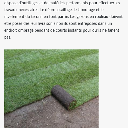
dispose d’outillages et de matériels performants pour effectuer les
travaux nécessaires. Le débroussaillage, le labourage et le
nivellement du terrain en font partie. Les gazons en rouleau doivent
être posés dès leur livraison sinon ils sont entreposés dans un
endroit ombragé pendant de courts instants pour qu’ils ne fanent
pas.