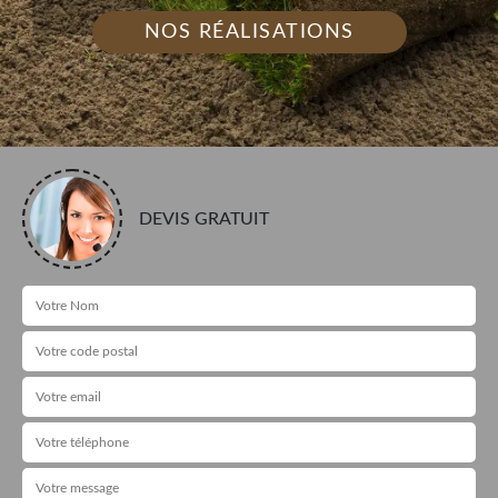
NOS RÉALISATIONS
DEVIS GRATUIT