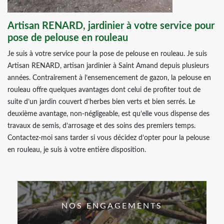
Artisan RENARD, jardinier à votre service pour
pose de pelouse en rouleau
Je suis à votre service pour la pose de pelouse en rouleau. Je suis
Artisan RENARD, artisan jardinier à Saint Amand depuis plusieurs
années. Contrairement à l’ensemencement de gazon, la pelouse en
rouleau offre quelques avantages dont celui de profiter tout de
suite d’un jardin couvert d’herbes bien verts et bien serrés. Le
deuxième avantage, non-négligeable, est qu’elle vous dispense des
travaux de semis, d’arrosage et des soins des premiers temps.
Contactez-moi sans tarder si vous décidez d’opter pour la pelouse
en rouleau, je suis à votre entière disposition.
NOS ENGAGEMENTS