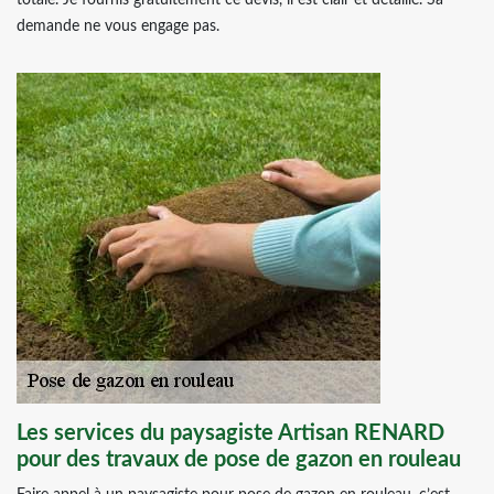
totale. Je fournis gratuitement ce devis, il est clair et détaillé. Sa
demande ne vous engage pas.
Les services du paysagiste Artisan RENARD
pour des travaux de pose de gazon en rouleau