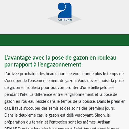
L’avantage avec la pose de gazon en rouleau
par rapport à l’engazonnement
L’arrivée prochaine des beaux jours ne vous donne plus le temps de
s’occuper de l’ensemencement de gazon. Vous devez choisir la pose
de gazon en rouleau pour pouvoir profiter d’une belle pelouse
pendant l’été. La différence entre l’engazonnement et la pose de
gazon en rouleau réside dans le temps de la pousse. Dans le premier
cas, il faut s’occuper des semis et des soins des premiers jours.
Dans le deuxième cas, le gazon est déjà verdoyant. Sinon, la
préparation du terrain et l’entretien sont les mêmes. Artisan