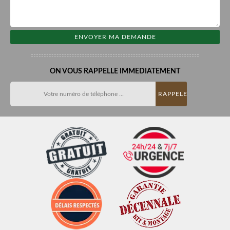
ON VOUS RAPPELLE IMMEDIATEMENT