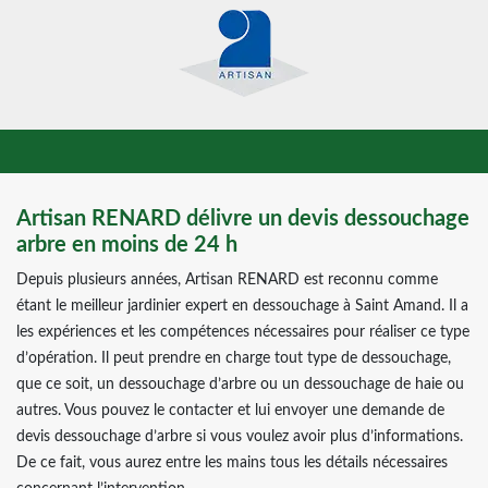
Artisan RENARD délivre un devis dessouchage
arbre en moins de 24 h
Depuis plusieurs années, Artisan RENARD est reconnu comme
étant le meilleur jardinier expert en dessouchage à Saint Amand. Il a
les expériences et les compétences nécessaires pour réaliser ce type
d’opération. Il peut prendre en charge tout type de dessouchage,
que ce soit, un dessouchage d’arbre ou un dessouchage de haie ou
autres. Vous pouvez le contacter et lui envoyer une demande de
devis dessouchage d’arbre si vous voulez avoir plus d’informations.
De ce fait, vous aurez entre les mains tous les détails nécessaires