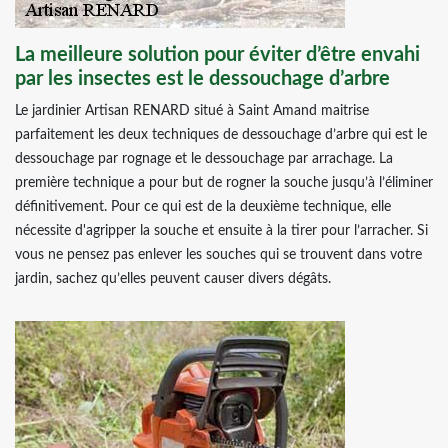
La meilleure solution pour éviter d’être envahi
par les insectes est le dessouchage d’arbre
Le jardinier Artisan RENARD situé à Saint Amand maitrise
parfaitement les deux techniques de dessouchage d’arbre qui est le
dessouchage par rognage et le dessouchage par arrachage. La
première technique a pour but de rogner la souche jusqu’à l’éliminer
définitivement. Pour ce qui est de la deuxième technique, elle
nécessite d'agripper la souche et ensuite à la tirer pour l’arracher. Si
vous ne pensez pas enlever les souches qui se trouvent dans votre
jardin, sachez qu’elles peuvent causer divers dégâts.