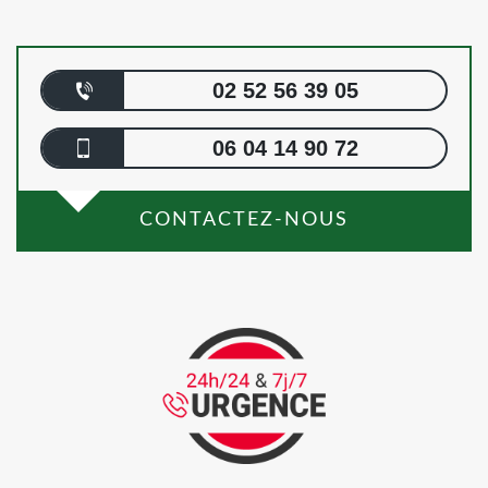
02 52 56 39 05
06 04 14 90 72
CONTACTEZ-NOUS