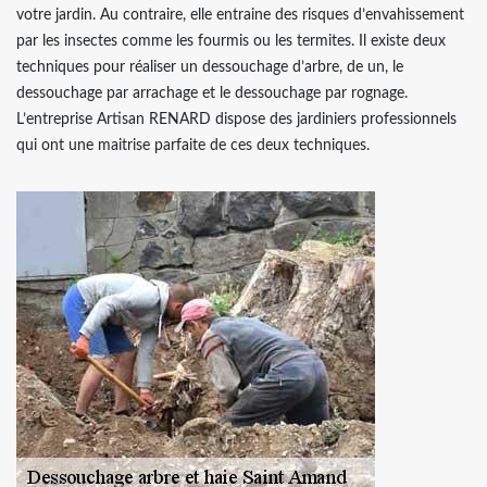
votre jardin. Au contraire, elle entraine des risques d’envahissement
par les insectes comme les fourmis ou les termites. Il existe deux
techniques pour réaliser un dessouchage d’arbre, de un, le
dessouchage par arrachage et le dessouchage par rognage.
L’entreprise Artisan RENARD dispose des jardiniers professionnels
qui ont une maitrise parfaite de ces deux techniques.