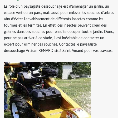
Le rôle d’un paysagiste dessouchage est d’aménager un jardin, un
espace vert ou un parc, mais aussi pour enlever les souches d’arbres
afin d’éviter l’envahissement de différents insectes comme les
fourmes et les termites. En effet, ces insectes peuvent créer des
galeries dans ces souches pour ensuite occuper tout le jardin. Donc,
pour ne pas arriver à ce stade, il est inévitable de contacter un
expert pour éliminer ces souches. Contactez le paysagiste
dessouchage Artisan RENARD sis à Saint Amand pour vos travaux.