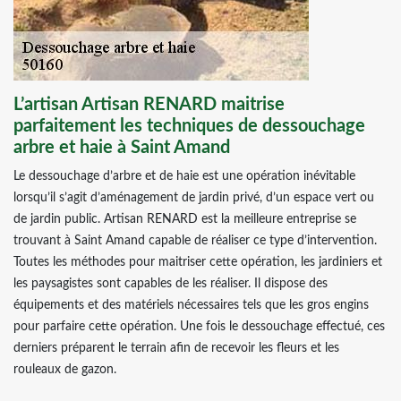
L’artisan Artisan RENARD maitrise
parfaitement les techniques de dessouchage
arbre et haie à Saint Amand
Le dessouchage d’arbre et de haie est une opération inévitable
lorsqu’il s’agit d’aménagement de jardin privé, d’un espace vert ou
de jardin public. Artisan RENARD est la meilleure entreprise se
trouvant à Saint Amand capable de réaliser ce type d’intervention.
Toutes les méthodes pour maitriser cette opération, les jardiniers et
les paysagistes sont capables de les réaliser. Il dispose des
équipements et des matériels nécessaires tels que les gros engins
pour parfaire cette opération. Une fois le dessouchage effectué, ces
derniers préparent le terrain afin de recevoir les fleurs et les
rouleaux de gazon.