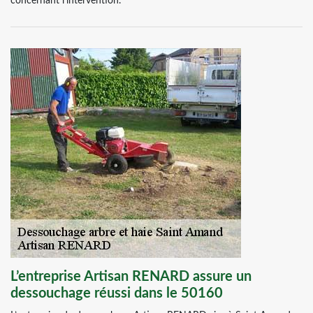
concernant l’intervention.
L’entreprise Artisan RENARD assure un
dessouchage réussi dans le 50160