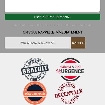
ON VOUS RAPPELLE IMMEDIATEMENT