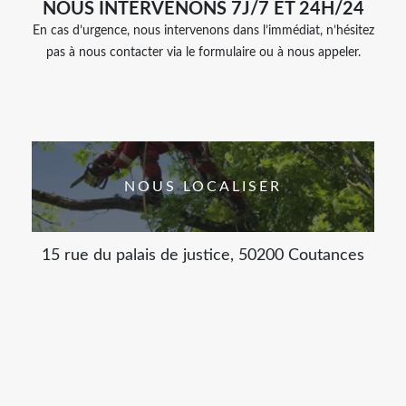
NOUS INTERVENONS 7J/7 ET 24H/24
En cas d’urgence, nous intervenons dans l’immédiat, n’hésitez
pas à nous contacter via le formulaire ou à nous appeler.
NOUS LOCALISER
15 rue du palais de justice, 50200 Coutances