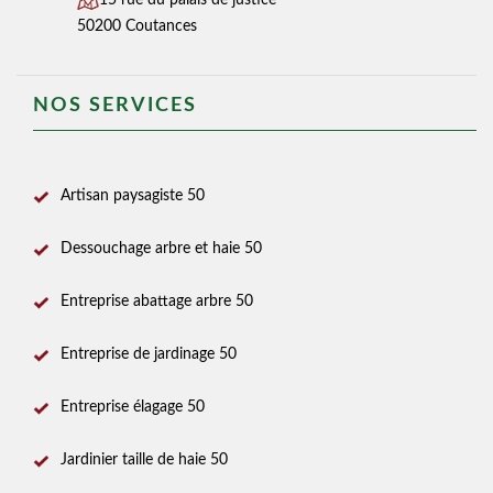
15 rue du palais de justice
50200 Coutances
NOS SERVICES
Artisan paysagiste 50
Dessouchage arbre et haie 50
Entreprise abattage arbre 50
Entreprise de jardinage 50
Entreprise élagage 50
Jardinier taille de haie 50