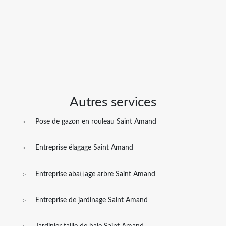
Autres services
Pose de gazon en rouleau Saint Amand
Entreprise élagage Saint Amand
Entreprise abattage arbre Saint Amand
Entreprise de jardinage Saint Amand