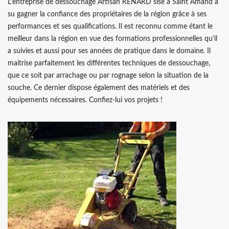
L’entreprise de dessouchage Artisan RENARD sise à Saint Amand a
su gagner la confiance des propriétaires de la région grâce à ses
performances et ses qualifications. Il est reconnu comme étant le
meilleur dans la région en vue des formations professionnelles qu’il
a suivies et aussi pour ses années de pratique dans le domaine. Il
maitrise parfaitement les différentes techniques de dessouchage,
que ce soit par arrachage ou par rognage selon la situation de la
souche. Ce dernier dispose également des matériels et des
équipements nécessaires. Confiez-lui vos projets !