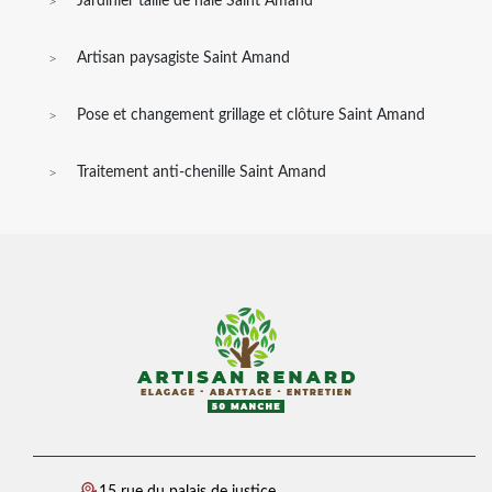
Jardinier taille de haie Saint Amand
Artisan paysagiste Saint Amand
Pose et changement grillage et clôture Saint Amand
Traitement anti-chenille Saint Amand