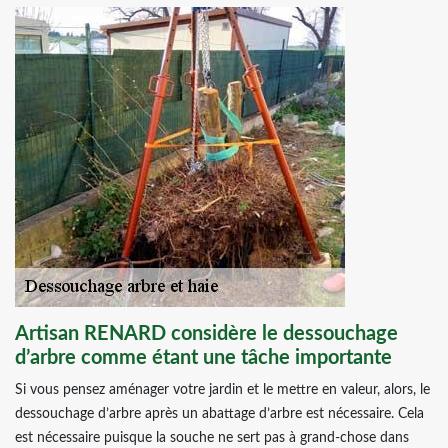
Artisan RENARD considère le dessouchage
d’arbre comme étant une tâche importante
Si vous pensez aménager votre jardin et le mettre en valeur, alors, le
dessouchage d’arbre après un abattage d’arbre est nécessaire. Cela
est nécessaire puisque la souche ne sert pas à grand-chose dans