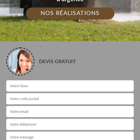
NOS RÉALISATIONS
DEVIS GRATUIT