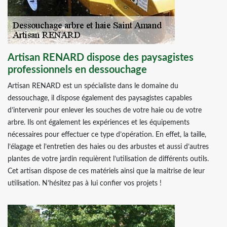
Artisan RENARD dispose des paysagistes
professionnels en dessouchage
Artisan RENARD est un spécialiste dans le domaine du
dessouchage, il dispose également des paysagistes capables
d’intervenir pour enlever les souches de votre haie ou de votre
arbre. Ils ont également les expériences et les équipements
nécessaires pour effectuer ce type d’opération. En effet, la taille,
l’élagage et l’entretien des haies ou des arbustes et aussi d’autres
plantes de votre jardin requièrent l’utilisation de différents outils.
Cet artisan dispose de ces matériels ainsi que la maitrise de leur
utilisation. N’hésitez pas à lui confier vos projets !