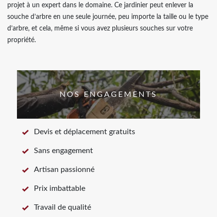
projet à un expert dans le domaine. Ce jardinier peut enlever la
souche d’arbre en une seule journée, peu importe la taille ou le type
d’arbre, et cela, même si vous avez plusieurs souches sur votre
propriété.
NOS ENGAGEMENTS
Devis et déplacement gratuits
Sans engagement
Artisan passionné
Prix imbattable
Travail de qualité