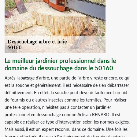
Le meilleur jardinier professionnel dans le
domaine du dessouchage dans le 50160
Après l’abattage d’arbre, une partie de l’arbre y reste encore, ce qui
est la souche et généralement, il est nécessaire de s’en débarrasser
définitivement. En effet, la souche peut devenir facilement un nid
de fourmis ou d’autres insectes comme les termites. Pour réaliser
une telle opération, n’hésitez pas à contacter un jardinier
professionnel en dessouchage comme Artisan RENARD. Il est
capable de réaliser ce type d’intervention selon les normes exigées.
Mais aussi, il est un expert reconnu dans ce domaine. Une fois les