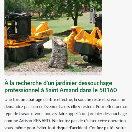
À la recherche d’un jardinier dessouchage
professionnel à Saint Amand dans le 50160
Une fois un abattage d’arbre effectué, la souche reste et si vous ne
demandez pas son enlèvement alors elle y restera. Pour effectuer ce
type de travaux, vous pouvez faire appel à un jardinier dessouchage
comme Artisan RENARD. Ne tentez pas de réaliser cette opération
vous-même pour éviter tout risque d’accident. Confiez plutôt votre