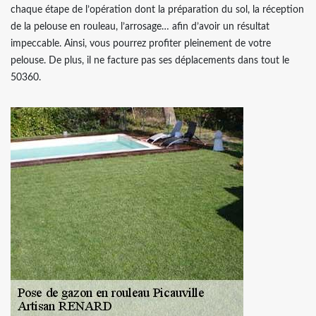
chaque étape de l’opération dont la préparation du sol, la réception
de la pelouse en rouleau, l’arrosage… afin d’avoir un résultat
impeccable. Ainsi, vous pourrez profiter pleinement de votre
pelouse. De plus, il ne facture pas ses déplacements dans tout le
50360.