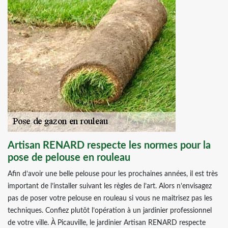
Artisan RENARD respecte les normes pour la
pose de pelouse en rouleau
Afin d’avoir une belle pelouse pour les prochaines années, il est très
important de l’installer suivant les règles de l’art. Alors n’envisagez
pas de poser votre pelouse en rouleau si vous ne maitrisez pas les
techniques. Confiez plutôt l’opération à un jardinier professionnel
de votre ville. À Picauville, le jardinier Artisan RENARD respecte