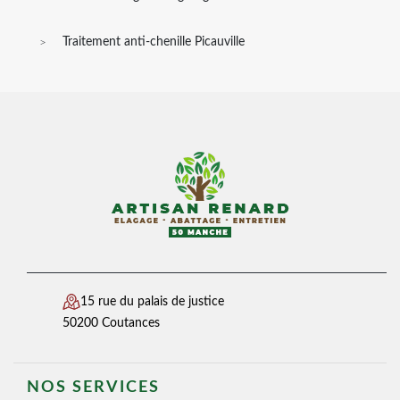
Traitement anti-chenille Picauville
15 rue du palais de justice
50200 Coutances
NOS SERVICES