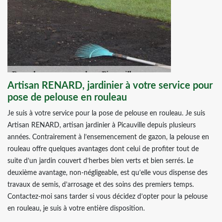
Artisan RENARD, jardinier à votre service pour
pose de pelouse en rouleau
Je suis à votre service pour la pose de pelouse en rouleau. Je suis
Artisan RENARD, artisan jardinier à Picauville depuis plusieurs
années. Contrairement à l’ensemencement de gazon, la pelouse en
rouleau offre quelques avantages dont celui de profiter tout de
suite d’un jardin couvert d’herbes bien verts et bien serrés. Le
deuxième avantage, non-négligeable, est qu’elle vous dispense des
travaux de semis, d’arrosage et des soins des premiers temps.
Contactez-moi sans tarder si vous décidez d’opter pour la pelouse
en rouleau, je suis à votre entière disposition.