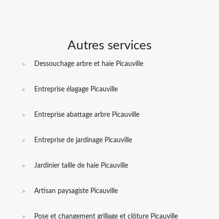
Autres services
Dessouchage arbre et haie Picauville
Entreprise élagage Picauville
Entreprise abattage arbre Picauville
Entreprise de jardinage Picauville
Jardinier taille de haie Picauville
Artisan paysagiste Picauville
Pose et changement grillage et clôture Picauville