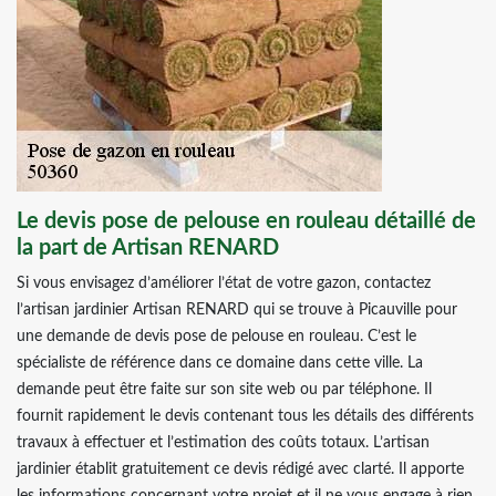
Le devis pose de pelouse en rouleau détaillé de
la part de Artisan RENARD
Si vous envisagez d’améliorer l’état de votre gazon, contactez
l’artisan jardinier Artisan RENARD qui se trouve à Picauville pour
une demande de devis pose de pelouse en rouleau. C’est le
spécialiste de référence dans ce domaine dans cette ville. La
demande peut être faite sur son site web ou par téléphone. Il
fournit rapidement le devis contenant tous les détails des différents
travaux à effectuer et l’estimation des coûts totaux. L’artisan
jardinier établit gratuitement ce devis rédigé avec clarté. Il apporte