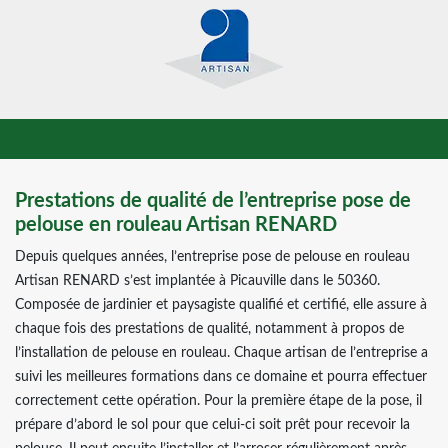
Prestations de qualité de l’entreprise pose de
pelouse en rouleau Artisan RENARD
Depuis quelques années, l’entreprise pose de pelouse en rouleau
Artisan RENARD s’est implantée à Picauville dans le 50360.
Composée de jardinier et paysagiste qualifié et certifié, elle assure à
chaque fois des prestations de qualité, notamment à propos de
l’installation de pelouse en rouleau. Chaque artisan de l’entreprise a
suivi les meilleures formations dans ce domaine et pourra effectuer
correctement cette opération. Pour la première étape de la pose, il
prépare d’abord le sol pour que celui-ci soit prêt pour recevoir la