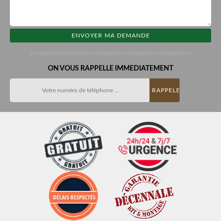
ON VOUS RAPPELLE IMMEDIATEMENT