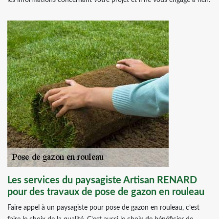
les informations concernant votre projet et il ne vous engage à rien.
Les services du paysagiste Artisan RENARD
pour des travaux de pose de gazon en rouleau
Faire appel à un paysagiste pour pose de gazon en rouleau, c’est