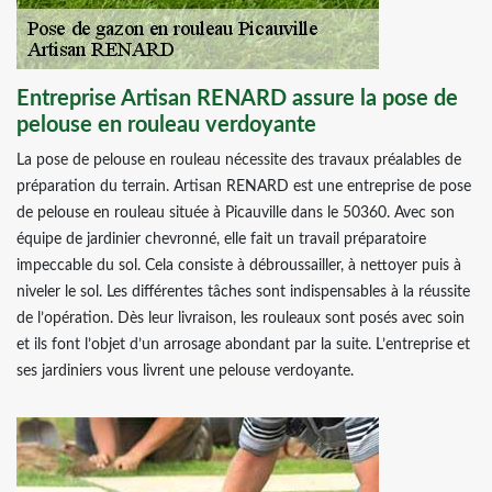
Entreprise Artisan RENARD assure la pose de
pelouse en rouleau verdoyante
La pose de pelouse en rouleau nécessite des travaux préalables de
préparation du terrain. Artisan RENARD est une entreprise de pose
de pelouse en rouleau située à Picauville dans le 50360. Avec son
équipe de jardinier chevronné, elle fait un travail préparatoire
impeccable du sol. Cela consiste à débroussailler, à nettoyer puis à
niveler le sol. Les différentes tâches sont indispensables à la réussite
de l’opération. Dès leur livraison, les rouleaux sont posés avec soin
et ils font l’objet d’un arrosage abondant par la suite. L’entreprise et
ses jardiniers vous livrent une pelouse verdoyante.