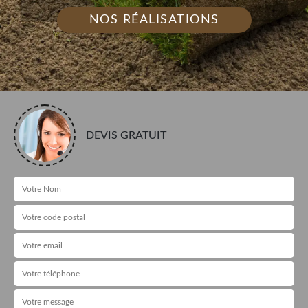
NOS RÉALISATIONS
DEVIS GRATUIT