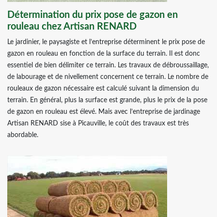
Détermination du prix pose de gazon en
rouleau chez Artisan RENARD
Le jardinier, le paysagiste et l’entreprise déterminent le prix pose de
gazon en rouleau en fonction de la surface du terrain. Il est donc
essentiel de bien délimiter ce terrain. Les travaux de débroussaillage,
de labourage et de nivellement concernent ce terrain. Le nombre de
rouleaux de gazon nécessaire est calculé suivant la dimension du
terrain. En général, plus la surface est grande, plus le prix de la pose
de gazon en rouleau est élevé. Mais avec l’entreprise de jardinage
Artisan RENARD sise à Picauville, le coût des travaux est très
abordable.