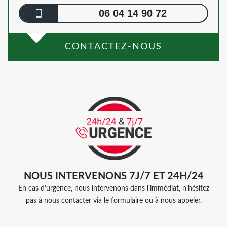
06 04 14 90 72
CONTACTEZ-NOUS
NOUS INTERVENONS 7J/7 ET 24H/24
En cas d’urgence, nous intervenons dans l’immédiat, n’hésitez
pas à nous contacter via le formulaire ou à nous appeler.