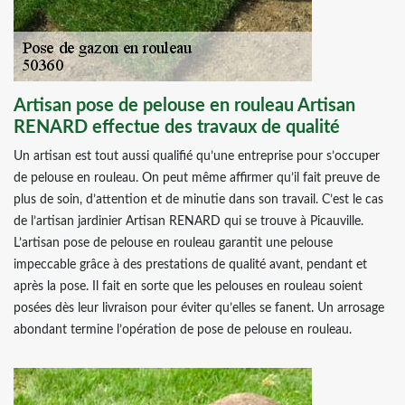
Artisan pose de pelouse en rouleau Artisan
RENARD effectue des travaux de qualité
Un artisan est tout aussi qualifié qu’une entreprise pour s’occuper
de pelouse en rouleau. On peut même affirmer qu’il fait preuve de
plus de soin, d’attention et de minutie dans son travail. C’est le cas
de l’artisan jardinier Artisan RENARD qui se trouve à Picauville.
L’artisan pose de pelouse en rouleau garantit une pelouse
impeccable grâce à des prestations de qualité avant, pendant et
après la pose. Il fait en sorte que les pelouses en rouleau soient
posées dès leur livraison pour éviter qu’elles se fanent. Un arrosage
abondant termine l’opération de pose de pelouse en rouleau.