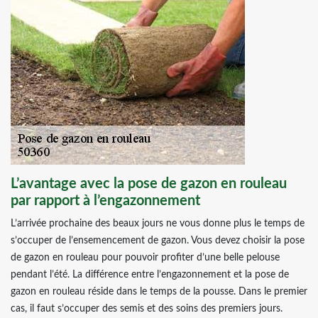
L’avantage avec la pose de gazon en rouleau
par rapport à l’engazonnement
L’arrivée prochaine des beaux jours ne vous donne plus le temps de
s’occuper de l’ensemencement de gazon. Vous devez choisir la pose
de gazon en rouleau pour pouvoir profiter d’une belle pelouse
pendant l’été. La différence entre l’engazonnement et la pose de
gazon en rouleau réside dans le temps de la pousse. Dans le premier
cas, il faut s’occuper des semis et des soins des premiers jours.