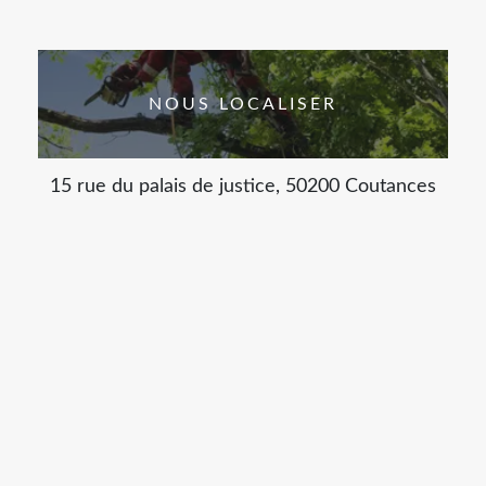
NOUS LOCALISER
15 rue du palais de justice, 50200 Coutances