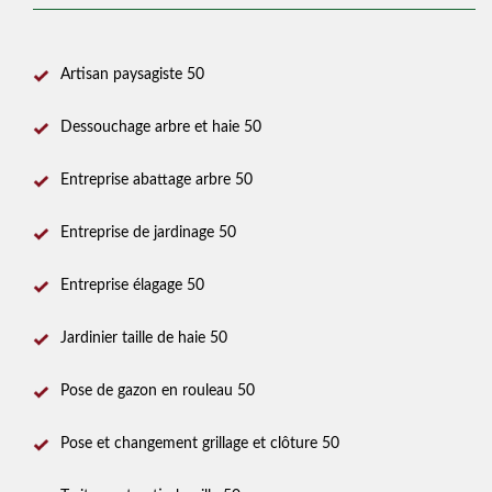
Artisan paysagiste 50
Dessouchage arbre et haie 50
Entreprise abattage arbre 50
Entreprise de jardinage 50
Entreprise élagage 50
Jardinier taille de haie 50
Pose de gazon en rouleau 50
Pose et changement grillage et clôture 50