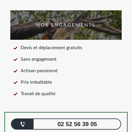
NOS ENGAGEMENTS
Devis et déplacement gratuits
Sans engagement
Artisan passionné
Prix imbattable
Travail de qualité
02 52 56 39 05