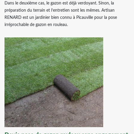
Dans le deuxième cas, le gazon est déjà verdoyant. Sinon, la
préparation du terrain et l’entretien sont les mêmes. Artisan
RENARD est un jardinier bien connu à Picauville pour la pose
irréprochable de gazon en rouleau.