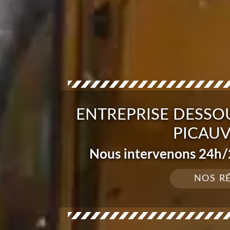
ENTREPRISE DESSO
PICAUV
Nous intervenons 24h/2
NOS R