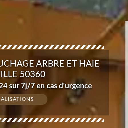
UCHAGE ARBRE ET HAIE
ILLE 50360
4 sur 7j/7 en cas d'urgence
ÉALISATIONS