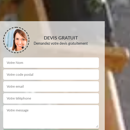
DEVIS GRATUIT
Demandez votre devis gratuitement