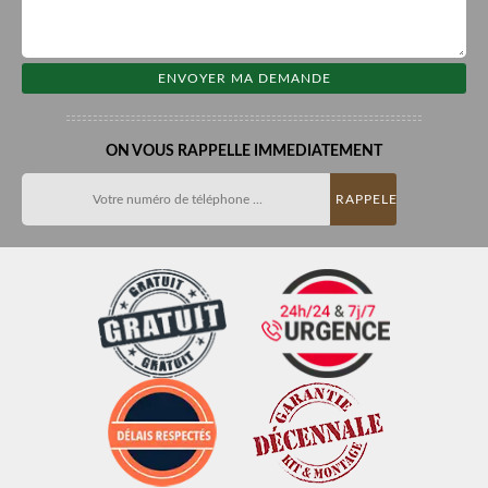
ON VOUS RAPPELLE IMMEDIATEMENT