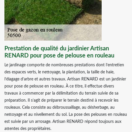
Prestation de qualité du jardinier Artisan
RENARD pour pose de pelouse en rouleau
Le jardinage comporte de nombreuses prestations dont l’entretien
des espaces verts, le nettoyage, la plantation, la taille de haie,
l’élagage d’arbre et autres travaux. Artisan RENARD est un jardinier
pour pose de pelouse en rouleau. À ce titre, il effectue divers
travaux à commencer par la délimitation du terrain suivie de sa
préparation. Il s’agit de préparer le terrain destiné à recevoir les
rouleaux. Cela consiste au débroussaillage, au désherbage, au
nettoyage et au nivellement du sol. La pose des pelouses en rouleau
est suivie par un arrosage. Artisan RENARD répond toujours aux
attentes des propriétaires.