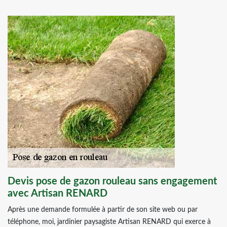
Devis pose de gazon rouleau sans engagement
avec Artisan RENARD
Après une demande formulée à partir de son site web ou par
téléphone, moi, jardinier paysagiste Artisan RENARD qui exerce à