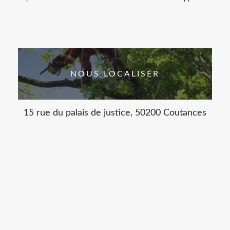
NOUS LOCALISER
15 rue du palais de justice, 50200 Coutances