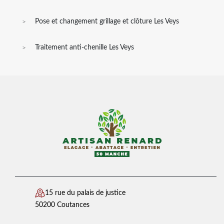
Pose et changement grillage et clôture Les Veys
Traitement anti-chenille Les Veys
15 rue du palais de justice
50200 Coutances