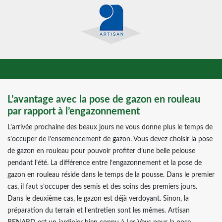
L’avantage avec la pose de gazon en rouleau
par rapport à l’engazonnement
L’arrivée prochaine des beaux jours ne vous donne plus le temps de
s’occuper de l’ensemencement de gazon. Vous devez choisir la pose
de gazon en rouleau pour pouvoir profiter d’une belle pelouse
pendant l’été. La différence entre l’engazonnement et la pose de
gazon en rouleau réside dans le temps de la pousse. Dans le premier
cas, il faut s’occuper des semis et des soins des premiers jours.
Dans le deuxième cas, le gazon est déjà verdoyant. Sinon, la
préparation du terrain et l’entretien sont les mêmes. Artisan