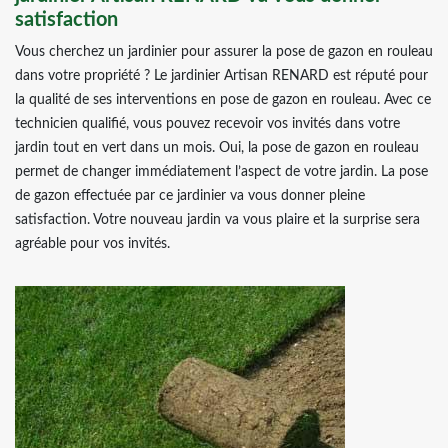
satisfaction
Vous cherchez un jardinier pour assurer la pose de gazon en rouleau
dans votre propriété ? Le jardinier Artisan RENARD est réputé pour
la qualité de ses interventions en pose de gazon en rouleau. Avec ce
technicien qualifié, vous pouvez recevoir vos invités dans votre
jardin tout en vert dans un mois. Oui, la pose de gazon en rouleau
permet de changer immédiatement l’aspect de votre jardin. La pose
de gazon effectuée par ce jardinier va vous donner pleine
satisfaction. Votre nouveau jardin va vous plaire et la surprise sera
agréable pour vos invités.