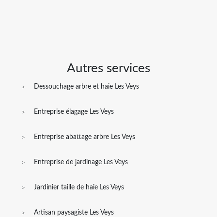
Autres services
Dessouchage arbre et haie Les Veys
Entreprise élagage Les Veys
Entreprise abattage arbre Les Veys
Entreprise de jardinage Les Veys
Jardinier taille de haie Les Veys
Artisan paysagiste Les Veys