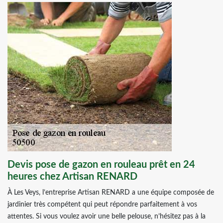
Devis pose de gazon en rouleau prêt en 24
heures chez Artisan RENARD
À Les Veys, l’entreprise Artisan RENARD a une équipe composée de
jardinier très compétent qui peut répondre parfaitement à vos
attentes. Si vous voulez avoir une belle pelouse, n’hésitez pas à la