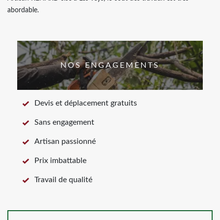
abordable.
NOS ENGAGEMENTS
Devis et déplacement gratuits
Sans engagement
Artisan passionné
Prix imbattable
Travail de qualité