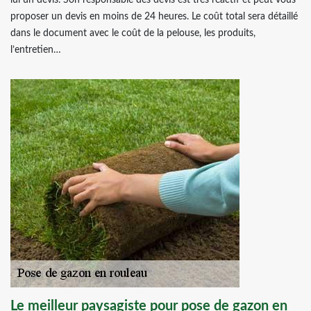
lui un devis. Son responsable des devis est très réactif et peut vous
proposer un devis en moins de 24 heures. Le coût total sera détaillé
dans le document avec le coût de la pelouse, les produits,
l’entretien…
Le meilleur paysagiste pour pose de gazon en