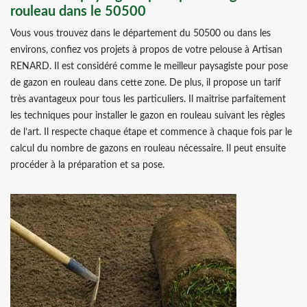
rouleau dans le 50500
Vous vous trouvez dans le département du 50500 ou dans les
environs, confiez vos projets à propos de votre pelouse à Artisan
RENARD. Il est considéré comme le meilleur paysagiste pour pose
de gazon en rouleau dans cette zone. De plus, il propose un tarif
très avantageux pour tous les particuliers. Il maitrise parfaitement
les techniques pour installer le gazon en rouleau suivant les règles
de l’art. Il respecte chaque étape et commence à chaque fois par le
calcul du nombre de gazons en rouleau nécessaire. Il peut ensuite
procéder à la préparation et sa pose.