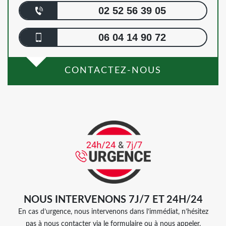
02 52 56 39 05
06 04 14 90 72
CONTACTEZ-NOUS
NOUS INTERVENONS 7J/7 ET 24H/24
En cas d’urgence, nous intervenons dans l’immédiat, n’hésitez
pas à nous contacter via le formulaire ou à nous appeler.