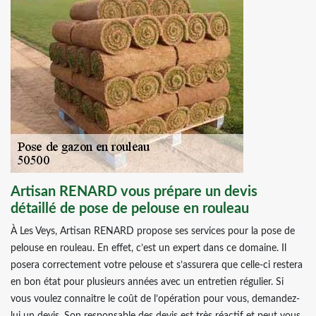
Artisan RENARD vous prépare un devis
détaillé de pose de pelouse en rouleau
À Les Veys, Artisan RENARD propose ses services pour la pose de
pelouse en rouleau. En effet, c’est un expert dans ce domaine. Il
posera correctement votre pelouse et s’assurera que celle-ci restera
en bon état pour plusieurs années avec un entretien régulier. Si
vous voulez connaitre le coût de l’opération pour vous, demandez-