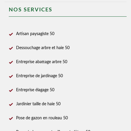
NOS SERVICES
Artisan paysagiste 50
Dessouchage arbre et haie 50
Entreprise abattage arbre 50
Entreprise de jardinage 50
Entreprise élagage 50
Jardinier taille de haie 50
Pose de gazon en rouleau 50