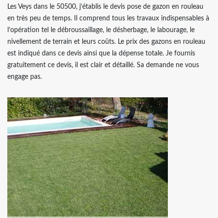
Les Veys dans le 50500, j’établis le devis pose de gazon en rouleau
en très peu de temps. Il comprend tous les travaux indispensables à
l’opération tel le débroussaillage, le désherbage, le labourage, le
nivellement de terrain et leurs coûts. Le prix des gazons en rouleau
est indiqué dans ce devis ainsi que la dépense totale. Je fournis
gratuitement ce devis, il est clair et détaillé. Sa demande ne vous
engage pas.