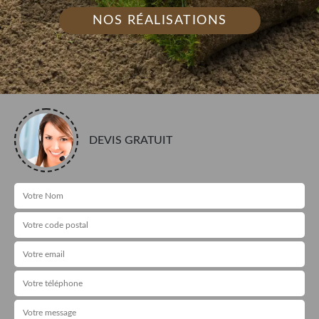
NOS RÉALISATIONS
DEVIS GRATUIT