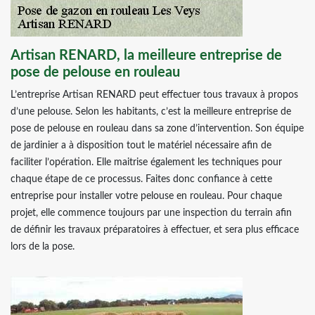
Artisan RENARD, la meilleure entreprise de
pose de pelouse en rouleau
L’entreprise Artisan RENARD peut effectuer tous travaux à propos
d’une pelouse. Selon les habitants, c’est la meilleure entreprise de
pose de pelouse en rouleau dans sa zone d’intervention. Son équipe
de jardinier a à disposition tout le matériel nécessaire afin de
faciliter l’opération. Elle maitrise également les techniques pour
chaque étape de ce processus. Faites donc confiance à cette
entreprise pour installer votre pelouse en rouleau. Pour chaque
projet, elle commence toujours par une inspection du terrain afin
de définir les travaux préparatoires à effectuer, et sera plus efficace
lors de la pose.