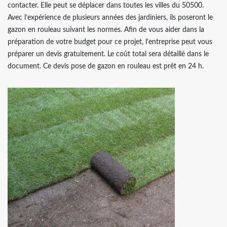
contacter. Elle peut se déplacer dans toutes les villes du 50500.
Avec l’expérience de plusieurs années des jardiniers, ils poseront le
gazon en rouleau suivant les normes. Afin de vous aider dans la
préparation de votre budget pour ce projet, l’entreprise peut vous
préparer un devis gratuitement. Le coût total sera détaillé dans le
document. Ce devis pose de gazon en rouleau est prêt en 24 h.