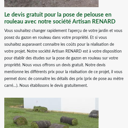
Le devis gratuit pour la pose de pelouse en
rouleau avec notre société Artisan RENARD
Vous souhaitez changer rapidement l’aperçu de votre jardin et vous
posez du gazon en rouleau dans votre propriété. Et si vous
souhaitez auparavant connaitre les coûts pour la réalisation de
votre projet. Notre société Artisan RENARD est à votre disposition
pour établir des études sur la pose de gazon en rouleau sur votre
propriété. Nous vous offrons un devis gratuit. Notre devis
mentionne les différents prix pour la réalisation de ce projet, il vous
permet donc de connaitre les détails des prix (prix de pose au mètre
carré…). Nous établissons le devis gratuitement.