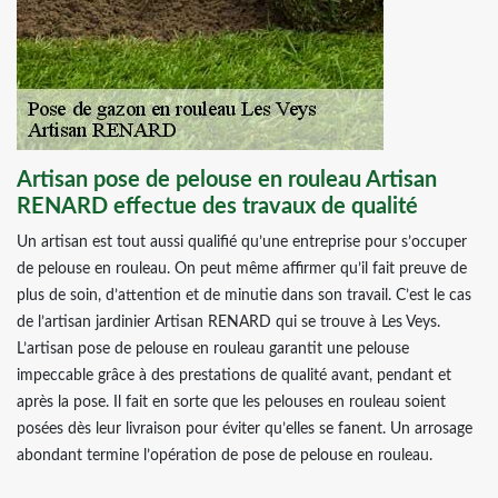
Artisan pose de pelouse en rouleau Artisan
RENARD effectue des travaux de qualité
Un artisan est tout aussi qualifié qu’une entreprise pour s’occuper
de pelouse en rouleau. On peut même affirmer qu’il fait preuve de
plus de soin, d’attention et de minutie dans son travail. C’est le cas
de l’artisan jardinier Artisan RENARD qui se trouve à Les Veys.
L’artisan pose de pelouse en rouleau garantit une pelouse
impeccable grâce à des prestations de qualité avant, pendant et
après la pose. Il fait en sorte que les pelouses en rouleau soient
posées dès leur livraison pour éviter qu’elles se fanent. Un arrosage
abondant termine l’opération de pose de pelouse en rouleau.