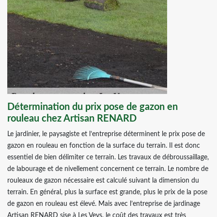
Détermination du prix pose de gazon en
rouleau chez Artisan RENARD
Le jardinier, le paysagiste et l’entreprise déterminent le prix pose de
gazon en rouleau en fonction de la surface du terrain. Il est donc
essentiel de bien délimiter ce terrain. Les travaux de débroussaillage,
de labourage et de nivellement concernent ce terrain. Le nombre de
rouleaux de gazon nécessaire est calculé suivant la dimension du
terrain. En général, plus la surface est grande, plus le prix de la pose
de gazon en rouleau est élevé. Mais avec l’entreprise de jardinage
Artisan RENARD sise à Les Veys, le coût des travaux est très