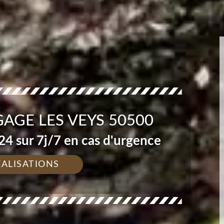
AGE LES VEYS 50500
4 sur 7j/7 en cas d'urgence
ÉALISATIONS