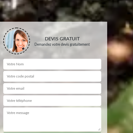
DEVIS GRATUIT
Demandez votre devis gratuitement