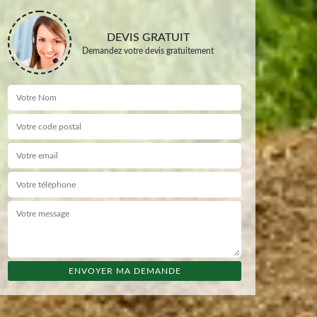
DEVIS GRATUIT
Demandez votre devis gratuitement