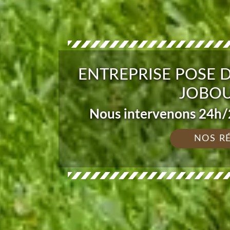
ENTREPRISE POSE 
JOBOU
Nous intervenons 24h/2
NOS R