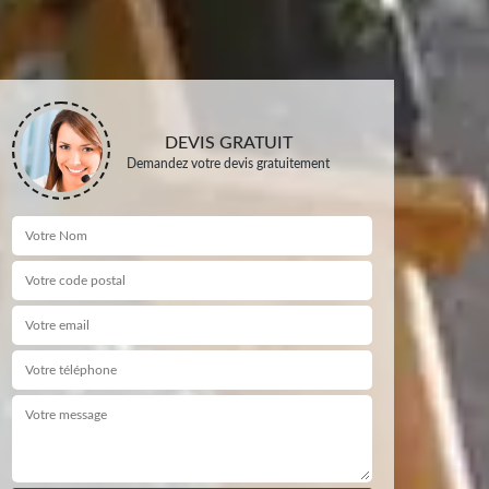
DEVIS GRATUIT
Demandez votre devis gratuitement