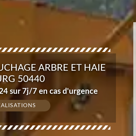
UCHAGE ARBRE ET HAIE
RG 50440
4 sur 7j/7 en cas d'urgence
ÉALISATIONS