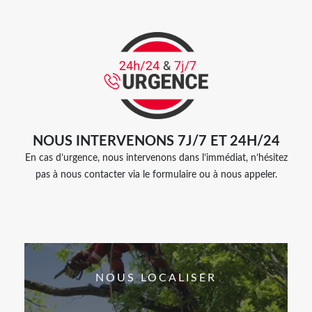
NOUS INTERVENONS 7J/7 ET 24H/24
En cas d’urgence, nous intervenons dans l’immédiat, n’hésitez
pas à nous contacter via le formulaire ou à nous appeler.
NOUS LOCALISER