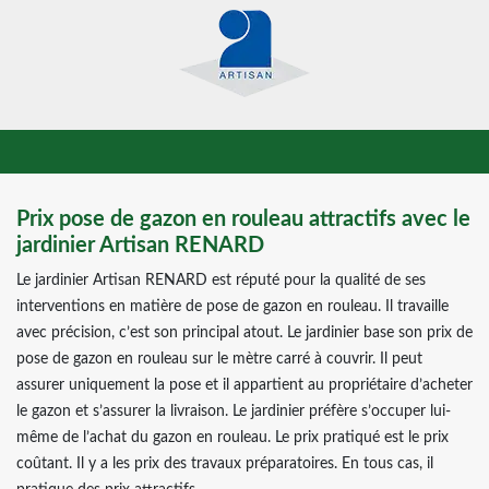
Prix pose de gazon en rouleau attractifs avec le
jardinier Artisan RENARD
Le jardinier Artisan RENARD est réputé pour la qualité de ses
interventions en matière de pose de gazon en rouleau. Il travaille
avec précision, c’est son principal atout. Le jardinier base son prix de
pose de gazon en rouleau sur le mètre carré à couvrir. Il peut
assurer uniquement la pose et il appartient au propriétaire d’acheter
le gazon et s’assurer la livraison. Le jardinier préfère s’occuper lui-
même de l’achat du gazon en rouleau. Le prix pratiqué est le prix
coûtant. Il y a les prix des travaux préparatoires. En tous cas, il