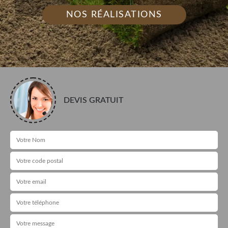
NOS RÉALISATIONS
DEVIS GRATUIT