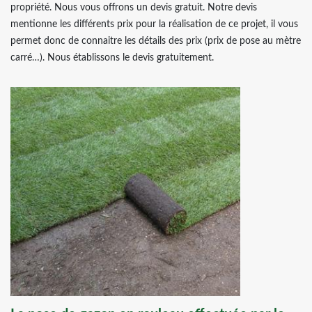
propriété. Nous vous offrons un devis gratuit. Notre devis
mentionne les différents prix pour la réalisation de ce projet, il vous
permet donc de connaitre les détails des prix (prix de pose au mètre
carré…). Nous établissons le devis gratuitement.