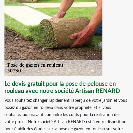
Le devis gratuit pour la pose de pelouse en
rouleau avec notre société Artisan RENARD
Vous souhaitez changer rapidement l’aperçu de votre jardin et vous
posez du gazon en rouleau dans votre propriété. Et si vous
souhaitez auparavant connaitre les coûts pour la réalisation de
votre projet. Notre société Artisan RENARD est à votre disposition
pour établir des études sur la pose de gazon en rouleau sur votre