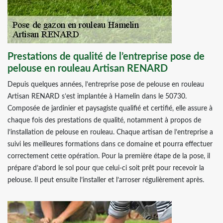
Prestations de qualité de l’entreprise pose de
pelouse en rouleau Artisan RENARD
Depuis quelques années, l’entreprise pose de pelouse en rouleau
Artisan RENARD s’est implantée à Hamelin dans le 50730.
Composée de jardinier et paysagiste qualifié et certifié, elle assure à
chaque fois des prestations de qualité, notamment à propos de
l’installation de pelouse en rouleau. Chaque artisan de l’entreprise a
suivi les meilleures formations dans ce domaine et pourra effectuer
correctement cette opération. Pour la première étape de la pose, il
prépare d’abord le sol pour que celui-ci soit prêt pour recevoir la
pelouse. Il peut ensuite l’installer et l’arroser régulièrement après.