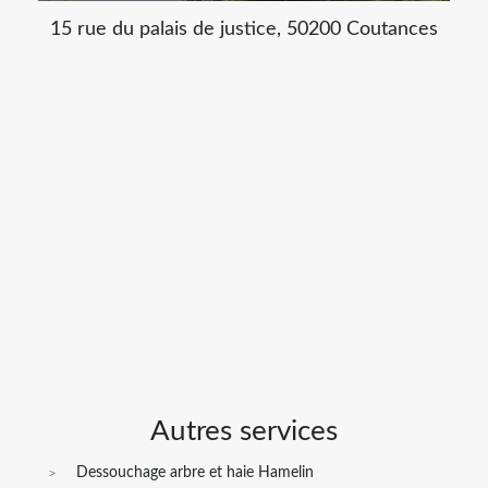
15 rue du palais de justice, 50200 Coutances
Autres services
Dessouchage arbre et haie Hamelin