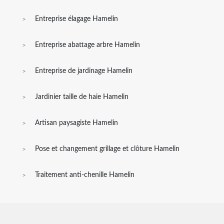
Entreprise élagage Hamelin
Entreprise abattage arbre Hamelin
Entreprise de jardinage Hamelin
Jardinier taille de haie Hamelin
Artisan paysagiste Hamelin
Pose et changement grillage et clôture Hamelin
Traitement anti-chenille Hamelin