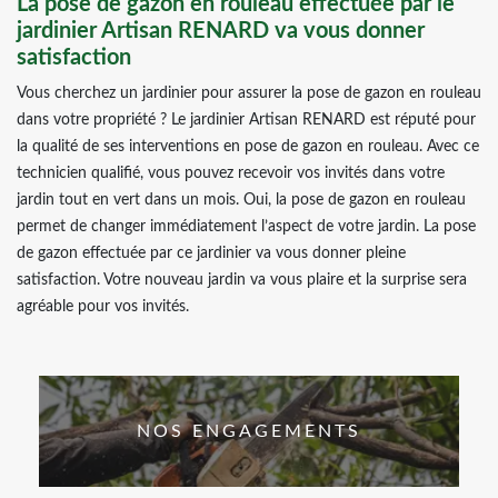
La pose de gazon en rouleau effectuée par le
jardinier Artisan RENARD va vous donner
satisfaction
Vous cherchez un jardinier pour assurer la pose de gazon en rouleau
dans votre propriété ? Le jardinier Artisan RENARD est réputé pour
la qualité de ses interventions en pose de gazon en rouleau. Avec ce
technicien qualifié, vous pouvez recevoir vos invités dans votre
jardin tout en vert dans un mois. Oui, la pose de gazon en rouleau
permet de changer immédiatement l’aspect de votre jardin. La pose
de gazon effectuée par ce jardinier va vous donner pleine
satisfaction. Votre nouveau jardin va vous plaire et la surprise sera
agréable pour vos invités.
NOS ENGAGEMENTS