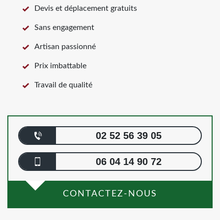
Devis et déplacement gratuits
Sans engagement
Artisan passionné
Prix imbattable
Travail de qualité
02 52 56 39 05
06 04 14 90 72
CONTACTEZ-NOUS