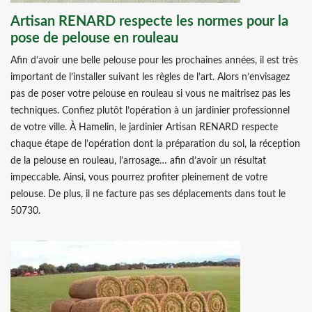
Artisan RENARD respecte les normes pour la
pose de pelouse en rouleau
Afin d’avoir une belle pelouse pour les prochaines années, il est très
important de l’installer suivant les règles de l’art. Alors n’envisagez
pas de poser votre pelouse en rouleau si vous ne maitrisez pas les
techniques. Confiez plutôt l’opération à un jardinier professionnel
de votre ville. À Hamelin, le jardinier Artisan RENARD respecte
chaque étape de l’opération dont la préparation du sol, la réception
de la pelouse en rouleau, l’arrosage… afin d’avoir un résultat
impeccable. Ainsi, vous pourrez profiter pleinement de votre
pelouse. De plus, il ne facture pas ses déplacements dans tout le
50730.