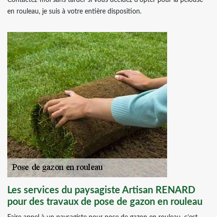
Contactez-moi sans tarder si vous décidez d’opter pour la pelouse
en rouleau, je suis à votre entière disposition.
Les services du paysagiste Artisan RENARD
pour des travaux de pose de gazon en rouleau