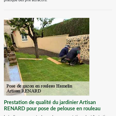
pratique des prix attractifs.
Prestation de qualité du jardinier Artisan
RENARD pour pose de pelouse en rouleau