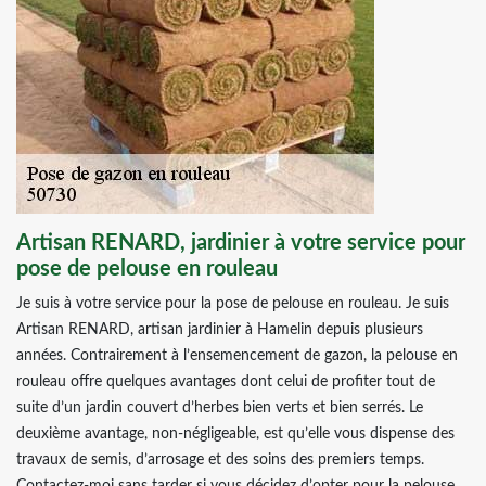
Artisan RENARD, jardinier à votre service pour
pose de pelouse en rouleau
Je suis à votre service pour la pose de pelouse en rouleau. Je suis
Artisan RENARD, artisan jardinier à Hamelin depuis plusieurs
années. Contrairement à l’ensemencement de gazon, la pelouse en
rouleau offre quelques avantages dont celui de profiter tout de
suite d’un jardin couvert d’herbes bien verts et bien serrés. Le
deuxième avantage, non-négligeable, est qu’elle vous dispense des
travaux de semis, d’arrosage et des soins des premiers temps.