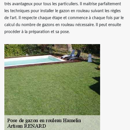
très avantageux pour tous les particuliers. Il maitrise parfaitement
les techniques pour installer le gazon en rouleau suivant les règles
de l’art. Il respecte chaque étape et commence à chaque fois par le
calcul du nombre de gazons en rouleau nécessaire. Il peut ensuite
procéder à la préparation et sa pose.