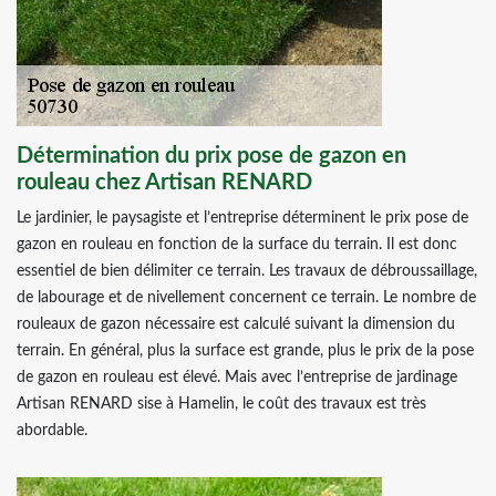
Détermination du prix pose de gazon en
rouleau chez Artisan RENARD
Le jardinier, le paysagiste et l’entreprise déterminent le prix pose de
gazon en rouleau en fonction de la surface du terrain. Il est donc
essentiel de bien délimiter ce terrain. Les travaux de débroussaillage,
de labourage et de nivellement concernent ce terrain. Le nombre de
rouleaux de gazon nécessaire est calculé suivant la dimension du
terrain. En général, plus la surface est grande, plus le prix de la pose
de gazon en rouleau est élevé. Mais avec l’entreprise de jardinage
Artisan RENARD sise à Hamelin, le coût des travaux est très
abordable.