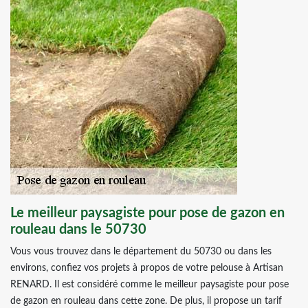
Le meilleur paysagiste pour pose de gazon en
rouleau dans le 50730
Vous vous trouvez dans le département du 50730 ou dans les
environs, confiez vos projets à propos de votre pelouse à Artisan
RENARD. Il est considéré comme le meilleur paysagiste pour pose
de gazon en rouleau dans cette zone. De plus, il propose un tarif