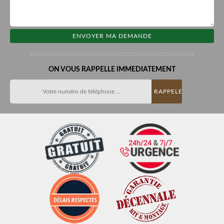
ON VOUS RAPPELLE IMMEDIATEMENT