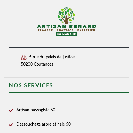
15 rue du palais de justice
50200 Coutances
NOS SERVICES
Artisan paysagiste 50
Dessouchage arbre et haie 50