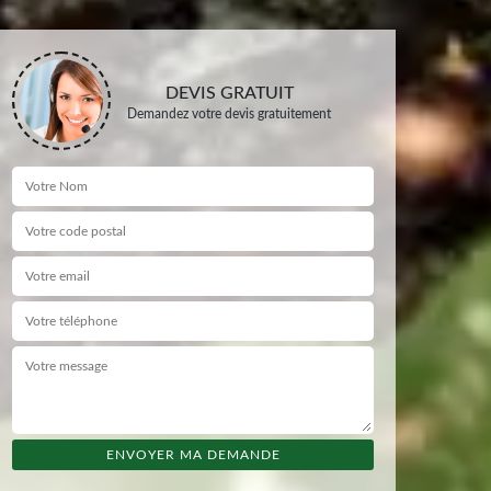
DEVIS GRATUIT
Demandez votre devis gratuitement