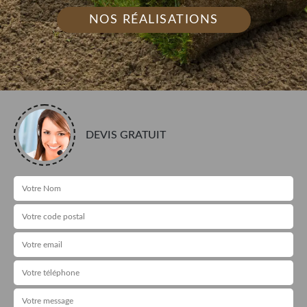
NOS RÉALISATIONS
DEVIS GRATUIT