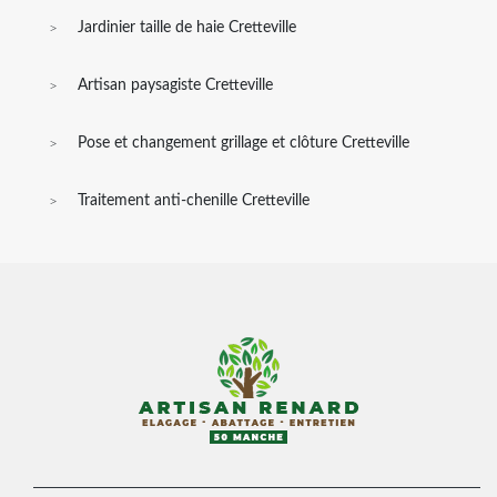
Jardinier taille de haie Cretteville
Artisan paysagiste Cretteville
Pose et changement grillage et clôture Cretteville
Traitement anti-chenille Cretteville