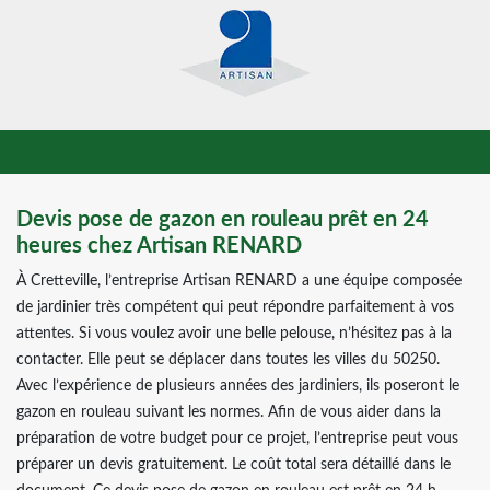
Devis pose de gazon en rouleau prêt en 24
heures chez Artisan RENARD
À Cretteville, l’entreprise Artisan RENARD a une équipe composée
de jardinier très compétent qui peut répondre parfaitement à vos
attentes. Si vous voulez avoir une belle pelouse, n’hésitez pas à la
contacter. Elle peut se déplacer dans toutes les villes du 50250.
Avec l’expérience de plusieurs années des jardiniers, ils poseront le
gazon en rouleau suivant les normes. Afin de vous aider dans la
préparation de votre budget pour ce projet, l’entreprise peut vous
préparer un devis gratuitement. Le coût total sera détaillé dans le