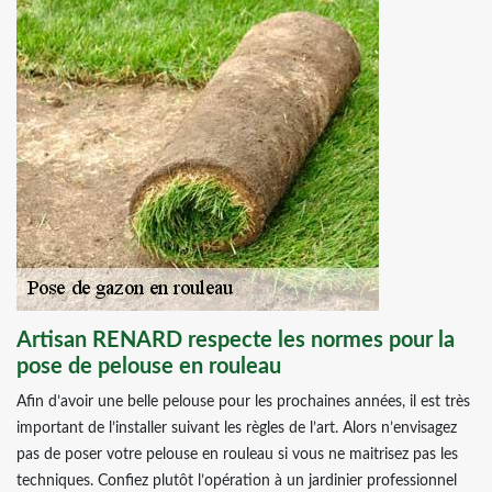
Artisan RENARD respecte les normes pour la
pose de pelouse en rouleau
Afin d’avoir une belle pelouse pour les prochaines années, il est très
important de l’installer suivant les règles de l’art. Alors n’envisagez
pas de poser votre pelouse en rouleau si vous ne maitrisez pas les
techniques. Confiez plutôt l’opération à un jardinier professionnel