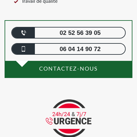
Travail de qualité
02 52 56 39 05
06 04 14 90 72
CONTACTEZ-NOUS