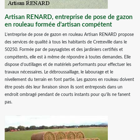
Artisan RENARD, entreprise de pose de gazon
en rouleau formée d’artisan compétent
L’entreprise de pose de gazon en rouleau Artisan RENARD propose
des services de qualité à tous les habitants de Cretteville dans le
50250. Formée par de paysagistes et des jardiniers certifiés et
compétents, elle est à même de répondre à toutes demandes. Elle
dispose d’outillages et de matériels performants pour effectuer les
travaux nécessaires. Le débroussaillage, le labourage et le
nivellement du terrain en font partie. Les gazons en rouleau doivent
être posés dès leur livraison sinon ils sont entreposés dans un
endroit ombragé pendant de courts instants pour qu’ils ne fanent
pas.