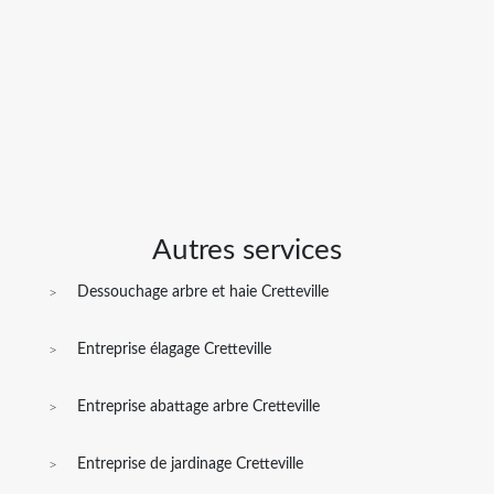
Autres services
Dessouchage arbre et haie Cretteville
Entreprise élagage Cretteville
Entreprise abattage arbre Cretteville
Entreprise de jardinage Cretteville