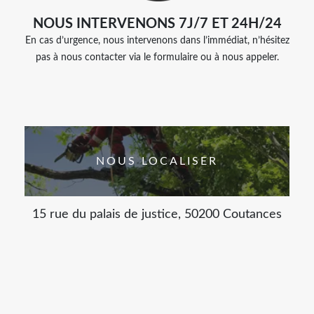
NOUS INTERVENONS 7J/7 ET 24H/24
En cas d’urgence, nous intervenons dans l’immédiat, n’hésitez
pas à nous contacter via le formulaire ou à nous appeler.
NOUS LOCALISER
15 rue du palais de justice, 50200 Coutances