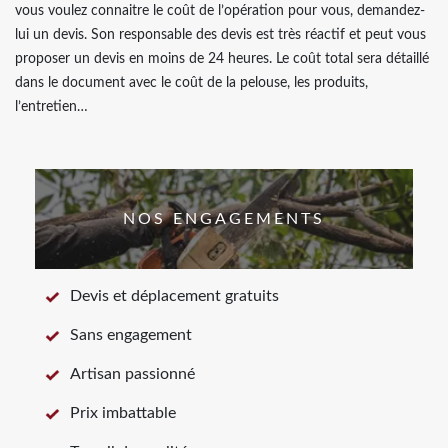
vous voulez connaitre le coût de l’opération pour vous, demandez-
lui un devis. Son responsable des devis est très réactif et peut vous
proposer un devis en moins de 24 heures. Le coût total sera détaillé
dans le document avec le coût de la pelouse, les produits,
l’entretien…
NOS ENGAGEMENTS
Devis et déplacement gratuits
Sans engagement
Artisan passionné
Prix imbattable