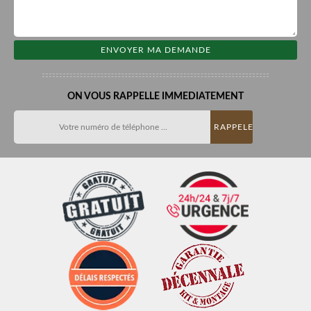
ON VOUS RAPPELLE IMMEDIATEMENT