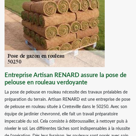
Entreprise Artisan RENARD assure la pose de
pelouse en rouleau verdoyante
La pose de pelouse en rouleau nécessite des travaux préalables de
préparation du terrain. Artisan RENARD est une entreprise de pose
de pelouse en rouleau située à Cretteville dans le 50250. Avec son
équipe de jardinier chevronné, elle fait un travail préparatoire
impeccable du sol. Cela consiste à débroussailler, à nettoyer puis à
niveler le sol. Les différentes tâches sont indispensables à la réussite