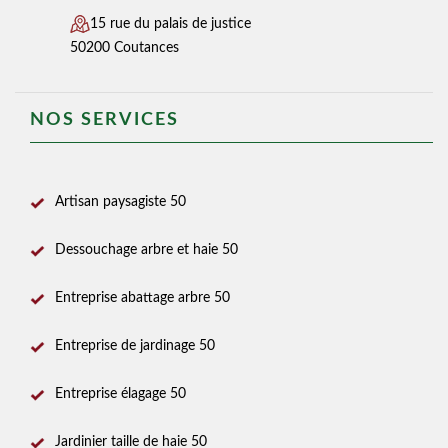
15 rue du palais de justice
50200 Coutances
NOS SERVICES
Artisan paysagiste 50
Dessouchage arbre et haie 50
Entreprise abattage arbre 50
Entreprise de jardinage 50
Entreprise élagage 50
Jardinier taille de haie 50