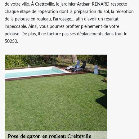
de votre ville. À Cretteville, le jardinier Artisan RENARD respecte
chaque étape de l’opération dont la préparation du sol, la réception
de la pelouse en rouleau, l’arrosage… afin d’avoir un résultat
impeccable. Ainsi, vous pourrez profiter pleinement de votre
pelouse. De plus, il ne facture pas ses déplacements dans tout le
50250.