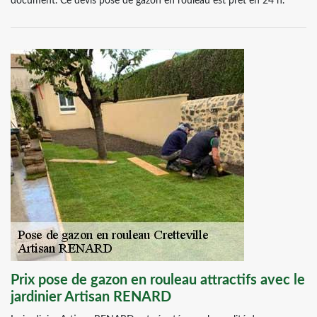
document. Ce devis pose de gazon en rouleau est prêt en 24 h.
Prix pose de gazon en rouleau attractifs avec le
jardinier Artisan RENARD