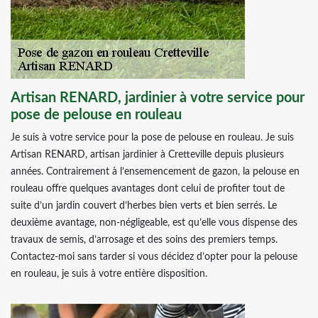
Artisan RENARD, jardinier à votre service pour
pose de pelouse en rouleau
Je suis à votre service pour la pose de pelouse en rouleau. Je suis
Artisan RENARD, artisan jardinier à Cretteville depuis plusieurs
années. Contrairement à l’ensemencement de gazon, la pelouse en
rouleau offre quelques avantages dont celui de profiter tout de
suite d’un jardin couvert d’herbes bien verts et bien serrés. Le
deuxième avantage, non-négligeable, est qu’elle vous dispense des
travaux de semis, d’arrosage et des soins des premiers temps.
Contactez-moi sans tarder si vous décidez d’opter pour la pelouse
en rouleau, je suis à votre entière disposition.