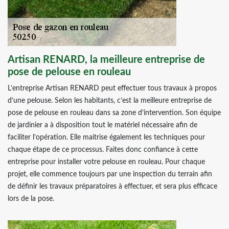
Artisan RENARD, la meilleure entreprise de
pose de pelouse en rouleau
L’entreprise Artisan RENARD peut effectuer tous travaux à propos
d’une pelouse. Selon les habitants, c’est la meilleure entreprise de
pose de pelouse en rouleau dans sa zone d’intervention. Son équipe
de jardinier a à disposition tout le matériel nécessaire afin de
faciliter l’opération. Elle maitrise également les techniques pour
chaque étape de ce processus. Faites donc confiance à cette
entreprise pour installer votre pelouse en rouleau. Pour chaque
projet, elle commence toujours par une inspection du terrain afin
de définir les travaux préparatoires à effectuer, et sera plus efficace
lors de la pose.