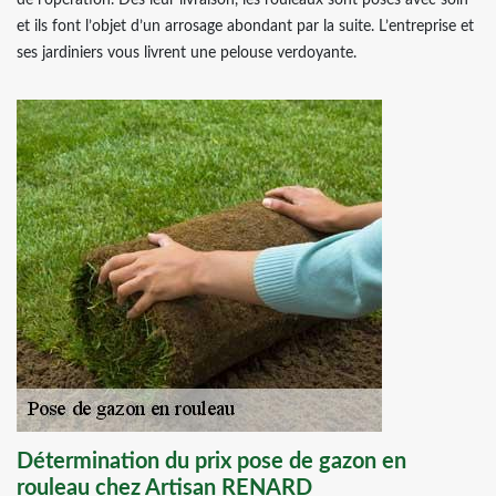
de l’opération. Dès leur livraison, les rouleaux sont posés avec soin
et ils font l’objet d’un arrosage abondant par la suite. L’entreprise et
ses jardiniers vous livrent une pelouse verdoyante.
Détermination du prix pose de gazon en
rouleau chez Artisan RENARD