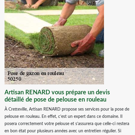
Artisan RENARD vous prépare un devis
détaillé de pose de pelouse en rouleau
À Cretteville, Artisan RENARD propose ses services pour la pose de
pelouse en rouleau. En effet, c’est un expert dans ce domaine. Il
posera correctement votre pelouse et s’assurera que celle-ci restera
en bon état pour plusieurs années avec un entretien régulier. Si