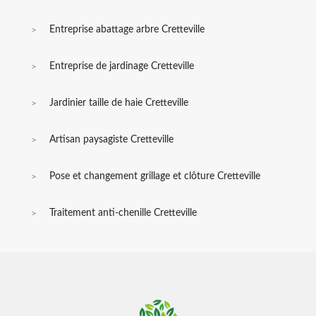
Entreprise abattage arbre Cretteville
Entreprise de jardinage Cretteville
Jardinier taille de haie Cretteville
Artisan paysagiste Cretteville
Pose et changement grillage et clôture Cretteville
Traitement anti-chenille Cretteville