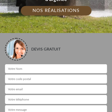
NOS RÉALISATIONS
DEVIS GRATUIT