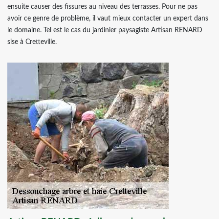
ensuite causer des fissures au niveau des terrasses. Pour ne pas
avoir ce genre de problème, il vaut mieux contacter un expert dans
le domaine. Tel est le cas du jardinier paysagiste Artisan RENARD
sise à Cretteville.