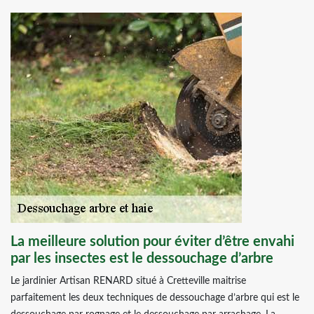
La meilleure solution pour éviter d’être envahi
par les insectes est le dessouchage d’arbre
Le jardinier Artisan RENARD situé à Cretteville maitrise
parfaitement les deux techniques de dessouchage d’arbre qui est le