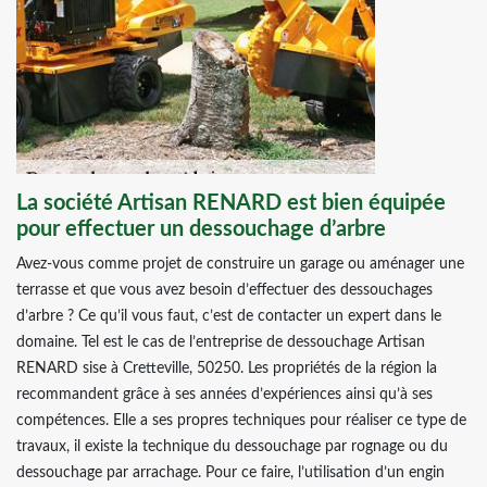
La société Artisan RENARD est bien équipée
pour effectuer un dessouchage d’arbre
Avez-vous comme projet de construire un garage ou aménager une
terrasse et que vous avez besoin d’effectuer des dessouchages
d’arbre ? Ce qu’il vous faut, c’est de contacter un expert dans le
domaine. Tel est le cas de l’entreprise de dessouchage Artisan
RENARD sise à Cretteville, 50250. Les propriétés de la région la
recommandent grâce à ses années d’expériences ainsi qu’à ses
compétences. Elle a ses propres techniques pour réaliser ce type de
travaux, il existe la technique du dessouchage par rognage ou du
dessouchage par arrachage. Pour ce faire, l’utilisation d’un engin