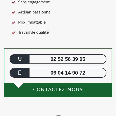
Sans engagement
Artisan passionné
Prix imbattable
Travail de qualité
02 52 56 39 05
06 04 14 90 72
CONTACTEZ-NOUS