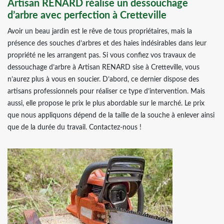
Artisan RENARD réalise un dessouchage
d’arbre avec perfection à Cretteville
Avoir un beau jardin est le rêve de tous propriétaires, mais la
présence des souches d’arbres et des haies indésirables dans leur
propriété ne les arrangent pas. Si vous confiez vos travaux de
dessouchage d’arbre à Artisan RENARD sise à Cretteville, vous
n’aurez plus à vous en soucier. D’abord, ce dernier dispose des
artisans professionnels pour réaliser ce type d’intervention. Mais
aussi, elle propose le prix le plus abordable sur le marché. Le prix
que nous appliquons dépend de la taille de la souche à enlever ainsi
que de la durée du travail. Contactez-nous !