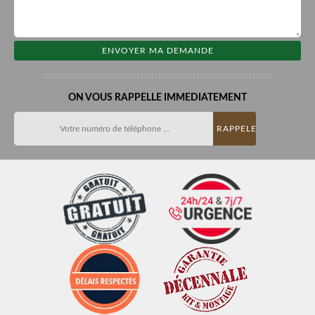
ON VOUS RAPPELLE IMMEDIATEMENT