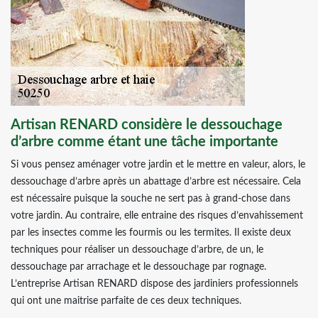
Artisan RENARD considère le dessouchage
d’arbre comme étant une tâche importante
Si vous pensez aménager votre jardin et le mettre en valeur, alors, le
dessouchage d’arbre après un abattage d’arbre est nécessaire. Cela
est nécessaire puisque la souche ne sert pas à grand-chose dans
votre jardin. Au contraire, elle entraine des risques d’envahissement
par les insectes comme les fourmis ou les termites. Il existe deux
techniques pour réaliser un dessouchage d’arbre, de un, le
dessouchage par arrachage et le dessouchage par rognage.
L’entreprise Artisan RENARD dispose des jardiniers professionnels
qui ont une maitrise parfaite de ces deux techniques.