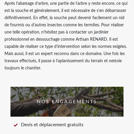
Après l’abattage d’arbre, une partie de l’arbre y reste encore, ce qui
est la souche et généralement, il est nécessaire de s’en débarrasser
définitivement. En effet, la souche peut devenir facilement un nid
de fourmis ou d’autres insectes comme les termites. Pour réaliser
une telle opération, n’hésitez pas à contacter un jardinier
professionnel en dessouchage comme Artisan RENARD. Il est
capable de réaliser ce type d’intervention selon les normes exigées.
Mais aussi, il est un expert reconnu dans ce domaine. Une fois les
travaux effectués, il passe à l’aplanissement du terrain et nettoie
toujours le chantier.
NOS ENGAGEMENTS
Devis et déplacement gratuits