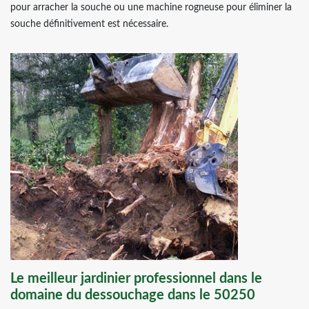
pour arracher la souche ou une machine rogneuse pour éliminer la
souche définitivement est nécessaire.
Le meilleur jardinier professionnel dans le
domaine du dessouchage dans le 50250