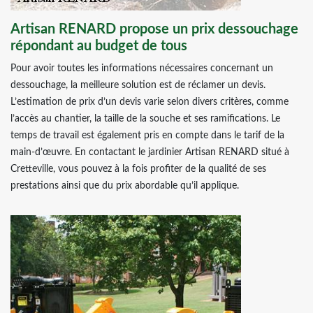
Artisan RENARD propose un prix dessouchage
répondant au budget de tous
Pour avoir toutes les informations nécessaires concernant un
dessouchage, la meilleure solution est de réclamer un devis.
L’estimation de prix d’un devis varie selon divers critères, comme
l’accès au chantier, la taille de la souche et ses ramifications. Le
temps de travail est également pris en compte dans le tarif de la
main-d’œuvre. En contactant le jardinier Artisan RENARD situé à
Cretteville, vous pouvez à la fois profiter de la qualité de ses
prestations ainsi que du prix abordable qu’il applique.