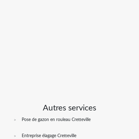
Autres services
Pose de gazon en rouleau Cretteville
Entreprise élagage Cretteville