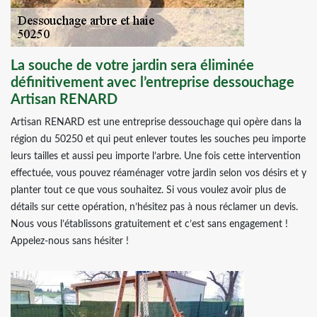
La souche de votre jardin sera éliminée
définitivement avec l’entreprise dessouchage
Artisan RENARD
Artisan RENARD est une entreprise dessouchage qui opère dans la
région du 50250 et qui peut enlever toutes les souches peu importe
leurs tailles et aussi peu importe l’arbre. Une fois cette intervention
effectuée, vous pouvez réaménager votre jardin selon vos désirs et y
planter tout ce que vous souhaitez. Si vous voulez avoir plus de
détails sur cette opération, n’hésitez pas à nous réclamer un devis.
Nous vous l’établissons gratuitement et c’est sans engagement !
Appelez-nous sans hésiter !