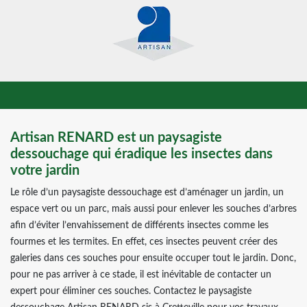
Artisan RENARD est un paysagiste
dessouchage qui éradique les insectes dans
votre jardin
Le rôle d’un paysagiste dessouchage est d’aménager un jardin, un
espace vert ou un parc, mais aussi pour enlever les souches d’arbres
afin d’éviter l’envahissement de différents insectes comme les
fourmes et les termites. En effet, ces insectes peuvent créer des
galeries dans ces souches pour ensuite occuper tout le jardin. Donc,
pour ne pas arriver à ce stade, il est inévitable de contacter un
expert pour éliminer ces souches. Contactez le paysagiste