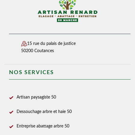
15 rue du palais de justice
50200 Coutances
NOS SERVICES
Artisan paysagiste 50
Dessouchage arbre et haie 50
Entreprise abattage arbre 50