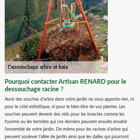
Pourquoi contacter Artisan RENARD pour le
dessouchage racine ?
Avoir des souches d’arbre dans votre jardin ne vous apporte rien, ni
pour le côté esthétique, ni pour le bien-être de vos plantes. Les
souches peuvent devenir des nids pour les insectes comme les
fourmis ou les termites qui ces derniers peuvent ensuite envahir
l’ensemble de votre jardin. De même pour les racines d’arbre qui
peuvent soulever l’allée de jardin ainsi que les dalles qui pourront