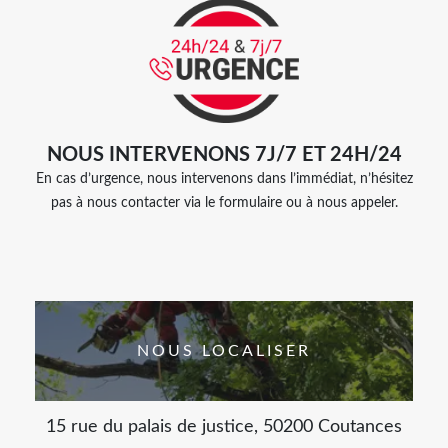
NOUS INTERVENONS 7J/7 ET 24H/24
En cas d’urgence, nous intervenons dans l’immédiat, n’hésitez
pas à nous contacter via le formulaire ou à nous appeler.
NOUS LOCALISER
15 rue du palais de justice, 50200 Coutances