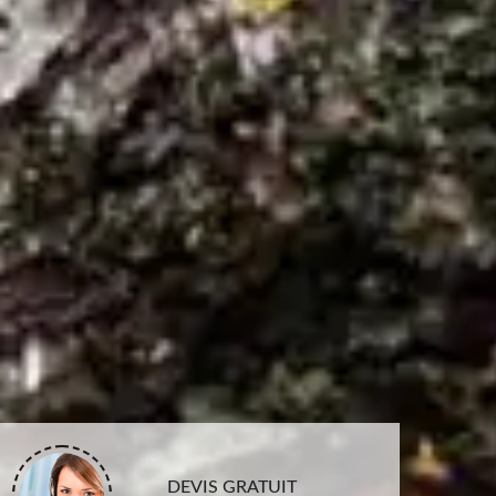
DEVIS GRATUIT