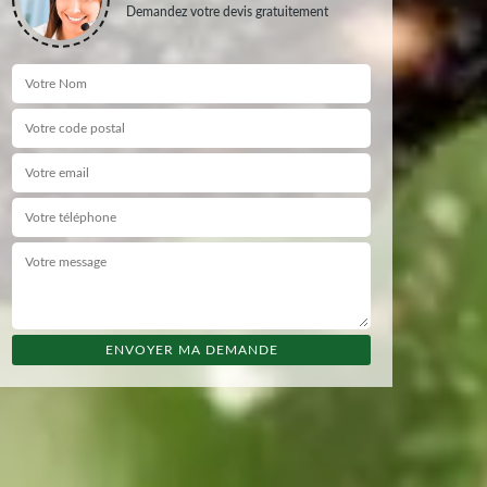
Demandez votre devis gratuitement