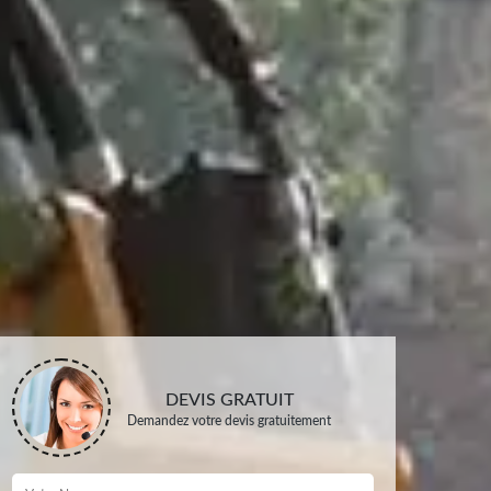
DEVIS GRATUIT
Demandez votre devis gratuitement