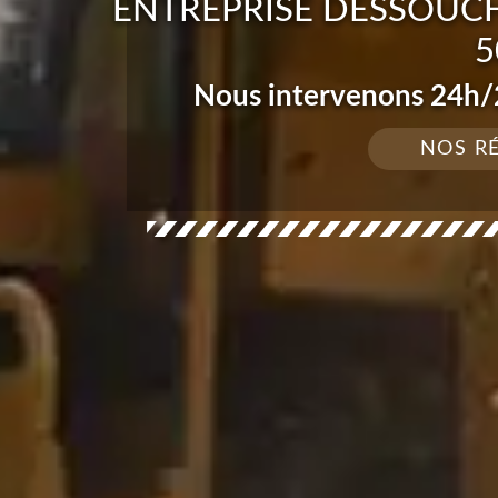
ENTREPRISE DESSOUCH
5
Nous intervenons 24h/2
NOS R