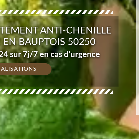
ITEMENT ANTI-CHENILLE
 EN BAUPTOIS 50250
4 sur 7j/7 en cas d'urgence
ÉALISATIONS