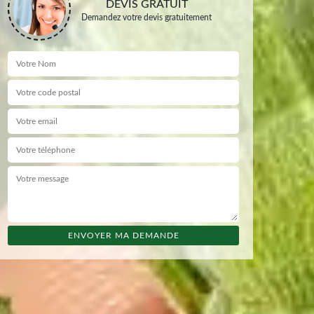
DEVIS GRATUIT
Demandez votre devis gratuitement