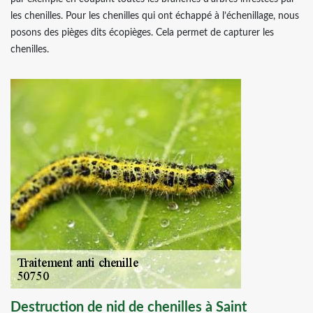
les chenilles. Pour les chenilles qui ont échappé à l’échenillage, nous
posons des pièges dits écopièges. Cela permet de capturer les
chenilles.
Destruction de nid de chenilles à Saint