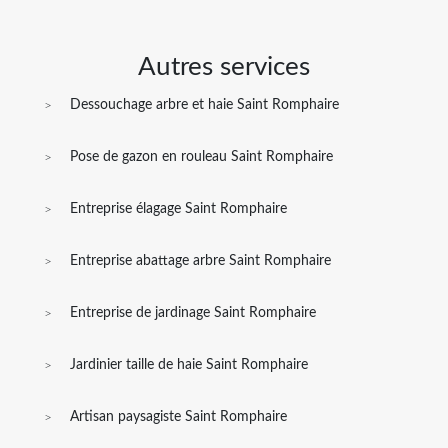
Autres services
Dessouchage arbre et haie Saint Romphaire
Pose de gazon en rouleau Saint Romphaire
Entreprise élagage Saint Romphaire
Entreprise abattage arbre Saint Romphaire
Entreprise de jardinage Saint Romphaire
Jardinier taille de haie Saint Romphaire
Artisan paysagiste Saint Romphaire