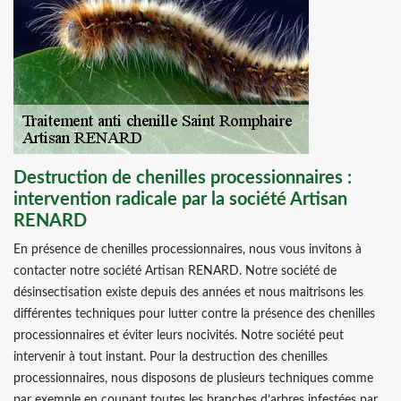
Destruction de chenilles processionnaires :
intervention radicale par la société Artisan
RENARD
En présence de chenilles processionnaires, nous vous invitons à
contacter notre société Artisan RENARD. Notre société de
désinsectisation existe depuis des années et nous maitrisons les
différentes techniques pour lutter contre la présence des chenilles
processionnaires et éviter leurs nocivités. Notre société peut
intervenir à tout instant. Pour la destruction des chenilles
processionnaires, nous disposons de plusieurs techniques comme
par exemple en coupant toutes les branches d’arbres infestées par