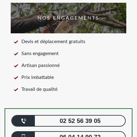
NOS ENGAGEMENTS
Devis et déplacement gratuits
Sans engagement
Artisan passionné
Prix imbattable
Travail de qualité
02 52 56 39 05