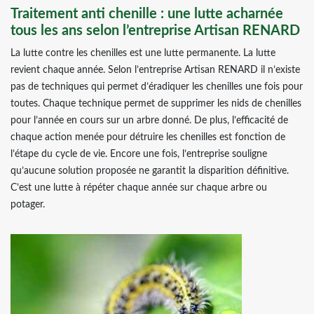
Traitement anti chenille : une lutte acharnée
tous les ans selon l’entreprise Artisan RENARD
La lutte contre les chenilles est une lutte permanente. La lutte
revient chaque année. Selon l’entreprise Artisan RENARD il n’existe
pas de techniques qui permet d’éradiquer les chenilles une fois pour
toutes. Chaque technique permet de supprimer les nids de chenilles
pour l’année en cours sur un arbre donné. De plus, l’efficacité de
chaque action menée pour détruire les chenilles est fonction de
l’étape du cycle de vie. Encore une fois, l’entreprise souligne
qu’aucune solution proposée ne garantit la disparition définitive.
C’est une lutte à répéter chaque année sur chaque arbre ou
potager.