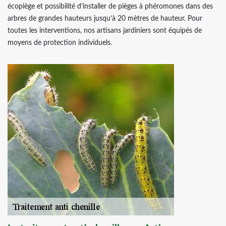
écopiège et possibilité d’installer de pièges à phéromones dans des
arbres de grandes hauteurs jusqu’à 20 mètres de hauteur. Pour
toutes les interventions, nos artisans jardiniers sont équipés de
moyens de protection individuels.