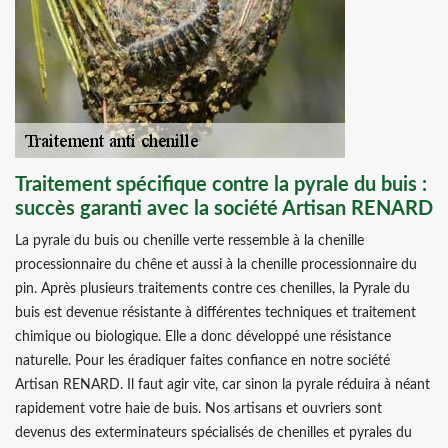
Traitement spécifique contre la pyrale du buis :
succès garanti avec la société Artisan RENARD
La pyrale du buis ou chenille verte ressemble à la chenille
processionnaire du chêne et aussi à la chenille processionnaire du
pin. Après plusieurs traitements contre ces chenilles, la Pyrale du
buis est devenue résistante à différentes techniques et traitement
chimique ou biologique. Elle a donc développé une résistance
naturelle. Pour les éradiquer faites confiance en notre société
Artisan RENARD. Il faut agir vite, car sinon la pyrale réduira à néant
rapidement votre haie de buis. Nos artisans et ouvriers sont
devenus des exterminateurs spécialisés de chenilles et pyrales du