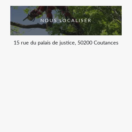
NOUS LOCALISER
15 rue du palais de justice, 50200 Coutances