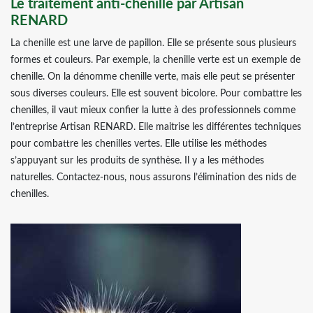
Le traitement anti-chenille par Artisan
RENARD
La chenille est une larve de papillon. Elle se présente sous plusieurs
formes et couleurs. Par exemple, la chenille verte est un exemple de
chenille. On la dénomme chenille verte, mais elle peut se présenter
sous diverses couleurs. Elle est souvent bicolore. Pour combattre les
chenilles, il vaut mieux confier la lutte à des professionnels comme
l’entreprise Artisan RENARD. Elle maitrise les différentes techniques
pour combattre les chenilles vertes. Elle utilise les méthodes
s’appuyant sur les produits de synthèse. Il y a les méthodes
naturelles. Contactez-nous, nous assurons l’élimination des nids de
chenilles.