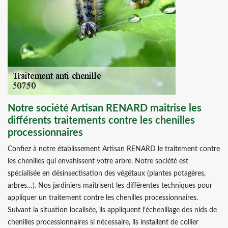
Notre société Artisan RENARD maitrise les
différents traitements contre les chenilles
processionnaires
Confiez à notre établissement Artisan RENARD le traitement contre
les chenilles qui envahissent votre arbre. Notre société est
spécialisée en désinsectisation des végétaux (plantes potagères,
arbres…). Nos jardiniers maitrisent les différentes techniques pour
appliquer un traitement contre les chenilles processionnaires.
Suivant la situation localisée, ils appliquent l’échenillage des nids de
chenilles processionnaires si nécessaire, ils installent de collier