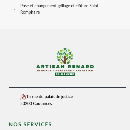
Pose et changement grillage et clôture Saint
Romphaire
15 rue du palais de justice
50200 Coutances
NOS SERVICES