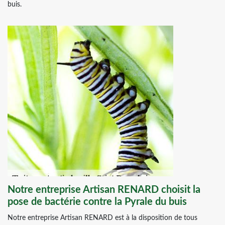
buis.
Notre entreprise Artisan RENARD choisit la
pose de bactérie contre la Pyrale du buis
Notre entreprise Artisan RENARD est à la disposition de tous