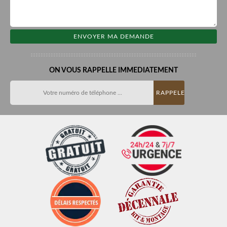
ON VOUS RAPPELLE IMMEDIATEMENT