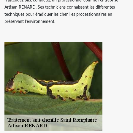
n’attendez pas, contactez un professionnel comme l’entreprise
Artisan RENARD. Ses techniciens connaissent les différentes
techniques pour éradiquer les chenilles processionnaires en
préservant l’environnement.