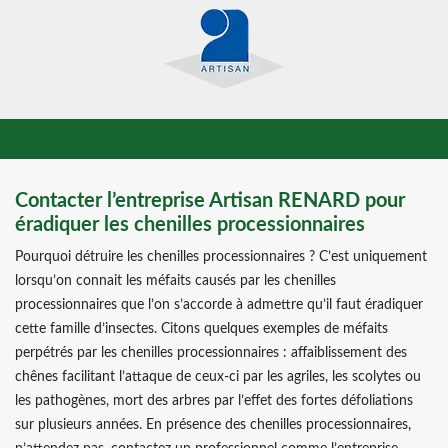
Contacter l’entreprise Artisan RENARD pour
éradiquer les chenilles processionnaires
Pourquoi détruire les chenilles processionnaires ? C’est uniquement
lorsqu’on connait les méfaits causés par les chenilles
processionnaires que l’on s’accorde à admettre qu’il faut éradiquer
cette famille d’insectes. Citons quelques exemples de méfaits
perpétrés par les chenilles processionnaires : affaiblissement des
chênes facilitant l’attaque de ceux-ci par les agriles, les scolytes ou
les pathogènes, mort des arbres par l’effet des fortes défoliations
sur plusieurs années. En présence des chenilles processionnaires,