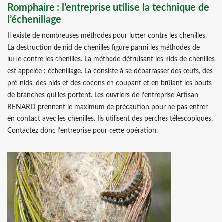
Romphaire : l’entreprise utilise la technique de
l’échenillage
Il existe de nombreuses méthodes pour lutter contre les chenilles.
La destruction de nid de chenilles figure parmi les méthodes de
lutte contre les chenilles. La méthode détruisant les nids de chenilles
est appelée : échenillage. La consiste à se débarrasser des œufs, des
pré-nids, des nids et des cocons en coupant et en brûlant les bouts
de branches qui les portent. Les ouvriers de l’entreprise Artisan
RENARD prennent le maximum de précaution pour ne pas entrer
en contact avec les chenilles. Ils utilisent des perches télescopiques.
Contactez donc l’entreprise pour cette opération.