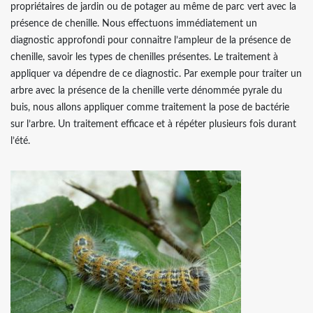
propriétaires de jardin ou de potager au même de parc vert avec la
présence de chenille. Nous effectuons immédiatement un
diagnostic approfondi pour connaitre l’ampleur de la présence de
chenille, savoir les types de chenilles présentes. Le traitement à
appliquer va dépendre de ce diagnostic. Par exemple pour traiter un
arbre avec la présence de la chenille verte dénommée pyrale du
buis, nous allons appliquer comme traitement la pose de bactérie
sur l’arbre. Un traitement efficace et à répéter plusieurs fois durant
l’été.