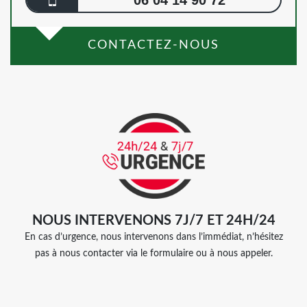
06 04 14 90 72
CONTACTEZ-NOUS
NOUS INTERVENONS 7J/7 ET 24H/24
En cas d’urgence, nous intervenons dans l’immédiat, n’hésitez
pas à nous contacter via le formulaire ou à nous appeler.