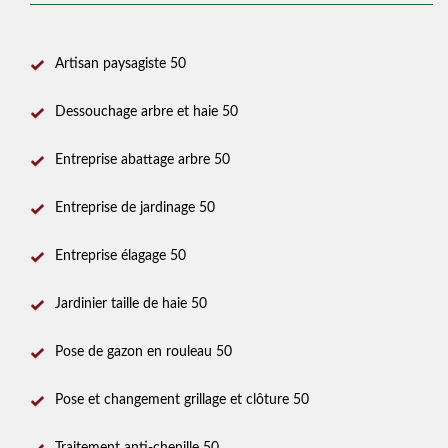
Artisan paysagiste 50
Dessouchage arbre et haie 50
Entreprise abattage arbre 50
Entreprise de jardinage 50
Entreprise élagage 50
Jardinier taille de haie 50
Pose de gazon en rouleau 50
Pose et changement grillage et clôture 50