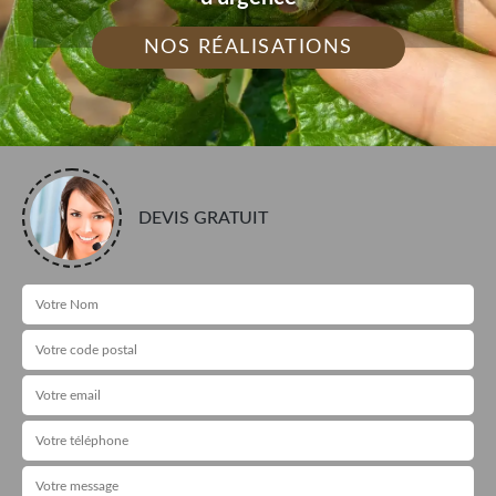
NOS RÉALISATIONS
DEVIS GRATUIT