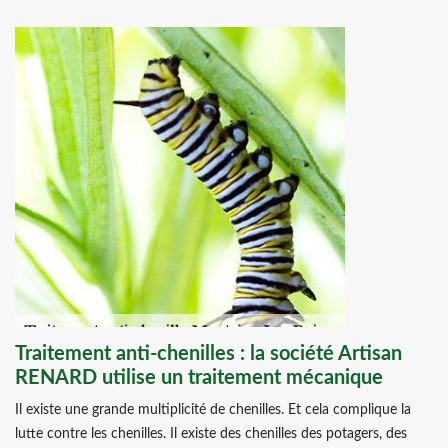
Traitement anti-chenilles : la société Artisan
RENARD utilise un traitement mécanique
Il existe une grande multiplicité de chenilles. Et cela complique la
lutte contre les chenilles. Il existe des chenilles des potagers, des