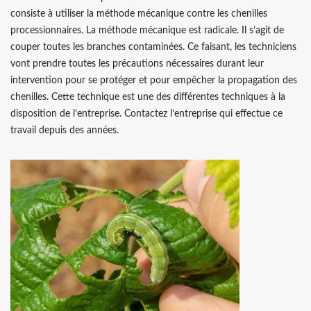
consiste à utiliser la méthode mécanique contre les chenilles
processionnaires. La méthode mécanique est radicale. Il s’agit de
couper toutes les branches contaminées. Ce faisant, les techniciens
vont prendre toutes les précautions nécessaires durant leur
intervention pour se protéger et pour empêcher la propagation des
chenilles. Cette technique est une des différentes techniques à la
disposition de l’entreprise. Contactez l’entreprise qui effectue ce
travail depuis des années.