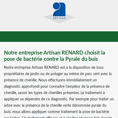
Notre entreprise Artisan RENARD choisit la
pose de bactérie contre la Pyrale du buis
Notre entreprise Artisan RENARD est à la disposition de tous
propriétaires de jardin ou de potager au même de parc vert avec la
présence de chenille. Nous effectuons immédiatement un
diagnostic approfondi pour connaitre l’ampleur de la présence de
chenille, savoir les types de chenilles présentes. Le traitement à
appliquer va dépendre de ce diagnostic. Par exemple pour traiter un
arbre avec la présence de la chenille verte dénommée pyrale du
buis, nous allons appliquer comme traitement la pose de bactérie