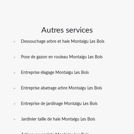
Autres services
Dessouchage arbre et haie Montaigu Les Bois
Pose de gazon en rouleau Montaigu Les Bois
Entreprise élagage Montaigu Les Bois
Entreprise abattage arbre Montaigu Les Bois
Entreprise de jardinage Montaigu Les Bois
Jardinier taille de haie Montaigu Les Bois