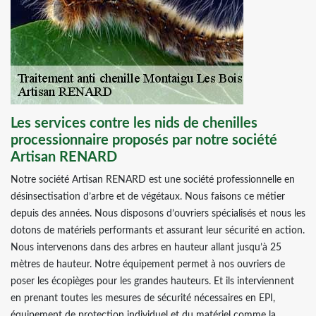
Les services contre les nids de chenilles
processionnaire proposés par notre société
Artisan RENARD
Notre société Artisan RENARD est une société professionnelle en
désinsectisation d’arbre et de végétaux. Nous faisons ce métier
depuis des années. Nous disposons d’ouvriers spécialisés et nous les
dotons de matériels performants et assurant leur sécurité en action.
Nous intervenons dans des arbres en hauteur allant jusqu’à 25
mètres de hauteur. Notre équipement permet à nos ouvriers de
poser les écopièges pour les grandes hauteurs. Et ils interviennent
en prenant toutes les mesures de sécurité nécessaires en EPI,
équipement de protection individuel et du matériel comme la