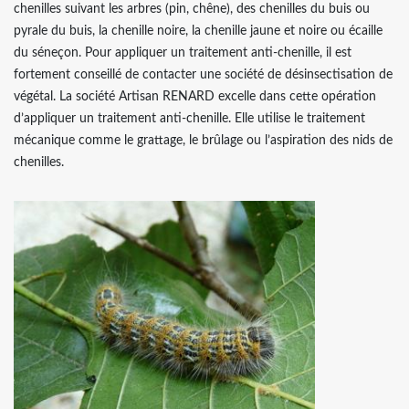
chenilles suivant les arbres (pin, chêne), des chenilles du buis ou
pyrale du buis, la chenille noire, la chenille jaune et noire ou écaille
du séneçon. Pour appliquer un traitement anti-chenille, il est
fortement conseillé de contacter une société de désinsectisation de
végétal. La société Artisan RENARD excelle dans cette opération
d’appliquer un traitement anti-chenille. Elle utilise le traitement
mécanique comme le grattage, le brûlage ou l’aspiration des nids de
chenilles.