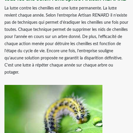
La lutte contre les chenilles est une lutte permanente. La lutte
revient chaque année. Selon l’entreprise Artisan RENARD il n’existe
pas de techniques qui permet d’éradiquer les chenilles une fois pour
toutes. Chaque technique permet de supprimer les nids de chenilles
pour l’année en cours sur un arbre donné. De plus, l’efficacité de
chaque action menée pour détruire les chenilles est fonction de
l’étape du cycle de vie. Encore une fois, l’entreprise souligne
qu’aucune solution proposée ne garantit la disparition définitive.
C’est une lutte à répéter chaque année sur chaque arbre ou
potager.