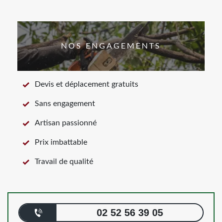
NOS ENGAGEMENTS
Devis et déplacement gratuits
Sans engagement
Artisan passionné
Prix imbattable
Travail de qualité
02 52 56 39 05