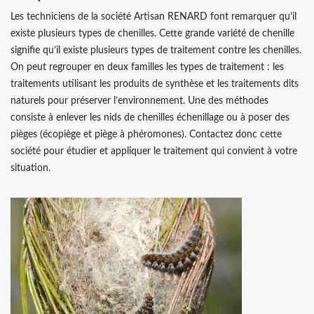
Les techniciens de la société Artisan RENARD font remarquer qu’il
existe plusieurs types de chenilles. Cette grande variété de chenille
signifie qu’il existe plusieurs types de traitement contre les chenilles.
On peut regrouper en deux familles les types de traitement : les
traitements utilisant les produits de synthèse et les traitements dits
naturels pour préserver l’environnement. Une des méthodes
consiste à enlever les nids de chenilles échenillage ou à poser des
pièges (écopiège et piège à phéromones). Contactez donc cette
société pour étudier et appliquer le traitement qui convient à votre
situation.