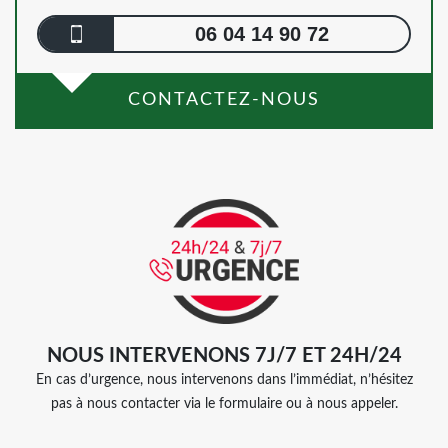
06 04 14 90 72
CONTACTEZ-NOUS
NOUS INTERVENONS 7J/7 ET 24H/24
En cas d’urgence, nous intervenons dans l’immédiat, n’hésitez
pas à nous contacter via le formulaire ou à nous appeler.