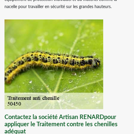
nacelle pour travailler en sécurité sur les grandes hauteurs.
Contactez la société Artisan RENARDpour
appliquer le Traitement contre les chenilles
adéquat