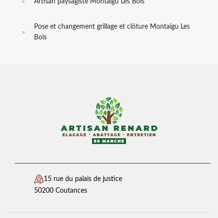
Artisan paysagiste Montaigu Les Bois
Pose et changement grillage et clôture Montaigu Les
Bois
15 rue du palais de justice
50200 Coutances