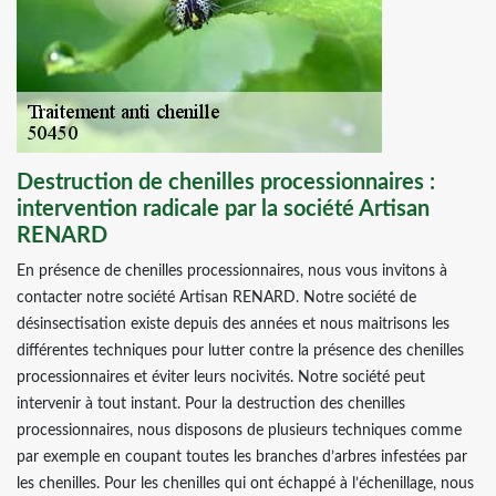
Destruction de chenilles processionnaires :
intervention radicale par la société Artisan
RENARD
En présence de chenilles processionnaires, nous vous invitons à
contacter notre société Artisan RENARD. Notre société de
désinsectisation existe depuis des années et nous maitrisons les
différentes techniques pour lutter contre la présence des chenilles
processionnaires et éviter leurs nocivités. Notre société peut
intervenir à tout instant. Pour la destruction des chenilles
processionnaires, nous disposons de plusieurs techniques comme
par exemple en coupant toutes les branches d’arbres infestées par
les chenilles. Pour les chenilles qui ont échappé à l’échenillage, nous