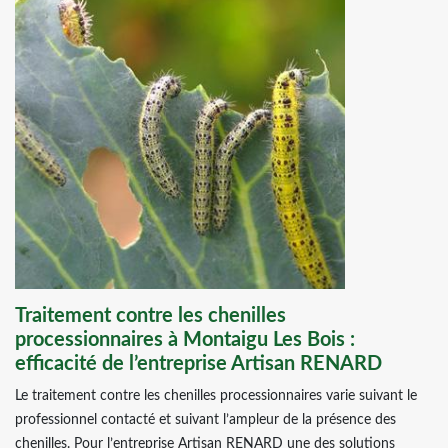
Traitement contre les chenilles
processionnaires à Montaigu Les Bois :
efficacité de l’entreprise Artisan RENARD
Le traitement contre les chenilles processionnaires varie suivant le
professionnel contacté et suivant l’ampleur de la présence des
chenilles. Pour l’entreprise Artisan RENARD une des solutions