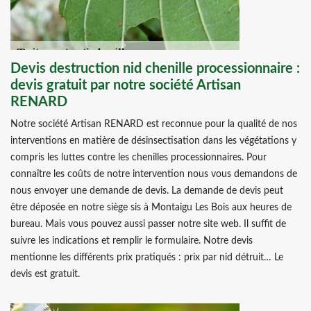
Devis destruction nid chenille processionnaire :
devis gratuit par notre société Artisan
RENARD
Notre société Artisan RENARD est reconnue pour la qualité de nos
interventions en matière de désinsectisation dans les végétations y
compris les luttes contre les chenilles processionnaires. Pour
connaître les coûts de notre intervention nous vous demandons de
nous envoyer une demande de devis. La demande de devis peut
être déposée en notre siège sis à Montaigu Les Bois aux heures de
bureau. Mais vous pouvez aussi passer notre site web. Il suffit de
suivre les indications et remplir le formulaire. Notre devis
mentionne les différents prix pratiqués : prix par nid détruit… Le
devis est gratuit.