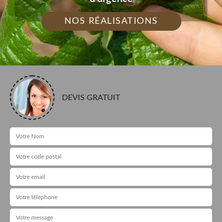
NOS RÉALISATIONS
DEVIS GRATUIT