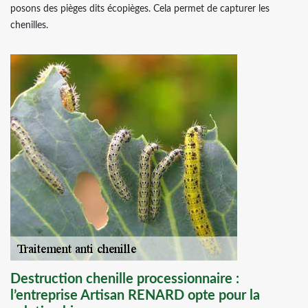
posons des pièges dits écopièges. Cela permet de capturer les
chenilles.
Destruction chenille processionnaire :
l’entreprise Artisan RENARD opte pour la