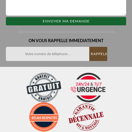
ON VOUS RAPPELLE IMMEDIATEMENT