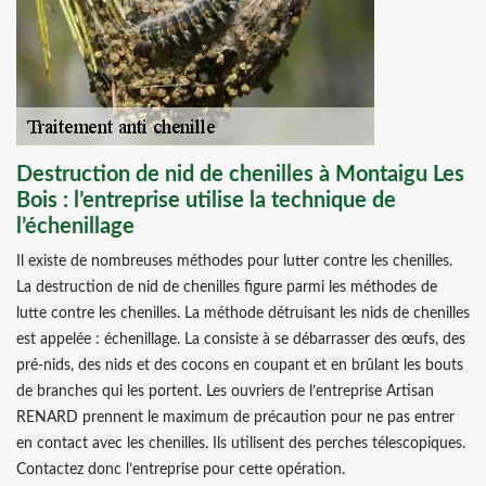
Destruction de nid de chenilles à Montaigu Les
Bois : l’entreprise utilise la technique de
l’échenillage
Il existe de nombreuses méthodes pour lutter contre les chenilles.
La destruction de nid de chenilles figure parmi les méthodes de
lutte contre les chenilles. La méthode détruisant les nids de chenilles
est appelée : échenillage. La consiste à se débarrasser des œufs, des
pré-nids, des nids et des cocons en coupant et en brûlant les bouts
de branches qui les portent. Les ouvriers de l’entreprise Artisan
RENARD prennent le maximum de précaution pour ne pas entrer
en contact avec les chenilles. Ils utilisent des perches télescopiques.
Contactez donc l’entreprise pour cette opération.