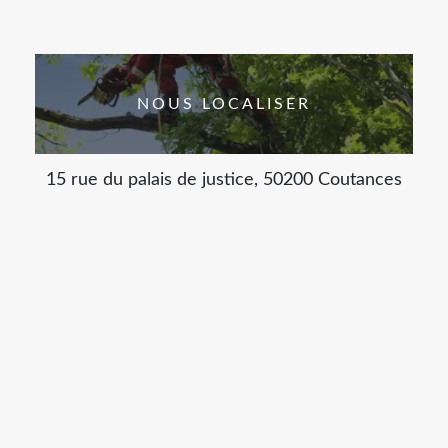
NOUS LOCALISER
15 rue du palais de justice, 50200 Coutances