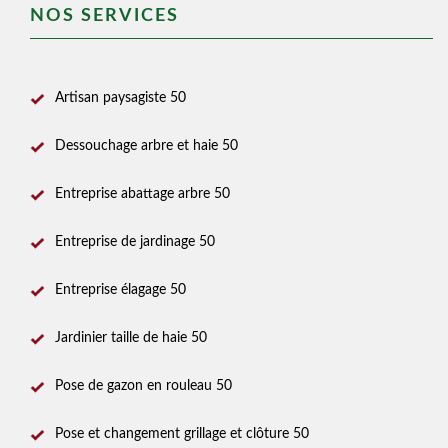
NOS SERVICES
Artisan paysagiste 50
Dessouchage arbre et haie 50
Entreprise abattage arbre 50
Entreprise de jardinage 50
Entreprise élagage 50
Jardinier taille de haie 50
Pose de gazon en rouleau 50
Pose et changement grillage et clôture 50