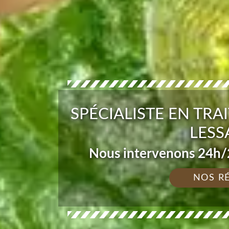
SPÉCIALISTE EN TRA
LESS
Nous intervenons 24h/2
NOS R