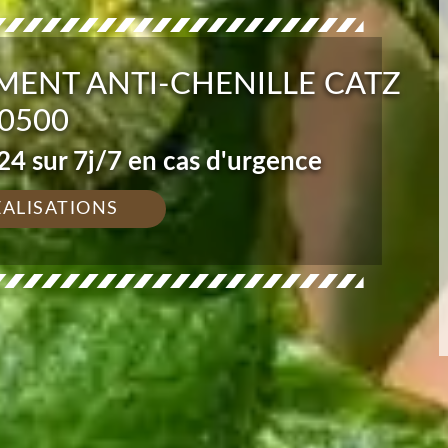
EMENT ANTI-CHENILLE CATZ
0500
4 sur 7j/7 en cas d'urgence
ÉALISATIONS