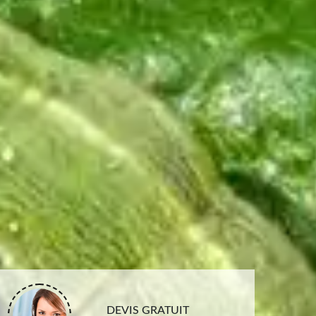
DEVIS GRATUIT