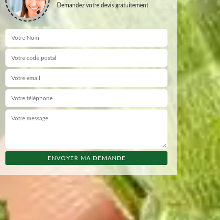
Demandez votre devis gratuitement