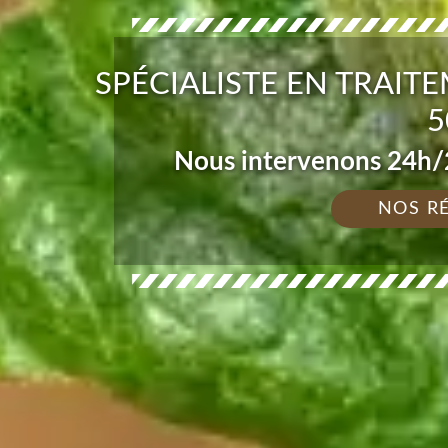
SPÉCIALISTE EN TRAIT
5
Nous intervenons 24h/2
NOS R