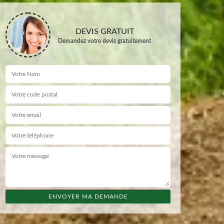
DEVIS GRATUIT
Demandez votre devis gratuitement