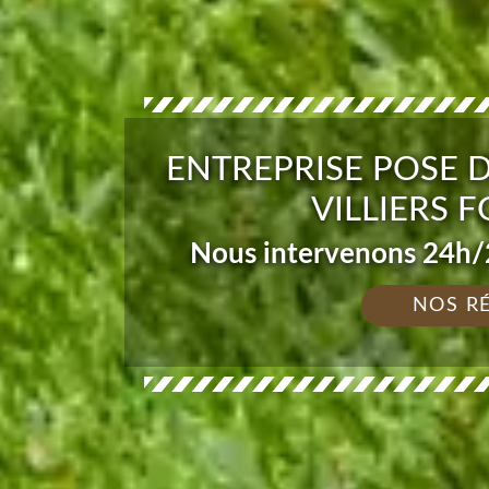
ENTREPRISE POSE 
VILLIERS 
Nous intervenons 24h/2
NOS R