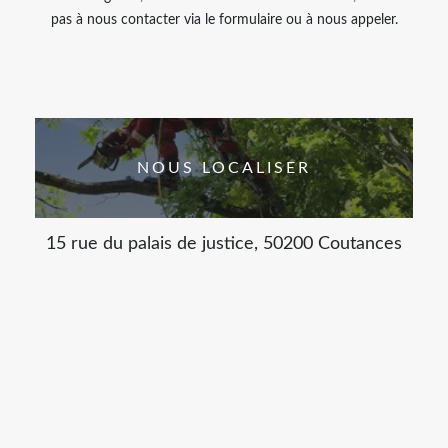
pas à nous contacter via le formulaire ou à nous appeler.
NOUS LOCALISER
15 rue du palais de justice, 50200 Coutances