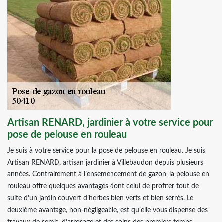
Artisan RENARD, jardinier à votre service pour
pose de pelouse en rouleau
Je suis à votre service pour la pose de pelouse en rouleau. Je suis
Artisan RENARD, artisan jardinier à Villebaudon depuis plusieurs
années. Contrairement à l’ensemencement de gazon, la pelouse en
rouleau offre quelques avantages dont celui de profiter tout de
suite d’un jardin couvert d’herbes bien verts et bien serrés. Le
deuxième avantage, non-négligeable, est qu’elle vous dispense des