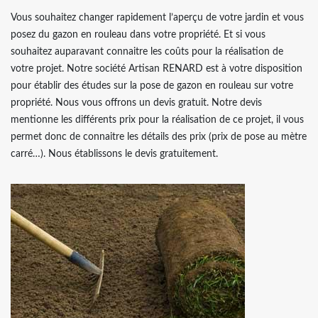
Vous souhaitez changer rapidement l’aperçu de votre jardin et vous
posez du gazon en rouleau dans votre propriété. Et si vous
souhaitez auparavant connaitre les coûts pour la réalisation de
votre projet. Notre société Artisan RENARD est à votre disposition
pour établir des études sur la pose de gazon en rouleau sur votre
propriété. Nous vous offrons un devis gratuit. Notre devis
mentionne les différents prix pour la réalisation de ce projet, il vous
permet donc de connaitre les détails des prix (prix de pose au mètre
carré…). Nous établissons le devis gratuitement.