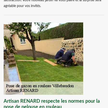
satisfaction. Votre nouveau jardin va vous plaire et la surprise sera
agréable pour vos invités.
Artisan RENARD respecte les normes pour la
pose de pelouse en rouleau