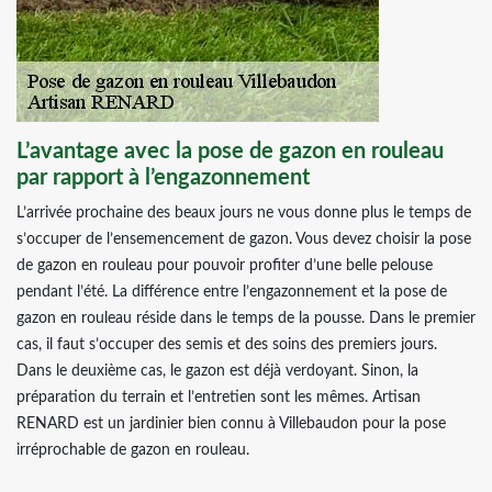
L’avantage avec la pose de gazon en rouleau
par rapport à l’engazonnement
L’arrivée prochaine des beaux jours ne vous donne plus le temps de
s’occuper de l’ensemencement de gazon. Vous devez choisir la pose
de gazon en rouleau pour pouvoir profiter d’une belle pelouse
pendant l’été. La différence entre l’engazonnement et la pose de
gazon en rouleau réside dans le temps de la pousse. Dans le premier
cas, il faut s’occuper des semis et des soins des premiers jours.
Dans le deuxième cas, le gazon est déjà verdoyant. Sinon, la
préparation du terrain et l’entretien sont les mêmes. Artisan
RENARD est un jardinier bien connu à Villebaudon pour la pose
irréprochable de gazon en rouleau.