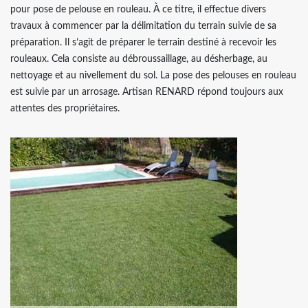
pour pose de pelouse en rouleau. À ce titre, il effectue divers
travaux à commencer par la délimitation du terrain suivie de sa
préparation. Il s’agit de préparer le terrain destiné à recevoir les
rouleaux. Cela consiste au débroussaillage, au désherbage, au
nettoyage et au nivellement du sol. La pose des pelouses en rouleau
est suivie par un arrosage. Artisan RENARD répond toujours aux
attentes des propriétaires.