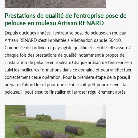
Prestations de qualité de l’entreprise pose de
pelouse en rouleau Artisan RENARD
Depuis quelques années, l’entreprise pose de pelouse en rouleau
Artisan RENARD s’est implantée à Villebaudon dans le 50410.
Composée de jardinier et paysagiste qualifié et certifié, elle assure à
chaque fois des prestations de qualité, notamment à propos de
l’installation de pelouse en rouleau. Chaque artisan de l’entreprise a
suivi les meilleures formations dans ce domaine et pourra effectuer
correctement cette opération. Pour la première étape de la pose, il
prépare d’abord le sol pour que celui-ci soit prêt pour recevoir la
pelouse. Il peut ensuite l’installer et l’arroser régulièrement après.