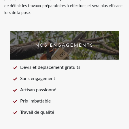
de définir les travaux préparatoires à effectuer, et sera plus efficace
lors de la pose.
NOS ENGAGEMENTS
Devis et déplacement gratuits
Sans engagement
Artisan passionné
Prix imbattable
Travail de qualité