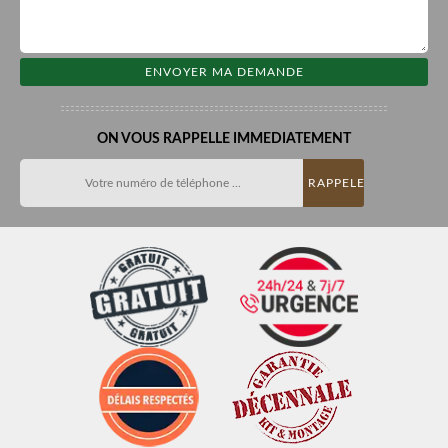
ON VOUS RAPPELLE IMMEDIATEMENT