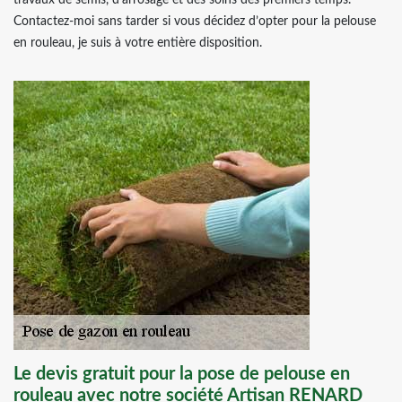
travaux de semis, d’arrosage et des soins des premiers temps.
Contactez-moi sans tarder si vous décidez d’opter pour la pelouse
en rouleau, je suis à votre entière disposition.
Le devis gratuit pour la pose de pelouse en
rouleau avec notre société Artisan RENARD