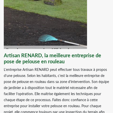
Artisan RENARD, la meilleure entreprise de
pose de pelouse en rouleau
L’entreprise Artisan RENARD peut effectuer tous travaux à propos
d’une pelouse. Selon les habitants, c’est la meilleure entreprise de
pose de pelouse en rouleau dans sa zone d’intervention. Son équipe
de jardinier a à disposition tout le matériel nécessaire afin de
faciliter l’opération. Elle maitrise également les techniques pour
chaque étape de ce processus. Faites donc confiance à cette
entreprise pour installer votre pelouse en rouleau. Pour chaque
projet, elle commence toujours par une inspection du terrain afin