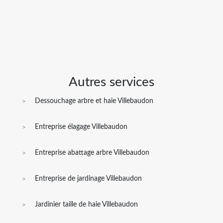
Autres services
Dessouchage arbre et haie Villebaudon
Entreprise élagage Villebaudon
Entreprise abattage arbre Villebaudon
Entreprise de jardinage Villebaudon
Jardinier taille de haie Villebaudon