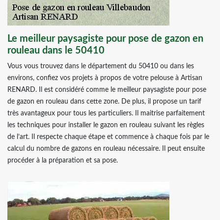
Le meilleur paysagiste pour pose de gazon en
rouleau dans le 50410
Vous vous trouvez dans le département du 50410 ou dans les
environs, confiez vos projets à propos de votre pelouse à Artisan
RENARD. Il est considéré comme le meilleur paysagiste pour pose
de gazon en rouleau dans cette zone. De plus, il propose un tarif
très avantageux pour tous les particuliers. Il maitrise parfaitement
les techniques pour installer le gazon en rouleau suivant les règles
de l’art. Il respecte chaque étape et commence à chaque fois par le
calcul du nombre de gazons en rouleau nécessaire. Il peut ensuite
procéder à la préparation et sa pose.