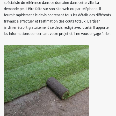
spécialiste de référence dans ce domaine dans cette ville. La
demande peut être faite sur son site web ou par téléphone. Il
fournit rapidement le devis contenant tous les détails des différents
travaux à effectuer et l’estimation des coûts totaux. L’artisan
jardinier établit gratuitement ce devis rédigé avec clarté. Il apporte
les informations concernant votre projet et il ne vous engage à rien.