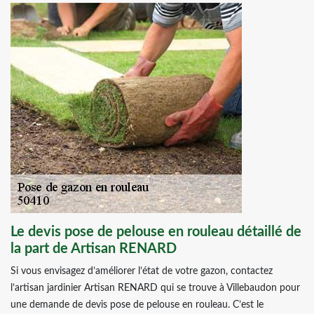
Le devis pose de pelouse en rouleau détaillé de
la part de Artisan RENARD
Si vous envisagez d’améliorer l’état de votre gazon, contactez
l’artisan jardinier Artisan RENARD qui se trouve à Villebaudon pour
une demande de devis pose de pelouse en rouleau. C’est le