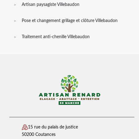
Artisan paysagiste Villebaudon
Pose et changement grillage et clôture Villebaudon
Traitement anti-chenille Villebaudon
15 rue du palais de justice
50200 Coutances