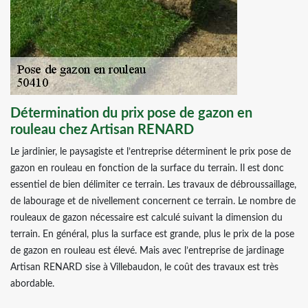
Détermination du prix pose de gazon en
rouleau chez Artisan RENARD
Le jardinier, le paysagiste et l’entreprise déterminent le prix pose de
gazon en rouleau en fonction de la surface du terrain. Il est donc
essentiel de bien délimiter ce terrain. Les travaux de débroussaillage,
de labourage et de nivellement concernent ce terrain. Le nombre de
rouleaux de gazon nécessaire est calculé suivant la dimension du
terrain. En général, plus la surface est grande, plus le prix de la pose
de gazon en rouleau est élevé. Mais avec l’entreprise de jardinage
Artisan RENARD sise à Villebaudon, le coût des travaux est très
abordable.