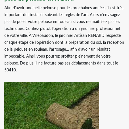
Afin d’avoir une belle pelouse pour les prochaines années, il est très
important de l’installer suivant les règles de l’art. Alors n’envisagez
pas de poser votre pelouse en rouleau si vous ne maitrisez pas les
techniques. Confiez plutôt l’opération à un jardinier professionnel
de votre ville. À Villebaudon, le jardinier Artisan RENARD respecte
chaque étape de l’opération dont la préparation du sol, la réception
de la pelouse en rouleau, l’arrosage… afin d’avoir un résultat
impeccable. Ainsi, vous pourrez profiter pleinement de votre
pelouse. De plus, il ne facture pas ses déplacements dans tout le
50410.