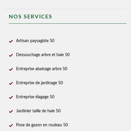
NOS SERVICES
Artisan paysagiste 50
Dessouchage arbre et haie 50
Entreprise abattage arbre 50
Entreprise de jardinage 50
Entreprise élagage 50
Jardinier taille de haie 50
Pose de gazon en rouleau 50