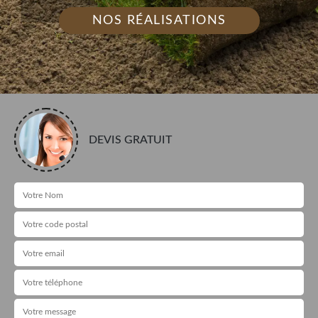
NOS RÉALISATIONS
DEVIS GRATUIT