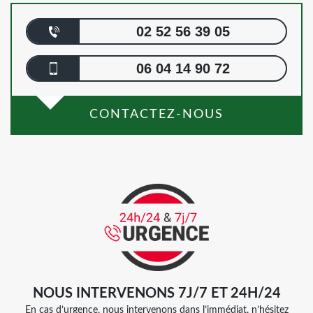
02 52 56 39 05
06 04 14 90 72
CONTACTEZ-NOUS
NOUS INTERVENONS 7J/7 ET 24H/24
En cas d’urgence, nous intervenons dans l’immédiat, n’hésitez