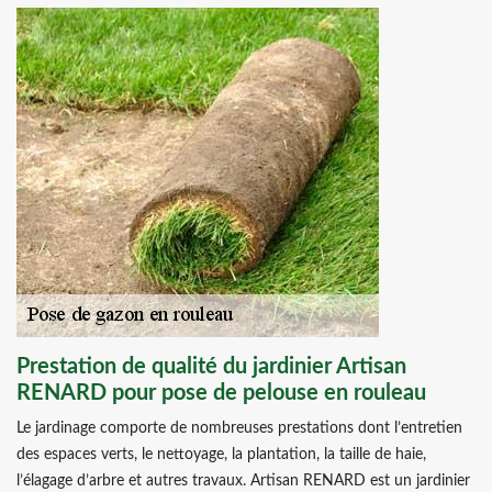
Prestation de qualité du jardinier Artisan
RENARD pour pose de pelouse en rouleau
Le jardinage comporte de nombreuses prestations dont l’entretien
des espaces verts, le nettoyage, la plantation, la taille de haie,
l’élagage d’arbre et autres travaux. Artisan RENARD est un jardinier