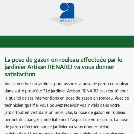
La pose de gazon en rouleau effectuée par le
jardinier Artisan RENARD va vous donner
satisfaction
Vous cherchez un jardinier pour assurer la pose de gazon en rouleau
dans votre propriété ? Le jardinier Artisan RENARD est réputé pour
la qualité de ses interventions en pose de gazon en rouleau. Avec ce
technicien qualifié, vous pouvez recevoir vos invités dans votre
jardin tout en vert dans un mois. Oui, la pose de gazon en rouleau
permet de changer immédiatement l’aspect de votre jardin. La pose
de gazon effectuée par ce jardinier va vous donner pleine