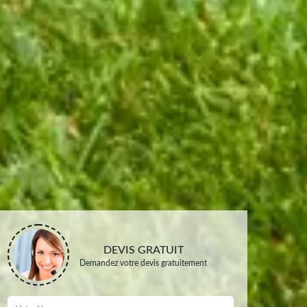
DEVIS GRATUIT
Demandez votre devis gratuitement