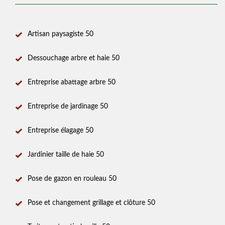
Artisan paysagiste 50
Dessouchage arbre et haie 50
Entreprise abattage arbre 50
Entreprise de jardinage 50
Entreprise élagage 50
Jardinier taille de haie 50
Pose de gazon en rouleau 50
Pose et changement grillage et clôture 50