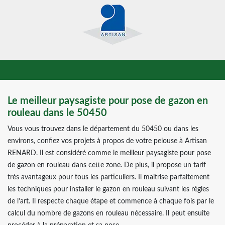
Le meilleur paysagiste pour pose de gazon en
rouleau dans le 50450
Vous vous trouvez dans le département du 50450 ou dans les
environs, confiez vos projets à propos de votre pelouse à Artisan
RENARD. Il est considéré comme le meilleur paysagiste pour pose
de gazon en rouleau dans cette zone. De plus, il propose un tarif
très avantageux pour tous les particuliers. Il maitrise parfaitement
les techniques pour installer le gazon en rouleau suivant les règles
de l’art. Il respecte chaque étape et commence à chaque fois par le
calcul du nombre de gazons en rouleau nécessaire. Il peut ensuite