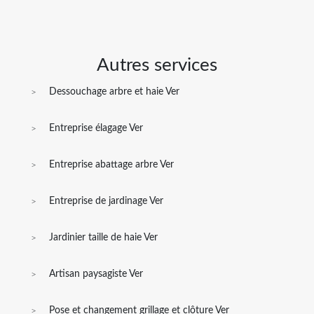
Autres services
Dessouchage arbre et haie Ver
Entreprise élagage Ver
Entreprise abattage arbre Ver
Entreprise de jardinage Ver
Jardinier taille de haie Ver
Artisan paysagiste Ver
Pose et changement grillage et clôture Ver