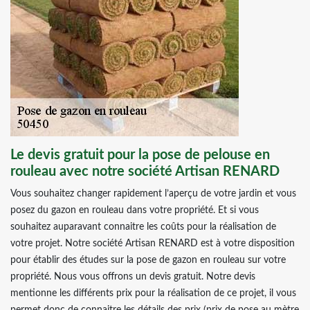
Le devis gratuit pour la pose de pelouse en
rouleau avec notre société Artisan RENARD
Vous souhaitez changer rapidement l’aperçu de votre jardin et vous
posez du gazon en rouleau dans votre propriété. Et si vous
souhaitez auparavant connaitre les coûts pour la réalisation de
votre projet. Notre société Artisan RENARD est à votre disposition
pour établir des études sur la pose de gazon en rouleau sur votre
propriété. Nous vous offrons un devis gratuit. Notre devis
mentionne les différents prix pour la réalisation de ce projet, il vous