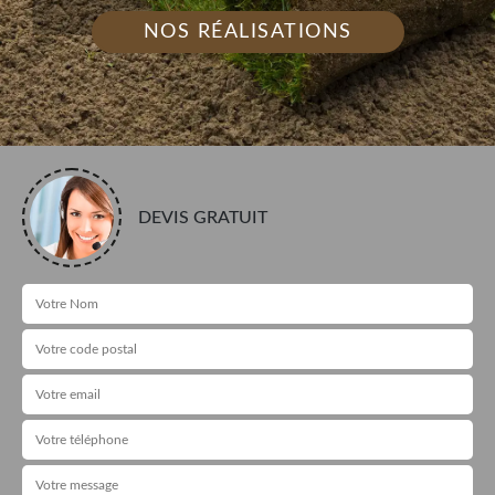
NOS RÉALISATIONS
DEVIS GRATUIT