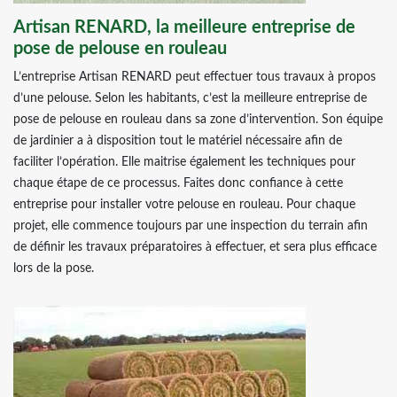
Artisan RENARD, la meilleure entreprise de
pose de pelouse en rouleau
L’entreprise Artisan RENARD peut effectuer tous travaux à propos
d’une pelouse. Selon les habitants, c’est la meilleure entreprise de
pose de pelouse en rouleau dans sa zone d’intervention. Son équipe
de jardinier a à disposition tout le matériel nécessaire afin de
faciliter l’opération. Elle maitrise également les techniques pour
chaque étape de ce processus. Faites donc confiance à cette
entreprise pour installer votre pelouse en rouleau. Pour chaque
projet, elle commence toujours par une inspection du terrain afin
de définir les travaux préparatoires à effectuer, et sera plus efficace
lors de la pose.