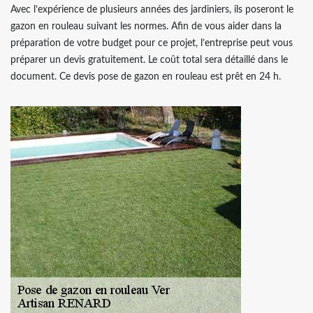
Avec l’expérience de plusieurs années des jardiniers, ils poseront le
gazon en rouleau suivant les normes. Afin de vous aider dans la
préparation de votre budget pour ce projet, l’entreprise peut vous
préparer un devis gratuitement. Le coût total sera détaillé dans le
document. Ce devis pose de gazon en rouleau est prêt en 24 h.