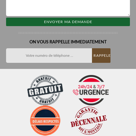
ON VOUS RAPPELLE IMMEDIATEMENT