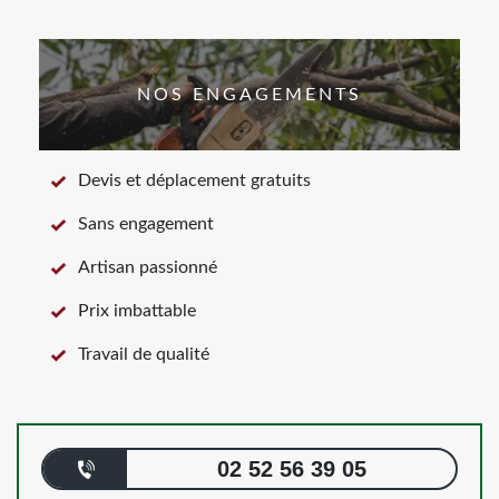
NOS ENGAGEMENTS
Devis et déplacement gratuits
Sans engagement
Artisan passionné
Prix imbattable
Travail de qualité
02 52 56 39 05