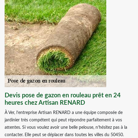
Devis pose de gazon en rouleau prêt en 24
heures chez Artisan RENARD
À Ver, l’entreprise Artisan RENARD a une équipe composée de
jardinier très compétent qui peut répondre parfaitement à vos
attentes. Si vous voulez avoir une belle pelouse, n’hésitez pas à la
contacter. Elle peut se déplacer dans toutes les villes du 50450.