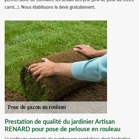
permet donc de connaitre les détails des prix (prix de pose au mètre
carré…). Nous établissons le devis gratuitement.
Prestation de qualité du jardinier Artisan
RENARD pour pose de pelouse en rouleau