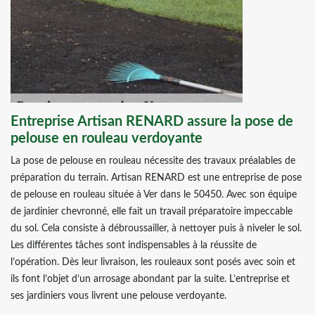
Entreprise Artisan RENARD assure la pose de
pelouse en rouleau verdoyante
La pose de pelouse en rouleau nécessite des travaux préalables de
préparation du terrain. Artisan RENARD est une entreprise de pose
de pelouse en rouleau située à Ver dans le 50450. Avec son équipe
de jardinier chevronné, elle fait un travail préparatoire impeccable
du sol. Cela consiste à débroussailler, à nettoyer puis à niveler le sol.
Les différentes tâches sont indispensables à la réussite de
l’opération. Dès leur livraison, les rouleaux sont posés avec soin et
ils font l’objet d’un arrosage abondant par la suite. L’entreprise et
ses jardiniers vous livrent une pelouse verdoyante.