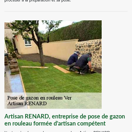
procéder à la préparation et sa pose.
Artisan RENARD, entreprise de pose de gazon
en rouleau formée d’artisan compétent