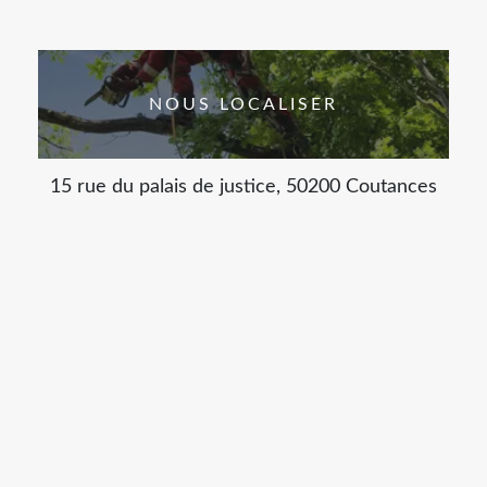
NOUS LOCALISER
15 rue du palais de justice, 50200 Coutances