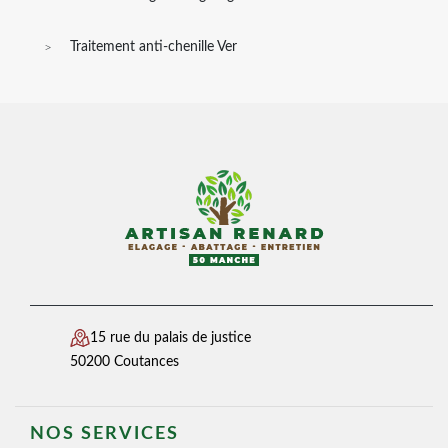
Traitement anti-chenille Ver
15 rue du palais de justice
50200 Coutances
NOS SERVICES