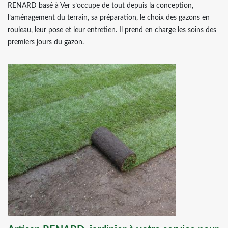
RENARD basé à Ver s’occupe de tout depuis la conception,
l’aménagement du terrain, sa préparation, le choix des gazons en
rouleau, leur pose et leur entretien. Il prend en charge les soins des
premiers jours du gazon.