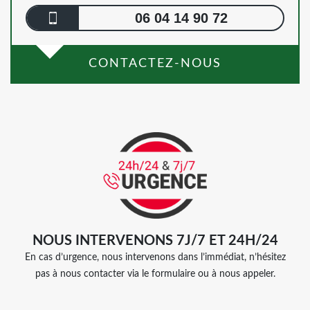
06 04 14 90 72
CONTACTEZ-NOUS
NOUS INTERVENONS 7J/7 ET 24H/24
En cas d’urgence, nous intervenons dans l’immédiat, n’hésitez
pas à nous contacter via le formulaire ou à nous appeler.