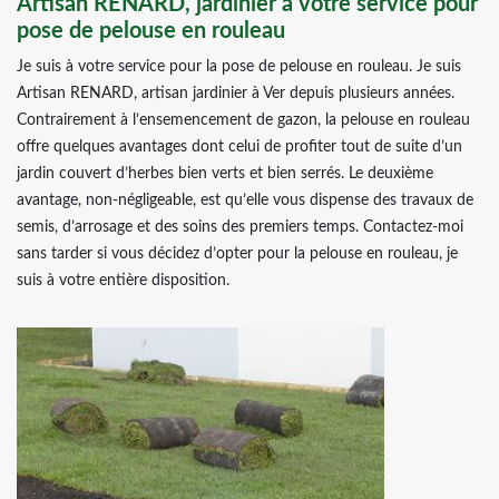
Artisan RENARD, jardinier à votre service pour
pose de pelouse en rouleau
Je suis à votre service pour la pose de pelouse en rouleau. Je suis
Artisan RENARD, artisan jardinier à Ver depuis plusieurs années.
Contrairement à l’ensemencement de gazon, la pelouse en rouleau
offre quelques avantages dont celui de profiter tout de suite d’un
jardin couvert d’herbes bien verts et bien serrés. Le deuxième
avantage, non-négligeable, est qu’elle vous dispense des travaux de
semis, d’arrosage et des soins des premiers temps. Contactez-moi
sans tarder si vous décidez d’opter pour la pelouse en rouleau, je
suis à votre entière disposition.