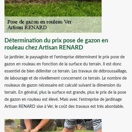
Détermination du prix pose de gazon en
rouleau chez Artisan RENARD
Le jardinier, le paysagiste et l’entreprise déterminent le prix pose de
gazon en rouleau en fonction de la surface du terrain. Il est donc
essentiel de bien délimiter ce terrain. Les travaux de débroussaillage,
de labourage et de nivellement concernent ce terrain. Le nombre de
rouleaux de gazon nécessaire est calculé suivant la dimension du
terrain. En général, plus la surface est grande, plus le prix de la pose
de gazon en rouleau est élevé. Mais avec l’entreprise de jardinage
Artisan RENARD sise à Ver, le coût des travaux est très abordable.