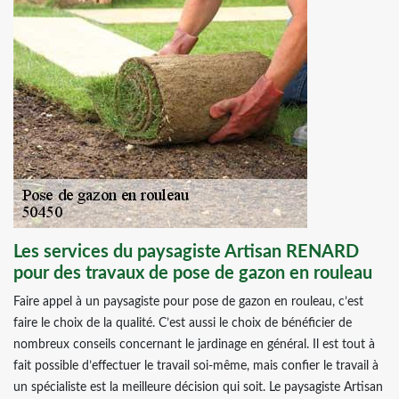
Les services du paysagiste Artisan RENARD
pour des travaux de pose de gazon en rouleau
Faire appel à un paysagiste pour pose de gazon en rouleau, c’est
faire le choix de la qualité. C’est aussi le choix de bénéficier de
nombreux conseils concernant le jardinage en général. Il est tout à
fait possible d’effectuer le travail soi-même, mais confier le travail à
un spécialiste est la meilleure décision qui soit. Le paysagiste Artisan