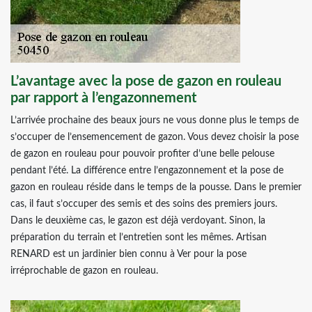
L’avantage avec la pose de gazon en rouleau
par rapport à l’engazonnement
L’arrivée prochaine des beaux jours ne vous donne plus le temps de
s’occuper de l’ensemencement de gazon. Vous devez choisir la pose
de gazon en rouleau pour pouvoir profiter d’une belle pelouse
pendant l’été. La différence entre l’engazonnement et la pose de
gazon en rouleau réside dans le temps de la pousse. Dans le premier
cas, il faut s’occuper des semis et des soins des premiers jours.
Dans le deuxième cas, le gazon est déjà verdoyant. Sinon, la
préparation du terrain et l’entretien sont les mêmes. Artisan
RENARD est un jardinier bien connu à Ver pour la pose
irréprochable de gazon en rouleau.