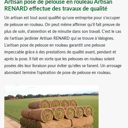
Artisan pose de pelouse en rouleau Artisan
RENARD effectue des travaux de qualité
Un artisan est tout aussi qualifié qu’une entreprise pour s’occuper
de pelouse en rouleau. On peut même affirmer qu’il fait preuve de
plus de soin, d’attention et de minutie dans son travail. C’est le cas
de l’artisan jardinier Artisan RENARD qui se trouve à Valognes.
L’artisan pose de pelouse en rouleau garantit une pelouse
impeccable grâce à des prestations de qualité avant, pendant et
après la pose. Il fait en sorte que les pelouses en rouleau soient
posées dès leur livraison pour éviter qu’elles se fanent. Un arrosage
abondant termine l’opération de pose de pelouse en rouleau.