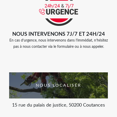
NOUS INTERVENONS 7J/7 ET 24H/24
En cas d’urgence, nous intervenons dans l’immédiat, n’hésitez
pas à nous contacter via le formulaire ou à nous appeler.
NOUS LOCALISER
15 rue du palais de justice, 50200 Coutances