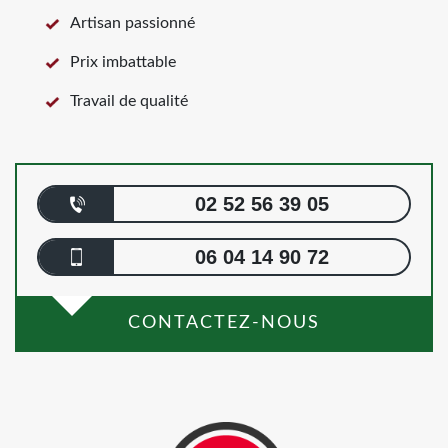
Artisan passionné
Prix imbattable
Travail de qualité
02 52 56 39 05
06 04 14 90 72
CONTACTEZ-NOUS