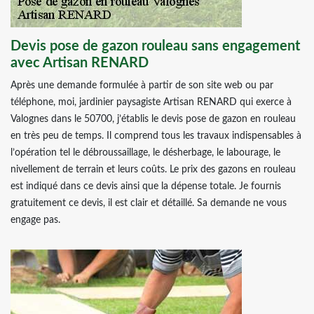
Devis pose de gazon rouleau sans engagement
avec Artisan RENARD
Après une demande formulée à partir de son site web ou par
téléphone, moi, jardinier paysagiste Artisan RENARD qui exerce à
Valognes dans le 50700, j’établis le devis pose de gazon en rouleau
en très peu de temps. Il comprend tous les travaux indispensables à
l’opération tel le débroussaillage, le désherbage, le labourage, le
nivellement de terrain et leurs coûts. Le prix des gazons en rouleau
est indiqué dans ce devis ainsi que la dépense totale. Je fournis
gratuitement ce devis, il est clair et détaillé. Sa demande ne vous
engage pas.