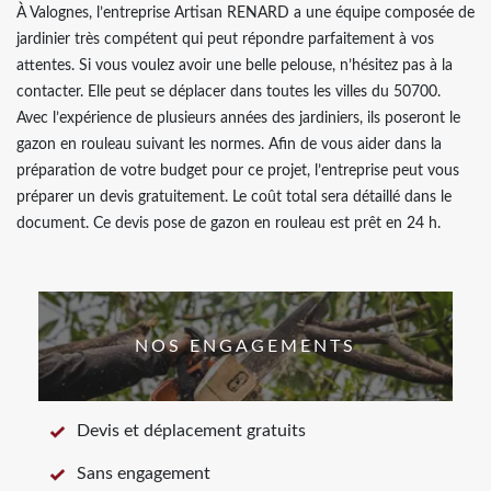
À Valognes, l’entreprise Artisan RENARD a une équipe composée de
jardinier très compétent qui peut répondre parfaitement à vos
attentes. Si vous voulez avoir une belle pelouse, n’hésitez pas à la
contacter. Elle peut se déplacer dans toutes les villes du 50700.
Avec l’expérience de plusieurs années des jardiniers, ils poseront le
gazon en rouleau suivant les normes. Afin de vous aider dans la
préparation de votre budget pour ce projet, l’entreprise peut vous
préparer un devis gratuitement. Le coût total sera détaillé dans le
document. Ce devis pose de gazon en rouleau est prêt en 24 h.
NOS ENGAGEMENTS
Devis et déplacement gratuits
Sans engagement