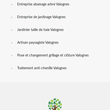
Entreprise abattage arbre Valognes
Entreprise de jardinage Valognes
Jardinier taille de haie Valognes
Artisan paysagiste Valognes
Pose et changement grillage et clôture Valognes
Traitement anti-chenille Valognes