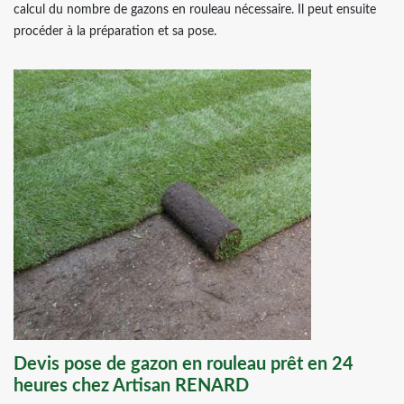
calcul du nombre de gazons en rouleau nécessaire. Il peut ensuite
procéder à la préparation et sa pose.
Devis pose de gazon en rouleau prêt en 24
heures chez Artisan RENARD