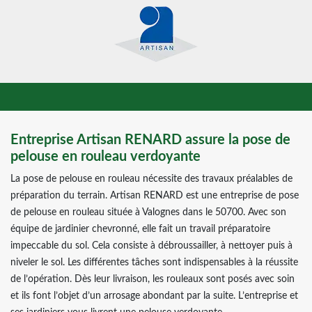
Entreprise Artisan RENARD assure la pose de
pelouse en rouleau verdoyante
La pose de pelouse en rouleau nécessite des travaux préalables de
préparation du terrain. Artisan RENARD est une entreprise de pose
de pelouse en rouleau située à Valognes dans le 50700. Avec son
équipe de jardinier chevronné, elle fait un travail préparatoire
impeccable du sol. Cela consiste à débroussailler, à nettoyer puis à
niveler le sol. Les différentes tâches sont indispensables à la réussite
de l’opération. Dès leur livraison, les rouleaux sont posés avec soin
et ils font l’objet d’un arrosage abondant par la suite. L’entreprise et