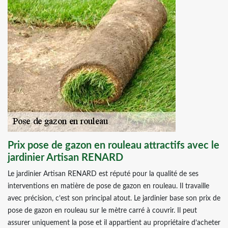
Prix pose de gazon en rouleau attractifs avec le
jardinier Artisan RENARD
Le jardinier Artisan RENARD est réputé pour la qualité de ses
interventions en matière de pose de gazon en rouleau. Il travaille
avec précision, c’est son principal atout. Le jardinier base son prix de
pose de gazon en rouleau sur le mètre carré à couvrir. Il peut
assurer uniquement la pose et il appartient au propriétaire d’acheter