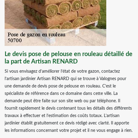
Le devis pose de pelouse en rouleau détaillé de
la part de Artisan RENARD
Si vous envisagez d’améliorer l’état de votre gazon, contactez
l’artisan jardinier Artisan RENARD qui se trouve à Valognes pour
une demande de devis pose de pelouse en rouleau. C’est le
spécialiste de référence dans ce domaine dans cette ville. La
demande peut être faite sur son site web ou par téléphone. Il
fournit rapidement le devis contenant tous les détails des différents
travaux à effectuer et l’estimation des coûts totaux. L’artisan
jardinier établit gratuitement ce devis rédigé avec clarté. Il apporte
les informations concernant votre projet et il ne vous engage à rien.