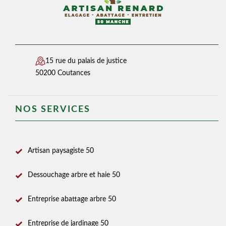
15 rue du palais de justice
50200 Coutances
NOS SERVICES
Artisan paysagiste 50
Dessouchage arbre et haie 50
Entreprise abattage arbre 50
Entreprise de jardinage 50