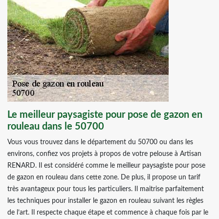
Le meilleur paysagiste pour pose de gazon en
rouleau dans le 50700
Vous vous trouvez dans le département du 50700 ou dans les
environs, confiez vos projets à propos de votre pelouse à Artisan
RENARD. Il est considéré comme le meilleur paysagiste pour pose
de gazon en rouleau dans cette zone. De plus, il propose un tarif
très avantageux pour tous les particuliers. Il maitrise parfaitement
les techniques pour installer le gazon en rouleau suivant les règles
de l’art. Il respecte chaque étape et commence à chaque fois par le