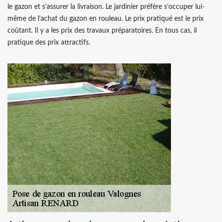
le gazon et s’assurer la livraison. Le jardinier préfère s’occuper lui-
même de l’achat du gazon en rouleau. Le prix pratiqué est le prix
coûtant. Il y a les prix des travaux préparatoires. En tous cas, il
pratique des prix attractifs.