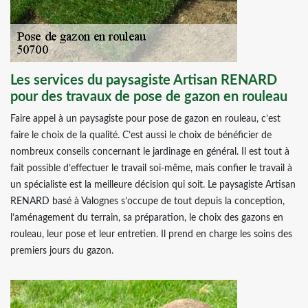
Les services du paysagiste Artisan RENARD
pour des travaux de pose de gazon en rouleau
Faire appel à un paysagiste pour pose de gazon en rouleau, c’est
faire le choix de la qualité. C’est aussi le choix de bénéficier de
nombreux conseils concernant le jardinage en général. Il est tout à
fait possible d’effectuer le travail soi-même, mais confier le travail à
un spécialiste est la meilleure décision qui soit. Le paysagiste Artisan
RENARD basé à Valognes s’occupe de tout depuis la conception,
l’aménagement du terrain, sa préparation, le choix des gazons en
rouleau, leur pose et leur entretien. Il prend en charge les soins des
premiers jours du gazon.