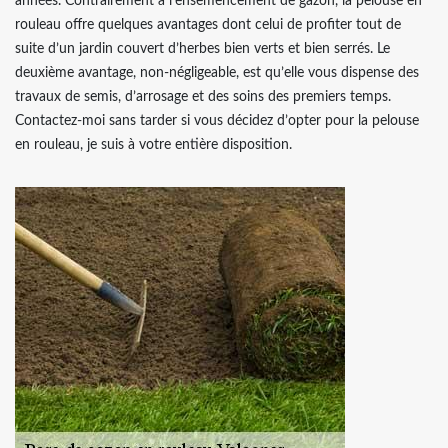
années. Contrairement à l’ensemencement de gazon, la pelouse en
rouleau offre quelques avantages dont celui de profiter tout de
suite d’un jardin couvert d’herbes bien verts et bien serrés. Le
deuxième avantage, non-négligeable, est qu’elle vous dispense des
travaux de semis, d’arrosage et des soins des premiers temps.
Contactez-moi sans tarder si vous décidez d’opter pour la pelouse
en rouleau, je suis à votre entière disposition.