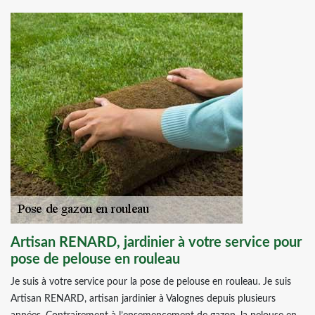
Artisan RENARD, jardinier à votre service pour
pose de pelouse en rouleau
Je suis à votre service pour la pose de pelouse en rouleau. Je suis
Artisan RENARD, artisan jardinier à Valognes depuis plusieurs