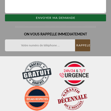
ON VOUS RAPPELLE IMMEDIATEMENT