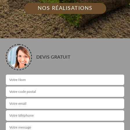
NOS RÉALISATIONS
DEVIS GRATUIT