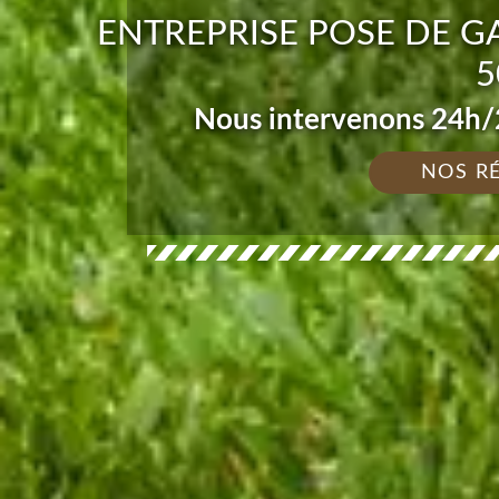
ENTREPRISE POSE DE G
5
Nous intervenons 24h/2
NOS R