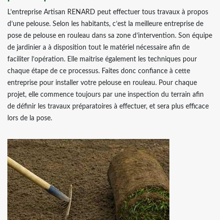
L’entreprise Artisan RENARD peut effectuer tous travaux à propos
d’une pelouse. Selon les habitants, c’est la meilleure entreprise de
pose de pelouse en rouleau dans sa zone d’intervention. Son équipe
de jardinier a à disposition tout le matériel nécessaire afin de
faciliter l’opération. Elle maitrise également les techniques pour
chaque étape de ce processus. Faites donc confiance à cette
entreprise pour installer votre pelouse en rouleau. Pour chaque
projet, elle commence toujours par une inspection du terrain afin
de définir les travaux préparatoires à effectuer, et sera plus efficace
lors de la pose.