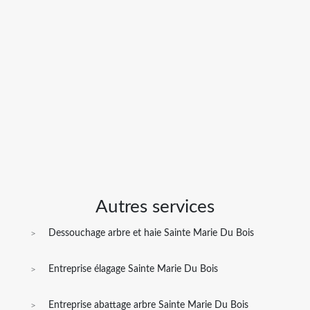
Autres services
Dessouchage arbre et haie Sainte Marie Du Bois
Entreprise élagage Sainte Marie Du Bois
Entreprise abattage arbre Sainte Marie Du Bois