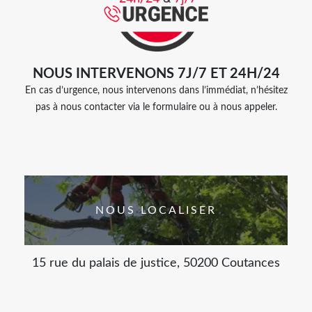
NOUS INTERVENONS 7J/7 ET 24H/24
En cas d’urgence, nous intervenons dans l’immédiat, n’hésitez
pas à nous contacter via le formulaire ou à nous appeler.
NOUS LOCALISER
15 rue du palais de justice, 50200 Coutances