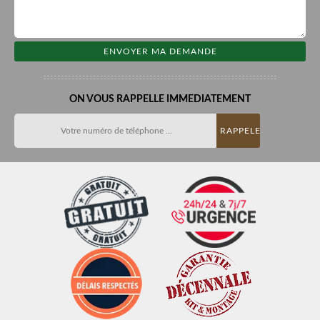
ON VOUS RAPPELLE IMMEDIATEMENT