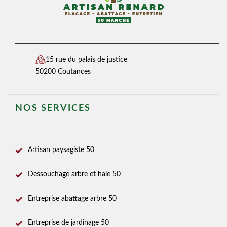
15 rue du palais de justice
50200 Coutances
NOS SERVICES
Artisan paysagiste 50
Dessouchage arbre et haie 50
Entreprise abattage arbre 50
Entreprise de jardinage 50