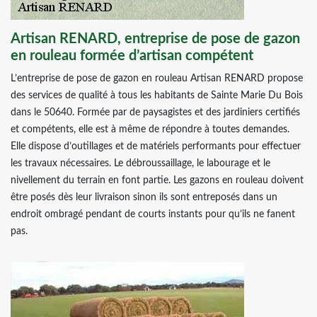
Artisan RENARD, entreprise de pose de gazon
en rouleau formée d’artisan compétent
L’entreprise de pose de gazon en rouleau Artisan RENARD propose
des services de qualité à tous les habitants de Sainte Marie Du Bois
dans le 50640. Formée par de paysagistes et des jardiniers certifiés
et compétents, elle est à même de répondre à toutes demandes.
Elle dispose d’outillages et de matériels performants pour effectuer
les travaux nécessaires. Le débroussaillage, le labourage et le
nivellement du terrain en font partie. Les gazons en rouleau doivent
être posés dès leur livraison sinon ils sont entreposés dans un
endroit ombragé pendant de courts instants pour qu’ils ne fanent
pas.