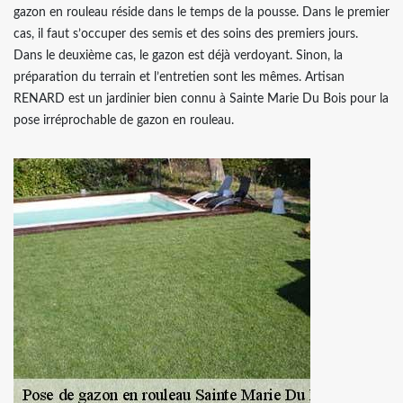
gazon en rouleau réside dans le temps de la pousse. Dans le premier
cas, il faut s’occuper des semis et des soins des premiers jours.
Dans le deuxième cas, le gazon est déjà verdoyant. Sinon, la
préparation du terrain et l’entretien sont les mêmes. Artisan
RENARD est un jardinier bien connu à Sainte Marie Du Bois pour la
pose irréprochable de gazon en rouleau.