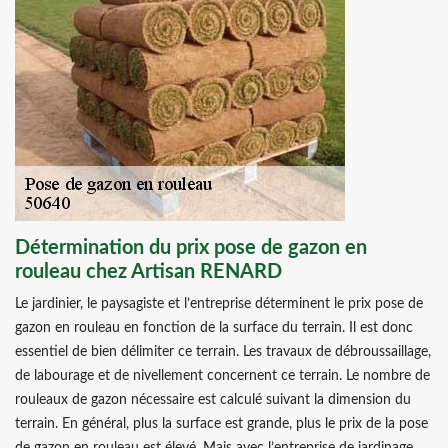
Détermination du prix pose de gazon en
rouleau chez Artisan RENARD
Le jardinier, le paysagiste et l’entreprise déterminent le prix pose de
gazon en rouleau en fonction de la surface du terrain. Il est donc
essentiel de bien délimiter ce terrain. Les travaux de débroussaillage,
de labourage et de nivellement concernent ce terrain. Le nombre de
rouleaux de gazon nécessaire est calculé suivant la dimension du
terrain. En général, plus la surface est grande, plus le prix de la pose