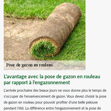
L’avantage avec la pose de gazon en rouleau
par rapport à l’engazonnement
L’arrivée prochaine des beaux jours ne vous donne plus le temps de
s’occuper de l’ensemencement de gazon. Vous devez choisir la pose
de gazon en rouleau pour pouvoir profiter d’une belle pelouse
pendant l’été. La différence entre l’engazonnement et la pose de