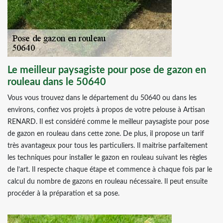
Le meilleur paysagiste pour pose de gazon en
rouleau dans le 50640
Vous vous trouvez dans le département du 50640 ou dans les
environs, confiez vos projets à propos de votre pelouse à Artisan
RENARD. Il est considéré comme le meilleur paysagiste pour pose
de gazon en rouleau dans cette zone. De plus, il propose un tarif
très avantageux pour tous les particuliers. Il maitrise parfaitement
les techniques pour installer le gazon en rouleau suivant les règles
de l’art. Il respecte chaque étape et commence à chaque fois par le
calcul du nombre de gazons en rouleau nécessaire. Il peut ensuite
procéder à la préparation et sa pose.