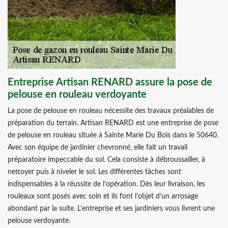
Entreprise Artisan RENARD assure la pose de
pelouse en rouleau verdoyante
La pose de pelouse en rouleau nécessite des travaux préalables de
préparation du terrain. Artisan RENARD est une entreprise de pose
de pelouse en rouleau située à Sainte Marie Du Bois dans le 50640.
Avec son équipe de jardinier chevronné, elle fait un travail
préparatoire impeccable du sol. Cela consiste à débroussailler, à
nettoyer puis à niveler le sol. Les différentes tâches sont
indispensables à la réussite de l’opération. Dès leur livraison, les
rouleaux sont posés avec soin et ils font l’objet d’un arrosage
abondant par la suite. L’entreprise et ses jardiniers vous livrent une
pelouse verdoyante.