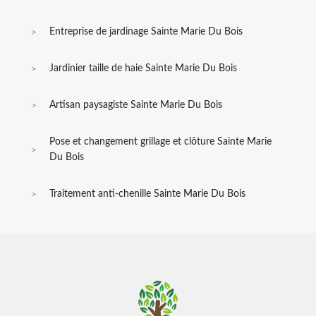
Entreprise de jardinage Sainte Marie Du Bois
Jardinier taille de haie Sainte Marie Du Bois
Artisan paysagiste Sainte Marie Du Bois
Pose et changement grillage et clôture Sainte Marie
Du Bois
Traitement anti-chenille Sainte Marie Du Bois