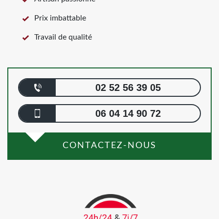
Prix imbattable
Travail de qualité
02 52 56 39 05
06 04 14 90 72
CONTACTEZ-NOUS