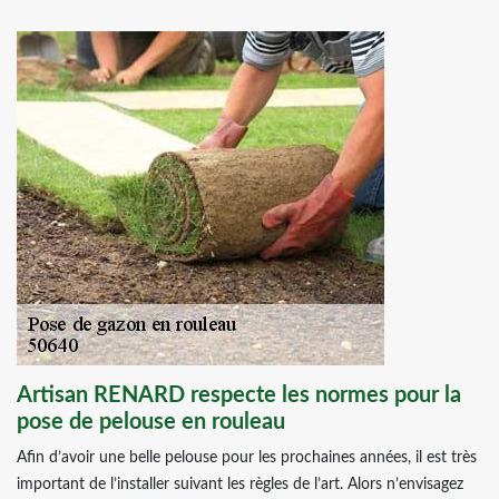
Artisan RENARD respecte les normes pour la
pose de pelouse en rouleau
Afin d’avoir une belle pelouse pour les prochaines années, il est très
important de l’installer suivant les règles de l’art. Alors n’envisagez