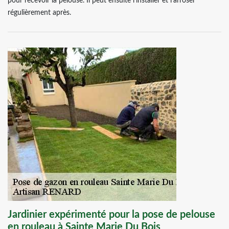
pour recevoir la pelouse. Il peut ensuite l’installer et l’arroser
régulièrement après.
Jardinier expérimenté pour la pose de pelouse
en rouleau à Sainte Marie Du Bois