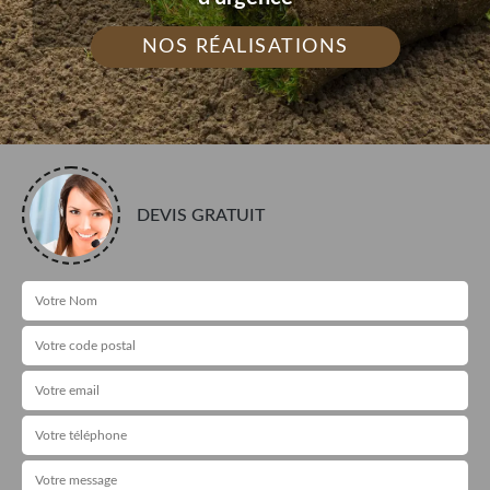
NOS RÉALISATIONS
DEVIS GRATUIT