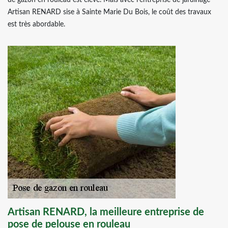
de gazon en rouleau est élevé. Mais avec l’entreprise de jardinage
Artisan RENARD sise à Sainte Marie Du Bois, le coût des travaux
est très abordable.
Artisan RENARD, la meilleure entreprise de
pose de pelouse en rouleau