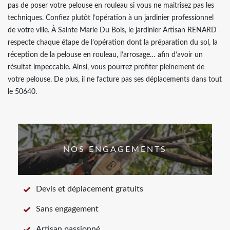
pas de poser votre pelouse en rouleau si vous ne maitrisez pas les
techniques. Confiez plutôt l’opération à un jardinier professionnel
de votre ville. À Sainte Marie Du Bois, le jardinier Artisan RENARD
respecte chaque étape de l’opération dont la préparation du sol, la
réception de la pelouse en rouleau, l’arrosage… afin d’avoir un
résultat impeccable. Ainsi, vous pourrez profiter pleinement de
votre pelouse. De plus, il ne facture pas ses déplacements dans tout
le 50640.
NOS ENGAGEMENTS
Devis et déplacement gratuits
Sans engagement
Artisan passionné