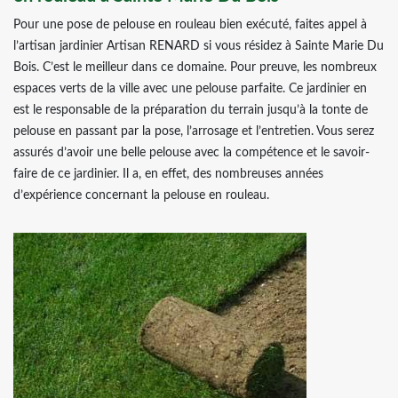
Pour une pose de pelouse en rouleau bien exécuté, faites appel à
l’artisan jardinier Artisan RENARD si vous résidez à Sainte Marie Du
Bois. C’est le meilleur dans ce domaine. Pour preuve, les nombreux
espaces verts de la ville avec une pelouse parfaite. Ce jardinier en
est le responsable de la préparation du terrain jusqu’à la tonte de
pelouse en passant par la pose, l’arrosage et l’entretien. Vous serez
assurés d’avoir une belle pelouse avec la compétence et le savoir-
faire de ce jardinier. Il a, en effet, des nombreuses années
d’expérience concernant la pelouse en rouleau.