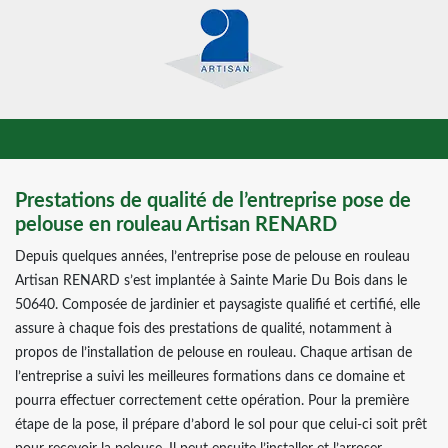
Prestations de qualité de l’entreprise pose de
pelouse en rouleau Artisan RENARD
Depuis quelques années, l’entreprise pose de pelouse en rouleau
Artisan RENARD s’est implantée à Sainte Marie Du Bois dans le
50640. Composée de jardinier et paysagiste qualifié et certifié, elle
assure à chaque fois des prestations de qualité, notamment à
propos de l’installation de pelouse en rouleau. Chaque artisan de
l’entreprise a suivi les meilleures formations dans ce domaine et
pourra effectuer correctement cette opération. Pour la première
étape de la pose, il prépare d’abord le sol pour que celui-ci soit prêt