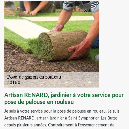
Artisan RENARD, jardinier à votre service pour
pose de pelouse en rouleau
Je suis à votre service pour la pose de pelouse en rouleau. Je suis
Artisan RENARD, artisan jardinier à Saint Symphorien Les Butte
depuis plusieurs années. Contrairement à l’ensemencement de