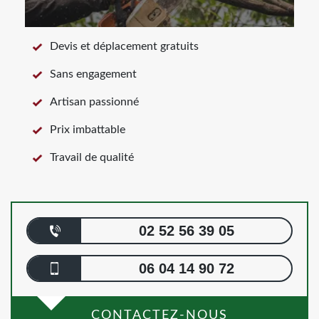
Devis et déplacement gratuits
Sans engagement
Artisan passionné
Prix imbattable
Travail de qualité
02 52 56 39 05
06 04 14 90 72
CONTACTEZ-NOUS