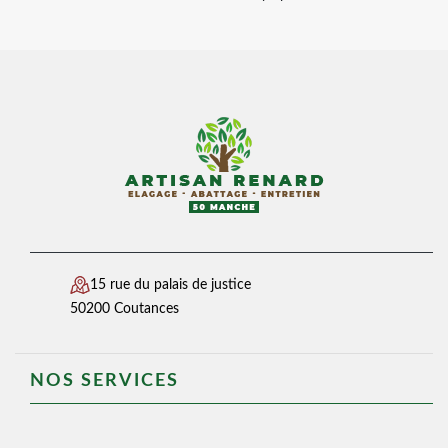
15 rue du palais de justice
50200 Coutances
NOS SERVICES