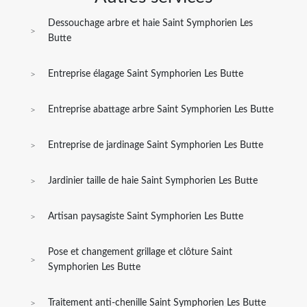
Dessouchage arbre et haie Saint Symphorien Les
Butte
Entreprise élagage Saint Symphorien Les Butte
Entreprise abattage arbre Saint Symphorien Les Butte
Entreprise de jardinage Saint Symphorien Les Butte
Jardinier taille de haie Saint Symphorien Les Butte
Artisan paysagiste Saint Symphorien Les Butte
Pose et changement grillage et clôture Saint
Symphorien Les Butte
Traitement anti-chenille Saint Symphorien Les Butte