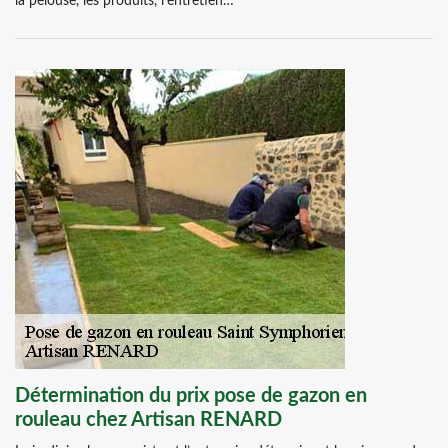
la pelouse, les produits, l’entretien…
Détermination du prix pose de gazon en
rouleau chez Artisan RENARD