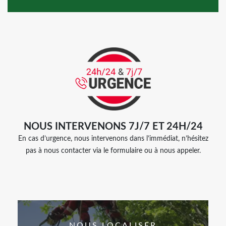
NOUS INTERVENONS 7J/7 ET 24H/24
En cas d’urgence, nous intervenons dans l’immédiat, n’hésitez
pas à nous contacter via le formulaire ou à nous appeler.
NOUS LOCALISER