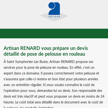
Artisan RENARD vous prépare un devis
détaillé de pose de pelouse en rouleau
À Saint Symphorien Les Butte, Artisan RENARD propose ses
services pour la pose de pelouse en rouleau. En effet, c’est un
expert dans ce domaine. Il posera correctement votre pelouse et
s’assurera que celle-ci restera en bon état pour plusieurs années
avec un entretien régulier. Si vous voulez connaitre le coût de
l’opération pour vous, demandez-lui un devis. Son responsable des
devis est très réactif et peut vous proposer un devis en moins de 24
heures. Le coût total sera détaillé dans le document avec le coût de