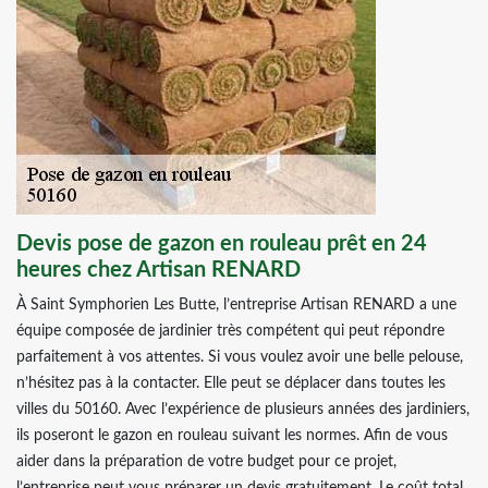
Devis pose de gazon en rouleau prêt en 24
heures chez Artisan RENARD
À Saint Symphorien Les Butte, l’entreprise Artisan RENARD a une
équipe composée de jardinier très compétent qui peut répondre
parfaitement à vos attentes. Si vous voulez avoir une belle pelouse,
n’hésitez pas à la contacter. Elle peut se déplacer dans toutes les
villes du 50160. Avec l’expérience de plusieurs années des jardiniers,
ils poseront le gazon en rouleau suivant les normes. Afin de vous
aider dans la préparation de votre budget pour ce projet,