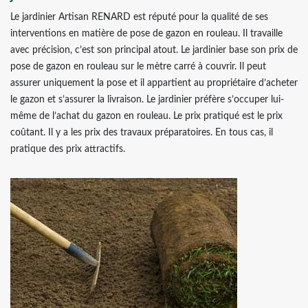
Le jardinier Artisan RENARD est réputé pour la qualité de ses
interventions en matière de pose de gazon en rouleau. Il travaille
avec précision, c’est son principal atout. Le jardinier base son prix de
pose de gazon en rouleau sur le mètre carré à couvrir. Il peut
assurer uniquement la pose et il appartient au propriétaire d’acheter
le gazon et s’assurer la livraison. Le jardinier préfère s’occuper lui-
même de l’achat du gazon en rouleau. Le prix pratiqué est le prix
coûtant. Il y a les prix des travaux préparatoires. En tous cas, il
pratique des prix attractifs.