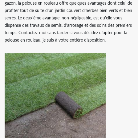
gazon, la pelouse en rouleau offre quelques avantages dont celui de
profiter tout de suite d’un jardin couvert d’herbes bien verts et bien
serrés. Le deuxième avantage, non-négligeable, est qu’elle vous
dispense des travaux de semis, d’arrosage et des soins des premiers
temps. Contactez-moi sans tarder si vous décidez d’opter pour la
pelouse en rouleau, je suis à votre entière disposition.