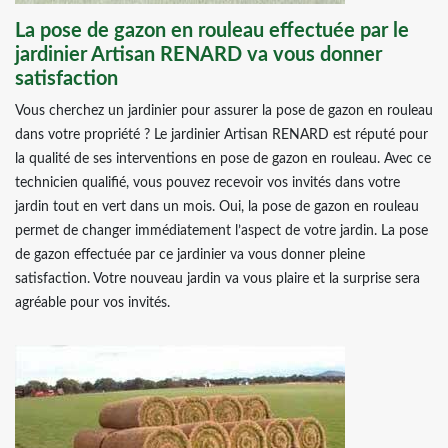
La pose de gazon en rouleau effectuée par le
jardinier Artisan RENARD va vous donner
satisfaction
Vous cherchez un jardinier pour assurer la pose de gazon en rouleau
dans votre propriété ? Le jardinier Artisan RENARD est réputé pour
la qualité de ses interventions en pose de gazon en rouleau. Avec ce
technicien qualifié, vous pouvez recevoir vos invités dans votre
jardin tout en vert dans un mois. Oui, la pose de gazon en rouleau
permet de changer immédiatement l’aspect de votre jardin. La pose
de gazon effectuée par ce jardinier va vous donner pleine
satisfaction. Votre nouveau jardin va vous plaire et la surprise sera
agréable pour vos invités.