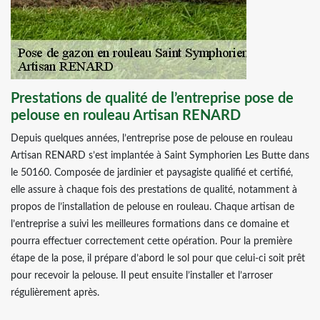
Prestations de qualité de l’entreprise pose de
pelouse en rouleau Artisan RENARD
Depuis quelques années, l’entreprise pose de pelouse en rouleau
Artisan RENARD s’est implantée à Saint Symphorien Les Butte dans
le 50160. Composée de jardinier et paysagiste qualifié et certifié,
elle assure à chaque fois des prestations de qualité, notamment à
propos de l’installation de pelouse en rouleau. Chaque artisan de
l’entreprise a suivi les meilleures formations dans ce domaine et
pourra effectuer correctement cette opération. Pour la première
étape de la pose, il prépare d’abord le sol pour que celui-ci soit prêt
pour recevoir la pelouse. Il peut ensuite l’installer et l’arroser
régulièrement après.