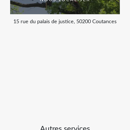
15 rue du palais de justice, 50200 Coutances
Autres services