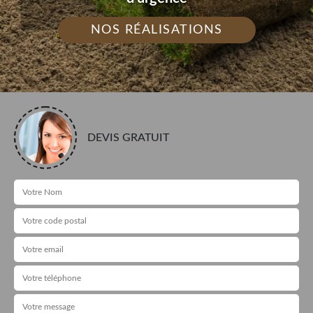
NOS RÉALISATIONS
DEVIS GRATUIT