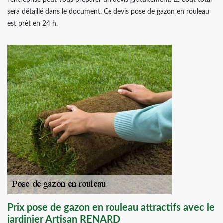
l’entreprise peut vous préparer un devis gratuitement. Le coût total
sera détaillé dans le document. Ce devis pose de gazon en rouleau
est prêt en 24 h.
Prix pose de gazon en rouleau attractifs avec le
jardinier Artisan RENARD