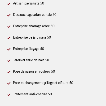
Artisan paysagiste 50
Dessouchage arbre et haie 50
Entreprise abattage arbre 50
Entreprise de jardinage 50
Entreprise élagage 50
Jardinier taille de haie 50
Pose de gazon en rouleau 50
Pose et changement grillage et clôture 50
Traitement anti-chenille 50