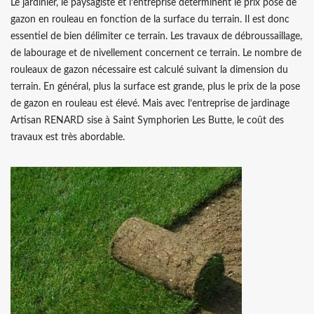
Le jardinier, le paysagiste et l’entreprise déterminent le prix pose de
gazon en rouleau en fonction de la surface du terrain. Il est donc
essentiel de bien délimiter ce terrain. Les travaux de débroussaillage,
de labourage et de nivellement concernent ce terrain. Le nombre de
rouleaux de gazon nécessaire est calculé suivant la dimension du
terrain. En général, plus la surface est grande, plus le prix de la pose
de gazon en rouleau est élevé. Mais avec l’entreprise de jardinage
Artisan RENARD sise à Saint Symphorien Les Butte, le coût des
travaux est très abordable.