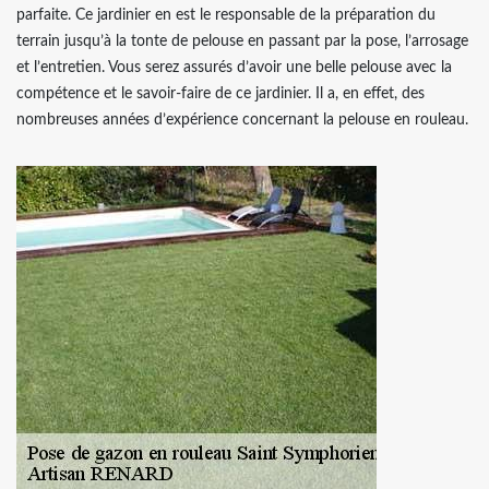
parfaite. Ce jardinier en est le responsable de la préparation du
terrain jusqu’à la tonte de pelouse en passant par la pose, l’arrosage
et l’entretien. Vous serez assurés d’avoir une belle pelouse avec la
compétence et le savoir-faire de ce jardinier. Il a, en effet, des
nombreuses années d’expérience concernant la pelouse en rouleau.