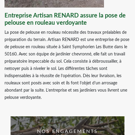
Entreprise Artisan RENARD assure la pose de
pelouse en rouleau verdoyante
La pose de pelouse en rouleau nécessite des travaux préalables de
préparation du terrain. Artisan RENARD est une entreprise de pose
de pelouse en rouleau située à Saint Symphorien Les Butte dans le
50160. Avec son équipe de jardinier chevronné, elle fait un travail
préparatoire impeccable du sol. Cela consiste à débroussailler, à
nettoyer puis à niveler le sol. Les différentes tâches sont
indispensables à la réussite de l’opération. Dès leur livraison, les
rouleaux sont posés avec soin et ils font l’objet d’un arrosage
abondant par la suite. L’entreprise et ses jardiniers vous livrent une
pelouse verdoyante.
NOS ENGAGEMENTS