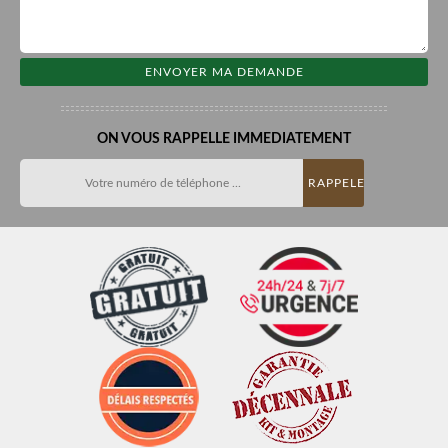
ON VOUS RAPPELLE IMMEDIATEMENT