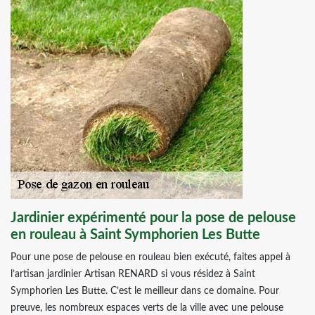
Jardinier expérimenté pour la pose de pelouse
en rouleau à Saint Symphorien Les Butte
Pour une pose de pelouse en rouleau bien exécuté, faites appel à
l’artisan jardinier Artisan RENARD si vous résidez à Saint
Symphorien Les Butte. C’est le meilleur dans ce domaine. Pour
preuve, les nombreux espaces verts de la ville avec une pelouse