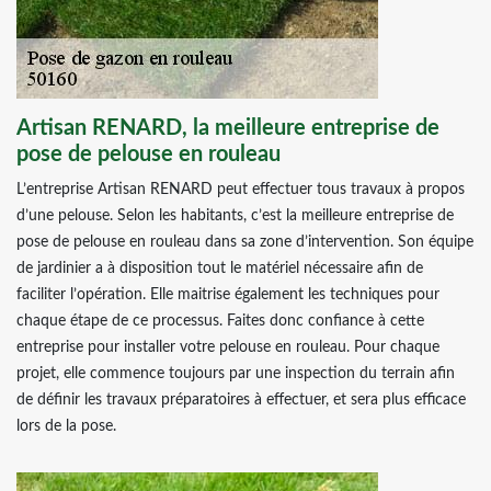
Artisan RENARD, la meilleure entreprise de
pose de pelouse en rouleau
L’entreprise Artisan RENARD peut effectuer tous travaux à propos
d’une pelouse. Selon les habitants, c’est la meilleure entreprise de
pose de pelouse en rouleau dans sa zone d’intervention. Son équipe
de jardinier a à disposition tout le matériel nécessaire afin de
faciliter l’opération. Elle maitrise également les techniques pour
chaque étape de ce processus. Faites donc confiance à cette
entreprise pour installer votre pelouse en rouleau. Pour chaque
projet, elle commence toujours par une inspection du terrain afin
de définir les travaux préparatoires à effectuer, et sera plus efficace
lors de la pose.