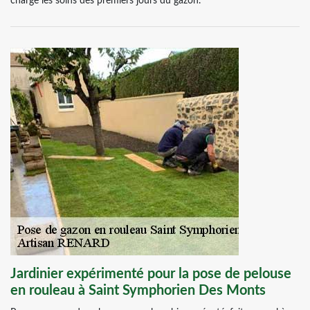
charge les soins des premiers jours du gazon.
Jardinier expérimenté pour la pose de pelouse
en rouleau à Saint Symphorien Des Monts