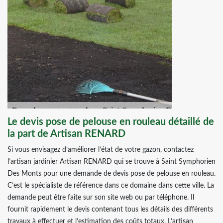
Le devis pose de pelouse en rouleau détaillé de
la part de Artisan RENARD
Si vous envisagez d’améliorer l’état de votre gazon, contactez
l’artisan jardinier Artisan RENARD qui se trouve à Saint Symphorien
Des Monts pour une demande de devis pose de pelouse en rouleau.
C’est le spécialiste de référence dans ce domaine dans cette ville. La
demande peut être faite sur son site web ou par téléphone. Il
fournit rapidement le devis contenant tous les détails des différents
travaux à effectuer et l’estimation des coûts totaux. L’artisan