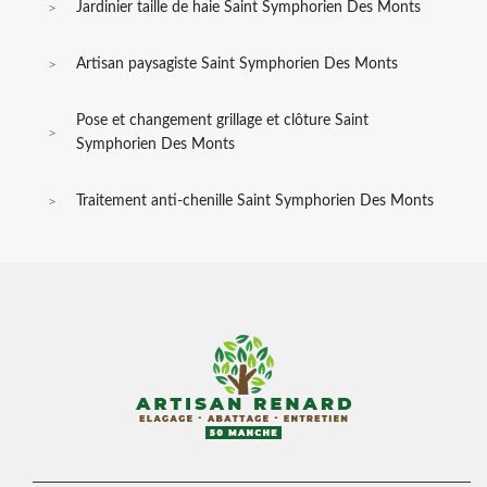
Jardinier taille de haie Saint Symphorien Des Monts
Artisan paysagiste Saint Symphorien Des Monts
Pose et changement grillage et clôture Saint
Symphorien Des Monts
Traitement anti-chenille Saint Symphorien Des Monts