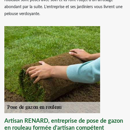
rouleaux sont posés avec soin et ils font l’objet d’un arrosage
abondant par la suite. L’entreprise et ses jardiniers vous livrent une
pelouse verdoyante.
Artisan RENARD, entreprise de pose de gazon
en rouleau formée d’artisan compétent