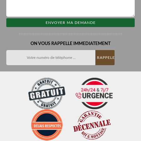
ON VOUS RAPPELLE IMMEDIATEMENT