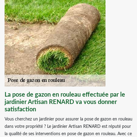
La pose de gazon en rouleau effectuée par le
jardinier Artisan RENARD va vous donner
satisfaction
Vous cherchez un jardinier pour assurer la pose de gazon en rouleau
dans votre propriété ? Le jardinier Artisan RENARD est réputé pour
la qualité de ses interventions en pose de gazon en rouleau. Avec ce