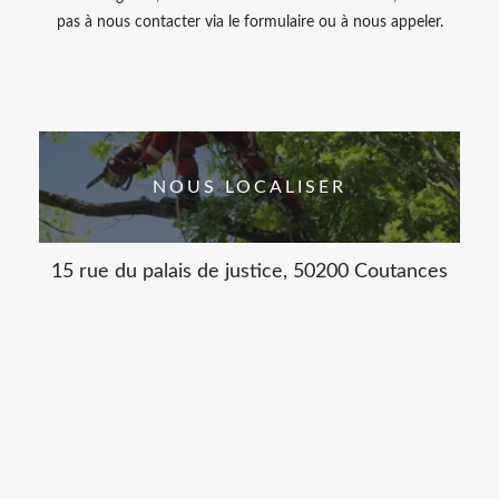
pas à nous contacter via le formulaire ou à nous appeler.
NOUS LOCALISER
15 rue du palais de justice, 50200 Coutances