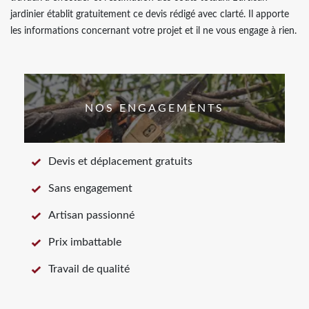
jardinier établit gratuitement ce devis rédigé avec clarté. Il apporte
les informations concernant votre projet et il ne vous engage à rien.
NOS ENGAGEMENTS
Devis et déplacement gratuits
Sans engagement
Artisan passionné
Prix imbattable
Travail de qualité