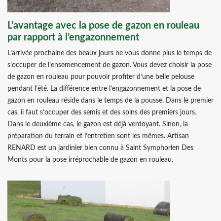
L’avantage avec la pose de gazon en rouleau
par rapport à l’engazonnement
L’arrivée prochaine des beaux jours ne vous donne plus le temps de
s’occuper de l’ensemencement de gazon. Vous devez choisir la pose
de gazon en rouleau pour pouvoir profiter d’une belle pelouse
pendant l’été. La différence entre l’engazonnement et la pose de
gazon en rouleau réside dans le temps de la pousse. Dans le premier
cas, il faut s’occuper des semis et des soins des premiers jours.
Dans le deuxième cas, le gazon est déjà verdoyant. Sinon, la
préparation du terrain et l’entretien sont les mêmes. Artisan
RENARD est un jardinier bien connu à Saint Symphorien Des
Monts pour la pose irréprochable de gazon en rouleau.