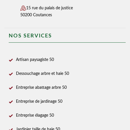
15 rue du palais de justice
50200 Coutances
NOS SERVICES
Artisan paysagiste 50
Dessouchage arbre et haie 50
Entreprise abattage arbre 50
Entreprise de jardinage 50
Entreprise élagage 50
Jardinier taille de haie 50