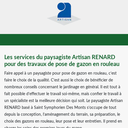
Les services du paysagiste Artisan RENARD
pour des travaux de pose de gazon en rouleau
Faire appel à un paysagiste pour pose de gazon en rouleau, c’est
faire le choix de la qualité. C’est aussi le choix de bénéficier de
nombreux conseils concernant le jardinage en général. Il est tout à
fait possible d’effectuer le travail soi-même, mais confier le travail à
un spécialiste est la meilleure décision qui soit. Le paysagiste Artisan
RENARD basé à Saint Symphorien Des Monts s’occupe de tout
depuis la conception, l’aménagement du terrain, sa préparation, le
choix des gazons en rouleau, leur pose et leur entretien. Il prend en