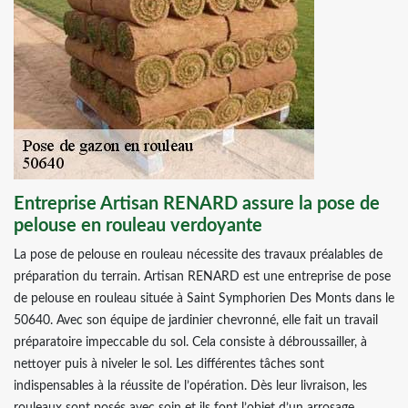
Entreprise Artisan RENARD assure la pose de
pelouse en rouleau verdoyante
La pose de pelouse en rouleau nécessite des travaux préalables de
préparation du terrain. Artisan RENARD est une entreprise de pose
de pelouse en rouleau située à Saint Symphorien Des Monts dans le
50640. Avec son équipe de jardinier chevronné, elle fait un travail
préparatoire impeccable du sol. Cela consiste à débroussailler, à
nettoyer puis à niveler le sol. Les différentes tâches sont
indispensables à la réussite de l’opération. Dès leur livraison, les