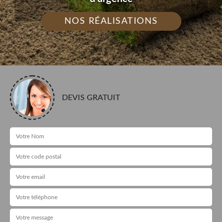
NOS RÉALISATIONS
DEVIS GRATUIT