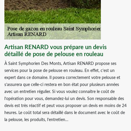
Artisan RENARD vous prépare un devis
détaillé de pose de pelouse en rouleau
À Saint Symphorien Des Monts, Artisan RENARD propose ses
services pour la pose de pelouse en rouleau. En effet, c’est un
expert dans ce domaine. Il posera correctement votre pelouse et
s’assurera que celle-ci restera en bon état pour plusieurs années
avec un entretien régulier. Si vous voulez connaitre le coût de
l’opération pour vous, demandez-lui un devis. Son responsable des
devis est très réactif et peut vous proposer un devis en moins de 24
heures. Le coût total sera détaillé dans le document avec le coût de
la pelouse, les produits, l’entretien…