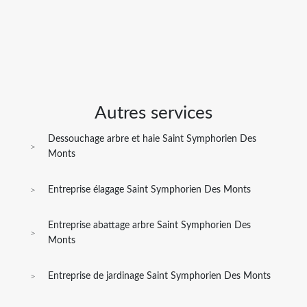
Autres services
Dessouchage arbre et haie Saint Symphorien Des
Monts
Entreprise élagage Saint Symphorien Des Monts
Entreprise abattage arbre Saint Symphorien Des
Monts
Entreprise de jardinage Saint Symphorien Des Monts