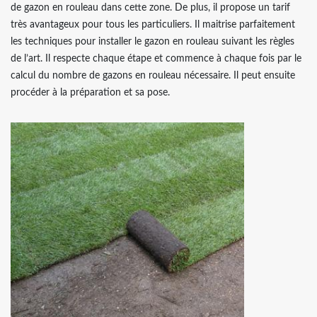
de gazon en rouleau dans cette zone. De plus, il propose un tarif
très avantageux pour tous les particuliers. Il maitrise parfaitement
les techniques pour installer le gazon en rouleau suivant les règles
de l’art. Il respecte chaque étape et commence à chaque fois par le
calcul du nombre de gazons en rouleau nécessaire. Il peut ensuite
procéder à la préparation et sa pose.