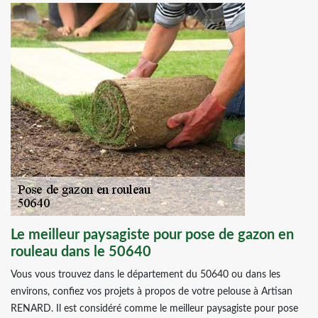
Le meilleur paysagiste pour pose de gazon en
rouleau dans le 50640
Vous vous trouvez dans le département du 50640 ou dans les
environs, confiez vos projets à propos de votre pelouse à Artisan
RENARD. Il est considéré comme le meilleur paysagiste pour pose