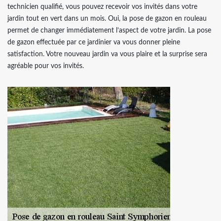
technicien qualifié, vous pouvez recevoir vos invités dans votre
jardin tout en vert dans un mois. Oui, la pose de gazon en rouleau
permet de changer immédiatement l’aspect de votre jardin. La pose
de gazon effectuée par ce jardinier va vous donner pleine
satisfaction. Votre nouveau jardin va vous plaire et la surprise sera
agréable pour vos invités.