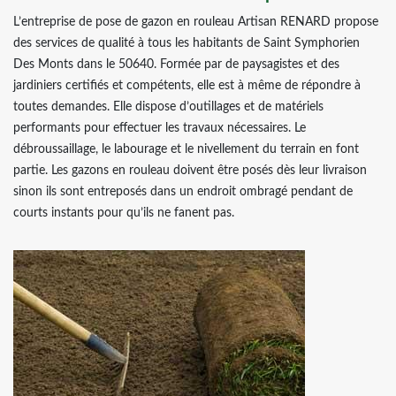
L’entreprise de pose de gazon en rouleau Artisan RENARD propose
des services de qualité à tous les habitants de Saint Symphorien
Des Monts dans le 50640. Formée par de paysagistes et des
jardiniers certifiés et compétents, elle est à même de répondre à
toutes demandes. Elle dispose d’outillages et de matériels
performants pour effectuer les travaux nécessaires. Le
débroussaillage, le labourage et le nivellement du terrain en font
partie. Les gazons en rouleau doivent être posés dès leur livraison
sinon ils sont entreposés dans un endroit ombragé pendant de
courts instants pour qu’ils ne fanent pas.