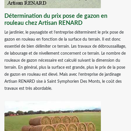
Détermination du prix pose de gazon en
rouleau chez Artisan RENARD
Le jardinier, le paysagiste et l’entreprise déterminent le prix pose de
gazon en rouleau en fonction de la surface du terrain. Il est donc
essentiel de bien délimiter ce terrain. Les travaux de débroussaillage,
de labourage et de nivellement concernent ce terrain. Le nombre de
rouleaux de gazon nécessaire est calculé suivant la dimension du
terrain. En général, plus la surface est grande, plus le prix de la pose
de gazon en rouleau est élevé. Mais avec l’entreprise de jardinage
Artisan RENARD sise à Saint Symphorien Des Monts, le coût des
travaux est très abordable.