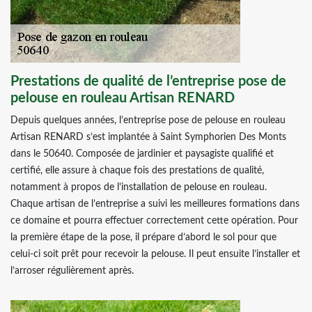
Prestations de qualité de l’entreprise pose de
pelouse en rouleau Artisan RENARD
Depuis quelques années, l’entreprise pose de pelouse en rouleau
Artisan RENARD s’est implantée à Saint Symphorien Des Monts
dans le 50640. Composée de jardinier et paysagiste qualifié et
certifié, elle assure à chaque fois des prestations de qualité,
notamment à propos de l’installation de pelouse en rouleau.
Chaque artisan de l’entreprise a suivi les meilleures formations dans
ce domaine et pourra effectuer correctement cette opération. Pour
la première étape de la pose, il prépare d’abord le sol pour que
celui-ci soit prêt pour recevoir la pelouse. Il peut ensuite l’installer et
l’arroser régulièrement après.