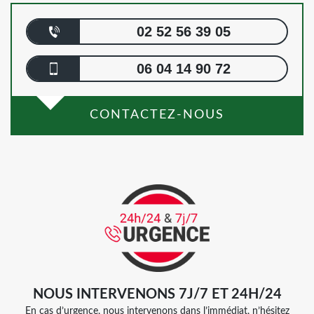
02 52 56 39 05
06 04 14 90 72
CONTACTEZ-NOUS
NOUS INTERVENONS 7J/7 ET 24H/24
En cas d’urgence, nous intervenons dans l’immédiat, n’hésitez