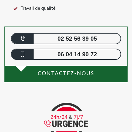
Travail de qualité
02 52 56 39 05
06 04 14 90 72
CONTACTEZ-NOUS