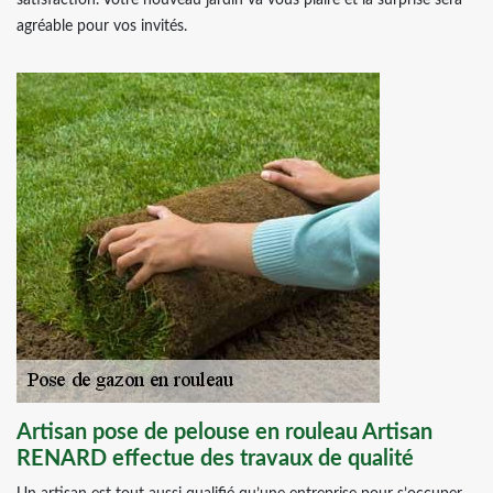
satisfaction. Votre nouveau jardin va vous plaire et la surprise sera
agréable pour vos invités.
Artisan pose de pelouse en rouleau Artisan
RENARD effectue des travaux de qualité