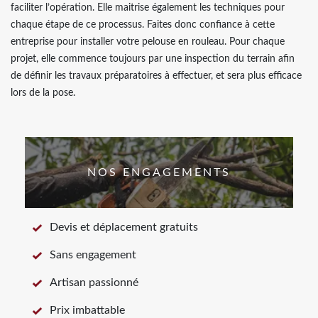
faciliter l’opération. Elle maitrise également les techniques pour
chaque étape de ce processus. Faites donc confiance à cette
entreprise pour installer votre pelouse en rouleau. Pour chaque
projet, elle commence toujours par une inspection du terrain afin
de définir les travaux préparatoires à effectuer, et sera plus efficace
lors de la pose.
NOS ENGAGEMENTS
Devis et déplacement gratuits
Sans engagement
Artisan passionné
Prix imbattable