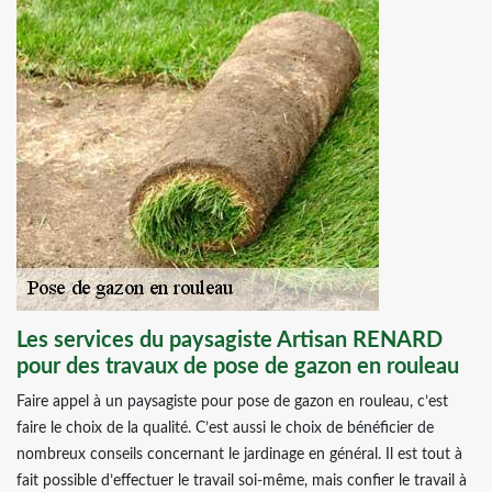
Les services du paysagiste Artisan RENARD
pour des travaux de pose de gazon en rouleau
Faire appel à un paysagiste pour pose de gazon en rouleau, c’est
faire le choix de la qualité. C’est aussi le choix de bénéficier de
nombreux conseils concernant le jardinage en général. Il est tout à
fait possible d’effectuer le travail soi-même, mais confier le travail à