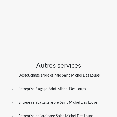
Autres services
Dessouchage arbre et haie Saint Michel Des Loups
Entreprise élagage Saint Michel Des Loups
Entreprise abattage arbre Saint Michel Des Loups
Entreprise de jardinage Saint Michel Des Loups