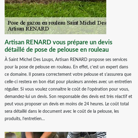
Artisan RENARD vous prépare un devis
détaillé de pose de pelouse en rouleau
À Saint Michel Des Loups, Artisan RENARD propose ses services
pour la pose de pelouse en rouleau. En effet, c’est un expert dans
ce domaine. Il posera correctement votre pelouse et s’assurera que
celle-ci restera en bon état pour plusieurs années avec un entretien
régulier. Si vous voulez connaitre le coût de l’opération pour vous,
demandez-lui un devis. Son responsable des devis est très réactif et
peut vous proposer un devis en moins de 24 heures. Le coût total
sera détaillé dans le document avec le coût de la pelouse, les
produits, l’entretien…