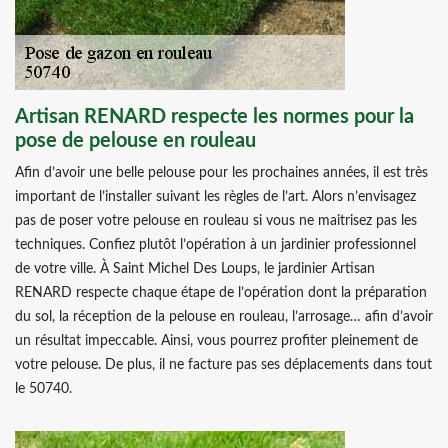
Artisan RENARD respecte les normes pour la
pose de pelouse en rouleau
Afin d’avoir une belle pelouse pour les prochaines années, il est très
important de l’installer suivant les règles de l’art. Alors n’envisagez
pas de poser votre pelouse en rouleau si vous ne maitrisez pas les
techniques. Confiez plutôt l’opération à un jardinier professionnel
de votre ville. À Saint Michel Des Loups, le jardinier Artisan
RENARD respecte chaque étape de l’opération dont la préparation
du sol, la réception de la pelouse en rouleau, l’arrosage… afin d’avoir
un résultat impeccable. Ainsi, vous pourrez profiter pleinement de
votre pelouse. De plus, il ne facture pas ses déplacements dans tout
le 50740.