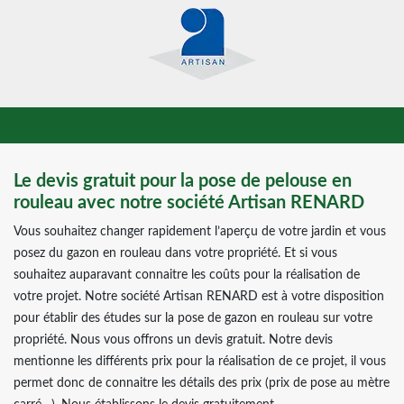
Le devis gratuit pour la pose de pelouse en
rouleau avec notre société Artisan RENARD
Vous souhaitez changer rapidement l’aperçu de votre jardin et vous
posez du gazon en rouleau dans votre propriété. Et si vous
souhaitez auparavant connaitre les coûts pour la réalisation de
votre projet. Notre société Artisan RENARD est à votre disposition
pour établir des études sur la pose de gazon en rouleau sur votre
propriété. Nous vous offrons un devis gratuit. Notre devis
mentionne les différents prix pour la réalisation de ce projet, il vous
permet donc de connaitre les détails des prix (prix de pose au mètre