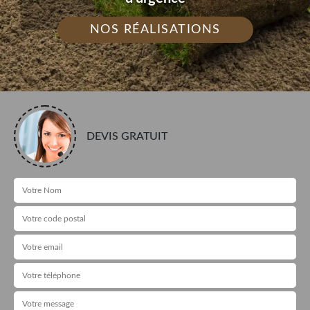
NOS RÉALISATIONS
DEVIS GRATUIT