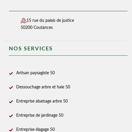
15 rue du palais de justice
50200 Coutances
NOS SERVICES
Artisan paysagiste 50
Dessouchage arbre et haie 50
Entreprise abattage arbre 50
Entreprise de jardinage 50
Entreprise élagage 50