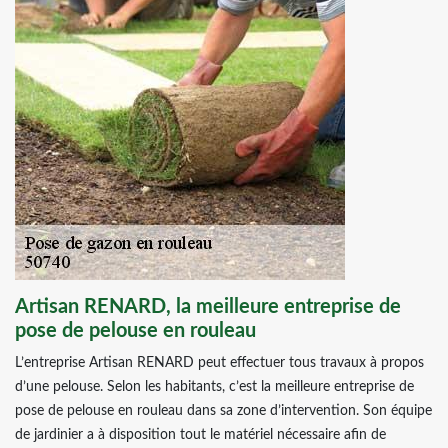
Artisan RENARD, la meilleure entreprise de
pose de pelouse en rouleau
L’entreprise Artisan RENARD peut effectuer tous travaux à propos
d’une pelouse. Selon les habitants, c’est la meilleure entreprise de
pose de pelouse en rouleau dans sa zone d’intervention. Son équipe
de jardinier a à disposition tout le matériel nécessaire afin de