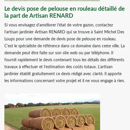
Le devis pose de pelouse en rouleau détaillé de
la part de Artisan RENARD
Si vous envisagez d’améliorer l’état de votre gazon, contactez
l’artisan jardinier Artisan RENARD qui se trouve à Saint Michel Des
Loups pour une demande de devis pose de pelouse en rouleau.
C’est le spécialiste de référence dans ce domaine dans cette ville. La
demande peut être faite sur son site web ou par téléphone. Il
fournit rapidement le devis contenant tous les détails des différents
travaux à effectuer et l’estimation des coûts totaux. L’artisan
jardinier établit gratuitement ce devis rédigé avec clarté. Il apporte
les informations concernant votre projet et il ne vous engage à rien.