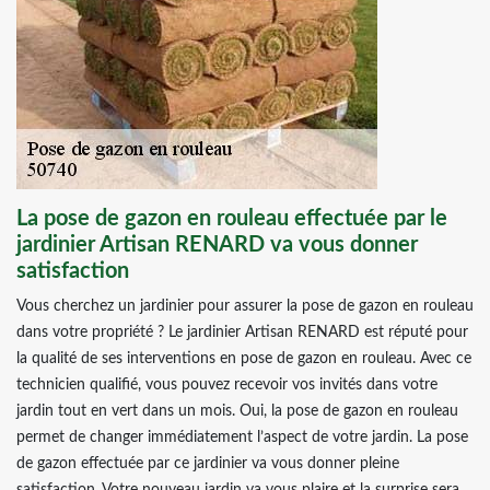
La pose de gazon en rouleau effectuée par le
jardinier Artisan RENARD va vous donner
satisfaction
Vous cherchez un jardinier pour assurer la pose de gazon en rouleau
dans votre propriété ? Le jardinier Artisan RENARD est réputé pour
la qualité de ses interventions en pose de gazon en rouleau. Avec ce
technicien qualifié, vous pouvez recevoir vos invités dans votre
jardin tout en vert dans un mois. Oui, la pose de gazon en rouleau
permet de changer immédiatement l’aspect de votre jardin. La pose
de gazon effectuée par ce jardinier va vous donner pleine