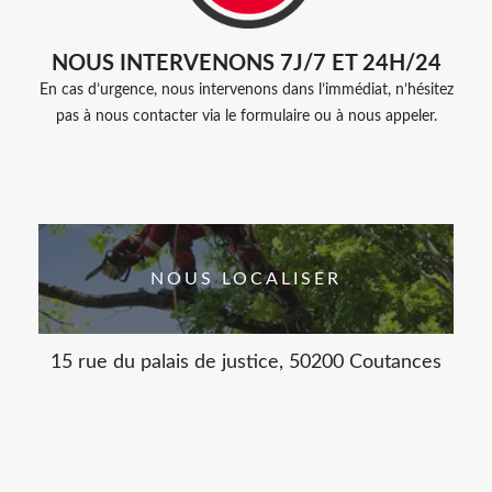
NOUS INTERVENONS 7J/7 ET 24H/24
En cas d’urgence, nous intervenons dans l’immédiat, n’hésitez
pas à nous contacter via le formulaire ou à nous appeler.
NOUS LOCALISER
15 rue du palais de justice, 50200 Coutances