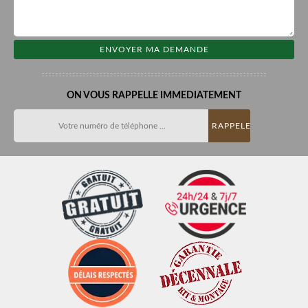
ON VOUS RAPPELLE IMMEDIATEMENT