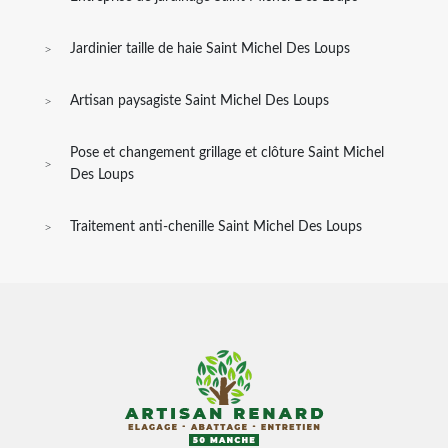
Jardinier taille de haie Saint Michel Des Loups
Artisan paysagiste Saint Michel Des Loups
Pose et changement grillage et clôture Saint Michel
Des Loups
Traitement anti-chenille Saint Michel Des Loups