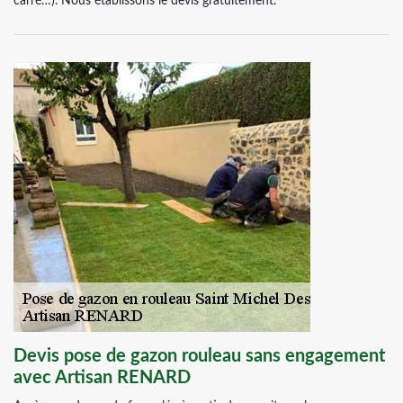
carré…). Nous établissons le devis gratuitement.
Devis pose de gazon rouleau sans engagement
avec Artisan RENARD