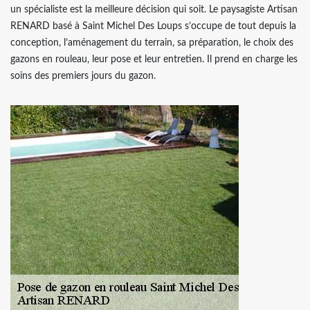
un spécialiste est la meilleure décision qui soit. Le paysagiste Artisan
RENARD basé à Saint Michel Des Loups s’occupe de tout depuis la
conception, l’aménagement du terrain, sa préparation, le choix des
gazons en rouleau, leur pose et leur entretien. Il prend en charge les
soins des premiers jours du gazon.