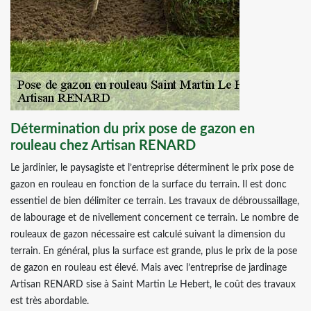
Détermination du prix pose de gazon en
rouleau chez Artisan RENARD
Le jardinier, le paysagiste et l’entreprise déterminent le prix pose de
gazon en rouleau en fonction de la surface du terrain. Il est donc
essentiel de bien délimiter ce terrain. Les travaux de débroussaillage,
de labourage et de nivellement concernent ce terrain. Le nombre de
rouleaux de gazon nécessaire est calculé suivant la dimension du
terrain. En général, plus la surface est grande, plus le prix de la pose
de gazon en rouleau est élevé. Mais avec l’entreprise de jardinage
Artisan RENARD sise à Saint Martin Le Hebert, le coût des travaux
est très abordable.