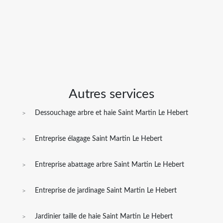
Autres services
Dessouchage arbre et haie Saint Martin Le Hebert
Entreprise élagage Saint Martin Le Hebert
Entreprise abattage arbre Saint Martin Le Hebert
Entreprise de jardinage Saint Martin Le Hebert
Jardinier taille de haie Saint Martin Le Hebert