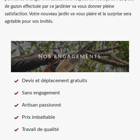
de gazon effectuée par ce jardinier va vous donner pleine
satisfaction. Votre nouveau jardin va vous plaire et la surprise sera
agréable pour vos invités.
NOS ENGAGEMENTS
Devis et déplacement gratuits
Sans engagement
Artisan passionné
Prix imbattable
Travail de qualité