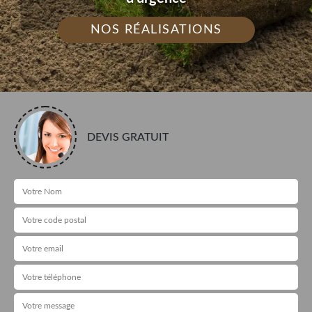
NOS RÉALISATIONS
DEVIS GRATUIT