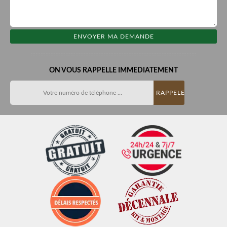
ON VOUS RAPPELLE IMMEDIATEMENT