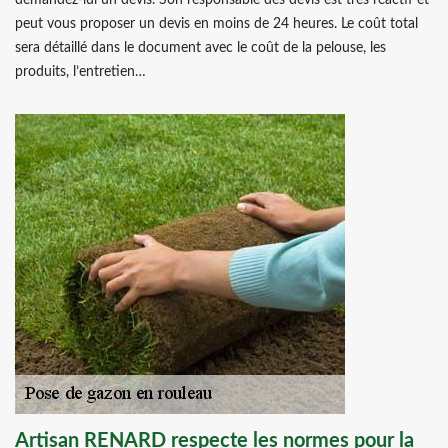
demandez-lui un devis. Son responsable des devis est très réactif et
peut vous proposer un devis en moins de 24 heures. Le coût total
sera détaillé dans le document avec le coût de la pelouse, les
produits, l’entretien…
Artisan RENARD respecte les normes pour la