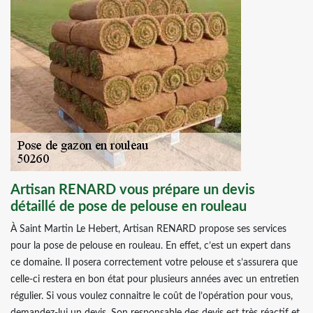
Artisan RENARD vous prépare un devis
détaillé de pose de pelouse en rouleau
À Saint Martin Le Hebert, Artisan RENARD propose ses services
pour la pose de pelouse en rouleau. En effet, c’est un expert dans
ce domaine. Il posera correctement votre pelouse et s’assurera que
celle-ci restera en bon état pour plusieurs années avec un entretien
régulier. Si vous voulez connaitre le coût de l’opération pour vous,