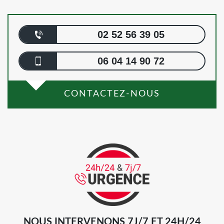
02 52 56 39 05
06 04 14 90 72
CONTACTEZ-NOUS
NOUS INTERVENONS 7J/7 ET 24H/24