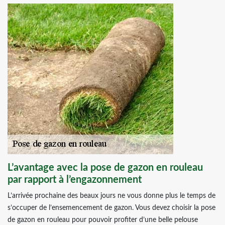
L’avantage avec la pose de gazon en rouleau
par rapport à l’engazonnement
L’arrivée prochaine des beaux jours ne vous donne plus le temps de
s’occuper de l’ensemencement de gazon. Vous devez choisir la pose
de gazon en rouleau pour pouvoir profiter d’une belle pelouse