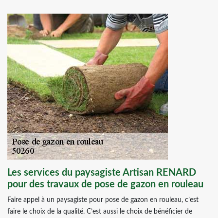
Les services du paysagiste Artisan RENARD
pour des travaux de pose de gazon en rouleau
Faire appel à un paysagiste pour pose de gazon en rouleau, c’est
faire le choix de la qualité. C’est aussi le choix de bénéficier de