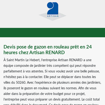
Devis pose de gazon en rouleau prêt en 24
heures chez Artisan RENARD
À Saint Martin Le Hebert, l’entreprise Artisan RENARD a une
équipe composée de jardinier très compétent qui peut répondre
parfaitement à vos attentes. Si vous voulez avoir une belle pelouse,
n’hésitez pas à la contacter. Elle peut se déplacer dans toutes les
villes du 50260. Avec l’expérience de plusieurs années des jardiniers,
ils poseront le gazon en rouleau suivant les normes. Afin de vous
aider dans la préparation de votre budget pour ce projet,
l’entreprise peut vous préparer un devis gratuitement. Le coût total