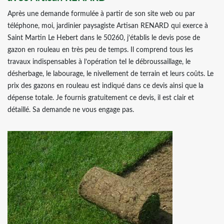
Après une demande formulée à partir de son site web ou par
téléphone, moi, jardinier paysagiste Artisan RENARD qui exerce à
Saint Martin Le Hebert dans le 50260, j’établis le devis pose de
gazon en rouleau en très peu de temps. Il comprend tous les
travaux indispensables à l’opération tel le débroussaillage, le
désherbage, le labourage, le nivellement de terrain et leurs coûts. Le
prix des gazons en rouleau est indiqué dans ce devis ainsi que la
dépense totale. Je fournis gratuitement ce devis, il est clair et
détaillé. Sa demande ne vous engage pas.