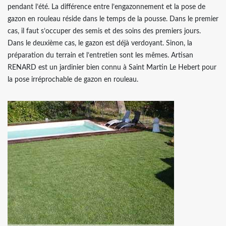
pendant l’été. La différence entre l’engazonnement et la pose de
gazon en rouleau réside dans le temps de la pousse. Dans le premier
cas, il faut s’occuper des semis et des soins des premiers jours.
Dans le deuxième cas, le gazon est déjà verdoyant. Sinon, la
préparation du terrain et l’entretien sont les mêmes. Artisan
RENARD est un jardinier bien connu à Saint Martin Le Hebert pour
la pose irréprochable de gazon en rouleau.