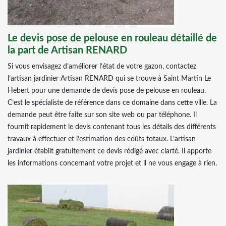
Le devis pose de pelouse en rouleau détaillé de
la part de Artisan RENARD
Si vous envisagez d’améliorer l’état de votre gazon, contactez
l’artisan jardinier Artisan RENARD qui se trouve à Saint Martin Le
Hebert pour une demande de devis pose de pelouse en rouleau.
C’est le spécialiste de référence dans ce domaine dans cette ville. La
demande peut être faite sur son site web ou par téléphone. Il
fournit rapidement le devis contenant tous les détails des différents
travaux à effectuer et l’estimation des coûts totaux. L’artisan
jardinier établit gratuitement ce devis rédigé avec clarté. Il apporte
les informations concernant votre projet et il ne vous engage à rien.