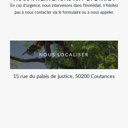
En cas d’urgence, nous intervenons dans l’immédiat, n’hésitez
pas à nous contacter via le formulaire ou à nous appeler.
NOUS LOCALISER
15 rue du palais de justice, 50200 Coutances