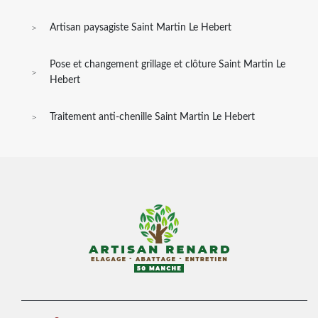
Artisan paysagiste Saint Martin Le Hebert
Pose et changement grillage et clôture Saint Martin Le
Hebert
Traitement anti-chenille Saint Martin Le Hebert