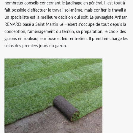
nombreux conseils concernant le jardinage en général. Il est tout à
fait possible d’effectuer le travail soi-même, mais confier le travail à
un spécialiste est la meilleure décision qui soit. Le paysagiste Artisan
RENARD basé à Saint Martin Le Hebert s’occupe de tout depuis la
conception, l’aménagement du terrain, sa préparation, le choix des
gazons en rouleau, leur pose et leur entretien. Il prend en charge les
soins des premiers jours du gazon.