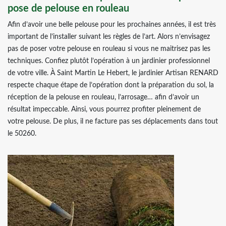
pose de pelouse en rouleau
Afin d’avoir une belle pelouse pour les prochaines années, il est très
important de l’installer suivant les règles de l’art. Alors n’envisagez
pas de poser votre pelouse en rouleau si vous ne maitrisez pas les
techniques. Confiez plutôt l’opération à un jardinier professionnel
de votre ville. À Saint Martin Le Hebert, le jardinier Artisan RENARD
respecte chaque étape de l’opération dont la préparation du sol, la
réception de la pelouse en rouleau, l’arrosage… afin d’avoir un
résultat impeccable. Ainsi, vous pourrez profiter pleinement de
votre pelouse. De plus, il ne facture pas ses déplacements dans tout
le 50260.