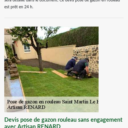
sera détaillé dans le document. Ce devis pose de gazon en rouleau
est prêt en 24 h.
Devis pose de gazon rouleau sans engagement
avec Artisan RENARD