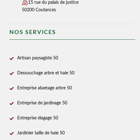
15 rue du palais de justice
50200 Coutances
NOS SERVICES
Artisan paysagiste 50
Dessouchage arbre et haie 50
Entreprise abattage arbre 50
Entreprise de jardinage 50
Entreprise élagage 50
Jardinier taille de haie 50