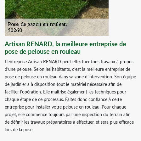
Artisan RENARD, la meilleure entreprise de
pose de pelouse en rouleau
L’entreprise Artisan RENARD peut effectuer tous travaux à propos
d’une pelouse. Selon les habitants, c’est la meilleure entreprise de
pose de pelouse en rouleau dans sa zone d’intervention. Son équipe
de jardinier a à disposition tout le matériel nécessaire afin de
faciliter l’opération. Elle maitrise également les techniques pour
chaque étape de ce processus. Faites donc confiance à cette
entreprise pour installer votre pelouse en rouleau. Pour chaque
projet, elle commence toujours par une inspection du terrain afin
de définir les travaux préparatoires à effectuer, et sera plus efficace
lors de la pose.