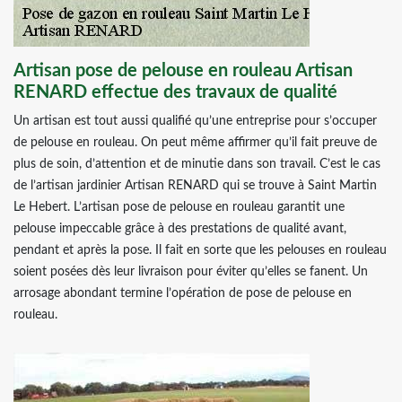
Artisan pose de pelouse en rouleau Artisan
RENARD effectue des travaux de qualité
Un artisan est tout aussi qualifié qu’une entreprise pour s’occuper
de pelouse en rouleau. On peut même affirmer qu’il fait preuve de
plus de soin, d’attention et de minutie dans son travail. C’est le cas
de l’artisan jardinier Artisan RENARD qui se trouve à Saint Martin
Le Hebert. L’artisan pose de pelouse en rouleau garantit une
pelouse impeccable grâce à des prestations de qualité avant,
pendant et après la pose. Il fait en sorte que les pelouses en rouleau
soient posées dès leur livraison pour éviter qu’elles se fanent. Un
arrosage abondant termine l’opération de pose de pelouse en
rouleau.