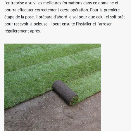
l’entreprise a suivi les meilleures formations dans ce domaine et
pourra effectuer correctement cette opération. Pour la première
étape de la pose, il prépare d’abord le sol pour que celui-ci soit prêt
pour recevoir la pelouse. Il peut ensuite l’installer et l’arroser
régulièrement après.