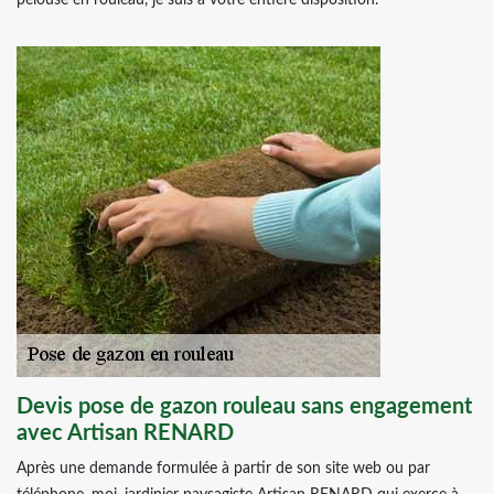
pelouse en rouleau, je suis à votre entière disposition.
Devis pose de gazon rouleau sans engagement
avec Artisan RENARD
Après une demande formulée à partir de son site web ou par