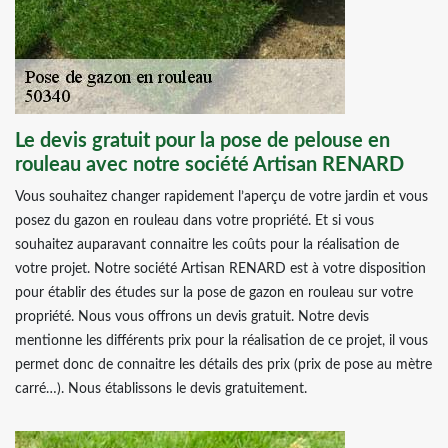
Le devis gratuit pour la pose de pelouse en
rouleau avec notre société Artisan RENARD
Vous souhaitez changer rapidement l’aperçu de votre jardin et vous
posez du gazon en rouleau dans votre propriété. Et si vous
souhaitez auparavant connaitre les coûts pour la réalisation de
votre projet. Notre société Artisan RENARD est à votre disposition
pour établir des études sur la pose de gazon en rouleau sur votre
propriété. Nous vous offrons un devis gratuit. Notre devis
mentionne les différents prix pour la réalisation de ce projet, il vous
permet donc de connaitre les détails des prix (prix de pose au mètre
carré…). Nous établissons le devis gratuitement.