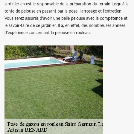
jardinier en est le responsable de la préparation du terrain jusqu’à la
tonte de pelouse en passant par la pose, l’arrosage et l’entretien.
Vous serez assurés d’avoir une belle pelouse avec la compétence et
le savoir-faire de ce jardinier. Il a, en effet, des nombreuses années
d’expérience concernant la pelouse en rouleau.