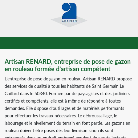
Artisan RENARD, entreprise de pose de gazon
en rouleau formée d’artisan compétent
L’entreprise de pose de gazon en rouleau Artisan RENARD propose
des services de qualité à tous les habitants de Saint Germain Le
Gaillard dans le 50340. Formée par de paysagistes et des jardiniers
certifiés et compétents, elle est à même de répondre à toutes
demandes. Elle dispose d’outillages et de matériels performants
pour effectuer les travaux nécessaires. Le débroussaillage, le
labourage et le nivellement du terrain en font partie. Les gazons en
rouleau doivent être posés dès leur livraison sinon ils sont