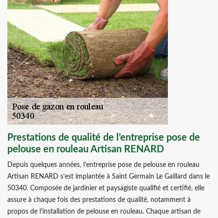
Prestations de qualité de l’entreprise pose de
pelouse en rouleau Artisan RENARD
Depuis quelques années, l’entreprise pose de pelouse en rouleau
Artisan RENARD s’est implantée à Saint Germain Le Gaillard dans le
50340. Composée de jardinier et paysagiste qualifié et certifié, elle
assure à chaque fois des prestations de qualité, notamment à
propos de l’installation de pelouse en rouleau. Chaque artisan de