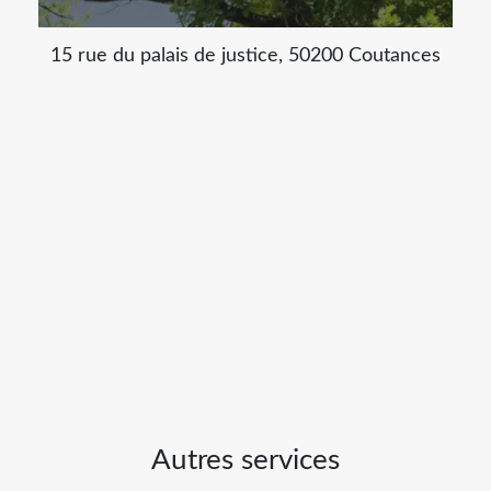
15 rue du palais de justice, 50200 Coutances
Autres services