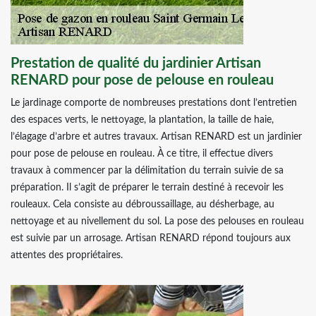
Prestation de qualité du jardinier Artisan
RENARD pour pose de pelouse en rouleau
Le jardinage comporte de nombreuses prestations dont l’entretien
des espaces verts, le nettoyage, la plantation, la taille de haie,
l’élagage d’arbre et autres travaux. Artisan RENARD est un jardinier
pour pose de pelouse en rouleau. À ce titre, il effectue divers
travaux à commencer par la délimitation du terrain suivie de sa
préparation. Il s’agit de préparer le terrain destiné à recevoir les
rouleaux. Cela consiste au débroussaillage, au désherbage, au
nettoyage et au nivellement du sol. La pose des pelouses en rouleau
est suivie par un arrosage. Artisan RENARD répond toujours aux
attentes des propriétaires.