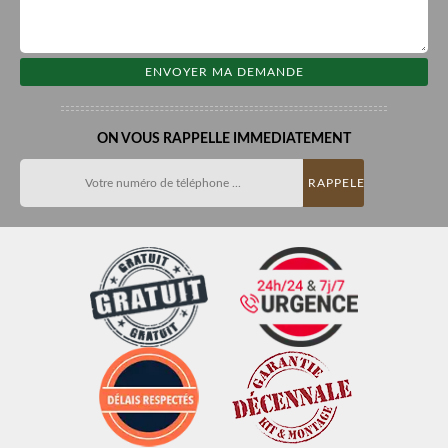
ON VOUS RAPPELLE IMMEDIATEMENT