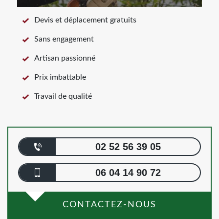
Devis et déplacement gratuits
Sans engagement
Artisan passionné
Prix imbattable
Travail de qualité
02 52 56 39 05
06 04 14 90 72
CONTACTEZ-NOUS