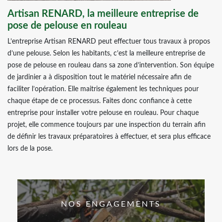
Artisan RENARD, la meilleure entreprise de
pose de pelouse en rouleau
L’entreprise Artisan RENARD peut effectuer tous travaux à propos
d’une pelouse. Selon les habitants, c’est la meilleure entreprise de
pose de pelouse en rouleau dans sa zone d’intervention. Son équipe
de jardinier a à disposition tout le matériel nécessaire afin de
faciliter l’opération. Elle maitrise également les techniques pour
chaque étape de ce processus. Faites donc confiance à cette
entreprise pour installer votre pelouse en rouleau. Pour chaque
projet, elle commence toujours par une inspection du terrain afin
de définir les travaux préparatoires à effectuer, et sera plus efficace
lors de la pose.
NOS ENGAGEMENTS