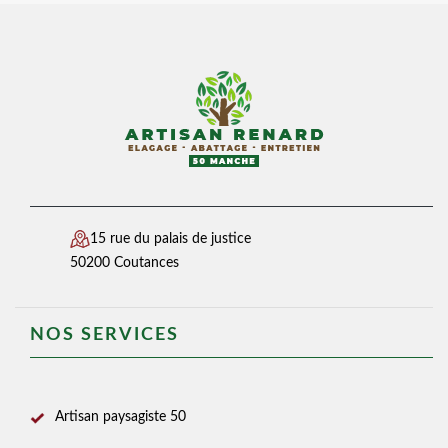
15 rue du palais de justice
50200 Coutances
NOS SERVICES
Artisan paysagiste 50