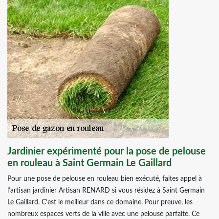
Jardinier expérimenté pour la pose de pelouse
en rouleau à Saint Germain Le Gaillard
Pour une pose de pelouse en rouleau bien exécuté, faites appel à
l’artisan jardinier Artisan RENARD si vous résidez à Saint Germain
Le Gaillard. C’est le meilleur dans ce domaine. Pour preuve, les
nombreux espaces verts de la ville avec une pelouse parfaite. Ce