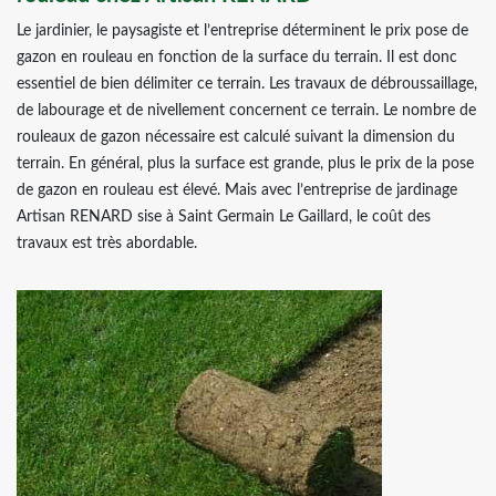
Le jardinier, le paysagiste et l’entreprise déterminent le prix pose de
gazon en rouleau en fonction de la surface du terrain. Il est donc
essentiel de bien délimiter ce terrain. Les travaux de débroussaillage,
de labourage et de nivellement concernent ce terrain. Le nombre de
rouleaux de gazon nécessaire est calculé suivant la dimension du
terrain. En général, plus la surface est grande, plus le prix de la pose
de gazon en rouleau est élevé. Mais avec l’entreprise de jardinage
Artisan RENARD sise à Saint Germain Le Gaillard, le coût des
travaux est très abordable.