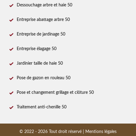
Dessouchage arbre et haie 50
Entreprise abattage arbre 50
Entreprise de jardinage 50
Entreprise élagage 50
Jardinier taille de haie 50
Pose de gazon en rouleau 50
Pose et changement grillage et clôture 50
Traitement anti-chenille 50
© 2022 - 2026 Tout droit réservé |
Mentions légales