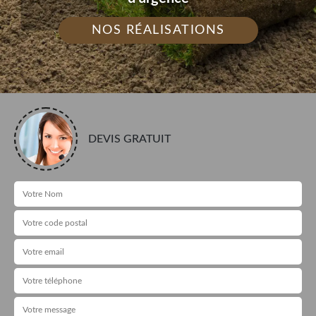
NOS RÉALISATIONS
DEVIS GRATUIT