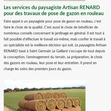
Les services du paysagiste Artisan RENARD
pour des travaux de pose de gazon en rouleau
Faire appel à un paysagiste pour pose de gazon en rouleau, c’est
faire le choix de la qualité. C’est aussi le choix de bénéficier de
nombreux conseils concernant le jardinage en général. Il est tout à
fait possible d’effectuer le travail soi-même, mais confier le travail à
un spécialiste est la meilleure décision qui soit. Le paysagiste Artisan
RENARD basé à Saint Germain Le Gaillard s’occupe de tout depuis
la conception, l’aménagement du terrain, sa préparation, le choix
des gazons en rouleau, leur pose et leur entretien. Il prend en
charge les soins des premiers jours du gazon.