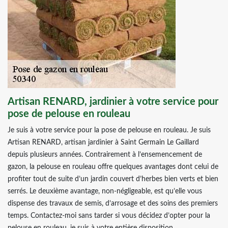
Artisan RENARD, jardinier à votre service pour
pose de pelouse en rouleau
Je suis à votre service pour la pose de pelouse en rouleau. Je suis
Artisan RENARD, artisan jardinier à Saint Germain Le Gaillard
depuis plusieurs années. Contrairement à l’ensemencement de
gazon, la pelouse en rouleau offre quelques avantages dont celui de
profiter tout de suite d’un jardin couvert d’herbes bien verts et bien
serrés. Le deuxième avantage, non-négligeable, est qu’elle vous
dispense des travaux de semis, d’arrosage et des soins des premiers
temps. Contactez-moi sans tarder si vous décidez d’opter pour la