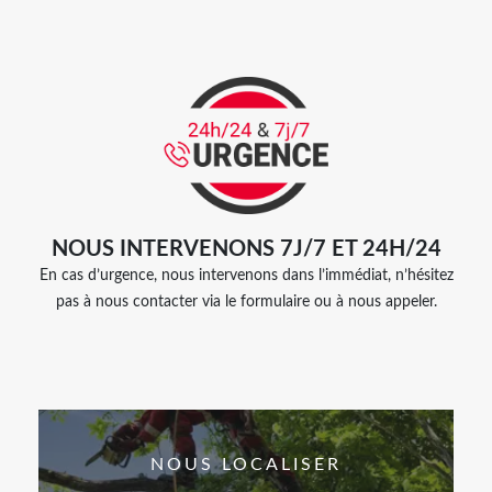
NOUS INTERVENONS 7J/7 ET 24H/24
En cas d’urgence, nous intervenons dans l’immédiat, n’hésitez
pas à nous contacter via le formulaire ou à nous appeler.
NOUS LOCALISER