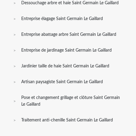
Dessouchage arbre et haie Saint Germain Le Gaillard
Entreprise élagage Saint Germain Le Gaillard
Entreprise abattage arbre Saint Germain Le Gaillard
Entreprise de jardinage Saint Germain Le Gaillard
Jardinier taille de haie Saint Germain Le Gaillard
Artisan paysagiste Saint Germain Le Gaillard
Pose et changement grillage et clôture Saint Germain
Le Gaillard
Traitement anti-chenille Saint Germain Le Gaillard