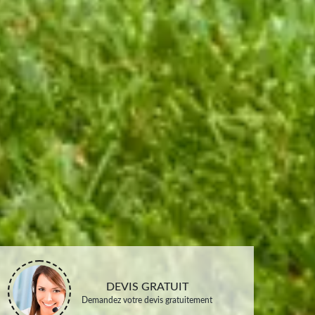
DEVIS GRATUIT
Demandez votre devis gratuitement