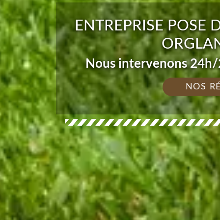
ENTREPRISE POSE 
ORGLAN
Nous intervenons 24h/2
NOS R