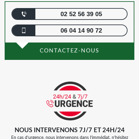
02 52 56 39 05
06 04 14 90 72
CONTACTEZ-NOUS
NOUS INTERVENONS 7J/7 ET 24H/24
En cas d’urgence, nous intervenons dans l’immédiat, n’hésitez