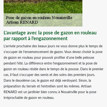
L’avantage avec la pose de gazon en rouleau
par rapport à l’engazonnement
L’arrivée prochaine des beaux jours ne vous donne plus le temps de
s’occuper de l’ensemencement de gazon. Vous devez choisir la pose
de gazon en rouleau pour pouvoir profiter d’une belle pelouse
pendant l’été. La différence entre l’engazonnement et la pose de
gazon en rouleau réside dans le temps de la pousse. Dans le premier
cas, il faut s’occuper des semis et des soins des premiers jours.
Dans le deuxième cas, le gazon est déjà verdoyant. Sinon, la
préparation du terrain et l’entretien sont les mêmes. Artisan
RENARD est un jardinier bien connu à Nouainville pour la pose
irréprochable de gazon en rouleau.