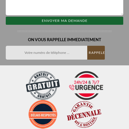
ON VOUS RAPPELLE IMMEDIATEMENT