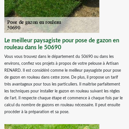
Le meilleur paysagiste pour pose de gazon en
rouleau dans le 50690
Vous vous trouvez dans le département du 50690 ou dans les
environs, confiez vos projets à propos de votre pelouse à Artisan
RENARD. Il est considéré comme le meilleur paysagiste pour pose
de gazon en rouleau dans cette zone. De plus, il propose un tarif
très avantageux pour tous les particuliers. Il maitrise parfaitement
les techniques pour installer le gazon en rouleau suivant les règles
de l’art. Il respecte chaque étape et commence à chaque fois par le
calcul du nombre de gazons en rouleau nécessaire. Il peut ensuite
procéder à la préparation et sa pose.