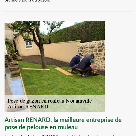
premiers jours du gazon.
Artisan RENARD, la meilleure entreprise de
pose de pelouse en rouleau