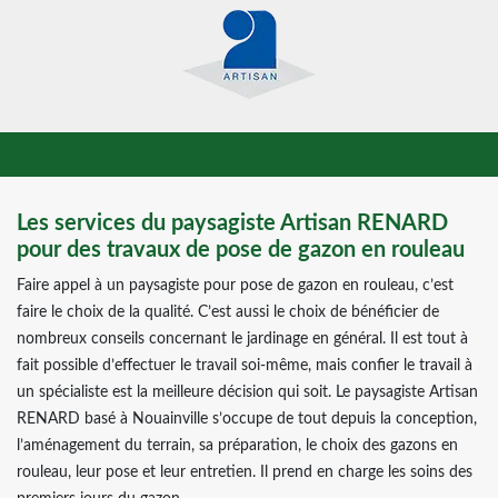
Les services du paysagiste Artisan RENARD
pour des travaux de pose de gazon en rouleau
Faire appel à un paysagiste pour pose de gazon en rouleau, c’est
faire le choix de la qualité. C’est aussi le choix de bénéficier de
nombreux conseils concernant le jardinage en général. Il est tout à
fait possible d’effectuer le travail soi-même, mais confier le travail à
un spécialiste est la meilleure décision qui soit. Le paysagiste Artisan
RENARD basé à Nouainville s’occupe de tout depuis la conception,
l’aménagement du terrain, sa préparation, le choix des gazons en
rouleau, leur pose et leur entretien. Il prend en charge les soins des