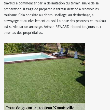
travaux à commencer par la délimitation du terrain suivie de sa
préparation. Il s’agit de préparer le terrain destiné à recevoir les
rouleaux. Cela consiste au débroussaillage, au désherbage, au
nettoyage et au nivellement du sol. La pose des pelouses en rouleau
est suivie par un arrosage. Artisan RENARD répond toujours aux
attentes des propriétaires.