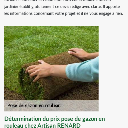
travaux à effectuer et l’estimation des coûts totaux. L’artisan
jardinier établit gratuitement ce devis rédigé avec clarté. Il apporte
les informations concernant votre projet et il ne vous engage à rien.
Détermination du prix pose de gazon en
rouleau chez Artisan RENARD