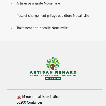
Artisan paysagiste Nouainville
Pose et changement grillage et clôture Nouainville
Traitement anti-chenille Nouainville
15 rue du palais de justice
50200 Coutances