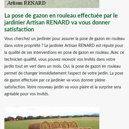
La pose de gazon en rouleau effectuée par le
jardinier Artisan RENARD va vous donner
satisfaction
Vous cherchez un jardinier pour assurer la pose de gazon en rouleau
dans votre propriété ? Le jardinier Artisan RENARD est réputé pour
la qualité de ses interventions en pose de gazon en rouleau. Avec ce
technicien qualifié, vous pouvez recevoir vos invités dans votre
jardin tout en vert dans un mois. Oui, la pose de gazon en rouleau
permet de changer immédiatement l’aspect de votre jardin. La pose
de gazon effectuée par ce jardinier va vous donner pleine
satisfaction. Votre nouveau jardin va vous plaire et la surprise sera
agréable pour vos invités.