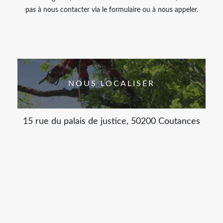
pas à nous contacter via le formulaire ou à nous appeler.
NOUS LOCALISER
15 rue du palais de justice, 50200 Coutances