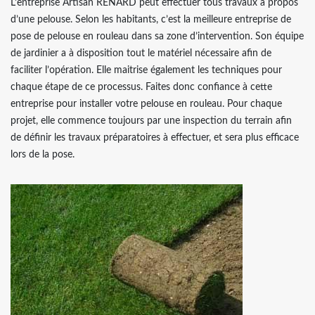
L’entreprise Artisan RENARD peut effectuer tous travaux à propos
d’une pelouse. Selon les habitants, c’est la meilleure entreprise de
pose de pelouse en rouleau dans sa zone d’intervention. Son équipe
de jardinier a à disposition tout le matériel nécessaire afin de
faciliter l’opération. Elle maitrise également les techniques pour
chaque étape de ce processus. Faites donc confiance à cette
entreprise pour installer votre pelouse en rouleau. Pour chaque
projet, elle commence toujours par une inspection du terrain afin
de définir les travaux préparatoires à effectuer, et sera plus efficace
lors de la pose.