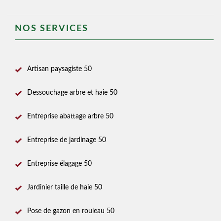
NOS SERVICES
Artisan paysagiste 50
Dessouchage arbre et haie 50
Entreprise abattage arbre 50
Entreprise de jardinage 50
Entreprise élagage 50
Jardinier taille de haie 50
Pose de gazon en rouleau 50