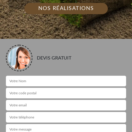
NOS RÉALISATIONS
DEVIS GRATUIT