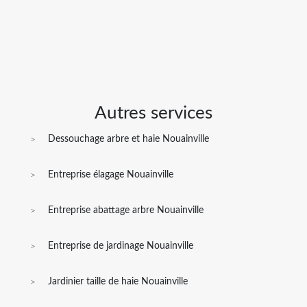
Autres services
Dessouchage arbre et haie Nouainville
Entreprise élagage Nouainville
Entreprise abattage arbre Nouainville
Entreprise de jardinage Nouainville
Jardinier taille de haie Nouainville