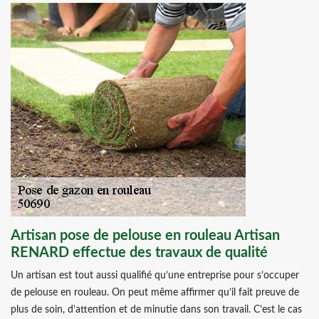
Artisan pose de pelouse en rouleau Artisan
RENARD effectue des travaux de qualité
Un artisan est tout aussi qualifié qu’une entreprise pour s’occuper
de pelouse en rouleau. On peut même affirmer qu’il fait preuve de
plus de soin, d’attention et de minutie dans son travail. C’est le cas