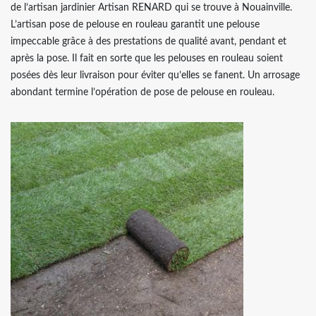
de l’artisan jardinier Artisan RENARD qui se trouve à Nouainville.
L’artisan pose de pelouse en rouleau garantit une pelouse
impeccable grâce à des prestations de qualité avant, pendant et
après la pose. Il fait en sorte que les pelouses en rouleau soient
posées dès leur livraison pour éviter qu’elles se fanent. Un arrosage
abondant termine l’opération de pose de pelouse en rouleau.