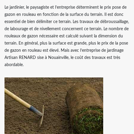
Le jardinier, le paysagiste et l’entreprise déterminent le prix pose de
gazon en rouleau en fonction de la surface du terrain. Il est donc
essentiel de bien délimiter ce terrain. Les travaux de débroussaillage,
de labourage et de nivellement concernent ce terrain. Le nombre de
rouleaux de gazon nécessaire est calculé suivant la dimension du
terrain. En général, plus la surface est grande, plus le prix de la pose
de gazon en rouleau est élevé. Mais avec l’entreprise de jardinage
Artisan RENARD sise à Nouainville, le coût des travaux est très
abordable.