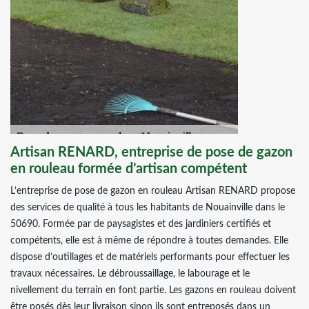
Artisan RENARD, entreprise de pose de gazon
en rouleau formée d’artisan compétent
L’entreprise de pose de gazon en rouleau Artisan RENARD propose
des services de qualité à tous les habitants de Nouainville dans le
50690. Formée par de paysagistes et des jardiniers certifiés et
compétents, elle est à même de répondre à toutes demandes. Elle
dispose d’outillages et de matériels performants pour effectuer les
travaux nécessaires. Le débroussaillage, le labourage et le
nivellement du terrain en font partie. Les gazons en rouleau doivent
être posés dès leur livraison sinon ils sont entreposés dans un