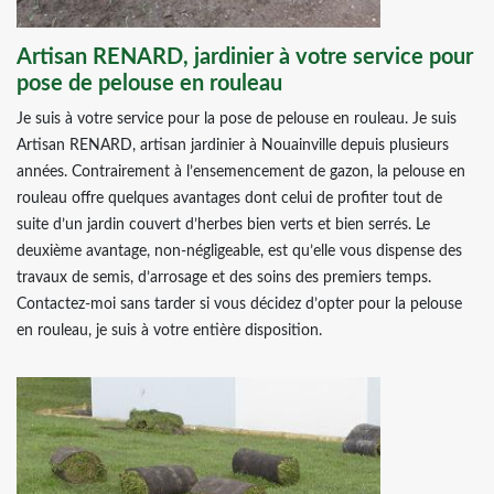
Artisan RENARD, jardinier à votre service pour
pose de pelouse en rouleau
Je suis à votre service pour la pose de pelouse en rouleau. Je suis
Artisan RENARD, artisan jardinier à Nouainville depuis plusieurs
années. Contrairement à l’ensemencement de gazon, la pelouse en
rouleau offre quelques avantages dont celui de profiter tout de
suite d’un jardin couvert d’herbes bien verts et bien serrés. Le
deuxième avantage, non-négligeable, est qu’elle vous dispense des
travaux de semis, d’arrosage et des soins des premiers temps.
Contactez-moi sans tarder si vous décidez d’opter pour la pelouse
en rouleau, je suis à votre entière disposition.