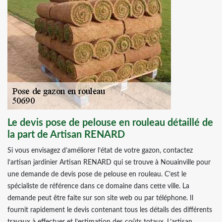
Le devis pose de pelouse en rouleau détaillé de
la part de Artisan RENARD
Si vous envisagez d’améliorer l’état de votre gazon, contactez
l’artisan jardinier Artisan RENARD qui se trouve à Nouainville pour
une demande de devis pose de pelouse en rouleau. C’est le
spécialiste de référence dans ce domaine dans cette ville. La
demande peut être faite sur son site web ou par téléphone. Il
fournit rapidement le devis contenant tous les détails des différents