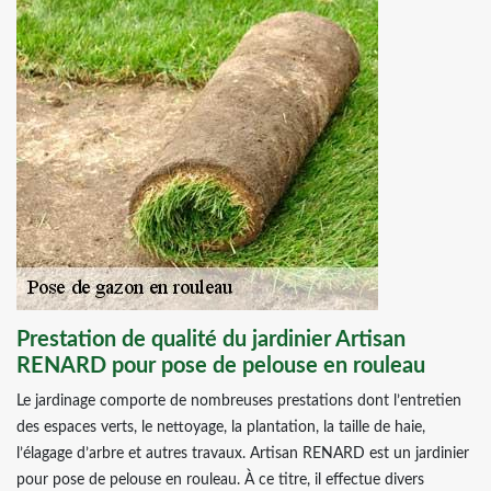
Prestation de qualité du jardinier Artisan
RENARD pour pose de pelouse en rouleau
Le jardinage comporte de nombreuses prestations dont l’entretien
des espaces verts, le nettoyage, la plantation, la taille de haie,
l’élagage d’arbre et autres travaux. Artisan RENARD est un jardinier
pour pose de pelouse en rouleau. À ce titre, il effectue divers