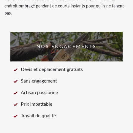
endroit ombragé pendant de courts instants pour qu’ils ne fanent
pas.
NOS ENGAGEMENTS
Devis et déplacement gratuits
Sans engagement
Artisan passionné
Prix imbattable
Travail de qualité