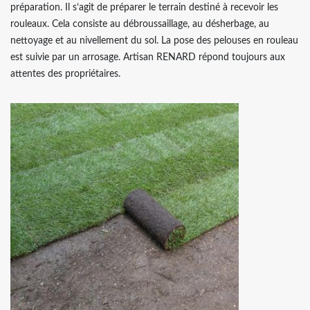
préparation. Il s’agit de préparer le terrain destiné à recevoir les
rouleaux. Cela consiste au débroussaillage, au désherbage, au
nettoyage et au nivellement du sol. La pose des pelouses en rouleau
est suivie par un arrosage. Artisan RENARD répond toujours aux
attentes des propriétaires.