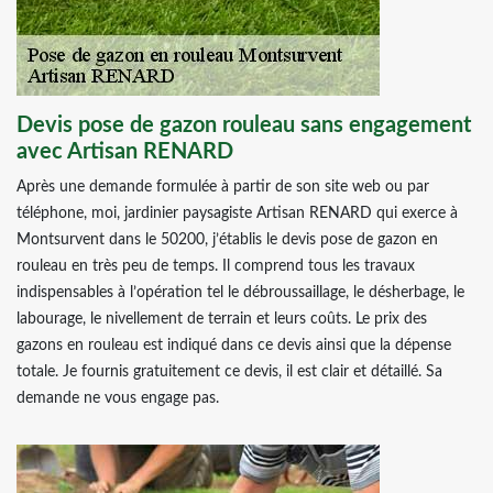
Devis pose de gazon rouleau sans engagement
avec Artisan RENARD
Après une demande formulée à partir de son site web ou par
téléphone, moi, jardinier paysagiste Artisan RENARD qui exerce à
Montsurvent dans le 50200, j’établis le devis pose de gazon en
rouleau en très peu de temps. Il comprend tous les travaux
indispensables à l’opération tel le débroussaillage, le désherbage, le
labourage, le nivellement de terrain et leurs coûts. Le prix des
gazons en rouleau est indiqué dans ce devis ainsi que la dépense
totale. Je fournis gratuitement ce devis, il est clair et détaillé. Sa
demande ne vous engage pas.