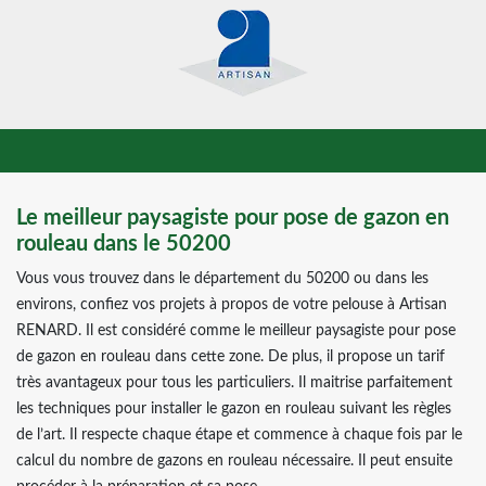
Le meilleur paysagiste pour pose de gazon en
rouleau dans le 50200
Vous vous trouvez dans le département du 50200 ou dans les
environs, confiez vos projets à propos de votre pelouse à Artisan
RENARD. Il est considéré comme le meilleur paysagiste pour pose
de gazon en rouleau dans cette zone. De plus, il propose un tarif
très avantageux pour tous les particuliers. Il maitrise parfaitement
les techniques pour installer le gazon en rouleau suivant les règles
de l’art. Il respecte chaque étape et commence à chaque fois par le
calcul du nombre de gazons en rouleau nécessaire. Il peut ensuite