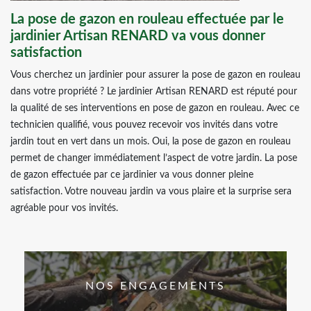
La pose de gazon en rouleau effectuée par le
jardinier Artisan RENARD va vous donner
satisfaction
Vous cherchez un jardinier pour assurer la pose de gazon en rouleau
dans votre propriété ? Le jardinier Artisan RENARD est réputé pour
la qualité de ses interventions en pose de gazon en rouleau. Avec ce
technicien qualifié, vous pouvez recevoir vos invités dans votre
jardin tout en vert dans un mois. Oui, la pose de gazon en rouleau
permet de changer immédiatement l’aspect de votre jardin. La pose
de gazon effectuée par ce jardinier va vous donner pleine
satisfaction. Votre nouveau jardin va vous plaire et la surprise sera
agréable pour vos invités.
NOS ENGAGEMENTS