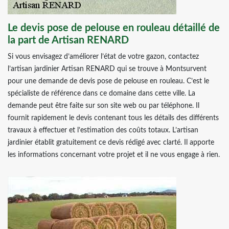
Le devis pose de pelouse en rouleau détaillé de
la part de Artisan RENARD
Si vous envisagez d’améliorer l’état de votre gazon, contactez
l’artisan jardinier Artisan RENARD qui se trouve à Montsurvent
pour une demande de devis pose de pelouse en rouleau. C’est le
spécialiste de référence dans ce domaine dans cette ville. La
demande peut être faite sur son site web ou par téléphone. Il
fournit rapidement le devis contenant tous les détails des différents
travaux à effectuer et l’estimation des coûts totaux. L’artisan
jardinier établit gratuitement ce devis rédigé avec clarté. Il apporte
les informations concernant votre projet et il ne vous engage à rien.