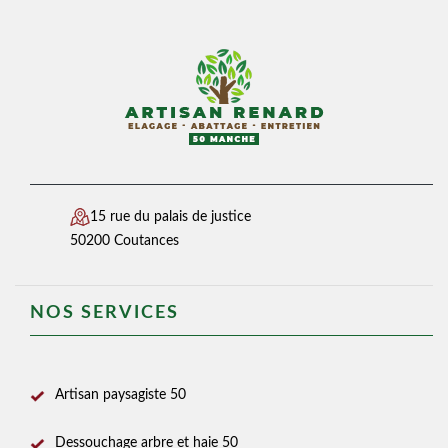
15 rue du palais de justice
50200 Coutances
NOS SERVICES
Artisan paysagiste 50
Dessouchage arbre et haie 50