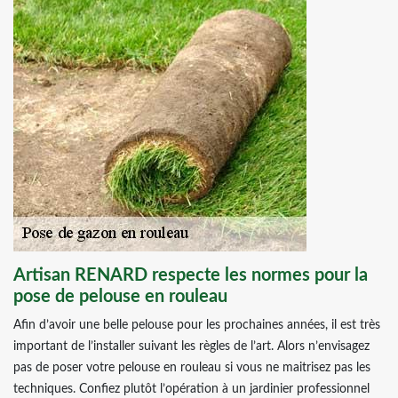
Artisan RENARD respecte les normes pour la
pose de pelouse en rouleau
Afin d’avoir une belle pelouse pour les prochaines années, il est très
important de l’installer suivant les règles de l’art. Alors n’envisagez
pas de poser votre pelouse en rouleau si vous ne maitrisez pas les
techniques. Confiez plutôt l’opération à un jardinier professionnel