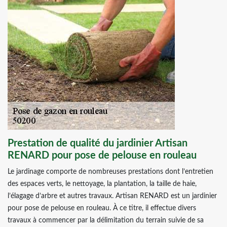
Prestation de qualité du jardinier Artisan
RENARD pour pose de pelouse en rouleau
Le jardinage comporte de nombreuses prestations dont l’entretien
des espaces verts, le nettoyage, la plantation, la taille de haie,
l’élagage d’arbre et autres travaux. Artisan RENARD est un jardinier
pour pose de pelouse en rouleau. À ce titre, il effectue divers
travaux à commencer par la délimitation du terrain suivie de sa