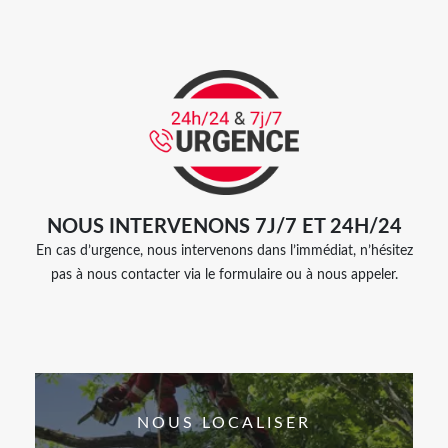
NOUS INTERVENONS 7J/7 ET 24H/24
En cas d’urgence, nous intervenons dans l’immédiat, n’hésitez
pas à nous contacter via le formulaire ou à nous appeler.
NOUS LOCALISER