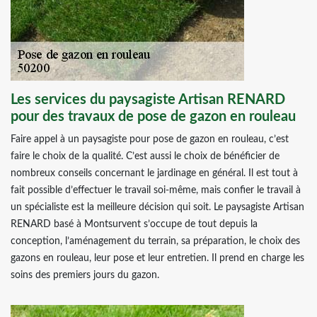
Les services du paysagiste Artisan RENARD
pour des travaux de pose de gazon en rouleau
Faire appel à un paysagiste pour pose de gazon en rouleau, c’est
faire le choix de la qualité. C’est aussi le choix de bénéficier de
nombreux conseils concernant le jardinage en général. Il est tout à
fait possible d’effectuer le travail soi-même, mais confier le travail à
un spécialiste est la meilleure décision qui soit. Le paysagiste Artisan
RENARD basé à Montsurvent s’occupe de tout depuis la
conception, l’aménagement du terrain, sa préparation, le choix des
gazons en rouleau, leur pose et leur entretien. Il prend en charge les
soins des premiers jours du gazon.