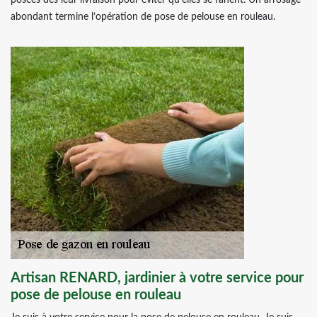
posées dès leur livraison pour éviter qu’elles se fanent. Un arrosage
abondant termine l’opération de pose de pelouse en rouleau.
Artisan RENARD, jardinier à votre service pour
pose de pelouse en rouleau