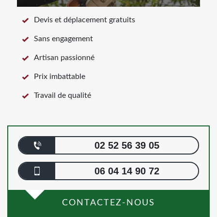
Devis et déplacement gratuits
Sans engagement
Artisan passionné
Prix imbattable
Travail de qualité
02 52 56 39 05
06 04 14 90 72
CONTACTEZ-NOUS