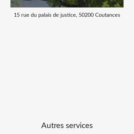
15 rue du palais de justice, 50200 Coutances
Autres services