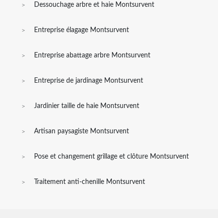
Dessouchage arbre et haie Montsurvent
Entreprise élagage Montsurvent
Entreprise abattage arbre Montsurvent
Entreprise de jardinage Montsurvent
Jardinier taille de haie Montsurvent
Artisan paysagiste Montsurvent
Pose et changement grillage et clôture Montsurvent
Traitement anti-chenille Montsurvent