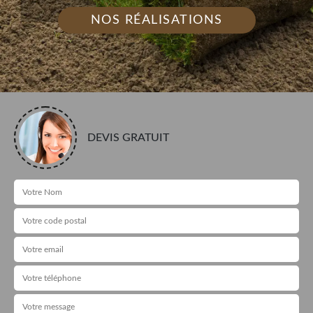
NOS RÉALISATIONS
DEVIS GRATUIT