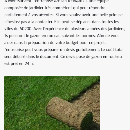
À Montsurvent, l’entreprise Artisan RENARD a une équipe
composée de jardinier très compétent qui peut répondre
parfaitement à vos attentes. Si vous voulez avoir une belle pelouse,
n’hésitez pas à la contacter. Elle peut se déplacer dans toutes les
villes du 50200. Avec l’expérience de plusieurs années des jardiniers,
ils poseront le gazon en rouleau suivant les normes. Afin de vous
aider dans la préparation de votre budget pour ce projet,
l’entreprise peut vous préparer un devis gratuitement. Le coût total
sera détaillé dans le document. Ce devis pose de gazon en rouleau
est prêt en 24 h.