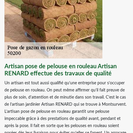
Artisan pose de pelouse en rouleau Artisan
RENARD effectue des travaux de qualité
Un artisan est tout aussi qualifié qu’une entreprise pour s’occuper
de pelouse en rouleau. On peut même affirmer qu’il fait preuve de
plus de soin, d’attention et de minutie dans son travail. C’est le cas
de l’artisan jardinier Artisan RENARD qui se trouve à Montsurvent.
L’artisan pose de pelouse en rouleau garantit une pelouse
impeccable grâce à des prestations de qualité avant, pendant et
après la pose. Il fait en sorte que les pelouses en rouleau soient