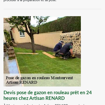
procéder à la préparation et sa pose.
Devis pose de gazon en rouleau prêt en 24
heures chez Artisan RENARD