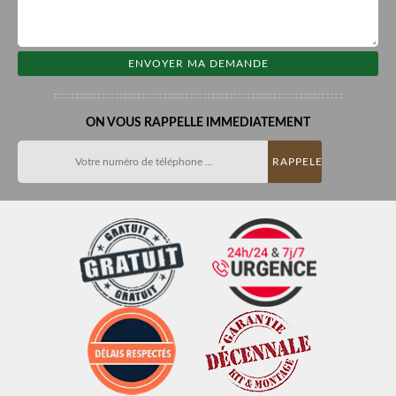
ON VOUS RAPPELLE IMMEDIATEMENT