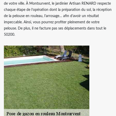
de votre ville. À Montsurvent, le jardinier Artisan RENARD respecte
chaque étape de l’opération dont la préparation du sol, la réception
de la pelouse en rouleau, l’arrosage… afin d’avoir un résultat
impeccable. Ainsi, vous pourrez profiter pleinement de votre
pelouse. De plus, il ne facture pas ses déplacements dans tout le
50200.