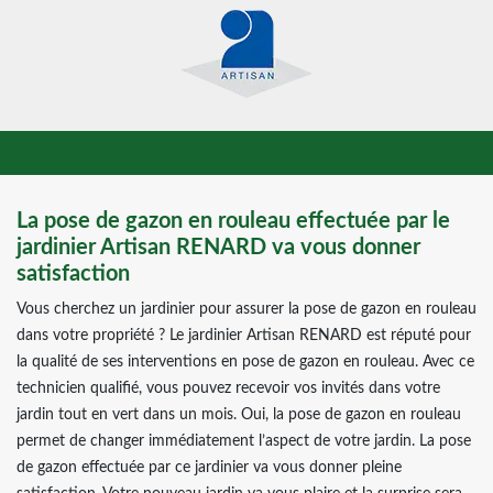
La pose de gazon en rouleau effectuée par le
jardinier Artisan RENARD va vous donner
satisfaction
Vous cherchez un jardinier pour assurer la pose de gazon en rouleau
dans votre propriété ? Le jardinier Artisan RENARD est réputé pour
la qualité de ses interventions en pose de gazon en rouleau. Avec ce
technicien qualifié, vous pouvez recevoir vos invités dans votre
jardin tout en vert dans un mois. Oui, la pose de gazon en rouleau
permet de changer immédiatement l’aspect de votre jardin. La pose
de gazon effectuée par ce jardinier va vous donner pleine