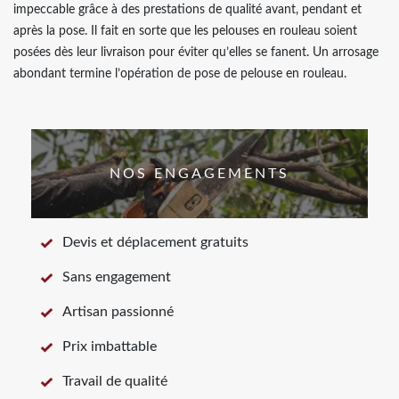
impeccable grâce à des prestations de qualité avant, pendant et
après la pose. Il fait en sorte que les pelouses en rouleau soient
posées dès leur livraison pour éviter qu’elles se fanent. Un arrosage
abondant termine l’opération de pose de pelouse en rouleau.
NOS ENGAGEMENTS
Devis et déplacement gratuits
Sans engagement
Artisan passionné
Prix imbattable
Travail de qualité