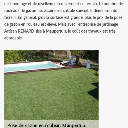
de labourage et de nivellement concernent ce terrain. Le nombre de
rouleaux de gazon nécessaire est calculé suivant la dimension du
terrain. En général, plus la surface est grande, plus le prix de la pose
de gazon en rouleau est élevé. Mais avec l’entreprise de jardinage
Artisan RENARD sise à Maupertuis, le coût des travaux est très
abordable.