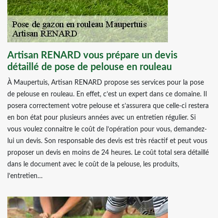
Artisan RENARD vous prépare un devis
détaillé de pose de pelouse en rouleau
À Maupertuis, Artisan RENARD propose ses services pour la pose
de pelouse en rouleau. En effet, c’est un expert dans ce domaine. Il
posera correctement votre pelouse et s’assurera que celle-ci restera
en bon état pour plusieurs années avec un entretien régulier. Si
vous voulez connaitre le coût de l’opération pour vous, demandez-
lui un devis. Son responsable des devis est très réactif et peut vous
proposer un devis en moins de 24 heures. Le coût total sera détaillé
dans le document avec le coût de la pelouse, les produits,
l’entretien…