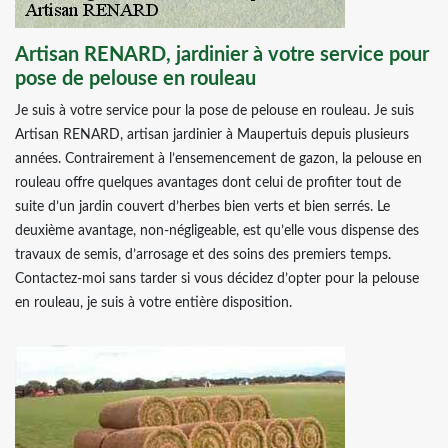
Artisan RENARD, jardinier à votre service pour
pose de pelouse en rouleau
Je suis à votre service pour la pose de pelouse en rouleau. Je suis
Artisan RENARD, artisan jardinier à Maupertuis depuis plusieurs
années. Contrairement à l’ensemencement de gazon, la pelouse en
rouleau offre quelques avantages dont celui de profiter tout de
suite d’un jardin couvert d’herbes bien verts et bien serrés. Le
deuxième avantage, non-négligeable, est qu’elle vous dispense des
travaux de semis, d’arrosage et des soins des premiers temps.
Contactez-moi sans tarder si vous décidez d’opter pour la pelouse
en rouleau, je suis à votre entière disposition.