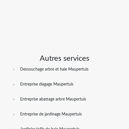
Autres services
Dessouchage arbre et haie Maupertuis
Entreprise élagage Maupertuis
Entreprise abattage arbre Maupertuis
Entreprise de jardinage Maupertuis