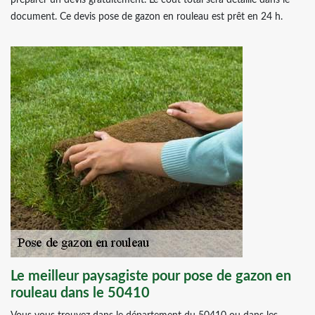
préparer un devis gratuitement. Le coût total sera détaillé dans le
document. Ce devis pose de gazon en rouleau est prêt en 24 h.
Le meilleur paysagiste pour pose de gazon en
rouleau dans le 50410