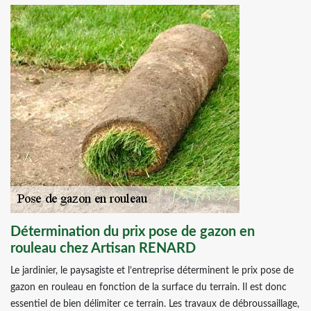
Détermination du prix pose de gazon en
rouleau chez Artisan RENARD
Le jardinier, le paysagiste et l’entreprise déterminent le prix pose de
gazon en rouleau en fonction de la surface du terrain. Il est donc
essentiel de bien délimiter ce terrain. Les travaux de débroussaillage,