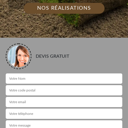
NOS RÉALISATIONS
DEVIS GRATUIT