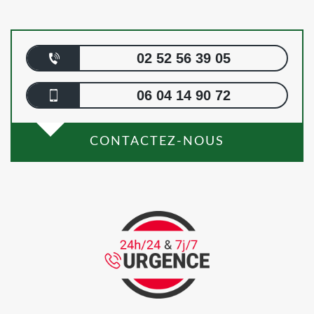
02 52 56 39 05
06 04 14 90 72
CONTACTEZ-NOUS