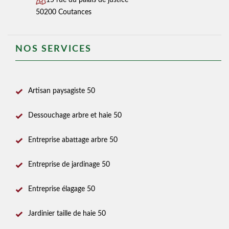
15 rue du palais de justice
50200 Coutances
NOS SERVICES
Artisan paysagiste 50
Dessouchage arbre et haie 50
Entreprise abattage arbre 50
Entreprise de jardinage 50
Entreprise élagage 50
Jardinier taille de haie 50