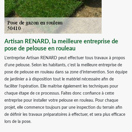
Artisan RENARD, la meilleure entreprise de
pose de pelouse en rouleau
L’entreprise Artisan RENARD peut effectuer tous travaux à propos
d’une pelouse. Selon les habitants, c’est la meilleure entreprise de
pose de pelouse en rouleau dans sa zone d’intervention. Son équipe
de jardinier a à disposition tout le matériel nécessaire afin de
faciliter l’opération. Elle maitrise également les techniques pour
chaque étape de ce processus. Faites donc confiance à cette
entreprise pour installer votre pelouse en rouleau. Pour chaque
projet, elle commence toujours par une inspection du terrain afin
de définir les travaux préparatoires à effectuer, et sera plus efficace
lors de la pose.