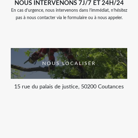
NOUS INTERVENONS 7J/7 ET 24H/24
En cas d’urgence, nous intervenons dans l’immédiat, n’hésitez
pas à nous contacter via le formulaire ou à nous appeler.
NOUS LOCALISER
15 rue du palais de justice, 50200 Coutances