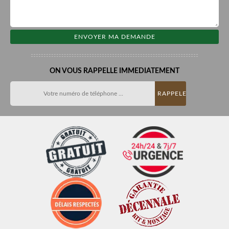
ON VOUS RAPPELLE IMMEDIATEMENT