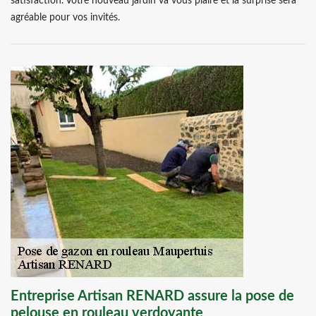
satisfaction. Votre nouveau jardin va vous plaire et la surprise sera
agréable pour vos invités.
Entreprise Artisan RENARD assure la pose de
pelouse en rouleau verdoyante