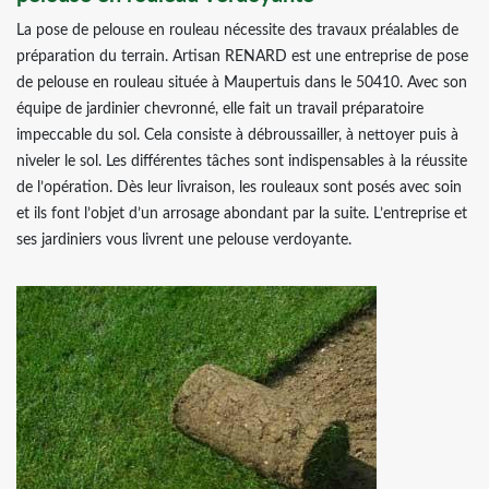
La pose de pelouse en rouleau nécessite des travaux préalables de
préparation du terrain. Artisan RENARD est une entreprise de pose
de pelouse en rouleau située à Maupertuis dans le 50410. Avec son
équipe de jardinier chevronné, elle fait un travail préparatoire
impeccable du sol. Cela consiste à débroussailler, à nettoyer puis à
niveler le sol. Les différentes tâches sont indispensables à la réussite
de l’opération. Dès leur livraison, les rouleaux sont posés avec soin
et ils font l’objet d’un arrosage abondant par la suite. L’entreprise et
ses jardiniers vous livrent une pelouse verdoyante.