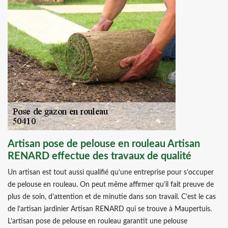
Artisan pose de pelouse en rouleau Artisan
RENARD effectue des travaux de qualité
Un artisan est tout aussi qualifié qu’une entreprise pour s’occuper
de pelouse en rouleau. On peut même affirmer qu’il fait preuve de
plus de soin, d’attention et de minutie dans son travail. C’est le cas
de l’artisan jardinier Artisan RENARD qui se trouve à Maupertuis.
L’artisan pose de pelouse en rouleau garantit une pelouse