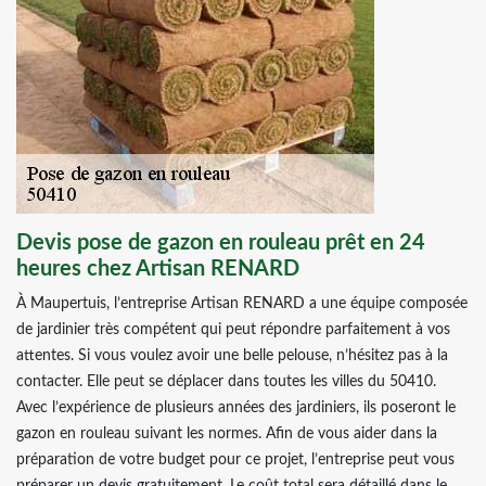
Devis pose de gazon en rouleau prêt en 24
heures chez Artisan RENARD
À Maupertuis, l’entreprise Artisan RENARD a une équipe composée
de jardinier très compétent qui peut répondre parfaitement à vos
attentes. Si vous voulez avoir une belle pelouse, n’hésitez pas à la
contacter. Elle peut se déplacer dans toutes les villes du 50410.
Avec l’expérience de plusieurs années des jardiniers, ils poseront le
gazon en rouleau suivant les normes. Afin de vous aider dans la
préparation de votre budget pour ce projet, l’entreprise peut vous