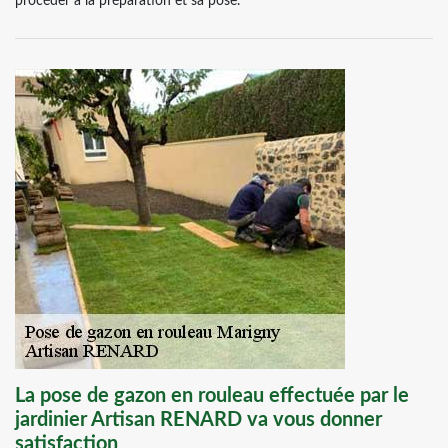
procéder à la préparation et sa pose.
La pose de gazon en rouleau effectuée par le
jardinier Artisan RENARD va vous donner
satisfaction