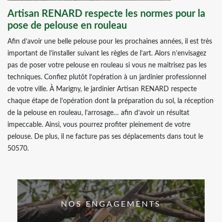
Artisan RENARD respecte les normes pour la
pose de pelouse en rouleau
Afin d’avoir une belle pelouse pour les prochaines années, il est très
important de l’installer suivant les règles de l’art. Alors n’envisagez
pas de poser votre pelouse en rouleau si vous ne maitrisez pas les
techniques. Confiez plutôt l’opération à un jardinier professionnel
de votre ville. À Marigny, le jardinier Artisan RENARD respecte
chaque étape de l’opération dont la préparation du sol, la réception
de la pelouse en rouleau, l’arrosage… afin d’avoir un résultat
impeccable. Ainsi, vous pourrez profiter pleinement de votre
pelouse. De plus, il ne facture pas ses déplacements dans tout le
50570.
NOS ENGAGEMENTS