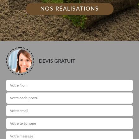
NOS RÉALISATIONS
DEVIS GRATUIT