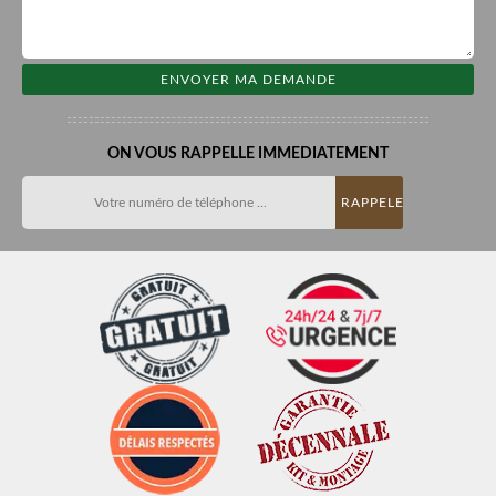
ON VOUS RAPPELLE IMMEDIATEMENT