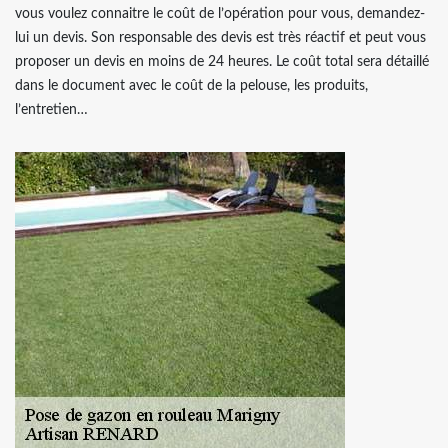
vous voulez connaitre le coût de l’opération pour vous, demandez-
lui un devis. Son responsable des devis est très réactif et peut vous
proposer un devis en moins de 24 heures. Le coût total sera détaillé
dans le document avec le coût de la pelouse, les produits,
l’entretien…