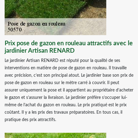
Prix pose de gazon en rouleau attractifs avec le
jardinier Artisan RENARD
Le jardinier Artisan RENARD est réputé pour la qualité de ses
interventions en matière de pose de gazon en rouleau. Il travaille
avec précision, c’est son principal atout. Le jardinier base son prix de
pose de gazon en rouleau sur le mètre carré à couvrir. Il peut
assurer uniquement la pose et il appartient au propriétaire d’acheter
le gazon et s’assurer la livraison. Le jardinier préfère s’occuper lui-
même de l’achat du gazon en rouleau. Le prix pratiqué est le prix
coûtant. Il y a les prix des travaux préparatoires. En tous cas, il
pratique des prix attractifs.