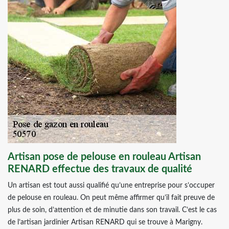
Artisan pose de pelouse en rouleau Artisan
RENARD effectue des travaux de qualité
Un artisan est tout aussi qualifié qu’une entreprise pour s’occuper
de pelouse en rouleau. On peut même affirmer qu’il fait preuve de
plus de soin, d’attention et de minutie dans son travail. C’est le cas
de l’artisan jardinier Artisan RENARD qui se trouve à Marigny.