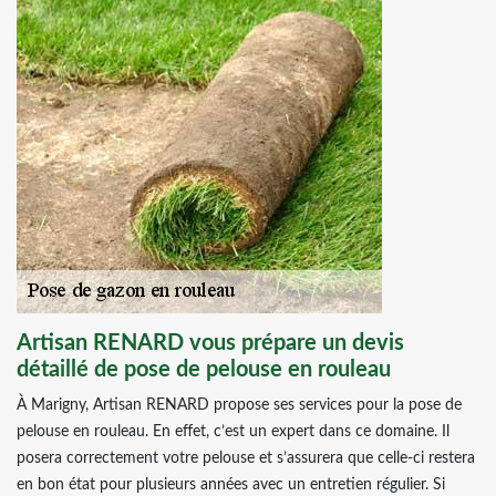
Artisan RENARD vous prépare un devis
détaillé de pose de pelouse en rouleau
À Marigny, Artisan RENARD propose ses services pour la pose de
pelouse en rouleau. En effet, c’est un expert dans ce domaine. Il
posera correctement votre pelouse et s’assurera que celle-ci restera
en bon état pour plusieurs années avec un entretien régulier. Si