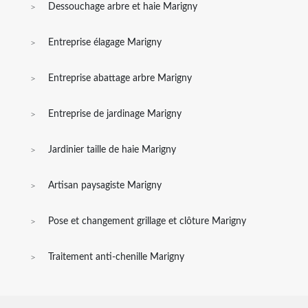
Dessouchage arbre et haie Marigny
Entreprise élagage Marigny
Entreprise abattage arbre Marigny
Entreprise de jardinage Marigny
Jardinier taille de haie Marigny
Artisan paysagiste Marigny
Pose et changement grillage et clôture Marigny
Traitement anti-chenille Marigny