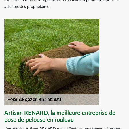
est suivie par un arrosage. Artisan RENARD répond toujours aux
attentes des propriétaires.
Artisan RENARD, la meilleure entreprise de
pose de pelouse en rouleau