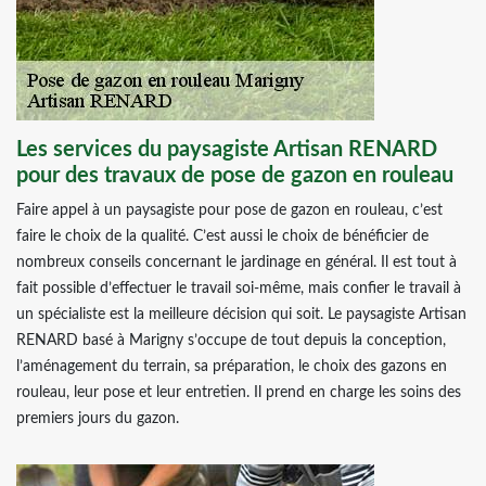
Les services du paysagiste Artisan RENARD
pour des travaux de pose de gazon en rouleau
Faire appel à un paysagiste pour pose de gazon en rouleau, c’est
faire le choix de la qualité. C’est aussi le choix de bénéficier de
nombreux conseils concernant le jardinage en général. Il est tout à
fait possible d’effectuer le travail soi-même, mais confier le travail à
un spécialiste est la meilleure décision qui soit. Le paysagiste Artisan
RENARD basé à Marigny s’occupe de tout depuis la conception,
l’aménagement du terrain, sa préparation, le choix des gazons en
rouleau, leur pose et leur entretien. Il prend en charge les soins des
premiers jours du gazon.