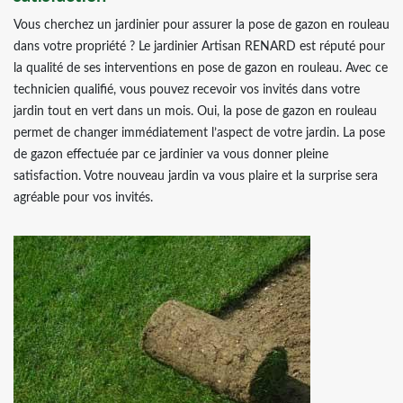
Vous cherchez un jardinier pour assurer la pose de gazon en rouleau
dans votre propriété ? Le jardinier Artisan RENARD est réputé pour
la qualité de ses interventions en pose de gazon en rouleau. Avec ce
technicien qualifié, vous pouvez recevoir vos invités dans votre
jardin tout en vert dans un mois. Oui, la pose de gazon en rouleau
permet de changer immédiatement l’aspect de votre jardin. La pose
de gazon effectuée par ce jardinier va vous donner pleine
satisfaction. Votre nouveau jardin va vous plaire et la surprise sera
agréable pour vos invités.