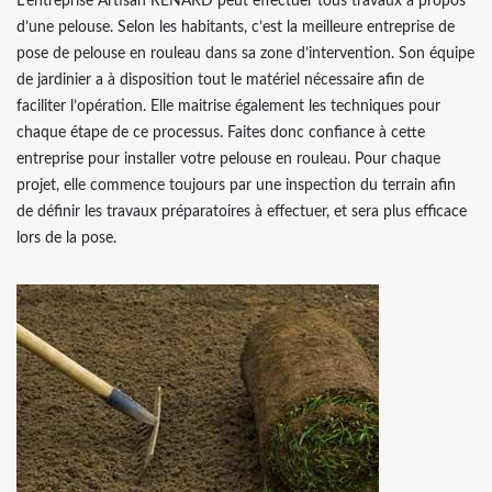
L’entreprise Artisan RENARD peut effectuer tous travaux à propos
d’une pelouse. Selon les habitants, c’est la meilleure entreprise de
pose de pelouse en rouleau dans sa zone d’intervention. Son équipe
de jardinier a à disposition tout le matériel nécessaire afin de
faciliter l’opération. Elle maitrise également les techniques pour
chaque étape de ce processus. Faites donc confiance à cette
entreprise pour installer votre pelouse en rouleau. Pour chaque
projet, elle commence toujours par une inspection du terrain afin
de définir les travaux préparatoires à effectuer, et sera plus efficace
lors de la pose.