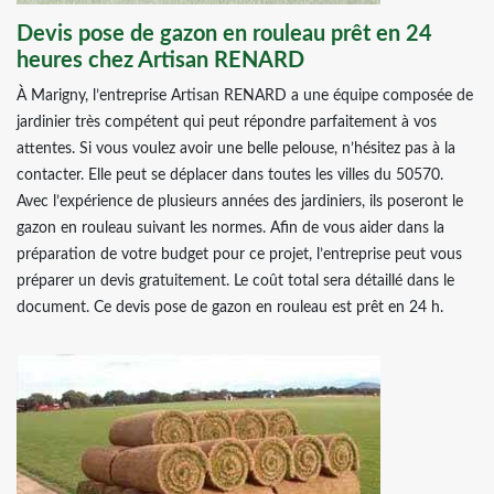
Devis pose de gazon en rouleau prêt en 24
heures chez Artisan RENARD
À Marigny, l’entreprise Artisan RENARD a une équipe composée de
jardinier très compétent qui peut répondre parfaitement à vos
attentes. Si vous voulez avoir une belle pelouse, n’hésitez pas à la
contacter. Elle peut se déplacer dans toutes les villes du 50570.
Avec l’expérience de plusieurs années des jardiniers, ils poseront le
gazon en rouleau suivant les normes. Afin de vous aider dans la
préparation de votre budget pour ce projet, l’entreprise peut vous
préparer un devis gratuitement. Le coût total sera détaillé dans le
document. Ce devis pose de gazon en rouleau est prêt en 24 h.