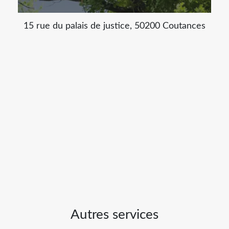
15 rue du palais de justice, 50200 Coutances
Autres services