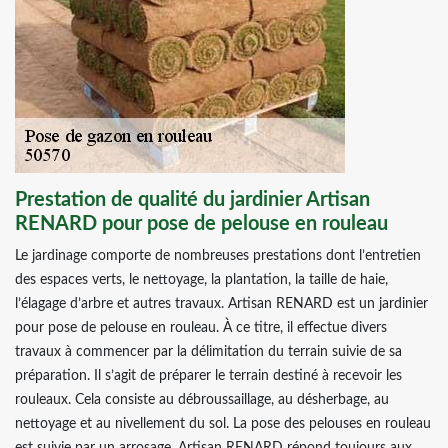
Prestation de qualité du jardinier Artisan
RENARD pour pose de pelouse en rouleau
Le jardinage comporte de nombreuses prestations dont l’entretien
des espaces verts, le nettoyage, la plantation, la taille de haie,
l’élagage d’arbre et autres travaux. Artisan RENARD est un jardinier
pour pose de pelouse en rouleau. À ce titre, il effectue divers
travaux à commencer par la délimitation du terrain suivie de sa
préparation. Il s’agit de préparer le terrain destiné à recevoir les
rouleaux. Cela consiste au débroussaillage, au désherbage, au
nettoyage et au nivellement du sol. La pose des pelouses en rouleau