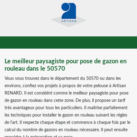
Le meilleur paysagiste pour pose de gazon en
rouleau dans le 50570
Vous vous trouvez dans le département du 50570 ou dans les
environs, confiez vos projets à propos de votre pelouse à Artisan
RENARD. Il est considéré comme le meilleur paysagiste pour pose
de gazon en rouleau dans cette zone. De plus, il propose un tarif
très avantageux pour tous les particuliers. Il maitrise parfaitement
les techniques pour installer le gazon en rouleau suivant les règles
de l’art. Il respecte chaque étape et commence à chaque fois par le
calcul du nombre de gazons en rouleau nécessaire. Il peut ensuite