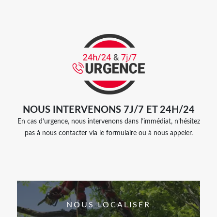
NOUS INTERVENONS 7J/7 ET 24H/24
En cas d’urgence, nous intervenons dans l’immédiat, n’hésitez
pas à nous contacter via le formulaire ou à nous appeler.
NOUS LOCALISER