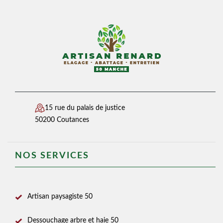
15 rue du palais de justice
50200 Coutances
NOS SERVICES
Artisan paysagiste 50
Dessouchage arbre et haie 50