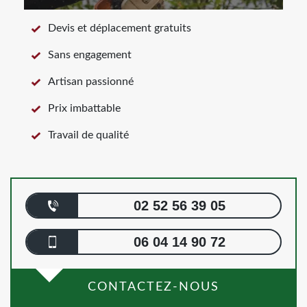
Devis et déplacement gratuits
Sans engagement
Artisan passionné
Prix imbattable
Travail de qualité
02 52 56 39 05
06 04 14 90 72
CONTACTEZ-NOUS