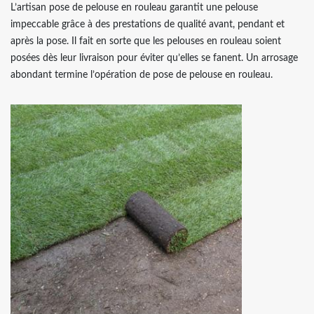
L’artisan pose de pelouse en rouleau garantit une pelouse
impeccable grâce à des prestations de qualité avant, pendant et
après la pose. Il fait en sorte que les pelouses en rouleau soient
posées dès leur livraison pour éviter qu’elles se fanent. Un arrosage
abondant termine l’opération de pose de pelouse en rouleau.