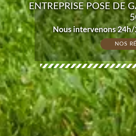
ENTREPRISE POSE DE 
5
Nous intervenons 24h/2
NOS R